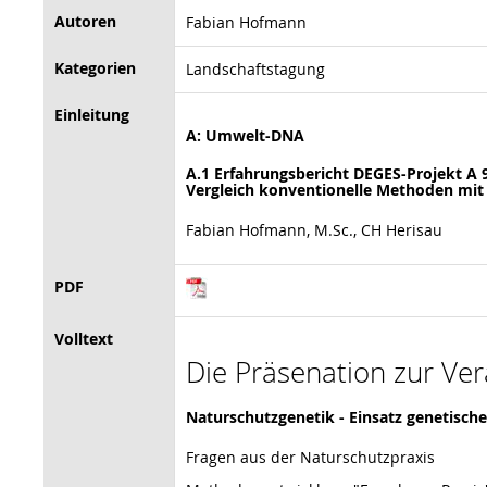
Autoren
Fabian Hofmann
Kategorien
Landschaftstagung
Einleitung
A: Umwelt-DNA
A.1 Erfahrungsbericht DEGES-Projekt A
Vergleich konventionelle Methoden mi
Fabian Hofmann, M.Sc., CH Herisau
PDF
Volltext
Die Präsenation zur Ver
Naturschutzgenetik - Einsatz genetisch
Fragen aus der Naturschutzpraxis