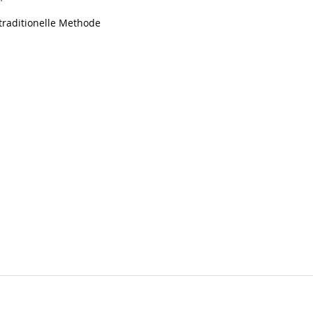
"
traditionelle Methode