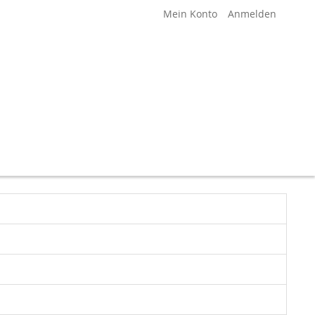
Mein Konto
Anmelden