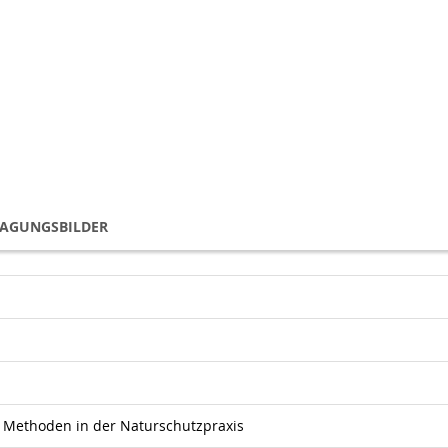
TAGUNGSBILDER
r Methoden in der Naturschutzpraxis