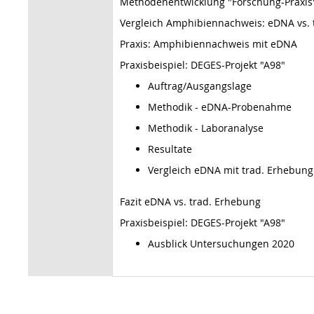
Methodenentwicklung "Forschung-Praxis
Vergleich Amphibiennachweis: eDNA vs. 
Praxis: Amphibiennachweis mit eDNA
Praxisbeispiel: DEGES-Projekt "A98"
Auftrag/Ausgangslage
Methodik - eDNA-Probenahme
Methodik - Laboranalyse
Resultate
Vergleich eDNA mit trad. Erhebung
Fazit eDNA vs. trad. Erhebung
Praxisbeispiel: DEGES-Projekt "A98"
Ausblick Untersuchungen 2020