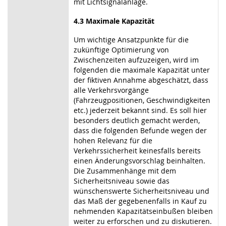
mit Lichtsignalanlage.
4.3 Maximale Kapazität
Um wichtige Ansatzpunkte für die
zukünftige Optimierung von
Zwischenzeiten aufzuzeigen, wird im
folgenden die maximale Kapazität unter
der fiktiven Annahme abgeschätzt, dass
alle Verkehrsvorgänge
(Fahrzeugpositionen, Geschwindigkeiten
etc.) jederzeit bekannt sind. Es soll hier
besonders deutlich gemacht werden,
dass die folgenden Befunde wegen der
hohen Relevanz für die
Verkehrssicherheit keinesfalls bereits
einen Änderungsvorschlag beinhalten.
Die Zusammenhänge mit dem
Sicherheitsniveau sowie das
wünschenswerte Sicherheitsniveau und
das Maß der gegebenenfalls in Kauf zu
nehmenden Kapazitätseinbußen bleiben
weiter zu erforschen und zu diskutieren.