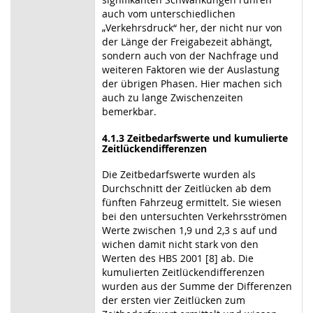
auch vom unterschiedlichen
„Verkehrsdruck“ her, der nicht nur von
der Länge der Freigabezeit abhängt,
sondern auch von der Nachfrage und
weiteren Faktoren wie der Auslastung
der übrigen Phasen. Hier machen sich
auch zu lange Zwischenzeiten
bemerkbar.
4.1.3 Zeitbedarfswerte und kumulierte
Zeitlückendifferenzen
Die Zeitbedarfswerte wurden als
Durchschnitt der Zeitlücken ab dem
fünften Fahrzeug ermittelt. Sie wiesen
bei den untersuchten Verkehrsströmen
Werte zwischen 1,9 und 2,3 s auf und
wichen damit nicht stark von den
Werten des HBS 2001 [8] ab. Die
kumulierten Zeitlückendifferenzen
wurden aus der Summe der Differenzen
der ersten vier Zeitlücken zum