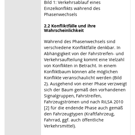
Bild 1: Verkehrsablauf eines
Einzelkonflikts während des
Phasenwechsels
2.2 Konfliktfälle und ihre
Wahrscheinlichkeit
Während des Phasenwechsels sind
verschiedene Konfliktfälle denkbar. In
Abhängigkeit von der Fahrstreifen- und
Verkehrsaufteilung kommt eine Vielzahl
von Konflikten in Betracht. In einem
Konfliktbaum können alle möglichen
Konflikte veranschaulicht werden (Bild
2). Ausgehend von einer Phase verzweigt
sich der Baum gemäß den vorhandenen
Signalgruppen, Fahrstreifen,
Fahrzeugströmen und nach RiLSA 2010
[2] für die endende Phase auch gemäß
den Fahrzeugtypen (Kraftfahrzeug,
Fahrrad, ggf. auch öffentliche
Verkehrsmittel).