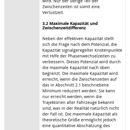
wird. Nur der übrige Teil der
Zwischenzeiten ist somit eine
Verlustzeit.
3.2 Maximale Kapazität und
Zwischenzeitdifferenz
Neben der effektiven Kapazität stellt
sich die Frage nach dem Potenzial, die
Kapazität signalgeregelter Knotenpunkte
mit Hilfe der Phasenwechselzeiten zu
verbessern. Dieses Potenzial wird durch
die maximale Kapazität nach oben
begrenzt. Die maximale Kapazität wird
erreicht, wenn die Zwischenzeiten auf
das in Abschnitt 2.1 beschriebene
Minimum reduziert werden. Sie kann
nur erreicht werden, wenn die
Trajektorien aller Fahrzeuge bekannt
sind, was in der Realität natürlich nicht
der Fall ist. Die maximale Kapazität als
theoretische Größe ermöglicht jedoch
eine quantitative Abschätzung des