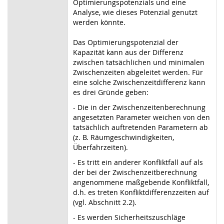
Optimierungspotenzials und eine
Analyse, wie dieses Potenzial genutzt
werden könnte.
Das Optimierungspotenzial der
Kapazität kann aus der Differenz
zwischen tatsächlichen und minimalen
Zwischenzeiten abgeleitet werden. Für
eine solche Zwischenzeitdifferenz kann
es drei Gründe geben:
- Die in der Zwischenzeitenberechnung
angesetzten Parameter weichen von den
tatsächlich auftretenden Parametern ab
(z. B. Räumgeschwindigkeiten,
Überfahrzeiten).
- Es tritt ein anderer Konfliktfall auf als
der bei der Zwischenzeitberechnung
angenommene maßgebende Konfliktfall,
d.h. es treten Konfliktdifferenzzeiten auf
(vgl. Abschnitt 2.2).
- Es werden Sicherheitszuschläge