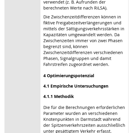
verwendet (z. B. Aufrunden der
berechneten Werte nach RiLSA).
Die Zwischenzeitdifferenzen können in
fiktive Freigabezeitverlängerungen und
mittels der Sättigungsverkehrsstärken in
Kapazitäten umgewandelt werden. Da
Zwischenzeiten immer von zwei Phasen
begrenzt sind, können
Zwischenzeitdifferenzen verschiedenen
Phasen, Signalgruppen und damit
Fahrstreifen zugeordnet werden.
4 Optimierungspotenzial
4.1 Empirische Untersuchungen
4.1.1 Methodik
Die für die Berechnungen erforderlichen
Parameter wurden an verschiedenen
Knotenpunkten in Darmstadt während
der Spitzenverkehrszeiten ausschließlich
unter gesättigtem Verkehr erfasst.