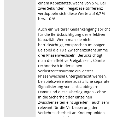
einem Kapazitätszuwachs von 5 %. Bei
zwei Sekunden Freigabezeitdifferenz
verdoppeln sich diese Werte auf 6,7 %
bzw. 10 %.
Auch ein weiterer Gedankengang spricht
für die Berücksichtigung der effektiven
Kapazität. Wenn man sie nicht
berücksichtigt, entsprechen im obigen
Beispiel die 18 s Zwischenzeitensumme
drei Phasenwechseln. Berücksichtigt
man die effektive Freigabezeit, könnte
rechnerisch in derselben
Verlustzeitensumme ein vierter
Phasenwechsel untergebracht werden,
beispielsweise eine zusätzliche separate
Signalisierung von Linksabbiegern.
Damit sind diese Überlegungen - ohne
in die Sicherheit der einzelnen
Zwischenzeiten einzugreifen - auch sehr
relevant für die Verbesserung der
Verkehrssicherheit an Knotenpunkten