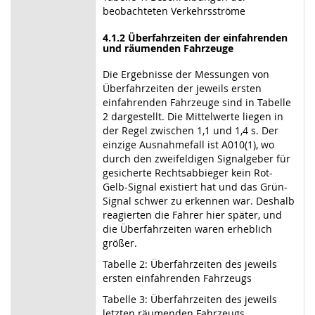
beobachteten Verkehrsströme
4.1.2 Überfahrzeiten der einfahrenden
und räumenden Fahrzeuge
Die Ergebnisse der Messungen von
Überfahrzeiten der jeweils ersten
einfahrenden Fahrzeuge sind in Tabelle
2 dargestellt. Die Mittelwerte liegen in
der Regel zwischen 1,1 und 1,4 s. Der
einzige Ausnahmefall ist A010(1), wo
durch den zweifeldigen Signalgeber für
gesicherte Rechtsabbieger kein Rot-
Gelb-Signal existiert hat und das Grün-
Signal schwer zu erkennen war. Deshalb
reagierten die Fahrer hier später, und
die Überfahrzeiten waren erheblich
größer.
Tabelle 2: Überfahrzeiten des jeweils
ersten einfahrenden Fahrzeugs
Tabelle 3: Überfahrzeiten des jeweils
letzten räumenden Fahrzeugs