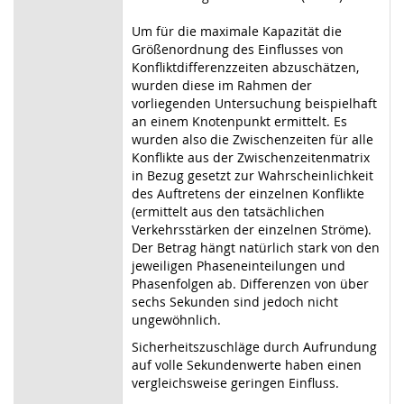
Um für die maximale Kapazität die
Größenordnung des Einflusses von
Konfliktdifferenzzeiten abzuschätzen,
wurden diese im Rahmen der
vorliegenden Untersuchung beispielhaft
an einem Knotenpunkt ermittelt. Es
wurden also die Zwischenzeiten für alle
Konflikte aus der Zwischenzeitenmatrix
in Bezug gesetzt zur Wahrscheinlichkeit
des Auftretens der einzelnen Konflikte
(ermittelt aus den tatsächlichen
Verkehrsstärken der einzelnen Ströme).
Der Betrag hängt natürlich stark von den
jeweiligen Phaseneinteilungen und
Phasenfolgen ab. Differenzen von über
sechs Sekunden sind jedoch nicht
ungewöhnlich.
Sicherheitszuschläge durch Aufrundung
auf volle Sekundenwerte haben einen
vergleichsweise geringen Einfluss.