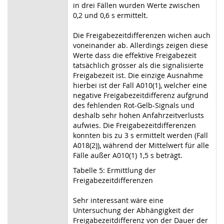
in drei Fällen wurden Werte zwischen
0,2 und 0,6 s ermittelt.
Die Freigabezeitdifferenzen wichen auch
voneinander ab. Allerdings zeigen diese
Werte dass die effektive Freigabezeit
tatsächlich grösser als die signalisierte
Freigabezeit ist. Die einzige Ausnahme
hierbei ist der Fall A010(1), welcher eine
negative Freigabezeitdifferenz aufgrund
des fehlenden Rot-Gelb-Signals und
deshalb sehr hohen Anfahrzeitverlusts
aufwies. Die Freigabezeitdifferenzen
konnten bis zu 3 s ermittelt werden (Fall
A018(2)), während der Mittelwert für alle
Fälle außer A010(1) 1,5 s beträgt.
Tabelle 5: Ermittlung der
Freigabezeitdifferenzen
Sehr interessant wäre eine
Untersuchung der Abhängigkeit der
Freigabezeitdifferenz von der Dauer der