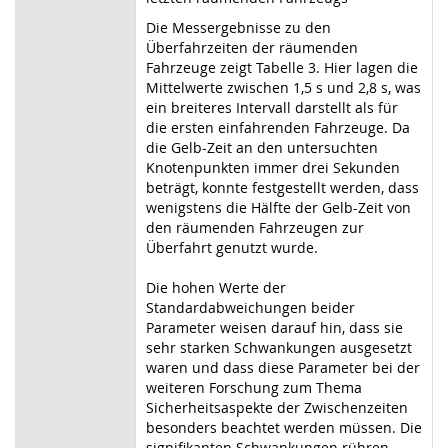
Die Messergebnisse zu den
Überfahrzeiten der räumenden
Fahrzeuge zeigt Tabelle 3. Hier lagen die
Mittelwerte zwischen 1,5 s und 2,8 s, was
ein breiteres Intervall darstellt als für
die ersten einfahrenden Fahrzeuge. Da
die Gelb-Zeit an den untersuchten
Knotenpunkten immer drei Sekunden
beträgt, konnte festgestellt werden, dass
wenigstens die Hälfte der Gelb-Zeit von
den räumenden Fahrzeugen zur
Überfahrt genutzt wurde.
Die hohen Werte der
Standardabweichungen beider
Parameter weisen darauf hin, dass sie
sehr starken Schwankungen ausgesetzt
waren und dass diese Parameter bei der
weiteren Forschung zum Thema
Sicherheitsaspekte der Zwischenzeiten
besonders beachtet werden müssen. Die
signifikanten Schwankungen rühren