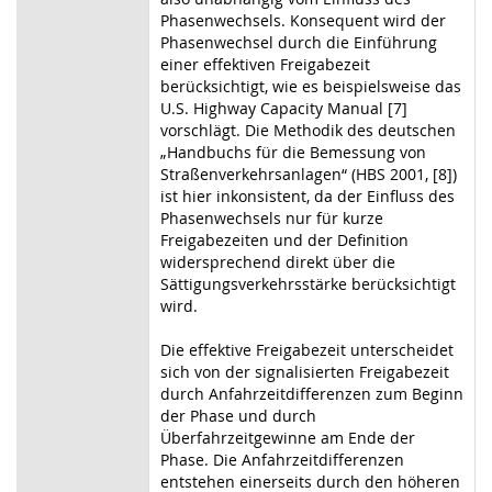
Phasenwechsels. Konsequent wird der
Phasenwechsel durch die Einführung
einer effektiven Freigabezeit
berücksichtigt, wie es beispielsweise das
U.S. Highway Capacity Manual [7]
vorschlägt. Die Methodik des deutschen
„Handbuchs für die Bemessung von
Straßenverkehrsanlagen“ (HBS 2001, [8])
ist hier inkonsistent, da der Einfluss des
Phasenwechsels nur für kurze
Freigabezeiten und der Definition
widersprechend direkt über die
Sättigungsverkehrsstärke berücksichtigt
wird.
Die effektive Freigabezeit unterscheidet
sich von der signalisierten Freigabezeit
durch Anfahrzeitdifferenzen zum Beginn
der Phase und durch
Überfahrzeitgewinne am Ende der
Phase. Die Anfahrzeitdifferenzen
entstehen einerseits durch den höheren