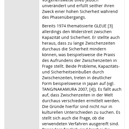
unverändert und erfüllt seither ihren
Zweck einer hohen Sicherheit während
des Phasenübergangs.
Bereits 1974 thematisierte GLEUE [3]
allerdings den Widerstreit zwischen
Kapazität und Sicherheit. Er stellte auch
heraus, dass zu lange Zwischenzeiten
durchaus die Sicherheit mindern
können, was beispielsweise die Praxis
des Aufrundens der Zwischenzeiten in
Frage stellt. Beide Probleme, Kapazitäts-
und Sicherheitseinbußen durch
Zwischenzeiten, treten in deutlicher
Form beispielsweise in Japan auf (vgl.
TANG/NAKAMURA 2007, [4]). Es fällt auch
auf, dass Zwischenzeiten in der Welt
durchaus verschieden ermittelt werden.
Die Gründe hierfür sind nicht nur in
kulturellen Unterschieden zu suchen. Es
stellt sich auch die Frage, ob die
verwendeten Verfahren ausgereift sind.