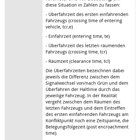
diese Situation in Zahlen zu fassen:
- Überfahrzeit des ersten einfahrenden
Fahrzeugs (crossing time of entering
vehicle, tcr,e)
- Einfahrzeit (entering time, te)
- Überfahrzeit des letzten räumenden
Fahrzeugs (crossing time, tcr)
- Räumzeit (clearance time, tcl)
Die Überfahrzeiten bezeichnen dabei
jeweils die Differenz zwischen dem
Signalwechsel von/nach Grün und dem
Überfahren der Haltlinie durch das
jeweilige Fahrzeug. In der Realität
vergeht zwischen dem Räumen des
letzten Fahrzeugs und dem Eintreffen
des ersten einfahrenden Fahrzeugs am
Konfliktpunkt noch eine Zeitspanne, die
Belegungsfolgezeit (post encroachment
time).