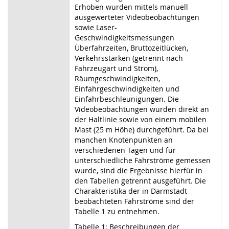
Erhoben wurden mittels manuell
ausgewerteter Videobeobachtungen
sowie Laser-
Geschwindigkeitsmessungen
Überfahrzeiten, Bruttozeitlücken,
Verkehrsstärken (getrennt nach
Fahrzeugart und Strom),
Räumgeschwindigkeiten,
Einfahrgeschwindigkeiten und
Einfahrbeschleunigungen. Die
Videobeobachtungen wurden direkt an
der Haltlinie sowie von einem mobilen
Mast (25 m Höhe) durchgeführt. Da bei
manchen Knotenpunkten an
verschiedenen Tagen und für
unterschiedliche Fahrströme gemessen
wurde, sind die Ergebnisse hierfür in
den Tabellen getrennt ausgeführt. Die
Charakteristika der in Darmstadt
beobachteten Fahrströme sind der
Tabelle 1 zu entnehmen.
Tabelle 1: Beschreibungen der