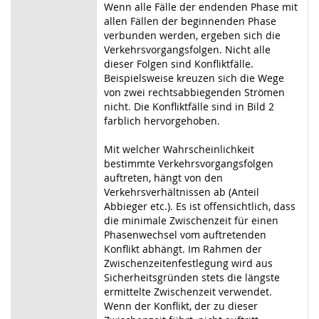
Wenn alle Fälle der endenden Phase mit
allen Fällen der beginnenden Phase
verbunden werden, ergeben sich die
Verkehrsvorgangsfolgen. Nicht alle
dieser Folgen sind Konfliktfälle.
Beispielsweise kreuzen sich die Wege
von zwei rechtsabbiegenden Strömen
nicht. Die Konfliktfälle sind in Bild 2
farblich hervorgehoben.
Mit welcher Wahrscheinlichkeit
bestimmte Verkehrsvorgangsfolgen
auftreten, hängt von den
Verkehrsverhältnissen ab (Anteil
Abbieger etc.). Es ist offensichtlich, dass
die minimale Zwischenzeit für einen
Phasenwechsel vom auftretenden
Konflikt abhängt. Im Rahmen der
Zwischenzeitenfestlegung wird aus
Sicherheitsgründen stets die längste
ermittelte Zwischenzeit verwendet.
Wenn der Konflikt, der zu dieser