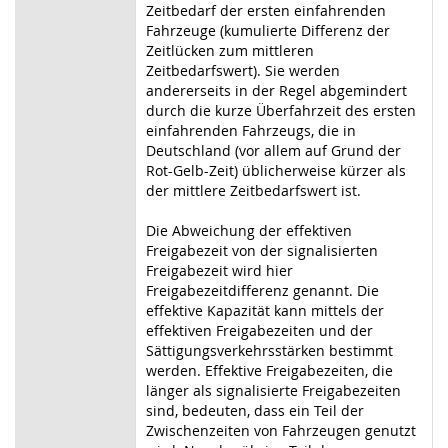
Zeitbedarf der ersten einfahrenden
Fahrzeuge (kumulierte Differenz der
Zeitlücken zum mittleren
Zeitbedarfswert). Sie werden
andererseits in der Regel abgemindert
durch die kurze Überfahrzeit des ersten
einfahrenden Fahrzeugs, die in
Deutschland (vor allem auf Grund der
Rot-Gelb-Zeit) üblicherweise kürzer als
der mittlere Zeitbedarfswert ist.
Die Abweichung der effektiven
Freigabezeit von der signalisierten
Freigabezeit wird hier
Freigabezeitdifferenz genannt. Die
effektive Kapazität kann mittels der
effektiven Freigabezeiten und der
Sättigungsverkehrsstärken bestimmt
werden. Effektive Freigabezeiten, die
länger als signalisierte Freigabezeiten
sind, bedeuten, dass ein Teil der
Zwischenzeiten von Fahrzeugen genutzt