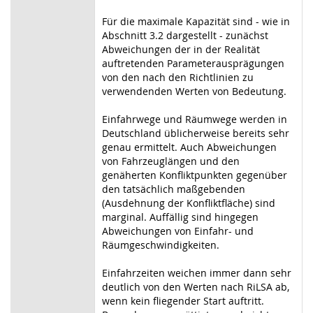
Für die maximale Kapazität sind - wie in
Abschnitt 3.2 dargestellt - zunächst
Abweichungen der in der Realität
auftretenden Parameterausprägungen
von den nach den Richtlinien zu
verwendenden Werten von Bedeutung.
Einfahrwege und Räumwege werden in
Deutschland üblicherweise bereits sehr
genau ermittelt. Auch Abweichungen
von Fahrzeuglängen und den
genäherten Konfliktpunkten gegenüber
den tatsächlich maßgebenden
(Ausdehnung der Konfliktfläche) sind
marginal. Auffällig sind hingegen
Abweichungen von Einfahr- und
Räumgeschwindigkeiten.
Einfahrzeiten weichen immer dann sehr
deutlich von den Werten nach RiLSA ab,
wenn kein fliegender Start auftritt.