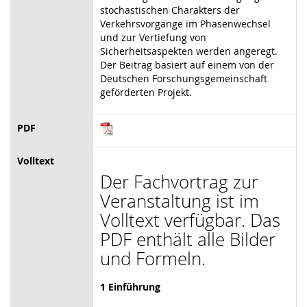
stochastischen Charakters der
Verkehrsvorgänge im Phasenwechsel
und zur Vertiefung von
Sicherheitsaspekten werden angeregt.
Der Beitrag basiert auf einem von der
Deutschen Forschungsgemeinschaft
geförderten Projekt.
PDF
Volltext
Der Fachvortrag zur
Veranstaltung ist im
Volltext verfügbar. Das
PDF enthält alle Bilder
und Formeln.
1 Einführung