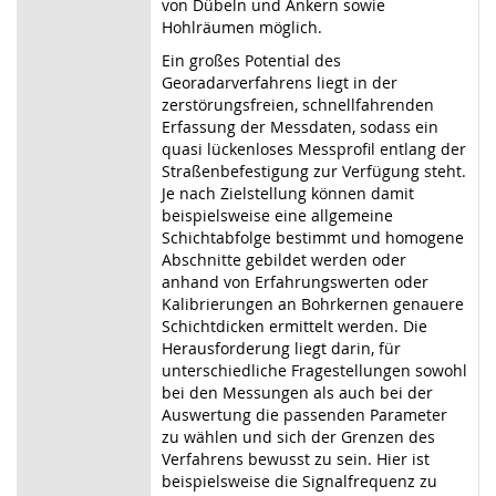
von Dübeln und Ankern sowie
Hohlräumen möglich.
Ein großes Potential des
Georadarverfahrens liegt in der
zerstörungsfreien, schnellfahrenden
Erfassung der Messdaten, sodass ein
quasi lückenloses Messprofil entlang der
Straßenbefestigung zur Verfügung steht.
Je nach Zielstellung können damit
beispielsweise eine allgemeine
Schichtabfolge bestimmt und homogene
Abschnitte gebildet werden oder
anhand von Erfahrungswerten oder
Kalibrierungen an Bohrkernen genauere
Schichtdicken ermittelt werden. Die
Herausforderung liegt darin, für
unterschiedliche Fragestellungen sowohl
bei den Messungen als auch bei der
Auswertung die passenden Parameter
zu wählen und sich der Grenzen des
Verfahrens bewusst zu sein. Hier ist
beispielsweise die Signalfrequenz zu