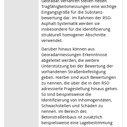
Georadar-Verfahren stellen neben
Tragfähigkeitsmessungen eine wichtige
Eingangsgröße für die Substanz­
bewertung dar. Im Rahmen der RSO-
Asphalt-Systematik werden sie
insbesondere für die Identifizierung
strukturell homogener Abschnitte
verwendet.
Darüber hinaus können aus
Georadarmessungen Erkenntnisse
abgeleitet werden, die weitere
Unterstützung bei der Bewertung der
vorhandenen Straßenbefestigung
geben. Hierbei sind auch Bewertungen
zu nennen, die über die in den RSO
adressierte Fragestellung hinaus gehen.
So sind beispielsweise die
Identifizierung von Inhomogenitäten,
Schwachstellen und Schäden zu
nennen. Im Bereich des
Betonstraßenbaus ist zusätzlich
beispielsweise eine Lagebestimmung