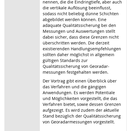
nennen, die die Eindringtiefe, aber auch
die vertikale Auflösung beeinflusst,
sodass nicht beliebig dünne Schichten
abgebildet werden können. Eine
adäquate Qualitätssicherung bei den
Messungen und Auswertungen stellt
dabei sicher, dass diese Grenzen nicht
überschritten werden. Die derzeit
existierenden Handlungsempfehlungen
sollten daher möglichst in allgemein
gültigen Standards zur
Qualitätssicherung von Georadar­
messungen festgehalten werden.
Der Vortrag gibt einen Überblick über
das Verfahren und die gängigen
Anwendungen. Es werden Potentiale
und Möglichkeiten vorgestellt, die das
Verfahren bietet, sowie dessen Grenzen
aufgezeigt. Es wird zudem der aktuelle
Stand bezüglich der Qualitätssicherung
von Georadarmessungen vorgestellt.