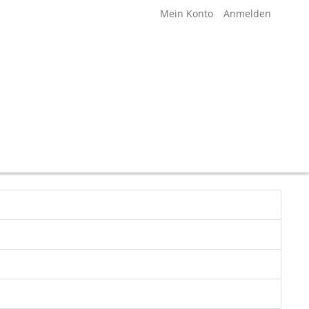
Mein Konto
Anmelden