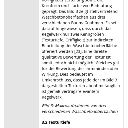
Kornform und -farbe von Bedeutung –
geprägt. Das Bild 3 zeigt stellvertretend
Waschbetonoberflächen aus drei
verschiedenen Baumaßnahmen. Es sei
darauf hingewiesen, dass durch das
Regelwerk nur zwei Kenngrößen
(Texturtiefe, Griffigkeit) zur indirekten
Beurteilung der Waschbetonoberfläche
offeriert werden [23]. Eine direkte
qualitative Bewertung der Textur ist
somit jedoch nicht möglich. Gleiches gilt
für die Bewertung der lärmmindernden
Wirkung. Dies bedeutet im
Umkehrschluss, dass jede der im Bild 3
dargestellten Texturen abnahmetauglich
ist gemäß vertragsrelevantem
Regelwerk.
Bild 3: Makroaufnahmen von drei
verschiedenen Waschbetonoberflächen
3.2
Texturtiefe