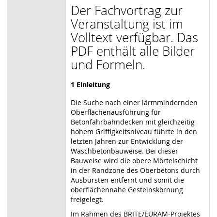
Der Fachvortrag zur
Veranstaltung ist im
Volltext verfügbar. Das
PDF enthält alle Bilder
und Formeln.
1
Einleitung
Die Suche nach einer lärmmindernden
Oberflächenausführung für
Betonfahrbahndecken mit gleichzeitig
hohem Griffigkeitsniveau führte in den
letzten Jahren zur Entwicklung der
Waschbetonbauweise. Bei dieser
Bauweise wird die obere Mörtelschicht
in der Randzone des Oberbetons durch
Ausbürsten entfernt und somit die
oberflächennahe Gesteinskörnung
freigelegt.
Im Rahmen des BRITE/EURAM-Projektes