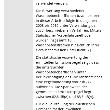
verwendet werden.
Die Bewertung verschiedener
Waschbetonoberflächen bzw. -texturen
in dieser Arbeit erfolgte in den Jahren
2008 bis 2010 unter Verwendung der
zuvor beschriebenen Verfahren. Mittels
Statistischer Vorbeifahrtmethode
wurden insgesamt 10
Waschbetonstrecken hinsichtlich ihrer
Geräuschemission untersucht [2].
Die statistische Auswertung der
ermittelten Emissionspegel zeigt, dass
die untersuchten
Waschbetonoberflächen unter
Berücksichtigung des Toleranzbereiches
eine Pegelminderung von 2 dB(A)
aufweisen. Die Spannweite der
gemessenen Emissionspegel liegt
zwischen 82,6 dB(A) und 83,6 dB(A).
Für die Beurteilung der akustischen
Homogenität der jeweiligen