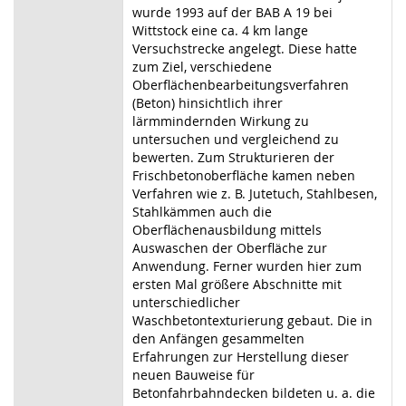
wurde 1993 auf der BAB A 19 bei
Wittstock eine ca. 4 km lange
Versuchstrecke angelegt. Diese hatte
zum Ziel, verschiedene
Oberflächenbearbeitungsverfahren
(Beton) hinsichtlich ihrer
lärmmindernden Wirkung zu
untersuchen und vergleichend zu
bewerten. Zum Strukturieren der
Frischbetonoberfläche kamen neben
Verfahren wie z. B. Jutetuch, Stahlbesen,
Stahlkämmen auch die
Oberflächenausbildung mittels
Auswaschen der Oberfläche zur
Anwendung. Ferner wurden hier zum
ersten Mal größere Abschnitte mit
unterschiedlicher
Waschbetontexturierung gebaut. Die in
den Anfängen gesammelten
Erfahrungen zur Herstellung dieser
neuen Bauweise für
Betonfahrbahndecken bildeten u. a. die