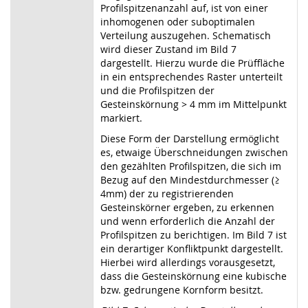
Profilspitzenanzahl auf, ist von einer
inhomogenen oder suboptimalen
Verteilung auszugehen. Schematisch
wird dieser Zustand im Bild 7
dargestellt. Hierzu wurde die Prüffläche
in ein entsprechendes Raster unterteilt
und die Profilspitzen der
Gesteinskörnung > 4 mm im Mittelpunkt
markiert.
Diese Form der Darstellung ermöglicht
es, etwaige Überschneidungen zwischen
den gezählten Profilspitzen, die sich im
Bezug auf den Mindestdurchmesser (≥
4mm) der zu registrierenden
Gesteinskörner ergeben, zu erkennen
und wenn erforderlich die Anzahl der
Profilspitzen zu berichtigen. Im Bild 7 ist
ein derartiger Konfliktpunkt dargestellt.
Hierbei wird allerdings vorausgesetzt,
dass die Gesteinskörnung eine kubische
bzw. gedrungene Kornform besitzt.