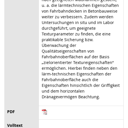
u. a. die lärmtechnischen Eigenschaften
von Fahrbahndecken in Betonbauweise
weiter zu verbessern. Zudem werden
Untersuchungen in situ und im Labor
durchgeführt, um geeignete
Texturparameter zu finden, die eine
praktikable Sicherung bzw.
Überwachung der
Qualitätseigenschaften von
Fahrbahnoberflächen auf der Basis
„zielorientierter Textureigenschaften“
ermöglichen. Hierbei finden neben den
lärm-technischen Eigenschaften der
Fahrbahnoberfläche auch die
Eigenschaften hinsichtlich der Griffigkeit
und dem horizontalen
Dränagevermögen Beachtung.
PDF
Volltext