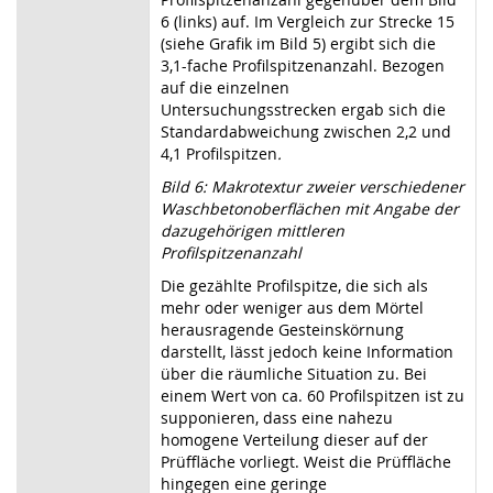
6 (links) auf. Im Vergleich zur Strecke 15
(siehe Grafik im Bild 5) ergibt sich die
3,1-fache Profilspitzenanzahl. Bezogen
auf die einzelnen
Untersuchungsstrecken ergab sich die
Standardabweichung zwischen 2,2 und
4,1 Profilspitzen
.
Bild 6: Makrotextur zweier verschiedener
Waschbetonoberflächen mit Angabe der
dazugehörigen mittleren
Profilspitzenanzahl
Die gezählte Profilspitze, die sich als
mehr oder weniger aus dem Mörtel
herausragende Gesteinskörnung
darstellt, lässt jedoch keine Information
über die räumliche Situation zu. Bei
einem Wert von ca. 60 Profilspitzen ist zu
supponieren, dass eine nahezu
homogene Verteilung dieser auf der
Prüffläche vorliegt. Weist die Prüffläche
hingegen eine geringe