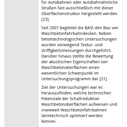
für Autobahnen oder autobahnähnliche
Straßen fast ausschließlich mit dieser
Oberflächenstruktur hergestellt werden
[23].
Seit 2007 begleitet die BASt den Bau von
Waschbetonfahrbahndecken. Neben
betontechnologischen Untersuchungen
wurden vorwiegend Textur- und
Griffigkeitsmessungen durchgeführt.
Darüber hinaus stellte die Bewertung
der akustischen Eigenschaften von
Waschbetonoberflächen einen
wesentlichen Schwerpunkt im
Untersuchungsprogramm dar [21].
Ziel der Untersuchungen war es
herauszufinden, welche technischen
Potenziale der Schallreduktion
Waschbetonoberflächen aufweisen und
inwieweit Waschbetonfahrbahnen
lärmtechnisch optimiert werden
können.