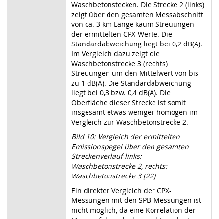
Waschbetonstecken. Die Strecke 2 (links)
zeigt über den gesamten Messabschnitt
von ca. 3 km Länge kaum Streuungen
der ermittelten CPX-Werte. Die
Standardabweichung liegt bei 0,2 dB(A).
Im Vergleich dazu zeigt die
Waschbetonstrecke 3 (rechts)
Streuungen um den Mittelwert von bis
zu 1 dB(A). Die Standardabweichung
liegt bei 0,3 bzw. 0,4 dB(A). Die
Oberfläche dieser Strecke ist somit
insgesamt etwas weniger homogen im
Vergleich zur Waschbetonstrecke 2.
Bild 10: Vergleich der ermittelten
Emissionspegel über den gesamten
Streckenverlauf links:
Waschbetonstrecke 2, rechts:
Waschbetonstrecke 3 [22]
Ein direkter Vergleich der CPX-
Messungen mit den SPB-Messungen ist
nicht möglich, da eine Korrelation der