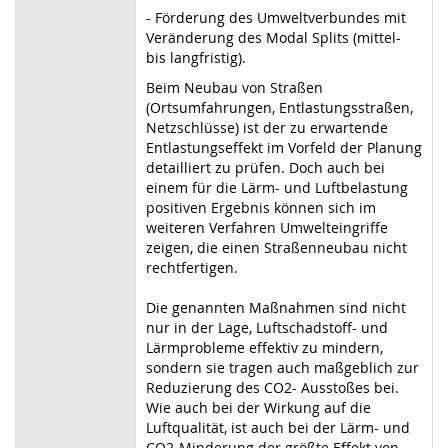
- Förderung des Umweltverbundes mit
Veränderung des Modal Splits (mittel-
bis langfristig).
Beim Neubau von Straßen
(Ortsumfahrungen, Entlastungsstraßen,
Netzschlüsse) ist der zu erwartende
Entlastungseffekt im Vorfeld der Planung
detailliert zu prüfen. Doch auch bei
einem für die Lärm- und Luftbelastung
positiven Ergebnis können sich im
weiteren Verfahren Umwelteingriffe
zeigen, die einen Straßenneubau nicht
rechtfertigen.
Die genannten Maßnahmen sind nicht
nur in der Lage, Luftschadstoff- und
Lärmprobleme effektiv zu mindern,
sondern sie tragen auch maßgeblich zur
Reduzierung des CO2- Ausstoßes bei.
Wie auch bei der Wirkung auf die
Luftqualität, ist auch bei der Lärm- und
CO2-Minderung der größte Effekt von