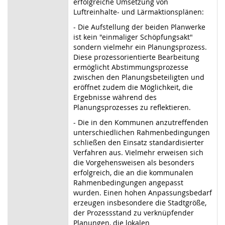
erfolgreiche Umsetzung von
Luftreinhalte- und Lärmaktionsplänen:
- Die Aufstellung der beiden Planwerke
ist kein "einmaliger Schöpfungsakt"
sondern vielmehr ein Planungsprozess.
Diese prozessorientierte Bearbeitung
ermöglicht Abstimmungsprozesse
zwischen den Planungsbeteiligten und
eröffnet zudem die Möglichkeit, die
Ergebnisse während des
Planungsprozesses zu reflektieren.
- Die in den Kommunen anzutreffenden
unterschiedlichen Rahmenbedingungen
schließen den Einsatz standardisierter
Verfahren aus. Vielmehr erweisen sich
die Vorgehensweisen als besonders
erfolgreich, die an die kommunalen
Rahmenbedingungen angepasst
wurden. Einen hohen Anpassungsbedarf
erzeugen insbesondere die Stadtgröße,
der Prozessstand zu verknüpfender
Planungen, die lokalen