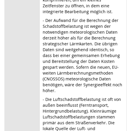
Zeitfenster zu öffnen, in dem eine
integrierte Bearbeitung möglich ist.
- Der Aufwand für die Berechnung der
Schadstoffbelastung ist wegen der
notwendigen meteorologischen Daten
derzeit höher als für die Berechnung
strategischer Lärmkarten. Die übrigen
Daten sind weitgehend identisch, so
dass bei einer gemeinsamen Erhebung
und Bereitstellung der Daten Kosten
gespart werden. Sofern die neuen, EU-
weiten Lärmberechnungsmethoden
(CNOSSOS) meteorologische Daten
benötigen, wäre der Synergieeffekt noch
höher.
- Die Luftschadstoffbelastung ist oft von
außen beeinflusst (Ferntransport,
Hintergrundbelastung). Kleinräumige
Luftschadstoffbelastungen stammen
primär aus dem Straßenverkehr. Die
lokale Quelle der Luft- und