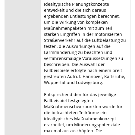
idealtypische Planungskonzepte
entwickelt und die sich daraus
ergebenden Entlastungen berechnet,
um die Wirkung von komplexen
Maßnahmenpaketen mit zum Teil
starken Eingriffen in der motorisierten
Straßenverkehr auf die Luftbelastung zu
testen, die Auswirkungen auf die
Lärmminderung zu beachten und
verfahrensmäßige Voraussetzungen zu
beschreiben. Die Auswahl der
Fallbeispiele erfolgte nach einem breit
gestreuten Aufruf: Hannover, Karlsruhe,
Wuppertal und Ludwigsburg.
Entsprechend den für das jeweilige
Fallbeispiel festgelegten
Maßnahmenschwerpunkten wurde für
die betrachteten Teilräume ein
idealtypisches Maßnahmenkonzept
erarbeitet, um Minderungspotenziale
maximal auszuschöpfen. Die