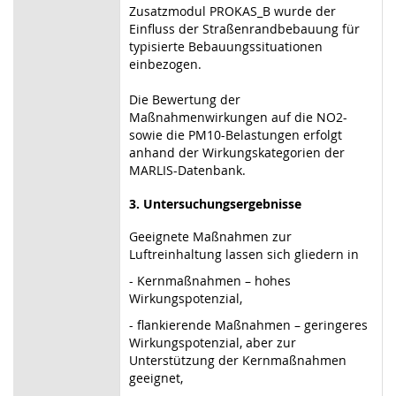
Zusatzmodul PROKAS_B wurde der
Einfluss der Straßenrandbebauung für
typisierte Bebauungssituationen
einbezogen.
Die Bewertung der
Maßnahmenwirkungen auf die NO2-
sowie die PM10-Belastungen erfolgt
anhand der Wirkungskategorien der
MARLIS-Datenbank.
3. Untersuchungsergebnisse
Geeignete Maßnahmen zur
Luftreinhaltung lassen sich gliedern in
- Kernmaßnahmen – hohes
Wirkungspotenzial,
- flankierende Maßnahmen – geringeres
Wirkungspotenzial, aber zur
Unterstützung der Kernmaßnahmen
geeignet,