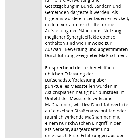
Gesetzgebung in Bund, Ländern und
Gemeinden dargestellt werden. Als
Ergebnis wurde ein Leitfaden entwickelt,
in dem Verfahrensschritte für die
Aufstellung der Pläne unter Nutzung
möglicher Synergieeffekte ebenso
enthalten sind wie Hinweise zur
Auswahl, Bewertung und abgestimmten
Durchführung geeigneter Maßnahmen.
Entsprechend der bisher vielfach
üblichen Erfassung der
Luftschadstoffbelastung über
punktuelles Messstellen wurden in
Aktionsplänen häufig nur punktuell im
Umfeld der Messstelle wirksame
Maßnahmen, wie Lkw-Durchfahrverbote
auf einzelnen Straßenabschnitten oder
räumlich wirkende Maßnahmen mit
einem nur schwachen Eingriff in den
Kfz-Verkehr, ausgearbeitet und
umgesetzt. Erste Erfahrungen aus der