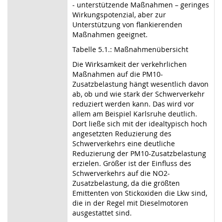
- unterstützende Maßnahmen – geringes
Wirkungspotenzial, aber zur
Unterstützung von flankierenden
Maßnahmen geeignet.
Tabelle 5.1.: Maßnahmenübersicht
Die Wirksamkeit der verkehrlichen
Maßnahmen auf die PM10-
Zusatzbelastung hängt wesentlich davon
ab, ob und wie stark der Schwerverkehr
reduziert werden kann. Das wird vor
allem am Beispiel Karlsruhe deutlich.
Dort ließe sich mit der idealtypisch hoch
angesetzten Reduzierung des
Schwerverkehrs eine deutliche
Reduzierung der PM10-Zusatzbelastung
erzielen. Größer ist der Einfluss des
Schwerverkehrs auf die NO2-
Zusatzbelastung, da die größten
Emittenten von Stickoxiden die Lkw sind,
die in der Regel mit Dieselmotoren
ausgestattet sind.