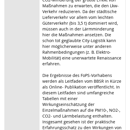
Maßnahmen zu erwarten, die den Lkw-
Verkehr reduzieren. Da der städtische
Lieferverkehr vor allem vom leichten
Güterverkehr (bis 3,5 t) dominiert wird,
müssen auch in der Lärmminderung
hier die Maßnahmen ansetzen. Die
schon tot geglaubte City-Logistik kann
hier möglicherweise unter anderen
Rahmenbedingungen (z. B. Elektro-
Mobilität) eine unerwartete Renaissance
erfahren.
Die Ergebnisse des FoPS-Vorhabens
werden als Leitfaden vom BBSR in Kürze
als Online- Publikation veröffentlicht. In
diesem Leitfaden sind umfangreiche
Tabellen mit einer
Wirkungseinschätzung der
Einzelmaßnahmen auf die PM10-, NO2-,
CO2- und Lärmbelastung enthalten.
Insgesamt gesehen ist der praktische
Erfahrungsschatz zu den Wirkungen von