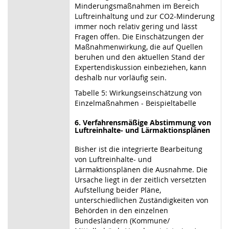
Minderungsmaßnahmen im Bereich
Luftreinhaltung und zur CO2-Minderung
immer noch relativ gering und lässt
Fragen offen. Die Einschätzungen der
Maßnahmenwirkung, die auf Quellen
beruhen und den aktuellen Stand der
Expertendiskussion einbeziehen, kann
deshalb nur vorläufig sein.
Tabelle 5: Wirkungseinschätzung von
Einzelmaßnahmen - Beispieltabelle
6. Verfahrensmäßige Abstimmung von
Luftreinhalte- und Lärmaktionsplänen
Bisher ist die integrierte Bearbeitung
von Luftreinhalte- und
Lärmaktionsplänen die Ausnahme. Die
Ursache liegt in der zeitlich versetzten
Aufstellung beider Pläne,
unterschiedlichen Zuständigkeiten von
Behörden in den einzelnen
Bundesländern (Kommune/