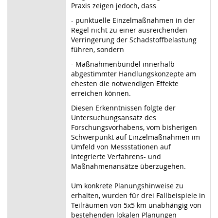
Praxis zeigen jedoch, dass
- punktuelle Einzelmaßnahmen in der
Regel nicht zu einer ausreichenden
Verringerung der Schadstoffbelastung
führen, sondern
- Maßnahmenbündel innerhalb
abgestimmter Handlungskonzepte am
ehesten die notwendigen Effekte
erreichen können.
Diesen Erkenntnissen folgte der
Untersuchungsansatz des
Forschungsvorhabens, vom bisherigen
Schwerpunkt auf Einzelmaßnahmen im
Umfeld von Messstationen auf
integrierte Verfahrens- und
Maßnahmenansätze überzugehen.
Um konkrete Planungshinweise zu
erhalten, wurden für drei Fallbeispiele in
Teilräumen von 5x5 km unabhängig von
bestehenden lokalen Planungen