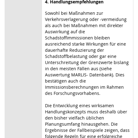
4. Handlungsempfehlungen
Sowohl bei Maßnahmen zur
Verkehrsverlagerung oder -vermeidung
als auch bei Maßnahmen mit direkter
Auswirkung auf die
Schadstoffimmissionen bleiben
ausreichend starke Wirkungen für eine
dauerhafte Reduzierung der
Schadstoffbelastung oder gar eine
Unterschreitung der Grenzwerte bislang
in den meisten Fällen aus (siehe
Auswertung MARLIS- Datenbank). Dies
bestätigen auch die
Immissionsberechnungen im Rahmen
des Forschungsvorhabens.
Die Entwicklung eines wirksamen
Handlungskonzepts muss deshalb über
den bisher vielfach üblichen
Planungsumfang hinausgehen. Die
Ergebnisse der Fallbeispiele zeigen, dass
folgende Regeln für eine erfolgreiche