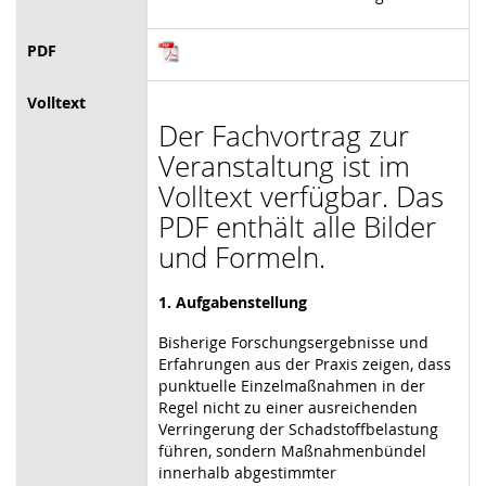
PDF
Volltext
Der Fachvortrag zur
Veranstaltung ist im
Volltext verfügbar. Das
PDF enthält alle Bilder
und Formeln.
1. Aufgabenstellung
Bisherige Forschungsergebnisse und
Erfahrungen aus der Praxis zeigen, dass
punktuelle Einzelmaßnahmen in der
Regel nicht zu einer ausreichenden
Verringerung der Schadstoffbelastung
führen, sondern Maßnahmenbündel
innerhalb abgestimmter