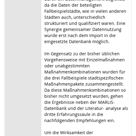
da die Daten der beteiligten
Fallbeispielstädte, wie in vielen anderen
Städten auch, unterschiedlich
strukturiert und qualifiziert waren. Eine
Synergie gemeinsamer Datennutzung
wurde erst nach dem Import in die
eingesetzte Datenbank möglich.
Im Gegensatz zu der bisher üblichen
Vorgehensweise mit Einzelmaßnahmen
oder unabgestimmten
Maßnahmenkombinationen wurden für
die drei Fallbeispiele stadtspezifischen
Maßnahmenpakete zusammengestellt.
Da diese Maßnahmenkombinationen so
bisher nicht umgesetzt wurden, gehen
die Ergebnisse neben der MARLIS-
Datenbank und der Literatur- analyse als
dritte Erfahrungssäule in die
nachfolgenden Empfehlungen ein.
Um die Wirksamkeit der