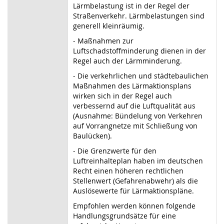
Lärmbelastung ist in der Regel der
Straßenverkehr. Lärmbelastungen sind
generell kleinräumig.
- Maßnahmen zur
Luftschadstoffminderung dienen in der
Regel auch der Lärmminderung.
- Die verkehrlichen und städtebaulichen
Maßnahmen des Lärmaktionsplans
wirken sich in der Regel auch
verbessernd auf die Luftqualität aus
(Ausnahme: Bündelung von Verkehren
auf Vorrangnetze mit Schließung von
Baulücken).
- Die Grenzwerte für den
Luftreinhalteplan haben im deutschen
Recht einen höheren rechtlichen
Stellenwert (Gefahrenabwehr) als die
Auslösewerte für Lärmaktionspläne.
Empfohlen werden können folgende
Handlungsgrundsätze für eine