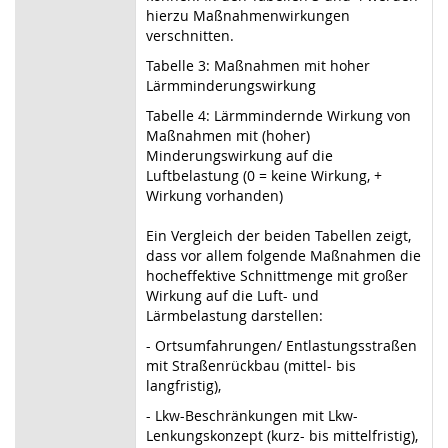
hierzu Maßnahmenwirkungen
verschnitten.
Tabelle 3: Maßnahmen mit hoher
Lärmminderungswirkung
Tabelle 4: Lärmmindernde Wirkung von
Maßnahmen mit (hoher)
Minderungswirkung auf die
Luftbelastung (0 = keine Wirkung, +
Wirkung vorhanden)
Ein Vergleich der beiden Tabellen zeigt,
dass vor allem folgende Maßnahmen die
hocheffektive Schnittmenge mit großer
Wirkung auf die Luft- und
Lärmbelastung darstellen:
- Ortsumfahrungen/ Entlastungsstraßen
mit Straßenrückbau (mittel- bis
langfristig),
- Lkw-Beschränkungen mit Lkw-
Lenkungskonzept (kurz- bis mittelfristig),