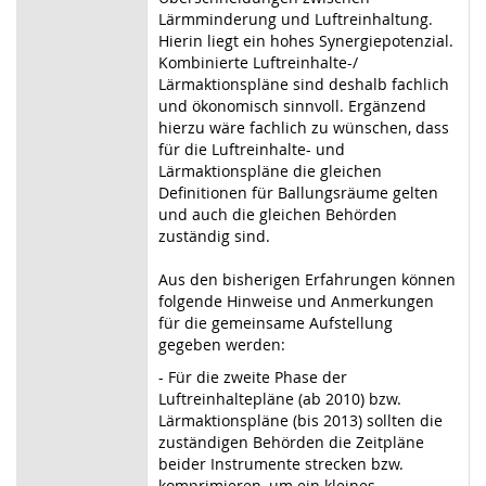
Lärmminderung und Luftreinhaltung.
Hierin liegt ein hohes Synergiepotenzial.
Kombinierte Luftreinhalte-/
Lärmaktionspläne sind deshalb fachlich
und ökonomisch sinnvoll. Ergänzend
hierzu wäre fachlich zu wünschen, dass
für die Luftreinhalte- und
Lärmaktionspläne die gleichen
Definitionen für Ballungsräume gelten
und auch die gleichen Behörden
zuständig sind.
Aus den bisherigen Erfahrungen können
folgende Hinweise und Anmerkungen
für die gemeinsame Aufstellung
gegeben werden:
- Für die zweite Phase der
Luftreinhaltepläne (ab 2010) bzw.
Lärmaktionspläne (bis 2013) sollten die
zuständigen Behörden die Zeitpläne
beider Instrumente strecken bzw.
komprimieren, um ein kleines