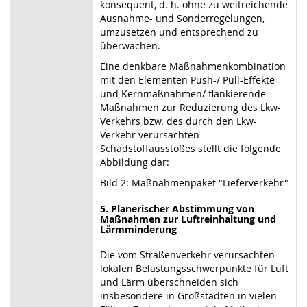
konsequent, d. h. ohne zu weitreichende
Ausnahme- und Sonderregelungen,
umzusetzen und entsprechend zu
überwachen.
Eine denkbare Maßnahmenkombination
mit den Elementen Push-/ Pull-Effekte
und Kernmaßnahmen/ flankierende
Maßnahmen zur Reduzierung des Lkw-
Verkehrs bzw. des durch den Lkw-
Verkehr verursachten
Schadstoffausstoßes stellt die folgende
Abbildung dar:
Bild 2: Maßnahmenpaket "Lieferverkehr"
5. Planerischer Abstimmung von
Maßnahmen zur Luftreinhaltung und
Lärmminderung
Die vom Straßenverkehr verursachten
lokalen Belastungsschwerpunkte für Luft
und Lärm überschneiden sich
insbesondere in Großstädten in vielen