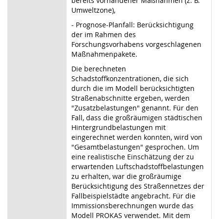
bereits vorhandener Maßnahmen (z. B.
Umweltzone),
- Prognose-Planfall: Berücksichtigung
der im Rahmen des
Forschungsvorhabens vorgeschlagenen
Maßnahmenpakete.
Die berechneten
Schadstoffkonzentrationen, die sich
durch die im Modell berücksichtigten
Straßenabschnitte ergeben, werden
"Zusatzbelastungen" genannt. Für den
Fall, dass die großräumigen städtischen
Hintergrundbelastungen mit
eingerechnet werden konnten, wird von
"Gesamtbelastungen" gesprochen. Um
eine realistische Einschätzung der zu
erwartenden Luftschadstoffbelastungen
zu erhalten, war die großräumige
Berücksichtigung des Straßennetzes der
Fallbeispielstädte angebracht. Für die
Immissionsberechnungen wurde das
Modell PROKAS verwendet. Mit dem