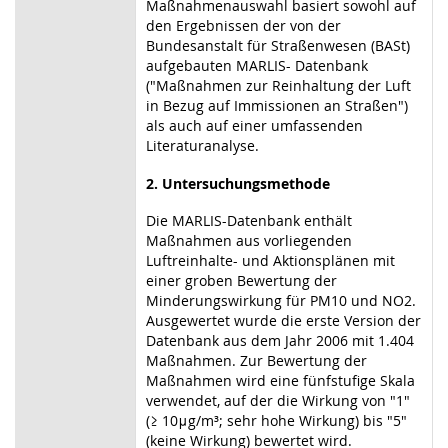
Maßnahmenauswahl basiert sowohl auf
den Ergebnissen der von der
Bundesanstalt für Straßenwesen (BASt)
aufgebauten MARLIS- Datenbank
("Maßnahmen zur Reinhaltung der Luft
in Bezug auf Immissionen an Straßen")
als auch auf einer umfassenden
Literaturanalyse.
2. Untersuchungsmethode
Die MARLIS-Datenbank enthält
Maßnahmen aus vorliegenden
Luftreinhalte- und Aktionsplänen mit
einer groben Bewertung der
Minderungswirkung für PM10 und NO2.
Ausgewertet wurde die erste Version der
Datenbank aus dem Jahr 2006 mit 1.404
Maßnahmen. Zur Bewertung der
Maßnahmen wird eine fünfstufige Skala
verwendet, auf der die Wirkung von "1"
(≥ 10μg/m³; sehr hohe Wirkung) bis "5"
(keine Wirkung) bewertet wird.