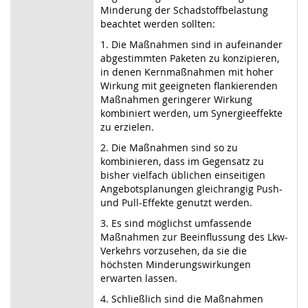
Minderung der Schadstoffbelastung
beachtet werden sollten:
1. Die Maßnahmen sind in aufeinander
abgestimmten Paketen zu konzipieren,
in denen Kernmaßnahmen mit hoher
Wirkung mit geeigneten flankierenden
Maßnahmen geringerer Wirkung
kombiniert werden, um Synergieeffekte
zu erzielen.
2. Die Maßnahmen sind so zu
kombinieren, dass im Gegensatz zu
bisher vielfach üblichen einseitigen
Angebotsplanungen gleichrangig Push-
und Pull-Effekte genutzt werden.
3. Es sind möglichst umfassende
Maßnahmen zur Beeinflussung des Lkw-
Verkehrs vorzusehen, da sie die
höchsten Minderungswirkungen
erwarten lassen.
4. Schließlich sind die Maßnahmen