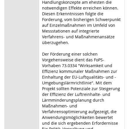
Handlungskonzepte am ehesten die
notwendigen Effekte erreichen können.
Diesen Erkenntnissen folgte die
Forderung, vom bisherigen Schwerpunkt
auf Einzelmaßnahmen im Umfeld von
Messstationen auf integrierte
Verfahrens- und Maßnahmenansätze
überzugehen.
Der Förderung einer solchen
Vorgehensweise dient das FoPS-
Vorhaben 73.0334 "Wirksamkeit und
Effizienz kommunaler Maßnahmen zur
Einhaltung der EU-Luftqualitäts- und -
Umgebungslärmrichtlinie". Mit dem
Projekt sollten Potenziale zur Steigerung
der Effizienz der Luftreinhalte- und
Lärmminderungsplanung durch
Maßnahmen- und
Verfahrensoptimierung aufgezeigt, die
Anwendungsmöglichkeiten bewertet
und die sich ergebenden Erfordernisse
für Politik, Verwaltung und