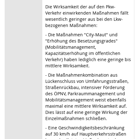
Die Wirksamkeit der auf den Pkw-
Verkehr einwirkenden Maßnahmen fällt
wesentlich geringer aus bei den Lkw-
bezogenen Maßnahmen:
- Die Maßnahmen "City-Maut" und
"Erhöhung des Besetzungsgrades"
(Mobilitätsmanagement,
Kapazitätserhöhung im öffentlichen
Verkehr) haben lediglich eine geringe bis
mittlere Wirksamkeit.
- Die Maßnahmenkombination aus
Lückenschluss von Umfahrungsstraßen,
Straßenrückbau, intensiver Förderung
des ÖPNV, Parkraummanagement und
Mobilitätsmanagement weist ebenfalls
maximal eine mittlere Wirksamkeit auf.
Dies lässt auf eine geringe Wirkung der
Einzelmaßnahmen schließen.
- Eine Geschwindigkeitsbeschränkung
auf 30 km/h auf Hauptverkehrsstraßen