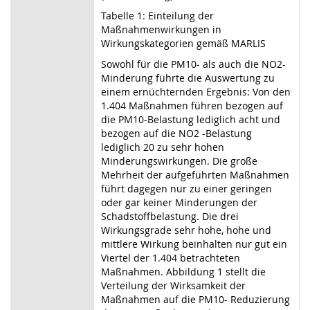
Tabelle 1: Einteilung der
Maßnahmenwirkungen in
Wirkungskategorien gemäß MARLIS
Sowohl für die PM10- als auch die NO2-
Minderung führte die Auswertung zu
einem ernüchternden Ergebnis: Von den
1.404 Maßnahmen führen bezogen auf
die PM10-Belastung lediglich acht und
bezogen auf die NO2 -Belastung
lediglich 20 zu sehr hohen
Minderungswirkungen. Die große
Mehrheit der aufgeführten Maßnahmen
führt dagegen nur zu einer geringen
oder gar keiner Minderungen der
Schadstoffbelastung. Die drei
Wirkungsgrade sehr hohe, hohe und
mittlere Wirkung beinhalten nur gut ein
Viertel der 1.404 betrachteten
Maßnahmen. Abbildung 1 stellt die
Verteilung der Wirksamkeit der
Maßnahmen auf die PM10- Reduzierung