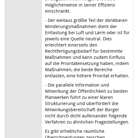
möglicherweise in seiner Effizienz
einschränkt.
- Der weitaus größte Teil der denkbaren
Minderungsmaßnahmen dient der
Entlastung bei Luft und Lärm oder ist für
jeweils eine Quelle neutral. Dies
erleichtert einerseits den
Rechtfertigungsbedarf für bestimmte
Maßnahmen und kann zudem Einfluss
auf die Prioritätensetzung haben, indem
Maßnahmen, die beide Bereiche
entlasten, eine höhere Priorität erhalten.
- Die parallele Information und
Mitwirkung der Öffentlichkeit zu beiden
Planwerken führt zu einer klaren
Strukturierung und überfordert die
Mitwirkungsbereitschaft der Bürger
nicht durch dicht aufeinander folgende
Verfahren zu ähnlichen Fragestellungen.
Es gibt erhebliche räumliche
Überschneidungen zwischen