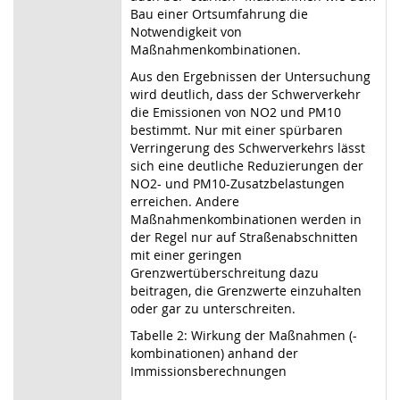
Bau einer Ortsumfahrung die
Notwendigkeit von
Maßnahmenkombinationen.
Aus den Ergebnissen der Untersuchung
wird deutlich, dass der Schwerverkehr
die Emissionen von NO2 und PM10
bestimmt. Nur mit einer spürbaren
Verringerung des Schwerverkehrs lässt
sich eine deutliche Reduzierungen der
NO2- und PM10-Zusatzbelastungen
erreichen. Andere
Maßnahmenkombinationen werden in
der Regel nur auf Straßenabschnitten
mit einer geringen
Grenzwertüberschreitung dazu
beitragen, die Grenzwerte einzuhalten
oder gar zu unterschreiten.
Tabelle 2: Wirkung der Maßnahmen (-
kombinationen) anhand der
Immissionsberechnungen