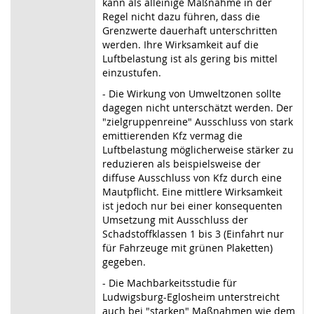
kann als alleinige Maßnahme in der
Regel nicht dazu führen, dass die
Grenzwerte dauerhaft unterschritten
werden. Ihre Wirksamkeit auf die
Luftbelastung ist als gering bis mittel
einzustufen.
- Die Wirkung von Umweltzonen sollte
dagegen nicht unterschätzt werden. Der
"zielgruppenreine" Ausschluss von stark
emittierenden Kfz vermag die
Luftbelastung möglicherweise stärker zu
reduzieren als beispielsweise der
diffuse Ausschluss von Kfz durch eine
Mautpflicht. Eine mittlere Wirksamkeit
ist jedoch nur bei einer konsequenten
Umsetzung mit Ausschluss der
Schadstoffklassen 1 bis 3 (Einfahrt nur
für Fahrzeuge mit grünen Plaketten)
gegeben.
- Die Machbarkeitsstudie für
Ludwigsburg-Eglosheim unterstreicht
auch bei "starken" Maßnahmen wie dem