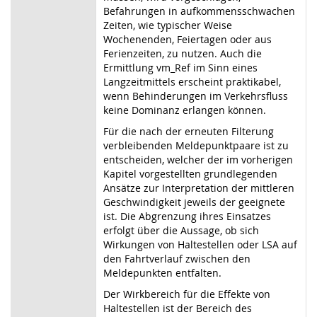
Befahrungen in aufkommensschwachen
Zeiten, wie typischer Weise
Wochenenden, Feiertagen oder aus
Ferienzeiten, zu nutzen. Auch die
Ermittlung vm_Ref im Sinn eines
Langzeitmittels erscheint praktikabel,
wenn Behinderungen im Verkehrsfluss
keine Dominanz erlangen können.
Für die nach der erneuten Filterung
verbleibenden Meldepunktpaare ist zu
entscheiden, welcher der im vorherigen
Kapitel vorgestellten grundlegenden
Ansätze zur Interpretation der mittleren
Geschwindigkeit jeweils der geeignete
ist. Die Abgrenzung ihres Einsatzes
erfolgt über die Aussage, ob sich
Wirkungen von Haltestellen oder LSA auf
den Fahrtverlauf zwischen den
Meldepunkten entfalten.
Der Wirkbereich für die Effekte von
Haltestellen ist der Bereich des