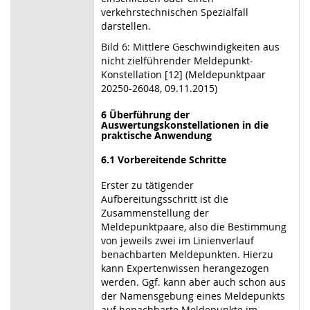
verkehrstechnischen Spezialfall
darstellen.
Bild 6: Mittlere Geschwindigkeiten aus
nicht zielführender Meldepunkt-
Konstellation [12] (Meldepunktpaar
20250-26048, 09.11.2015)
6 Überführung der
Auswertungskonstellationen in die
praktische Anwendung
6.1 Vorbereitende Schritte
Erster zu tätigender
Aufbereitungsschritt ist die
Zusammenstellung der
Meldepunktpaare, also die Bestimmung
von jeweils zwei im Linienverlauf
benachbarten Meldepunkten. Hierzu
kann Expertenwissen herangezogen
werden. Ggf. kann aber auch schon aus
der Namensgebung eines Meldepunkts
auf benachbarte Meldepunkte im