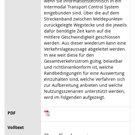
wenn sie informationstechnisch in ein
Intermodal Transport Control System
eingebunden sind. Über die auf dem
Streckenband zwischen Meldepunkten
zurückgelegte Wegstecke und die jeweils
dafür benötigte Zeit kann auf die
mittlere Geschwindigkeit geschlossen
werden. Aus dieser wiederum kann eine
Verkehrslageaussage abgeleitet werden.
In wie weit diese für den
Gesamtverkehrsstrom gültig, belastbar
und richtlinienkonform ist, welche
Randbedingungen für eine Auswertung
einzuhalten sind, welche Verfahren sich
zur Aufbereitung anbieten und welche
Nutzungsszenarien unterstützt werden,
wird im Folgenden aufgezeigt.
PDF
Volltext