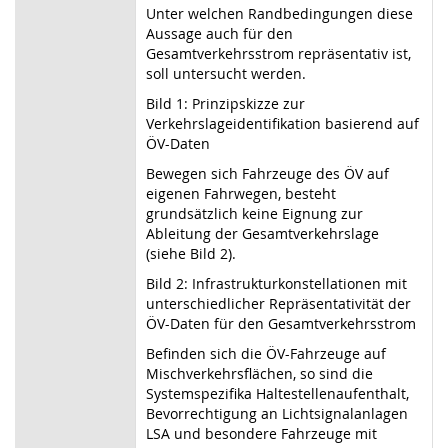
Unter welchen Randbedingungen diese
Aussage auch für den
Gesamtverkehrsstrom repräsentativ ist,
soll untersucht werden.
Bild 1: Prinzipskizze zur
Verkehrslageidentifikation basierend auf
ÖV-Daten
Bewegen sich Fahrzeuge des ÖV auf
eigenen Fahrwegen, besteht
grundsätzlich keine Eignung zur
Ableitung der Gesamtverkehrslage
(siehe Bild 2).
Bild 2: Infrastrukturkonstellationen mit
unterschiedlicher Repräsentativität der
ÖV-Daten für den Gesamtverkehrsstrom
Befinden sich die ÖV-Fahrzeuge auf
Mischverkehrsflächen, so sind die
Systemspezifika Haltestellenaufenthalt,
Bevorrechtigung an Lichtsignalanlagen
LSA und besondere Fahrzeuge mit