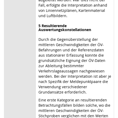
Fall, erfolgte die Interpretation anhand
von Liniennetzplänen, Kartenmaterial
und Luftbildern.
5 Resultierende
Auswertungskonstellationen
Durch die Gegenüberstellung der
mittleren Geschwindigkeiten der ÖV-
Befahrungen und der Referenzdaten
aus stationärer Erfassung konnte die
grundsätzliche Eignung der ÖV-Daten
zur Ableitung bestimmter
Verkehrslageaussagen nachgewiesen
werden. Bei der Interpretation ist aber je
nach Spezifik der Meldepunktpaare die
Verwendung verschiedener
Grundansätze erforderlich.
Eine erste Kategorie an resultierenden
Betrachtungsfällen bilden solche, wo die
mittleren Geschwindigkeiten der ÖV-
Stichproben verglichen mit den Werten