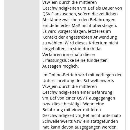
Vsw_ein durch die mittleren
Geschwindigkeiten vm_Bef als Dauer von
QSV F anzusehen, sofern die zeitlichen
Abstände zwischen den Befahrungen
ein definiertes Maß nicht übersteigen.
Es wird vorgeschlagen, letzteres im
Kontext der angestrebten Anwendung
zu wählen. Wird dieses Kriterium nicht
eingehalten, so sind durch das
Verfahren innerhalb dieser
Erfassungslücke keine fundierten
Aussagen möglich.
Im Online-Betrieb wird mit Vorliegen der
Unterschreitung des Schwellenwerts
Vsw_ein durch die mittleren
Geschwindigkeiten einer Befahrung
vm_Bef von einer QSV F ausgegangen
bzw. diese bestätigt. Wenn eine
Befahrung mit einer mittleren
Geschwindigkeit vm_Bef nicht unterhalb
Schwellenwerts Vsw_ein stattgefunden
hat, kann davon ausgegangen werden,