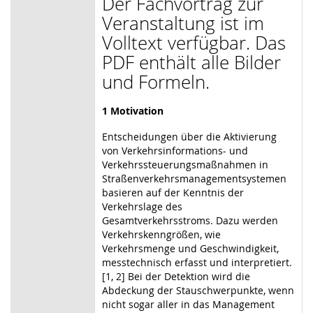
Der Fachvortrag zur
Veranstaltung ist im
Volltext verfügbar. Das
PDF enthält alle Bilder
und Formeln.
1 Motivation
Entscheidungen über die Aktivierung
von Verkehrsinformations- und
Verkehrssteuerungsmaßnahmen in
Straßenverkehrsmanagementsystemen
basieren auf der Kenntnis der
Verkehrslage des
Gesamtverkehrsstroms. Dazu werden
Verkehrskenngrößen, wie
Verkehrsmenge und Geschwindigkeit,
messtechnisch erfasst und interpretiert.
[1, 2] Bei der Detektion wird die
Abdeckung der Stauschwerpunkte, wenn
nicht sogar aller in das Management