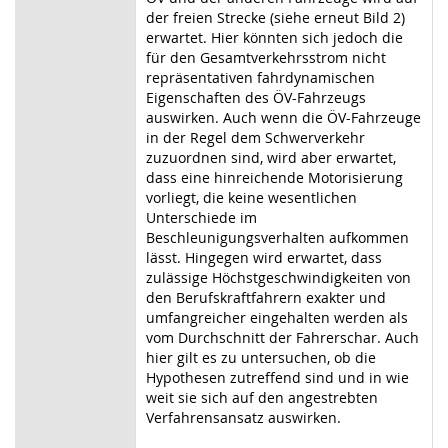
der freien Strecke (siehe erneut Bild 2)
erwartet. Hier könnten sich jedoch die
für den Gesamtverkehrsstrom nicht
repräsentativen fahrdynamischen
Eigenschaften des ÖV-Fahrzeugs
auswirken. Auch wenn die ÖV-Fahrzeuge
in der Regel dem Schwerverkehr
zuzuordnen sind, wird aber erwartet,
dass eine hinreichende Motorisierung
vorliegt, die keine wesentlichen
Unterschiede im
Beschleunigungsverhalten aufkommen
lässt. Hingegen wird erwartet, dass
zulässige Höchstgeschwindigkeiten von
den Berufskraftfahrern exakter und
umfangreicher eingehalten werden als
vom Durchschnitt der Fahrerschar. Auch
hier gilt es zu untersuchen, ob die
Hypothesen zutreffend sind und in wie
weit sie sich auf den angestrebten
Verfahrensansatz auswirken.