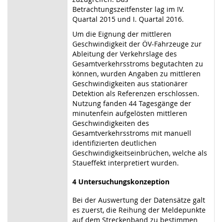
Betrachtungszeitfenster lag im IV.
Quartal 2015 und I. Quartal 2016.
Um die Eignung der mittleren
Geschwindigkeit der ÖV-Fahrzeuge zur
Ableitung der Verkehrslage des
Gesamtverkehrsstroms begutachten zu
können, wurden Angaben zu mittleren
Geschwindigkeiten aus stationärer
Detektion als Referenzen erschlossen.
Nutzung fanden 44 Tagesgänge der
minutenfein aufgelösten mittleren
Geschwindigkeiten des
Gesamtverkehrsstroms mit manuell
identifizierten deutlichen
Geschwindigkeitseinbrüchen, welche als
Staueffekt interpretiert wurden.
4 Untersuchungskonzeption
Bei der Auswertung der Datensätze galt
es zuerst, die Reihung der Meldepunkte
auf dem Streckenband zu bestimmen