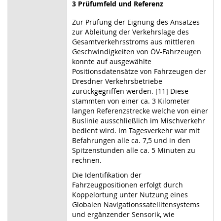
3 Prüfumfeld und Referenz
Zur Prüfung der Eignung des Ansatzes
zur Ableitung der Verkehrslage des
Gesamtverkehrsstroms aus mittleren
Geschwindigkeiten von ÖV-Fahrzeugen
konnte auf ausgewählte
Positionsdatensätze von Fahrzeugen der
Dresdner Verkehrsbetriebe
zurückgegriffen werden. [11] Diese
stammten von einer ca. 3 Kilometer
langen Referenzstrecke welche von einer
Buslinie ausschließlich im Mischverkehr
bedient wird. Im Tagesverkehr war mit
Befahrungen alle ca. 7,5 und in den
Spitzenstunden alle ca. 5 Minuten zu
rechnen.
Die Identifikation der
Fahrzeugpositionen erfolgt durch
Koppelortung unter Nutzung eines
Globalen Navigationssatellitensystems
und ergänzender Sensorik, wie