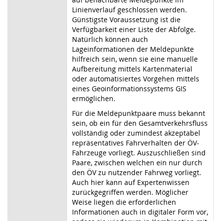
Linienverlauf geschlossen werden.
Günstigste Voraussetzung ist die
Verfügbarkeit einer Liste der Abfolge.
Natürlich können auch
Lageinformationen der Meldepunkte
hilfreich sein, wenn sie eine manuelle
Aufbereitung mittels Kartenmaterial
oder automatisiertes Vorgehen mittels
eines Geoinformationssystems GIS
ermöglichen.
Für die Meldepunktpaare muss bekannt
sein, ob ein für den Gesamtverkehrsfluss
vollständig oder zumindest akzeptabel
repräsentatives Fahrverhalten der ÖV-
Fahrzeuge vorliegt. Auszuschließen sind
Paare, zwischen welchen ein nur durch
den ÖV zu nutzender Fahrweg vorliegt.
Auch hier kann auf Expertenwissen
zurückgegriffen werden. Möglicher
Weise liegen die erforderlichen
Informationen auch in digitaler Form vor,