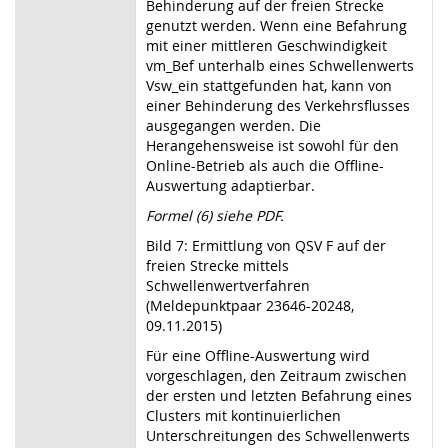
Behinderung auf der freien Strecke
genutzt werden. Wenn eine Befahrung
mit einer mittleren Geschwindigkeit
vm_Bef unterhalb eines Schwellenwerts
Vsw_ein stattgefunden hat, kann von
einer Behinderung des Verkehrsflusses
ausgegangen werden. Die
Herangehensweise ist sowohl für den
Online-Betrieb als auch die Offline-
Auswertung adaptierbar.
Formel (6) siehe PDF.
Bild 7: Ermittlung von QSV F auf der
freien Strecke mittels
Schwellenwertverfahren
(Meldepunktpaar 23646-20248,
09.11.2015)
Für eine Offline-Auswertung wird
vorgeschlagen, den Zeitraum zwischen
der ersten und letzten Befahrung eines
Clusters mit kontinuierlichen
Unterschreitungen des Schwellenwerts