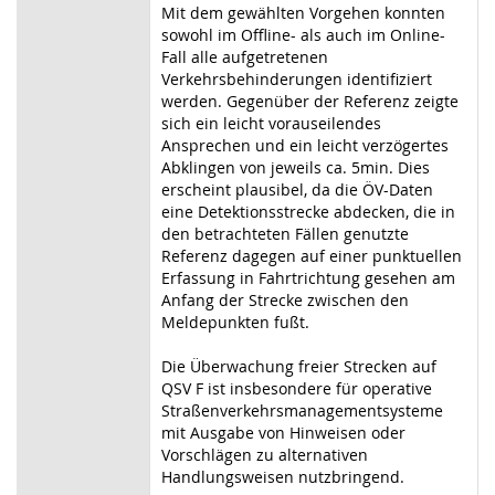
Mit dem gewählten Vorgehen konnten
sowohl im Offline- als auch im Online-
Fall alle aufgetretenen
Verkehrsbehinderungen identifiziert
werden. Gegenüber der Referenz zeigte
sich ein leicht vorauseilendes
Ansprechen und ein leicht verzögertes
Abklingen von jeweils ca. 5min. Dies
erscheint plausibel, da die ÖV-Daten
eine Detektionsstrecke abdecken, die in
den betrachteten Fällen genutzte
Referenz dagegen auf einer punktuellen
Erfassung in Fahrtrichtung gesehen am
Anfang der Strecke zwischen den
Meldepunkten fußt.
Die Überwachung freier Strecken auf
QSV F ist insbesondere für operative
Straßenverkehrsmanagementsysteme
mit Ausgabe von Hinweisen oder
Vorschlägen zu alternativen
Handlungsweisen nutzbringend.