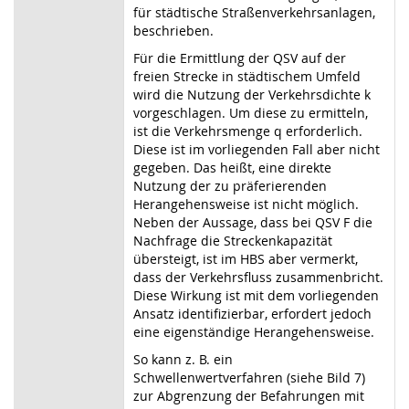
für städtische Straßenverkehrsanlagen,
beschrieben.
Für die Ermittlung der QSV auf der
freien Strecke in städtischem Umfeld
wird die Nutzung der Verkehrsdichte k
vorgeschlagen. Um diese zu ermitteln,
ist die Verkehrsmenge q erforderlich.
Diese ist im vorliegenden Fall aber nicht
gegeben. Das heißt, eine direkte
Nutzung der zu präferierenden
Herangehensweise ist nicht möglich.
Neben der Aussage, dass bei QSV F die
Nachfrage die Streckenkapazität
übersteigt, ist im HBS aber vermerkt,
dass der Verkehrsfluss zusammenbricht.
Diese Wirkung ist mit dem vorliegenden
Ansatz identifizierbar, erfordert jedoch
eine eigenständige Herangehensweise.
So kann z. B. ein
Schwellenwertverfahren (siehe Bild 7)
zur Abgrenzung der Befahrungen mit