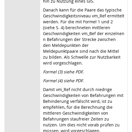
hin zu Nutzung eines GIS.
Danach kann für die Paare das typische
Geschwindigkeitsniveau vm_Ref ermittelt
werden. Für die mit Formel 1 und 2
(siehe S. 4) berechneten mittleren
Geschwindigkeiten vm_Bef der einzelnen
n Befahrungen der Strecke zwischen
den Meldepunkten der
Meldepunktpaare sind nach die Mittel
zu bilden. Als Schwelle zur Nutzbarkeit
wird vorgeschlagen.
Formel (3) siehe PDF.
Formel (4) siehe PDF.
Damit vm_Ref nicht durch niedrige
Geschwindigkeiten von Befahrungen mit
Behinderung verfälscht wird, ist zu
empfehlen, für die Berechnung die
mittleren Geschwindigkeiten von
Befahrungen staufreier Zeiten zu
nutzen. Um dies nicht vorab prüfen zu
müssen, wird vorgeschlagen,