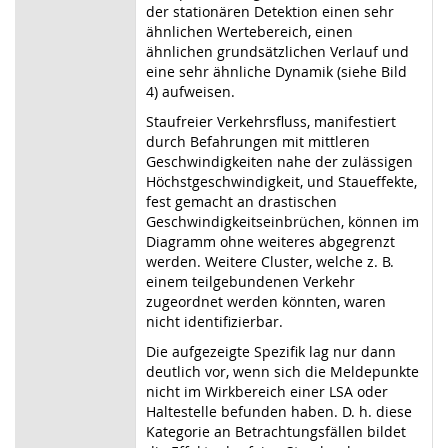
der stationären Detektion einen sehr
ähnlichen Wertebereich, einen
ähnlichen grundsätzlichen Verlauf und
eine sehr ähnliche Dynamik (siehe Bild
4) aufweisen.
Staufreier Verkehrsfluss, manifestiert
durch Befahrungen mit mittleren
Geschwindigkeiten nahe der zulässigen
Höchstgeschwindigkeit, und Staueffekte,
fest gemacht an drastischen
Geschwindigkeitseinbrüchen, können im
Diagramm ohne weiteres abgegrenzt
werden. Weitere Cluster, welche z. B.
einem teilgebundenen Verkehr
zugeordnet werden könnten, waren
nicht identifizierbar.
Die aufgezeigte Spezifik lag nur dann
deutlich vor, wenn sich die Meldepunkte
nicht im Wirkbereich einer LSA oder
Haltestelle befunden haben. D. h. diese
Kategorie an Betrachtungsfällen bildet