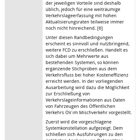
der jeweiligen Vorteile sind deshalb
üblich, jedoch für eine weiträumige
Verkehrslageerfassung mit hohen
Aktualisierungsraten teilweise immer
noch nicht hinreichend. [6]
Unter diesen Randbedingungen
erscheint es sinnvoll und nutzbringend,
weitere FCD zu erschließen. Handelt es
sich dabei um Mehrwerte aus
bestehenden Systemen, so können
ergänzende Stichproben aus dem
Verkehrsfluss bei hoher Kosteneffizienz
erreicht werden. In der vorliegenden
Ausarbeitung wird dazu die Möglichkeit
zur Erschließung von
Verkehrslageinformationen aus Daten
von Fahrzeugen des Öffentlichen
Verkehrs ÖV im Mischverkehr vorgestellt.
Zuerst wird die vorgeschlagene
Systemkonstellation aufgezeigt. Dem
schließen sich Ausführungen zu den