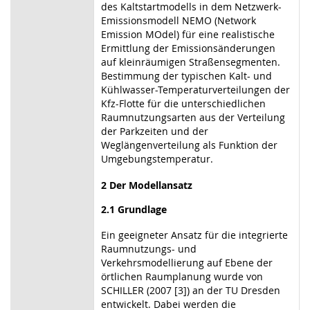
des Kaltstartmodells in dem Netzwerk-
Emissionsmodell NEMO (Network
Emission MOdel) für eine realistische
Ermittlung der Emissionsänderungen
auf kleinräumigen Straßensegmenten.
Bestimmung der typischen Kalt- und
Kühlwasser-Temperaturverteilungen der
Kfz-Flotte für die unterschiedlichen
Raumnutzungsarten aus der Verteilung
der Parkzeiten und der
Weglängenverteilung als Funktion der
Umgebungstemperatur.
2 Der Modellansatz
2.1 Grundlage
Ein geeigneter Ansatz für die integrierte
Raumnutzungs- und
Verkehrsmodellierung auf Ebene der
örtlichen Raumplanung wurde von
SCHILLER (2007 [3]) an der TU Dresden
entwickelt. Dabei werden die