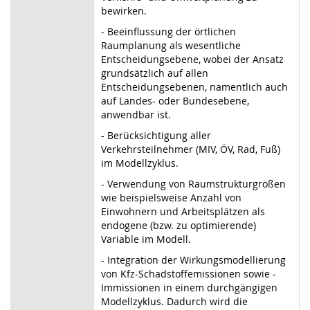
bewirken.
- Beeinflussung der örtlichen
Raumplanung als wesentliche
Entscheidungsebene, wobei der Ansatz
grundsätzlich auf allen
Entscheidungsebenen, namentlich auch
auf Landes- oder Bundesebene,
anwendbar ist.
- Berücksichtigung aller
Verkehrsteilnehmer (MIV, ÖV, Rad, Fuß)
im Modellzyklus.
- Verwendung von Raumstrukturgrößen
wie beispielsweise Anzahl von
Einwohnern und Arbeitsplätzen als
endogene (bzw. zu optimierende)
Variable im Modell.
- Integration der Wirkungsmodellierung
von Kfz-Schadstoffemissionen sowie -
Immissionen in einem durchgängigen
Modellzyklus. Dadurch wird die