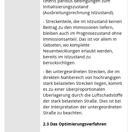
ceteris paribus Bedingungen zum
Initialisierungszustand
(Ausbreitungsrechnung Istzustand).
- Streckenteile, die im Istzustand keinen
Beitrag zu den Immissionen liefern,
bleiben auch im Prognosezustand ohne
Immissionsanteil. Das ist vor allem in
Gebieten, wo komplette
Neuentwicklungen erlaubt werden,
bereits im Istzustand zu
berücksichtigen.
- Bei untergeordneten Strecken, die im
direkten Nahbereich von hochrangigen
stark belasteten Strecken liegen, kommt
es zu einer überproportionalen
Überlagerung durch die Luftschadstoffe
der stark belasteten Straße. Dies ist bei
der Interpretation der untergeordneten
Straße zu beachten.
2.3 Das Optimierungsverfahren