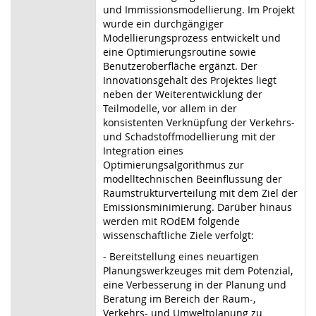
und Immissionsmodellierung. Im Projekt
wurde ein durchgängiger
Modellierungsprozess entwickelt und
eine Optimierungsroutine sowie
Benutzeroberfläche ergänzt. Der
Innovationsgehalt des Projektes liegt
neben der Weiterentwicklung der
Teilmodelle, vor allem in der
konsistenten Verknüpfung der Verkehrs-
und Schadstoffmodellierung mit der
Integration eines
Optimierungsalgorithmus zur
modelltechnischen Beeinflussung der
Raumstrukturverteilung mit dem Ziel der
Emissionsminimierung. Darüber hinaus
werden mit ROdEM folgende
wissenschaftliche Ziele verfolgt:
- Bereitstellung eines neuartigen
Planungswerkzeuges mit dem Potenzial,
eine Verbesserung in der Planung und
Beratung im Bereich der Raum-,
Verkehrs- und Umweltplanung zu