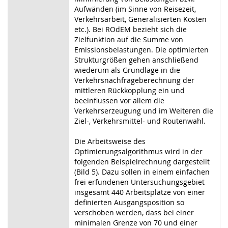
Aufwänden (im Sinne von Reisezeit,
Verkehrsarbeit, Generalisierten Kosten
etc.). Bei ROdEM bezieht sich die
Zielfunktion auf die Summe von
Emissionsbelastungen. Die optimierten
Strukturgrößen gehen anschließend
wiederum als Grundlage in die
Verkehrsnachfrageberechnung der
mittleren Rückkopplung ein und
beeinflussen vor allem die
Verkehrserzeugung und im Weiteren die
Ziel-, Verkehrsmittel- und Routenwahl.
Die Arbeitsweise des
Optimierungsalgorithmus wird in der
folgenden Beispielrechnung dargestellt
(Bild 5). Dazu sollen in einem einfachen
frei erfundenen Untersuchungsgebiet
insgesamt 440 Arbeitsplätze von einer
definierten Ausgangsposition so
verschoben werden, dass bei einer
minimalen Grenze von 70 und einer