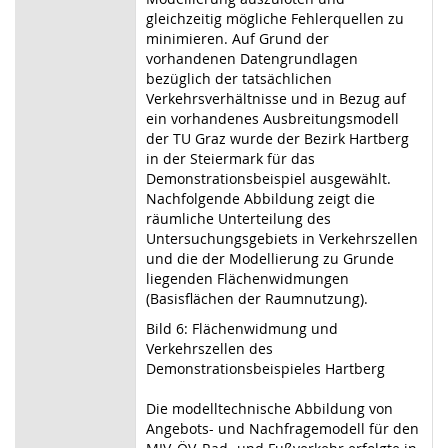
gleichzeitig mögliche Fehlerquellen zu
minimieren. Auf Grund der
vorhandenen Datengrundlagen
bezüglich der tatsächlichen
Verkehrsverhältnisse und in Bezug auf
ein vorhandenes Ausbreitungsmodell
der TU Graz wurde der Bezirk Hartberg
in der Steiermark für das
Demonstrationsbeispiel ausgewählt.
Nachfolgende Abbildung zeigt die
räumliche Unterteilung des
Untersuchungsgebiets in Verkehrszellen
und die der Modellierung zu Grunde
liegenden Flächenwidmungen
(Basisflächen der Raumnutzung).
Bild 6: Flächenwidmung und
Verkehrszellen des
Demonstrationsbeispieles Hartberg
Die modelltechnische Abbildung von
Angebots- und Nachfragemodell für den