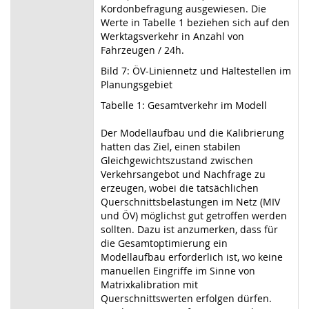
Kordonbefragung ausgewiesen. Die
Werte in Tabelle 1 beziehen sich auf den
Werktagsverkehr in Anzahl von
Fahrzeugen / 24h.
Bild 7: ÖV-Liniennetz und Haltestellen im
Planungsgebiet
Tabelle 1: Gesamtverkehr im Modell
Der Modellaufbau und die Kalibrierung
hatten das Ziel, einen stabilen
Gleichgewichtszustand zwischen
Verkehrsangebot und Nachfrage zu
erzeugen, wobei die tatsächlichen
Querschnittsbelastungen im Netz (MIV
und ÖV) möglichst gut getroffen werden
sollten. Dazu ist anzumerken, dass für
die Gesamtoptimierung ein
Modellaufbau erforderlich ist, wo keine
manuellen Eingriffe im Sinne von
Matrixkalibration mit
Querschnittswerten erfolgen dürfen.