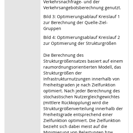
Verkehrsnachfrage- und der
Verkehrsangebotsberechnung genutzt.
Bild 3: Optimierungsablauf Kreislauf 1
zur Berechnung der Quelle-Ziel-
Gruppen
Bild 4: Optimierungsablauf Kreislauf 2
zur Optimierung der Strukturgrößen
Die Berechnung des
Strukturgrößensatzes basiert auf einem
raumordnungsorientierten Modell, das
Strukturgrößen der
Infrastrukturnutzungen innerhalb von
Freiheitsgraden je nach Zielfunktion
optimiert. Nach jeder Berechnung des
stochastischen Nutzergleichgewichtes
(mittlere Rückkopplung) wird die
Strukturgrößenverteilung innerhalb der
Freiheitsgrade entsprechend einer
Zielfunktion optimiert. Die Zielfunktion
bezieht sich dabei meist auf die
Minimierung von Belastungen bzw.