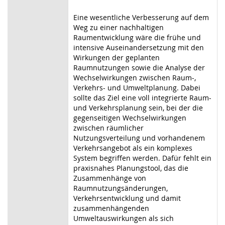
Eine wesentliche Verbesserung auf dem
Weg zu einer nachhaltigen
Raumentwicklung wäre die frühe und
intensive Auseinandersetzung mit den
Wirkungen der geplanten
Raumnutzungen sowie die Analyse der
Wechselwirkungen zwischen Raum-,
Verkehrs- und Umweltplanung. Dabei
sollte das Ziel eine voll integrierte Raum-
und Verkehrsplanung sein, bei der die
gegenseitigen Wechselwirkungen
zwischen räumlicher
Nutzungsverteilung und vorhandenem
Verkehrsangebot als ein komplexes
System begriffen werden. Dafür fehlt ein
praxisnahes Planungstool, das die
Zusammenhänge von
Raumnutzungsänderungen,
Verkehrsentwicklung und damit
zusammenhängenden
Umweltauswirkungen als sich