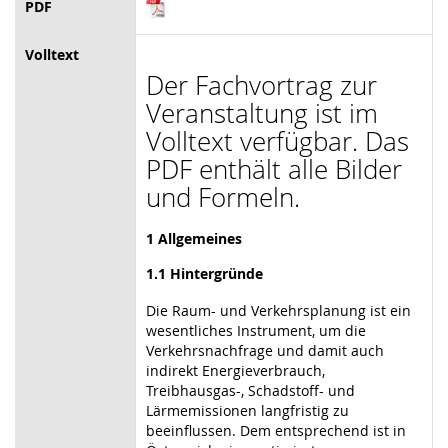
PDF
Volltext
Der Fachvortrag zur
Veranstaltung ist im
Volltext verfügbar. Das
PDF enthält alle Bilder
und Formeln.
1 Allgemeines
1.1 Hintergründe
Die Raum- und Verkehrsplanung ist ein
wesentliches Instrument, um die
Verkehrsnachfrage und damit auch
indirekt Energieverbrauch,
Treibhausgas-, Schadstoff- und
Lärmemissionen langfristig zu
beeinflussen. Dem entsprechend ist in