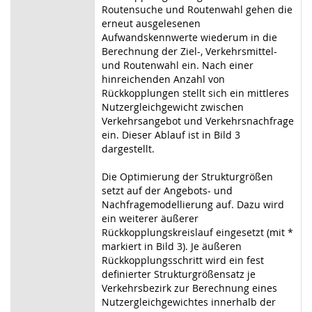
Routensuche und Routenwahl gehen die
erneut ausgelesenen
Aufwandskennwerte wiederum in die
Berechnung der Ziel-, Verkehrsmittel-
und Routenwahl ein. Nach einer
hinreichenden Anzahl von
Rückkopplungen stellt sich ein mittleres
Nutzergleichgewicht zwischen
Verkehrsangebot und Verkehrsnachfrage
ein. Dieser Ablauf ist in Bild 3
dargestellt.
Die Optimierung der Strukturgrößen
setzt auf der Angebots- und
Nachfragemodellierung auf. Dazu wird
ein weiterer äußerer
Rückkopplungskreislauf eingesetzt (mit *
markiert in Bild 3). Je äußeren
Rückkopplungsschritt wird ein fest
definierter Strukturgrößensatz je
Verkehrsbezirk zur Berechnung eines
Nutzergleichgewichtes innerhalb der