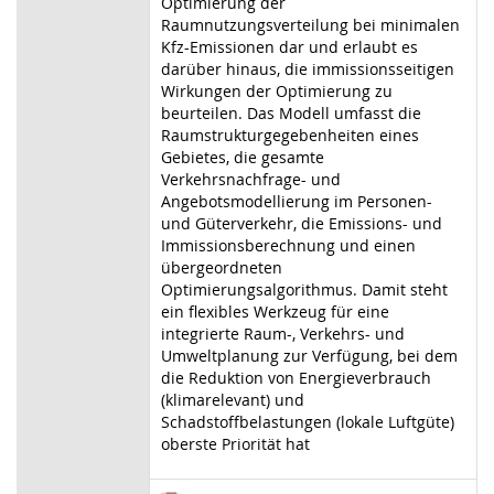
Optimierung der
Raumnutzungsverteilung bei minimalen
Kfz-Emissionen dar und erlaubt es
darüber hinaus, die immissionsseitigen
Wirkungen der Optimierung zu
beurteilen. Das Modell umfasst die
Raumstrukturgegebenheiten eines
Gebietes, die gesamte
Verkehrsnachfrage- und
Angebotsmodellierung im Personen-
und Güterverkehr, die Emissions- und
Immissionsberechnung und einen
übergeordneten
Optimierungsalgorithmus. Damit steht
ein flexibles Werkzeug für eine
integrierte Raum-, Verkehrs- und
Umweltplanung zur Verfügung, bei dem
die Reduktion von Energieverbrauch
(klimarelevant) und
Schadstoffbelastungen (lokale Luftgüte)
oberste Priorität hat