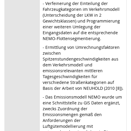
- Verfeinerung der Einteilung der
Fahrzeugkategorien im Verkehrsmodell
(Unterscheidung der LKW in 2
Gewichtsklassen) und Programmierung
einer weiteren Umlegung der
Eingangsdaten auf die entsprechende
NEMO-Flottensegmentierung.
- Ermittlung von Umrechnungsfaktoren
zwischen
Spitzenstundengeschwindigkeiten aus
dem Verkehrsmodell und
emissionsrelevanten mittleren
Tagesgeschwindigkeiten für
verschiedene Straßenkategorien auf
Basis der Arbeit von NEUHOLD (2010 [8]).
- Das Emissionsmodell NEMO wurde um
eine Schnittstelle zu GIS Daten ergänzt,
zwecks Zuordnung der
Emissionsmengen gemäß den
Anforderungen der
Luftgütemodellierung mit