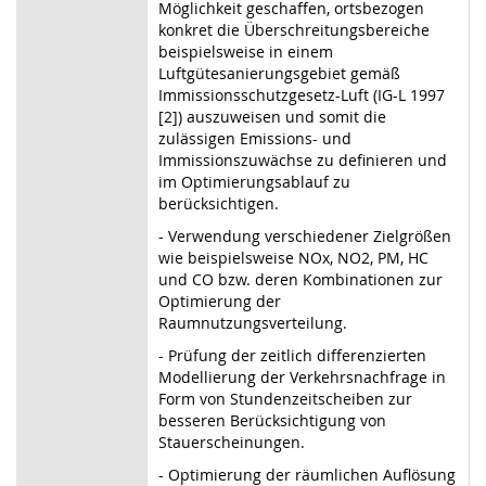
Möglichkeit geschaffen, ortsbezogen
konkret die Überschreitungsbereiche
beispielsweise in einem
Luftgütesanierungsgebiet gemäß
Immissionsschutzgesetz-Luft (IG-L 1997
[2]) auszuweisen und somit die
zulässigen Emissions- und
Immissionszuwächse zu definieren und
im Optimierungsablauf zu
berücksichtigen.
- Verwendung verschiedener Zielgrößen
wie beispielsweise NOx, NO2, PM, HC
und CO bzw. deren Kombinationen zur
Optimierung der
Raumnutzungsverteilung.
- Prüfung der zeitlich differenzierten
Modellierung der Verkehrsnachfrage in
Form von Stundenzeitscheiben zur
besseren Berücksichtigung von
Stauerscheinungen.
- Optimierung der räumlichen Auflösung