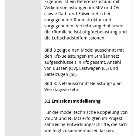
Ergebnis ist ein Referenzzustand mit
Verkehrsbelastungen im MIV und ÖV
(sowie Rad- und Fußverkehr) bei
vorgegebener Raumstruktur und
vorgegebenem Verkehrsangebot sowie
die räumliche Ist-Luftgütebelastung und
die Luftschadstoffemissionen.
Bild 8 zeigt einen Modellausschnitt mit
den Kfz-Belastungen im Straßennetz
aufgeschlüsselt in Kfz gesamt, Anzahl
von Bussen (ÖV), Lastwagen (LL) und
Sattelzügen (SL).
Bild 8: Netzausschnitt Belastungsplan
Werktagsverkehr
3.2 Emissionsmodellierung
Für die modelltechnische Koppelung von
VSIUM und NEMO erfolgten im Projekt
zahlreiche Entwicklungsschritte, die sich
wie folgt zusammenfassen lassen: