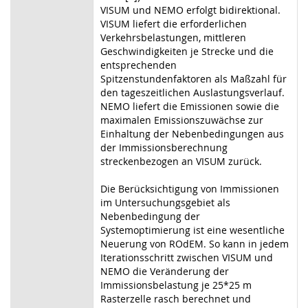
VISUM und NEMO erfolgt bidirektional.
VISUM liefert die erforderlichen
Verkehrsbelastungen, mittleren
Geschwindigkeiten je Strecke und die
entsprechenden
Spitzenstundenfaktoren als Maßzahl für
den tageszeitlichen Auslastungsverlauf.
NEMO liefert die Emissionen sowie die
maximalen Emissionszuwächse zur
Einhaltung der Nebenbedingungen aus
der Immissionsberechnung
streckenbezogen an VISUM zurück.
Die Berücksichtigung von Immissionen
im Untersuchungsgebiet als
Nebenbedingung der
Systemoptimierung ist eine wesentliche
Neuerung von ROdEM. So kann in jedem
Iterationsschritt zwischen VISUM und
NEMO die Veränderung der
Immissionsbelastung je 25*25 m
Rasterzelle rasch berechnet und