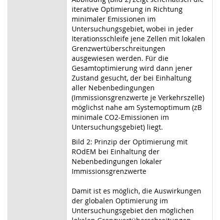
iterative Optimierung in Richtung
minimaler Emissionen im
Untersuchungsgebiet, wobei in jeder
Iterationsschleife jene Zellen mit lokalen
Grenzwertüberschreitungen
ausgewiesen werden. Für die
Gesamtoptimierung wird dann jener
Zustand gesucht, der bei Einhaltung
aller Nebenbedingungen
(Immissionsgrenzwerte je Verkehrszelle)
möglichst nahe am Systemoptimum (zB
minimale CO2-Emissionen im
Untersuchungsgebiet) liegt.
Bild 2: Prinzip der Optimierung mit
ROdEM bei Einhaltung der
Nebenbedingungen lokaler
Immissionsgrenzwerte
Damit ist es möglich, die Auswirkungen
der globalen Optimierung im
Untersuchungsgebiet den möglichen