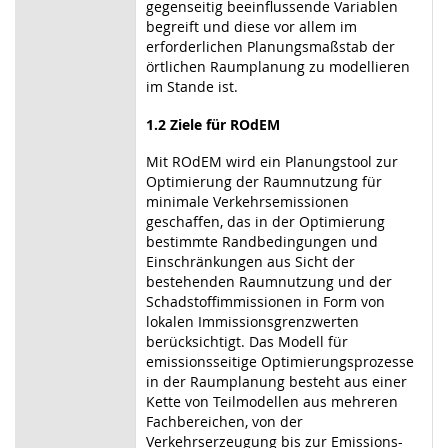
gegenseitig beeinflussende Variablen
begreift und diese vor allem im
erforderlichen Planungsmaßstab der
örtlichen Raumplanung zu modellieren
im Stande ist.
1.2 Ziele für ROdEM
Mit ROdEM wird ein Planungstool zur
Optimierung der Raumnutzung für
minimale Verkehrsemissionen
geschaffen, das in der Optimierung
bestimmte Randbedingungen und
Einschränkungen aus Sicht der
bestehenden Raumnutzung und der
Schadstoffimmissionen in Form von
lokalen Immissionsgrenzwerten
berücksichtigt. Das Modell für
emissionsseitige Optimierungsprozesse
in der Raumplanung besteht aus einer
Kette von Teilmodellen aus mehreren
Fachbereichen, von der
Verkehrserzeugung bis zur Emissions-