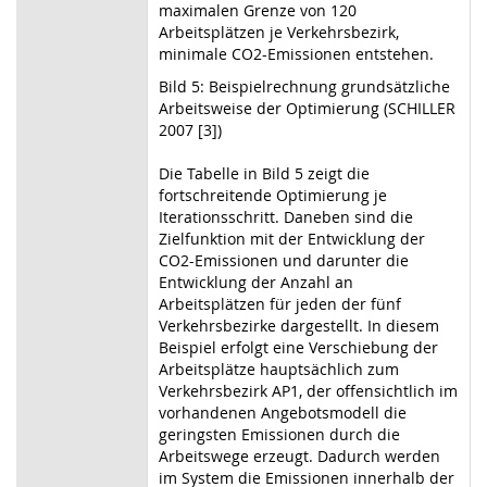
maximalen Grenze von 120
Arbeitsplätzen je Verkehrsbezirk,
minimale CO2-Emissionen entstehen.
Bild 5: Beispielrechnung grundsätzliche
Arbeitsweise der Optimierung (SCHILLER
2007 [3])
Die Tabelle in Bild 5 zeigt die
fortschreitende Optimierung je
Iterationsschritt. Daneben sind die
Zielfunktion mit der Entwicklung der
CO2-Emissionen und darunter die
Entwicklung der Anzahl an
Arbeitsplätzen für jeden der fünf
Verkehrsbezirke dargestellt. In diesem
Beispiel erfolgt eine Verschiebung der
Arbeitsplätze hauptsächlich zum
Verkehrsbezirk AP1, der offensichtlich im
vorhandenen Angebotsmodell die
geringsten Emissionen durch die
Arbeitswege erzeugt. Dadurch werden
im System die Emissionen innerhalb der