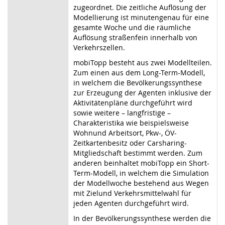
zugeordnet. Die zeitliche Auflösung der
Modellierung ist minutengenau für eine
gesamte Woche und die räumliche
Auflösung straßenfein innerhalb von
Verkehrszellen.
mobiTopp besteht aus zwei Modellteilen.
Zum einen aus dem Long-Term-Modell,
in welchem die Bevölkerungssynthese
zur Erzeugung der Agenten inklusive der
Aktivitätenpläne durchgeführt wird
sowie weitere – langfristige –
Charakteristika wie beispielsweise
Wohnund Arbeitsort, Pkw-, ÖV-
Zeitkartenbesitz oder Carsharing-
Mitgliedschaft bestimmt werden. Zum
anderen beinhaltet mobiTopp ein Short-
Term-Modell, in welchem die Simulation
der Modellwoche bestehend aus Wegen
mit Zielund Verkehrsmittelwahl für
jeden Agenten durchgeführt wird.
In der Bevölkerungssynthese werden die