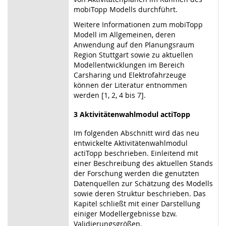
mobiTopp Modells durchführt.
Weitere Informationen zum mobiTopp
Modell im Allgemeinen, deren
Anwendung auf den Planungsraum
Region Stuttgart sowie zu aktuellen
Modellentwicklungen im Bereich
Carsharing und Elektrofahrzeuge
können der Literatur entnommen
werden [1, 2, 4 bis 7].
3 Aktivitätenwahlmodul actiTopp
Im folgenden Abschnitt wird das neu
entwickelte Aktivitätenwahlmodul
actiTopp beschrieben. Einleitend mit
einer Beschreibung des aktuellen Stands
der Forschung werden die genutzten
Datenquellen zur Schätzung des Modells
sowie deren Struktur beschrieben. Das
Kapitel schließt mit einer Darstellung
einiger Modellergebnisse bzw.
Validierungsgrößen.