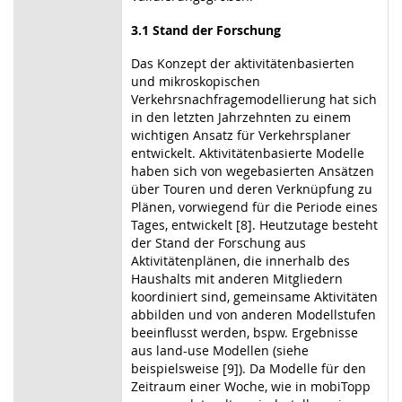
3.1 Stand der Forschung
Das Konzept der aktivitätenbasierten
und mikroskopischen
Verkehrsnachfragemodellierung hat sich
in den letzten Jahrzehnten zu einem
wichtigen Ansatz für Verkehrsplaner
entwickelt. Aktivitätenbasierte Modelle
haben sich von wegebasierten Ansätzen
über Touren und deren Verknüpfung zu
Plänen, vorwiegend für die Periode eines
Tages, entwickelt [8]. Heutzutage besteht
der Stand der Forschung aus
Aktivitätenplänen, die innerhalb des
Haushalts mit anderen Mitgliedern
koordiniert sind, gemeinsame Aktivitäten
abbilden und von anderen Modellstufen
beeinflusst werden, bspw. Ergebnisse
aus land-use Modellen (siehe
beispielsweise [9]). Da Modelle für den
Zeitraum einer Woche, wie in mobiTopp