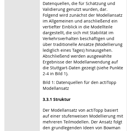
Datenquellen, die für Schätzung und
Validierung genutzt wurden, dar.
Folgend wird zunächst der Modellansatz
im Allgemeinen und anschließend ein
vertiefter Einblick in die Modellteile
dargestellt, die sich mit Stabilität im
Verkehrsverhalten beschäftigen und
über traditionelle Ansätze (Modellierung
lediglich eines Tages) hinausgehen.
Abschließend werden ausgewählte
Ergebnisse der Modellanwendung auf
die Stuttgart-Daten gezeigt (siehe Punkte
2-4 in Bild 1).
Bild 1: Datenquellen für den actiTopp
Modellansatz
3.3.1 Struktur
Der Modellansatz von actiTopp basiert
auf einer stufenweisen Modellierung mit
mehreren Teilmodellen. Der Ansatz folgt
den grundlegenden Ideen von Bowman