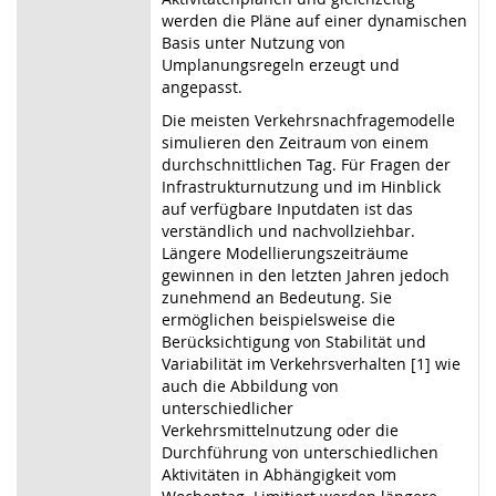
werden die Pläne auf einer dynamischen
Basis unter Nutzung von
Umplanungsregeln erzeugt und
angepasst.
Die meisten Verkehrsnachfragemodelle
simulieren den Zeitraum von einem
durchschnittlichen Tag. Für Fragen der
Infrastrukturnutzung und im Hinblick
auf verfügbare Inputdaten ist das
verständlich und nachvollziehbar.
Längere Modellierungszeiträume
gewinnen in den letzten Jahren jedoch
zunehmend an Bedeutung. Sie
ermöglichen beispielsweise die
Berücksichtigung von Stabilität und
Variabilität im Verkehrsverhalten [1] wie
auch die Abbildung von
unterschiedlicher
Verkehrsmittelnutzung oder die
Durchführung von unterschiedlichen
Aktivitäten in Abhängigkeit vom