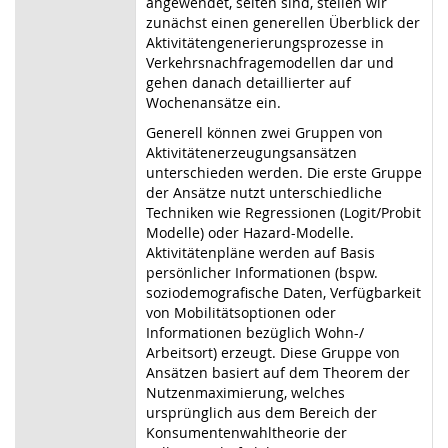
angewendet, selten sind, stellen wir
zunächst einen generellen Überblick der
Aktivitätengenerierungsprozesse in
Verkehrsnachfragemodellen dar und
gehen danach detaillierter auf
Wochenansätze ein.
Generell können zwei Gruppen von
Aktivitätenerzeugungsansätzen
unterschieden werden. Die erste Gruppe
der Ansätze nutzt unterschiedliche
Techniken wie Regressionen (Logit/Probit
Modelle) oder Hazard-Modelle.
Aktivitätenpläne werden auf Basis
persönlicher Informationen (bspw.
soziodemografische Daten, Verfügbarkeit
von Mobilitätsoptionen oder
Informationen bezüglich Wohn-/
Arbeitsort) erzeugt. Diese Gruppe von
Ansätzen basiert auf dem Theorem der
Nutzenmaximierung, welches
ursprünglich aus dem Bereich der
Konsumentenwahltheorie der