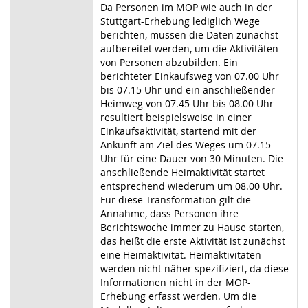
Da Personen im MOP wie auch in der
Stuttgart-Erhebung lediglich Wege
berichten, müssen die Daten zunächst
aufbereitet werden, um die Aktivitäten
von Personen abzubilden. Ein
berichteter Einkaufsweg von 07.00 Uhr
bis 07.15 Uhr und ein anschließender
Heimweg von 07.45 Uhr bis 08.00 Uhr
resultiert beispielsweise in einer
Einkaufsaktivität, startend mit der
Ankunft am Ziel des Weges um 07.15
Uhr für eine Dauer von 30 Minuten. Die
anschließende Heimaktivität startet
entsprechend wiederum um 08.00 Uhr.
Für diese Transformation gilt die
Annahme, dass Personen ihre
Berichtswoche immer zu Hause starten,
das heißt die erste Aktivität ist zunächst
eine Heimaktivität. Heimaktivitäten
werden nicht näher spezifiziert, da diese
Informationen nicht in der MOP-
Erhebung erfasst werden. Um die