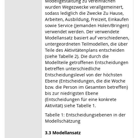
Modellgestaltung zu vereinfachen
wurden Wegezwecke verallgemeinert,
sodass lediglich die Zwecke Zu Hause,
Arbeiten, Ausbildung, Freizeit, Einkaufen
sowie Service (Jemanden Holen/Bringen)
verwendet werden. Der verwendete
Modellansatz basiert auf verschiedenen,
untergeordneten Teilmodellen, die über
Teile des Aktivitätenplans entscheiden
(siehe Tabelle 2). Die durch die
Modellteile getroffenen Entscheidungen
betreffen unterschiedliche
Entscheidungslevel von der höchsten
Ebene (Entscheidungen, die die Woche
bzw. die Person im Gesamten betreffen)
bis zur niedrigsten Ebene
(Entscheidungen für eine konkrete
Aktivität) siehe Tabelle 1.
Tabelle 1: Entscheidungsebenen in der
Modellschätzung
3.3 Modellansatz