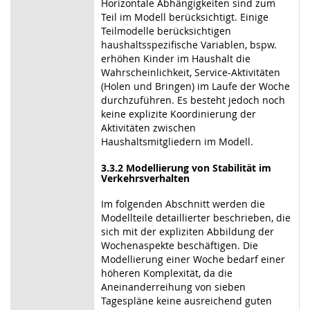
Horizontale Abhängigkeiten sind zum
Teil im Modell berücksichtigt. Einige
Teilmodelle berücksichtigen
haushaltsspezifische Variablen, bspw.
erhöhen Kinder im Haushalt die
Wahrscheinlichkeit, Service-Aktivitäten
(Holen und Bringen) im Laufe der Woche
durchzuführen. Es besteht jedoch noch
keine explizite Koordinierung der
Aktivitäten zwischen
Haushaltsmitgliedern im Modell.
3.3.2 Modellierung von Stabilität im
Verkehrsverhalten
Im folgenden Abschnitt werden die
Modellteile detaillierter beschrieben, die
sich mit der expliziten Abbildung der
Wochenaspekte beschäftigen. Die
Modellierung einer Woche bedarf einer
höheren Komplexität, da die
Aneinanderreihung von sieben
Tagespläne keine ausreichend guten