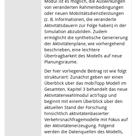
Modul ist es möglich, die Auswirkungen
von veränderten Rahmenbedingungen
oder neuen Mobilitätsdienstleistungen
(z. B. Informationen, die veränderte
Aktivitätsdauern zur Folge haben) in der
Simulation abzubilden. Zudem
ermöglicht die synthetische Generierung
der Aktivitätenpläne, wie vorhergehend
beschrieben, eine leichtere
Übertragbarkeit des Modells auf neue
Planungsräume.
Der hier vorliegende Beitrag ist wie folgt
strukturiert: Zunächst geben wir einen
Überblick über das mobiTopp Modell im
Gesamten. Kapitel 3 behandelt das neue
Aktivitätenwahlmodul actiTopp und
beginnt mit einem Überblick über den
aktuellen Stand der Forschung
hinsichtlich aktivitätenbasierter
Verkehrsnachfragemodelle mit Fokus auf
der Aktivitätenerzeugung. Folgend
werden die Datenquellen des Modells,