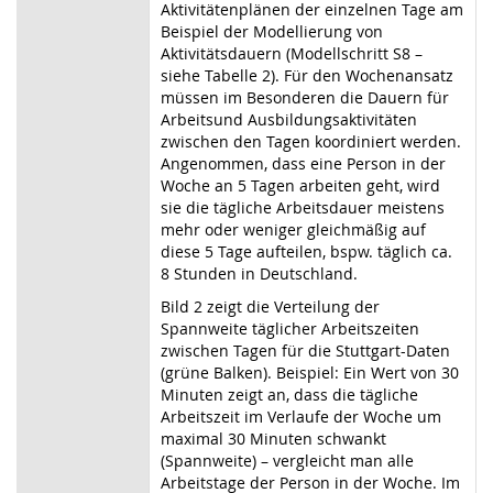
Aktivitätenplänen der einzelnen Tage am
Beispiel der Modellierung von
Aktivitätsdauern (Modellschritt S8 –
siehe Tabelle 2). Für den Wochenansatz
müssen im Besonderen die Dauern für
Arbeitsund Ausbildungsaktivitäten
zwischen den Tagen koordiniert werden.
Angenommen, dass eine Person in der
Woche an 5 Tagen arbeiten geht, wird
sie die tägliche Arbeitsdauer meistens
mehr oder weniger gleichmäßig auf
diese 5 Tage aufteilen, bspw. täglich ca.
8 Stunden in Deutschland.
Bild 2 zeigt die Verteilung der
Spannweite täglicher Arbeitszeiten
zwischen Tagen für die Stuttgart-Daten
(grüne Balken). Beispiel: Ein Wert von 30
Minuten zeigt an, dass die tägliche
Arbeitszeit im Verlaufe der Woche um
maximal 30 Minuten schwankt
(Spannweite) – vergleicht man alle
Arbeitstage der Person in der Woche. Im