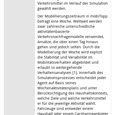
Verkehrsmittel im Verlauf der Simulation
gewählt werden.
Der Modellierungszeitraum in mobiTopp
beträgt eine Woche. Weltweit werden
zwar zahlreiche unterschiedliche
aktivitätenbasierte
Verkehrsnachfragemodelle verwendet,
Ansätze, die über einen Tag hinaus
gehen sind jedoch selten. Durch die
Modellierung der Woche wird explizit
die Stabilität und Variabilität im
Mobilitätsverhalten abgebildet und
erlaubt so weitergehende
Verhaltensanalysen [1]. Innerhalb des
Simulationsprozesses entscheidet jeder
Agent auf Basis seines
Wochenaktivitätenplans und unter
Berücksichtigung des Haushaltskontexts,
welche Ziele und welche Verkehrsmittel
er für die jeweilige Aktivität wählt.
Fahrzeuge sind entweder einem
Haushalt oder einem Carsharinganbieter