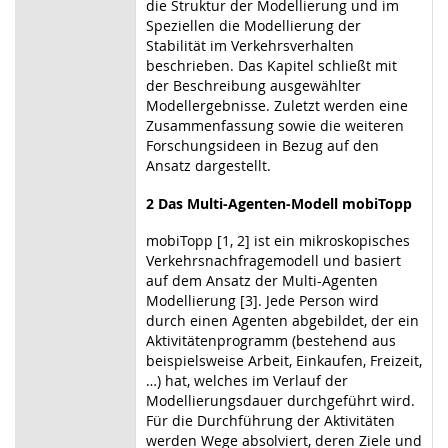
die Struktur der Modellierung und im
Speziellen die Modellierung der
Stabilität im Verkehrsverhalten
beschrieben. Das Kapitel schließt mit
der Beschreibung ausgewählter
Modellergebnisse. Zuletzt werden eine
Zusammenfassung sowie die weiteren
Forschungsideen in Bezug auf den
Ansatz dargestellt.
2 Das Multi-Agenten-Modell mobiTopp
mobiTopp [1, 2] ist ein mikroskopisches
Verkehrsnachfragemodell und basiert
auf dem Ansatz der Multi-Agenten
Modellierung [3]. Jede Person wird
durch einen Agenten abgebildet, der ein
Aktivitätenprogramm (bestehend aus
beispielsweise Arbeit, Einkaufen, Freizeit,
…) hat, welches im Verlauf der
Modellierungsdauer durchgeführt wird.
Für die Durchführung der Aktivitäten
werden Wege absolviert, deren Ziele und