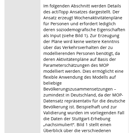
Im folgenden Abschnitt werden Details
des actiTopp Ansatzes dargestellt. Der
Ansatz erzeugt Wochenaktivitätenpläne
für Personen und erfordert lediglich
deren soziodemografische Eigenschaften
als Input (siehe Bild 1). Zur Erzeugung
der Pläne wird keine weitere Kenntnis
über das Verkehrsverhalten der zu
modellierenden Personen benötigt, da
deren Aktivitätenpläne auf Basis der
Parameterschätzungen des MOP
modelliert werden. Dies ermöglicht eine
flexible Anwendung des Modells auf
beliebige
Bevölkerungszusammensetzungen –
zumindest in Deutschland, da der MOP-
Datensatz repräsentativ für die deutsche
Bevölkerung ist. Beispielhaft und zur
Validierung wurden im vorliegenden Fall
die Daten der Stuttgart-Erhebung
„nachsimuliert“. Bild 1 stellt einen
Überblick über die verschiedenen