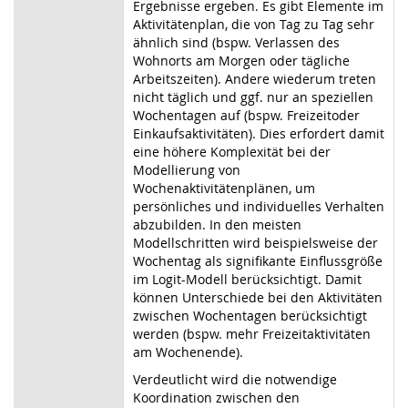
Ergebnisse ergeben. Es gibt Elemente im
Aktivitätenplan, die von Tag zu Tag sehr
ähnlich sind (bspw. Verlassen des
Wohnorts am Morgen oder tägliche
Arbeitszeiten). Andere wiederum treten
nicht täglich und ggf. nur an speziellen
Wochentagen auf (bspw. Freizeitoder
Einkaufsaktivitäten). Dies erfordert damit
eine höhere Komplexität bei der
Modellierung von
Wochenaktivitätenplänen, um
persönliches und individuelles Verhalten
abzubilden. In den meisten
Modellschritten wird beispielsweise der
Wochentag als signifikante Einflussgröße
im Logit-Modell berücksichtigt. Damit
können Unterschiede bei den Aktivitäten
zwischen Wochentagen berücksichtigt
werden (bspw. mehr Freizeitaktivitäten
am Wochenende).
Verdeutlicht wird die notwendige
Koordination zwischen den