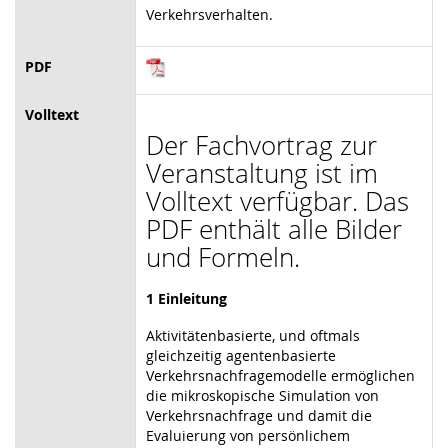
Verkehrsverhalten.
PDF
Volltext
Der Fachvortrag zur
Veranstaltung ist im
Volltext verfügbar. Das
PDF enthält alle Bilder
und Formeln.
1 Einleitung
Aktivitätenbasierte, und oftmals
gleichzeitig agentenbasierte
Verkehrsnachfragemodelle ermöglichen
die mikroskopische Simulation von
Verkehrsnachfrage und damit die
Evaluierung von persönlichem