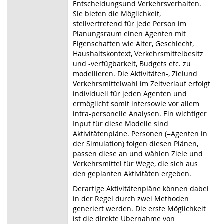
Entscheidungsund Verkehrsverhalten.
Sie bieten die Möglichkeit,
stellvertretend für jede Person im
Planungsraum einen Agenten mit
Eigenschaften wie Alter, Geschlecht,
Haushaltskontext, Verkehrsmittelbesitz
und -verfügbarkeit, Budgets etc. zu
modellieren. Die Aktivitäten-, Zielund
Verkehrsmittelwahl im Zeitverlauf erfolgt
individuell für jeden Agenten und
ermöglicht somit intersowie vor allem
intra-personelle Analysen. Ein wichtiger
Input für diese Modelle sind
Aktivitätenpläne. Personen (=Agenten in
der Simulation) folgen diesen Plänen,
passen diese an und wählen Ziele und
Verkehrsmittel für Wege, die sich aus
den geplanten Aktivitäten ergeben.
Derartige Aktivitätenpläne können dabei
in der Regel durch zwei Methoden
generiert werden. Die erste Möglichkeit
ist die direkte Übernahme von