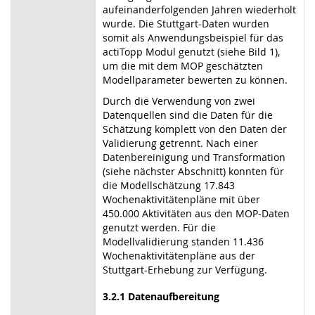
aufeinanderfolgenden Jahren wiederholt
wurde. Die Stuttgart-Daten wurden
somit als Anwendungsbeispiel für das
actiTopp Modul genutzt (siehe Bild 1),
um die mit dem MOP geschätzten
Modellparameter bewerten zu können.
Durch die Verwendung von zwei
Datenquellen sind die Daten für die
Schätzung komplett von den Daten der
Validierung getrennt. Nach einer
Datenbereinigung und Transformation
(siehe nächster Abschnitt) konnten für
die Modellschätzung 17.843
Wochenaktivitätenpläne mit über
450.000 Aktivitäten aus den MOP-Daten
genutzt werden. Für die
Modellvalidierung standen 11.436
Wochenaktivitätenpläne aus der
Stuttgart-Erhebung zur Verfügung.
3.2.1 Datenaufbereitung