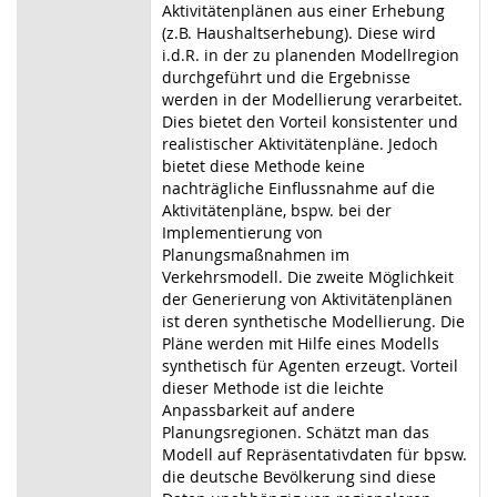
Aktivitätenplänen aus einer Erhebung
(z.B. Haushaltserhebung). Diese wird
i.d.R. in der zu planenden Modellregion
durchgeführt und die Ergebnisse
werden in der Modellierung verarbeitet.
Dies bietet den Vorteil konsistenter und
realistischer Aktivitätenpläne. Jedoch
bietet diese Methode keine
nachträgliche Einflussnahme auf die
Aktivitätenpläne, bspw. bei der
Implementierung von
Planungsmaßnahmen im
Verkehrsmodell. Die zweite Möglichkeit
der Generierung von Aktivitätenplänen
ist deren synthetische Modellierung. Die
Pläne werden mit Hilfe eines Modells
synthetisch für Agenten erzeugt. Vorteil
dieser Methode ist die leichte
Anpassbarkeit auf andere
Planungsregionen. Schätzt man das
Modell auf Repräsentativdaten für bpsw.
die deutsche Bevölkerung sind diese