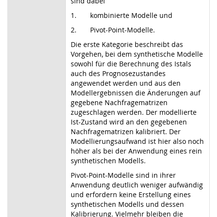
sind dabei
1.
kombinierte Modelle und
2.
Pivot-Point-Modelle.
Die erste Kategorie beschreibt das
Vorgehen, bei dem synthetische Modelle
sowohl für die Berechnung des Istals
auch des Prognosezustandes
angewendet werden und aus den
Modellergebnissen die Änderungen auf
gegebene Nachfragematrizen
zugeschlagen werden. Der modellierte
Ist-Zustand wird an den gegebenen
Nachfragematrizen kalibriert. Der
Modellierungsaufwand ist hier also noch
höher als bei der Anwendung eines rein
synthetischen Modells.
Pivot-Point-Modelle sind in ihrer
Anwendung deutlich weniger aufwändig
und erfordern keine Erstellung eines
synthetischen Modells und dessen
Kalibrierung. Vielmehr bleiben die