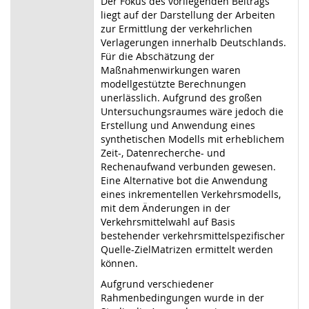
Der Fokus des vorliegenden Beitrags
liegt auf der Darstellung der Arbeiten
zur Ermittlung der verkehrlichen
Verlagerungen innerhalb Deutschlands.
Für die Abschätzung der
Maßnahmenwirkungen waren
modellgestützte Berechnungen
unerlässlich. Aufgrund des großen
Untersuchungsraumes wäre jedoch die
Erstellung und Anwendung eines
synthetischen Modells mit erheblichem
Zeit-, Datenrecherche- und
Rechenaufwand verbunden gewesen.
Eine Alternative bot die Anwendung
eines inkrementellen Verkehrsmodells,
mit dem Änderungen in der
Verkehrsmittelwahl auf Basis
bestehender verkehrsmittelspezifischer
Quelle-ZielMatrizen ermittelt werden
können.
Aufgrund verschiedener
Rahmenbedingungen wurde in der