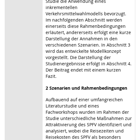
Studie die Anwendung eines
inkrementellen
Verkehrsmittelwahlmodells bevorzugt.
Im nachfolgenden Abschnitt werden
einerseits diese Rahmenbedingungen
erläutert, andererseits erfolgt eine kurze
Darstellung der Annahmen in den
verschiedenen Szenarien. In Abschnitt 3
wird das entwickelte Modellkonzept
vorgestellt. Die Darstellung der
Studienergebnisse erfolgt in Abschnitt 4.
Der Beitrag endet mit einem kurzen
Fazit.
2
Szenarien und Rahmenbedingungen
Aufbauend auf einer umfangreichen
Literaturstudie und eines
Fachworkshops wurden im Rahmen der
Studie unterschiedliche Maßnahmen zur
Attraktivierung des SPFV identifiziert und
analysiert, wobei die Reisezeiten und
Reisekosten des SPFV als besonders