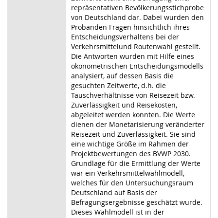
repräsentativen Bevölkerungsstichprobe
von Deutschland dar. Dabei wurden den
Probanden Fragen hinsichtlich ihres
Entscheidungsverhaltens bei der
Verkehrsmittelund Routenwahl gestellt.
Die Antworten wurden mit Hilfe eines
ökonometrischen Entscheidungsmodells
analysiert, auf dessen Basis die
gesuchten Zeitwerte, d.h. die
Tauschverhältnisse von Reisezeit bzw.
Zuverlässigkeit und Reisekosten,
abgeleitet werden konnten. Die Werte
dienen der Monetarisierung veränderter
Reisezeit und Zuverlässigkeit. Sie sind
eine wichtige Größe im Rahmen der
Projektbewertungen des BVWP 2030.
Grundlage für die Ermittlung der Werte
war ein Verkehrsmittelwahlmodell,
welches für den Untersuchungsraum
Deutschland auf Basis der
Befragungsergebnisse geschätzt wurde.
Dieses Wahlmodell ist in der