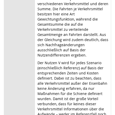
verschiedenen Verkehrsmittel und deren
Summe. Die Fahrten je Verkehrsmittel
besitzen hier eine Art
Gewichtungsfunktion, während die
Gesamtsumme die auf die
Verkehrsmittel zu verteilende
Gesamtmenge an Fahrten darstellt. Aus
der Gleichung wird zudem deutlich, dass
sich Nachfrageänderungen
ausschließlich auf Basis der
Nutzendifferenzen ergeben.
Der Nutzen V wird für jedes Szenario
(einschließlich Referenz) auf Basis der
entsprechenden Zeiten und Kosten
definiert. Dabei ist zu beachten, dass
alle Verkehrsmittel außer der Eisenbahn
keine Änderung erfahren, da nur
Maßnahmen für die Schiene definiert
wurden. Damit ist der große Vorteil
verbunden, dass für keines dieser
Verkehrsmittel Informationen über die
Aufwände – weder im Referenzfall noch