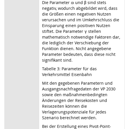
Die Parameter α und β sind stets
negativ, wodurch abgebildet wird, dass
die Größen einen negativen Nutzen
verursachen und im Umkehrschluss die
Einsparung einen positiven Nutzen
stiftet. Die Parameter γ stellen
mathematisch notwendige Faktoren dar,
die lediglich der Verschiebung der
Funktion dienen. Nicht angegebene
Parameter bedeuten, dass diese nicht
signifikant sind.
Tabelle 3: Parameter für das
Verkehrsmittel Eisenbahn
Mit den gegebenen Parametern und
Ausgangsnachfragedaten der VP 2030
sowie den maßnahmenbedingten
Änderungen der Reisekosten und
Reisezeiten können die
Verlagerungspotenziale für jedes
Szenario berechnet werden.
Bei der Erstellung eines Pivot-Point-