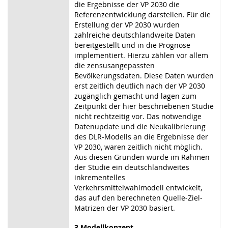
die Ergebnisse der VP 2030 die
Referenzentwicklung darstellen. Für die
Erstellung der VP 2030 wurden
zahlreiche deutschlandweite Daten
bereitgestellt und in die Prognose
implementiert. Hierzu zählen vor allem
die zensusangepassten
Bevölkerungsdaten. Diese Daten wurden
erst zeitlich deutlich nach der VP 2030
zugänglich gemacht und lagen zum
Zeitpunkt der hier beschriebenen Studie
nicht rechtzeitig vor. Das notwendige
Datenupdate und die Neukalibrierung
des DLR-Modells an die Ergebnisse der
VP 2030, waren zeitlich nicht möglich.
Aus diesen Gründen wurde im Rahmen
der Studie ein deutschlandweites
inkrementelles
Verkehrsmittelwahlmodell entwickelt,
das auf den berechneten Quelle-Ziel-
Matrizen der VP 2030 basiert.
3
Modellkonzept