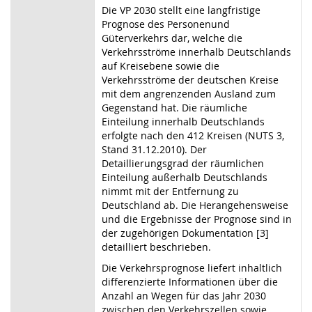
Die VP 2030 stellt eine langfristige
Prognose des Personenund
Güterverkehrs dar, welche die
Verkehrsströme innerhalb Deutschlands
auf Kreisebene sowie die
Verkehrsströme der deutschen Kreise
mit dem angrenzenden Ausland zum
Gegenstand hat. Die räumliche
Einteilung innerhalb Deutschlands
erfolgte nach den 412 Kreisen (NUTS 3,
Stand 31.12.2010). Der
Detaillierungsgrad der räumlichen
Einteilung außerhalb Deutschlands
nimmt mit der Entfernung zu
Deutschland ab. Die Herangehensweise
und die Ergebnisse der Prognose sind in
der zugehörigen Dokumentation [3]
detailliert beschrieben.
Die Verkehrsprognose liefert inhaltlich
differenzierte Informationen über die
Anzahl an Wegen für das Jahr 2030
zwischen den Verkehrszellen sowie