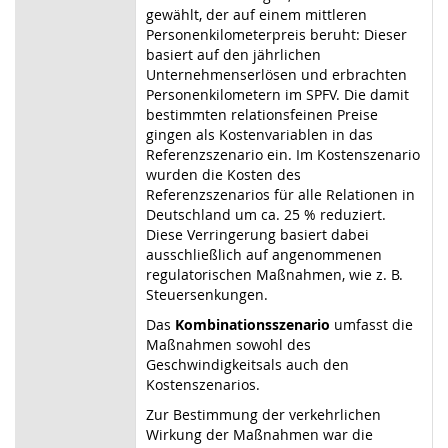
gewählt, der auf einem mittleren
Personenkilometerpreis beruht: Dieser
basiert auf den jährlichen
Unternehmenserlösen und erbrachten
Personenkilometern im SPFV. Die damit
bestimmten relationsfeinen Preise
gingen als Kostenvariablen in das
Referenzszenario ein. Im Kostenszenario
wurden die Kosten des
Referenzszenarios für alle Relationen in
Deutschland um ca. 25 % reduziert.
Diese Verringerung basiert dabei
ausschließlich auf angenommenen
regulatorischen Maßnahmen, wie z. B.
Steuersenkungen.
Das
Kombinationsszenario
umfasst die
Maßnahmen sowohl des
Geschwindigkeitsals auch den
Kostenszenarios.
Zur Bestimmung der verkehrlichen
Wirkung der Maßnahmen war die