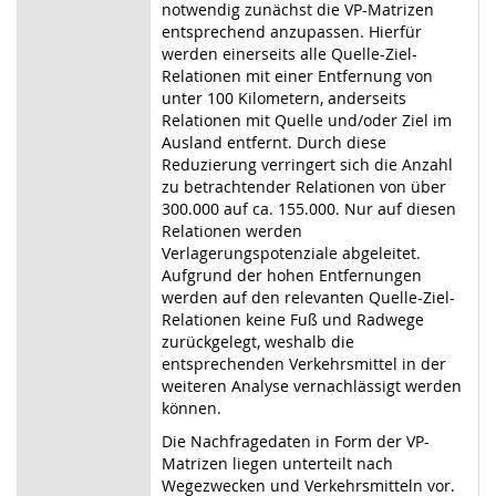
notwendig zunächst die VP-Matrizen
entsprechend anzupassen. Hierfür
werden einerseits alle Quelle-Ziel-
Relationen mit einer Entfernung von
unter 100 Kilometern, anderseits
Relationen mit Quelle und/oder Ziel im
Ausland entfernt. Durch diese
Reduzierung verringert sich die Anzahl
zu betrachtender Relationen von über
300.000 auf ca. 155.000. Nur auf diesen
Relationen werden
Verlagerungspotenziale abgeleitet.
Aufgrund der hohen Entfernungen
werden auf den relevanten Quelle-Ziel-
Relationen keine Fuß und Radwege
zurückgelegt, weshalb die
entsprechenden Verkehrsmittel in der
weiteren Analyse vernachlässigt werden
können.
Die Nachfragedaten in Form der VP-
Matrizen liegen unterteilt nach
Wegezwecken und Verkehrsmitteln vor.