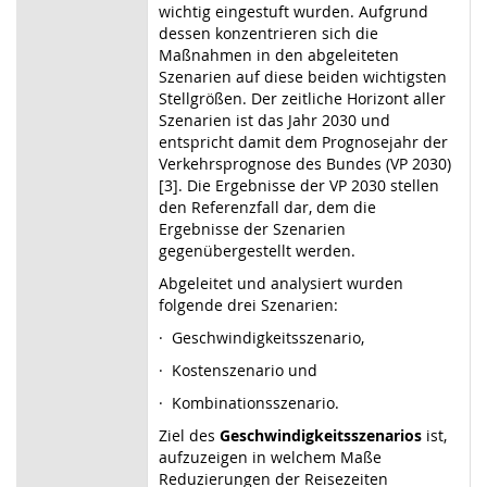
wichtig eingestuft wurden. Aufgrund
dessen konzentrieren sich die
Maßnahmen in den abgeleiteten
Szenarien auf diese beiden wichtigsten
Stellgrößen. Der zeitliche Horizont aller
Szenarien ist das Jahr 2030 und
entspricht damit dem Prognosejahr der
Verkehrsprognose des Bundes (VP 2030)
[3]. Die Ergebnisse der VP 2030 stellen
den Referenzfall dar, dem die
Ergebnisse der Szenarien
gegenübergestellt werden.
Abgeleitet und analysiert wurden
folgende drei Szenarien:
·
Geschwindigkeitsszenario,
·
Kostenszenario und
·
Kombinationsszenario.
Ziel des
Geschwindigkeitsszenarios
ist,
aufzuzeigen in welchem Maße
Reduzierungen der Reisezeiten