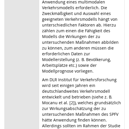
Anwendung eines multimodalen
Verkehrsmodells erforderlich. Die
Zweckmäßigkeit und Auswahl eines
geeigneten Verkehrsmodells hängt von
unterschiedlichen Faktoren ab. Hierzu
zählen zum einen die Fähigkeit des
Modells die Wirkungen der zu
untersuchenden Maßnahmen abbilden
zu können, zum anderen müssen die
erforderlichen Daten zur
Modellerstellung (z. B. Bevölkerung,
Arbeitsplätze etc.) sowie der
Modellprognose vorliegen.
Am DLR Institut für Verkehrsforschung
wird seit einigen Jahren ein
deutschlandweites Verkehrsmodell
entwickelt und betrieben (siehe z. B.
Mocanu et al. [2]), welches grundsätzlich
zur Wirkungsabschätzung der zu
untersuchenden Maßnahmen des SPFV
hätte Anwendung finden können.
Allerdings sollten im Rahmen der Studie