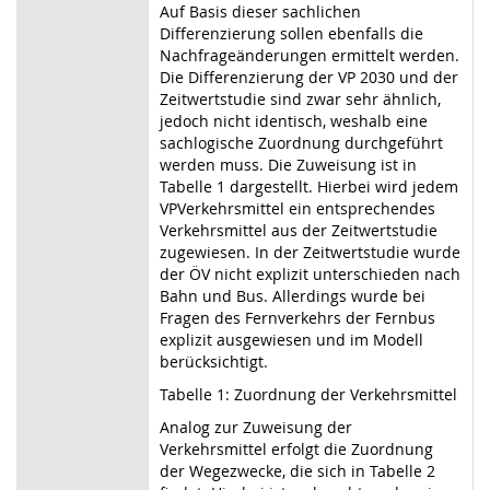
Auf Basis dieser sachlichen
Differenzierung sollen ebenfalls die
Nachfrageänderungen ermittelt werden.
Die Differenzierung der VP 2030 und der
Zeitwertstudie sind zwar sehr ähnlich,
jedoch nicht identisch, weshalb eine
sachlogische Zuordnung durchgeführt
werden muss. Die Zuweisung ist in
Tabelle 1 dargestellt. Hierbei wird jedem
VPVerkehrsmittel ein entsprechendes
Verkehrsmittel aus der Zeitwertstudie
zugewiesen. In der Zeitwertstudie wurde
der ÖV nicht explizit unterschieden nach
Bahn und Bus. Allerdings wurde bei
Fragen des Fernverkehrs der Fernbus
explizit ausgewiesen und im Modell
berücksichtigt.
Tabelle 1: Zuordnung der Verkehrsmittel
Analog zur Zuweisung der
Verkehrsmittel erfolgt die Zuordnung
der Wegezwecke, die sich in Tabelle 2