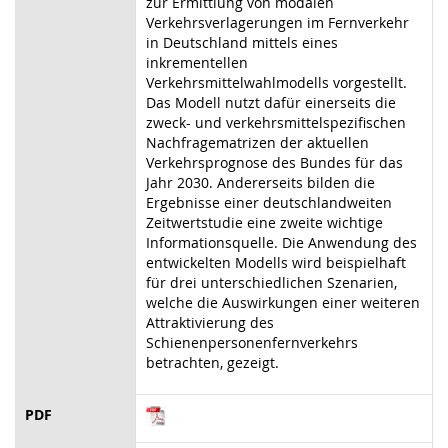
zur Ermittlung von modalen
Verkehrsverlagerungen im Fernverkehr
in Deutschland mittels eines
inkrementellen
Verkehrsmittelwahlmodells vorgestellt.
Das Modell nutzt dafür einerseits die
zweck- und verkehrsmittelspezifischen
Nachfragematrizen der aktuellen
Verkehrsprognose des Bundes für das
Jahr 2030. Andererseits bilden die
Ergebnisse einer deutschlandweiten
Zeitwertstudie eine zweite wichtige
Informationsquelle. Die Anwendung des
entwickelten Modells wird beispielhaft
für drei unterschiedlichen Szenarien,
welche die Auswirkungen einer weiteren
Attraktivierung des
Schienenpersonenfernverkehrs
betrachten, gezeigt.
PDF