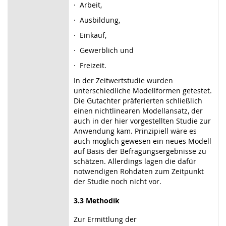
·
Arbeit,
·
Ausbildung,
·
Einkauf,
·
Gewerblich und
·
Freizeit.
In der Zeitwertstudie wurden
unterschiedliche Modellformen getestet.
Die Gutachter präferierten schließlich
einen nichtlinearen Modellansatz, der
auch in der hier vorgestellten Studie zur
Anwendung kam. Prinzipiell wäre es
auch möglich gewesen ein neues Modell
auf Basis der Befragungsergebnisse zu
schätzen. Allerdings lagen die dafür
notwendigen Rohdaten zum Zeitpunkt
der Studie noch nicht vor.
3.3
Methodik
Zur Ermittlung der