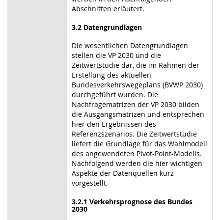
Abschnitten erläutert.
3.2
Datengrundlagen
Die wesentlichen Datengrundlagen
stellen die VP 2030 und die
Zeitwertstudie dar, die im Rahmen der
Erstellung des aktuellen
Bundesverkehrswegeplans (BVWP 2030)
durchgeführt wurden. Die
Nachfragematrizen der VP 2030 bilden
die Ausgangsmatrizen und entsprechen
hier den Ergebnissen des
Referenzszenarios. Die Zeitwertstudie
liefert die Grundlage für das Wahlmodell
des angewendeten Pivot-Point-Modells.
Nachfolgend werden die hier wichtigen
Aspekte der Datenquellen kurz
vorgestellt.
3.2.1
Verkehrsprognose des Bundes
2030