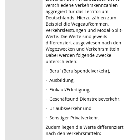
verschiedene Verkehrskennzahlen
aggregiert für das Territorium
Deutschlands. Hierzu zählen zum
Beispiel die Wegeaufkommen,
Verkehrsleistungen und Modal-Split-
Werte. Die Werte sind jeweils
differenziert ausgewiesen nach den
Wegezwecken und Verkehrsmitteln.
Dabei werden folgende Zwecke
unterschieden:
·
Beruf (Berufspendelverkehr),
·
Ausbildung,
·
Einkauf/Erledigung,
·
Geschäftsund Dienstreiseverkehr,
·
Urlaubsverkehr und
·
Sonstiger Privatverkehr.
Zudem liegen die Werte differenziert
nach den Verkehrsmitteln: