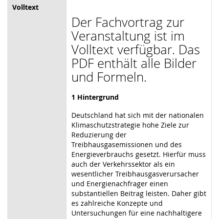
Volltext
Der Fachvortrag zur
Veranstaltung ist im
Volltext verfügbar. Das
PDF enthält alle Bilder
und Formeln.
1 Hintergrund
Deutschland hat sich mit der nationalen
Klimaschutzstrategie hohe Ziele zur
Reduzierung der
Treibhausgasemissionen und des
Energieverbrauchs gesetzt. Hierfür muss
auch der Verkehrssektor als ein
wesentlicher Treibhausgasverursacher
und Energienachfrager einen
substantiellen Beitrag leisten. Daher gibt
es zahlreiche Konzepte und
Untersuchungen für eine nachhaltigere