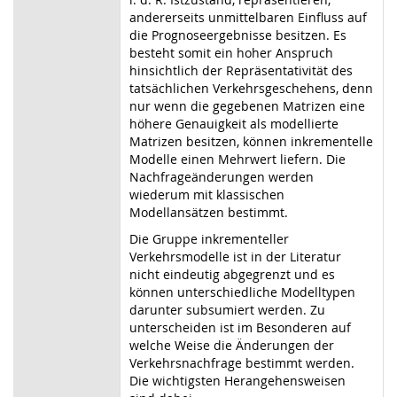
andererseits unmittelbaren Einfluss auf
die Prognoseergebnisse besitzen. Es
besteht somit ein hoher Anspruch
hinsichtlich der Repräsentativität des
tatsächlichen Verkehrsgeschehens, denn
nur wenn die gegebenen Matrizen eine
höhere Genauigkeit als modellierte
Matrizen besitzen, können inkrementelle
Modelle einen Mehrwert liefern. Die
Nachfrageänderungen werden
wiederum mit klassischen
Modellansätzen bestimmt.
Die Gruppe inkrementeller
Verkehrsmodelle ist in der Literatur
nicht eindeutig abgegrenzt und es
können unterschiedliche Modelltypen
darunter subsumiert werden. Zu
unterscheiden ist im Besonderen auf
welche Weise die Änderungen der
Verkehrsnachfrage bestimmt werden.
Die wichtigsten Herangehensweisen