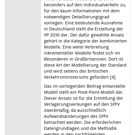
besonders auf den Individualverkehr zu,
für den kaum Informationen mit dem
notwendigen Detaillierungsgrad
vorliegen. Eine bedeutende Ausnahme
in Deutschland stellt die Erstellung der
VP 2030 dar. Der dafür gewählte Ansatz
gehört in die Kategorie der kombinierten
Modelle. Eine weite Verbreitung
inkrementeller Modelle findet sich im
Besonderen in Großbritannien. Dort ist
diese Art der Modellierung der Standard
und wird seitens des britischen
Verkehrsministeriums gefordert [4].
Das im vorliegenden Beitrag entwickelte
Modell stellt ein Pivot-Point-Modell dar.
Dieser Ansatz ist für die Ermittlung der
Verlagerungswirkungen auf den SPFV
zweckmäßig, da ausschließlich
Aufwandsänderungen des SPFV
betrachtet werden. Die erforderlichen
Datengrundlagen und die Methodik
werden in den nachfolgenden