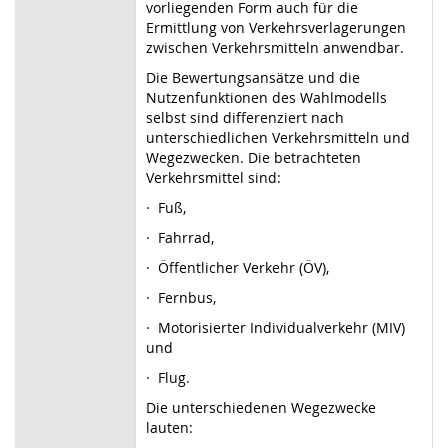
vorliegenden Form auch für die
Ermittlung von Verkehrsverlagerungen
zwischen Verkehrsmitteln anwendbar.
Die Bewertungsansätze und die
Nutzenfunktionen des Wahlmodells
selbst sind differenziert nach
unterschiedlichen Verkehrsmitteln und
Wegezwecken. Die betrachteten
Verkehrsmittel sind:
·
Fuß,
·
Fahrrad,
·
Öffentlicher Verkehr (ÖV),
·
Fernbus,
·
Motorisierter Individualverkehr (MIV)
und
·
Flug.
Die unterschiedenen Wegezwecke
lauten: