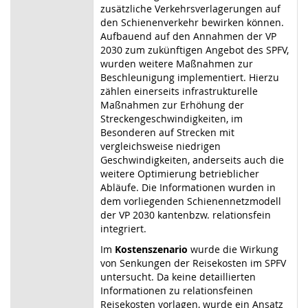
zusätzliche Verkehrsverlagerungen auf
den Schienenverkehr bewirken können.
Aufbauend auf den Annahmen der VP
2030 zum zukünftigen Angebot des SPFV,
wurden weitere Maßnahmen zur
Beschleunigung implementiert. Hierzu
zählen einerseits infrastrukturelle
Maßnahmen zur Erhöhung der
Streckengeschwindigkeiten, im
Besonderen auf Strecken mit
vergleichsweise niedrigen
Geschwindigkeiten, anderseits auch die
weitere Optimierung betrieblicher
Abläufe. Die Informationen wurden in
dem vorliegenden Schienennetzmodell
der VP 2030 kantenbzw. relationsfein
integriert.
Im
Kostenszenario
wurde die Wirkung
von Senkungen der Reisekosten im SPFV
untersucht. Da keine detaillierten
Informationen zu relationsfeinen
Reisekosten vorlagen, wurde ein Ansatz