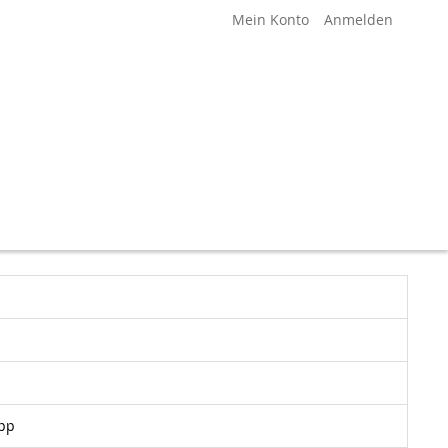
Mein Konto
Anmelden
opp