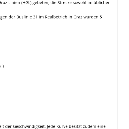
raz Linien (HGL) gebeten, die Strecke sowohl im üblichen
en der Buslinie 31 im Realbetrieb in Graz wurden 5
.)
it der Geschwindigkeit. Jede Kurve besitzt zudem eine