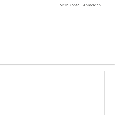
Mein Konto
Anmelden