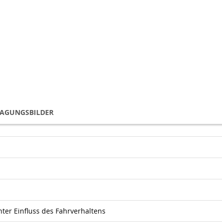
TAGUNGSBILDER
er Einfluss des Fahrverhaltens