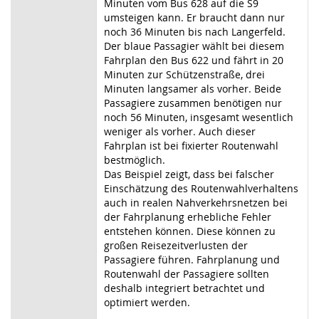
Minuten vom Bus 628 auf die S9
umsteigen kann. Er braucht dann nur
noch 36 Minuten bis nach Langerfeld.
Der blaue Passagier wählt bei diesem
Fahrplan den Bus 622 und fährt in 20
Minuten zur Schützenstraße, drei
Minuten langsamer als vorher. Beide
Passagiere zusammen benötigen nur
noch 56 Minuten, insgesamt wesentlich
weniger als vorher. Auch dieser
Fahrplan ist bei fixierter Routenwahl
bestmöglich.
Das Beispiel zeigt, dass bei falscher
Einschätzung des Routenwahlverhaltens
auch in realen Nahverkehrsnetzen bei
der Fahrplanung erhebliche Fehler
entstehen können. Diese können zu
großen Reisezeitverlusten der
Passagiere führen. Fahrplanung und
Routenwahl der Passagiere sollten
deshalb integriert betrachtet und
optimiert werden.