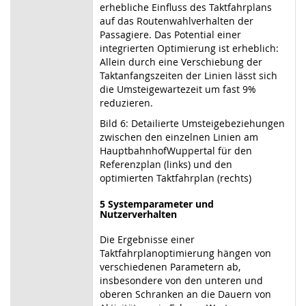
erhebliche Einfluss des Taktfahrplans
auf das Routenwahlverhalten der
Passagiere. Das Potential einer
integrierten Optimierung ist erheblich:
Allein durch eine Verschiebung der
Taktanfangszeiten der Linien lässt sich
die Umsteigewartezeit um fast 9%
reduzieren.
Bild 6: Detailierte Umsteigebeziehungen
zwischen den einzelnen Linien am
HauptbahnhofWuppertal für den
Referenzplan (links) und den
optimierten Taktfahrplan (rechts)
5 Systemparameter und
Nutzerverhalten
Die Ergebnisse einer
Taktfahrplanoptimierung hängen von
verschiedenen Parametern ab,
insbesondere von den unteren und
oberen Schranken an die Dauern von