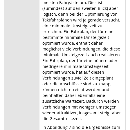
meisten Fahrgäste um. Dies ist
(zumindest auf den zweiten Blick) aber
logisch, denn bei der Optimierung von
Taktfahrplänen wird ja gerade versucht,
eine minimale Umsteigezeit zu
erreichen. Ein Fahrplan, der für eine
bestimmte minimale Umsteigezeit
optimiert wurde, enthält daher
möglichst viele Verbindungen, die diese
minimale Umsteigezeit auch realisieren.
Ein Fahrplan, der für eine höhere oder
niedrigere minimale Umsteigezeit
optimiert wurde, hat auf diesen
Verbindungen zuviel Zeit eingeplant
oder die Anschlüsse sind zu knapp,
können nicht erreicht werden und
beinhalten daher ebenfalls eine
zusätzliche Wartezeit. Dadurch werden
Verbindungen mit weniger Umstiegen
wieder attraktiver, insgesamt steigt aber
die Gesamtreisezeit.
In Abbildung 7 sind die Ergebnisse zum