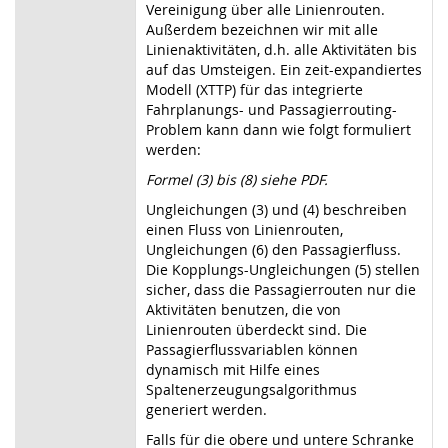
Vereinigung über alle Linienrouten.
Außerdem bezeichnen wir mit alle
Linienaktivitäten, d.h. alle Aktivitäten bis
auf das Umsteigen. Ein zeit-expandiertes
Modell (XTTP) für das integrierte
Fahrplanungs- und Passagierrouting-
Problem kann dann wie folgt formuliert
werden:
Formel (3) bis (8) siehe PDF.
Ungleichungen (3) und (4) beschreiben
einen Fluss von Linienrouten,
Ungleichungen (6) den Passagierfluss.
Die Kopplungs-Ungleichungen (5) stellen
sicher, dass die Passagierrouten nur die
Aktivitäten benutzen, die von
Linienrouten überdeckt sind. Die
Passagierflussvariablen können
dynamisch mit Hilfe eines
Spaltenerzeugungsalgorithmus
generiert werden.
Falls für die obere und untere Schranke