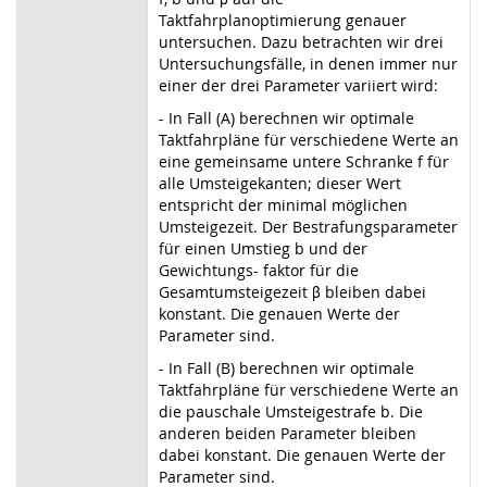
Taktfahrplanoptimierung genauer
untersuchen. Dazu betrachten wir drei
Untersuchungsfälle, in denen immer nur
einer der drei Parameter variiert wird:
- In Fall (A) berechnen wir optimale
Taktfahrpläne für verschiedene Werte an
eine gemeinsame untere Schranke f für
alle Umsteigekanten; dieser Wert
entspricht der minimal möglichen
Umsteigezeit. Der Bestrafungsparameter
für einen Umstieg b und der
Gewichtungs- faktor für die
Gesamtumsteigezeit β bleiben dabei
konstant. Die genauen Werte der
Parameter sind.
- In Fall (B) berechnen wir optimale
Taktfahrpläne für verschiedene Werte an
die pauschale Umsteigestrafe b. Die
anderen beiden Parameter bleiben
dabei konstant. Die genauen Werte der
Parameter sind.