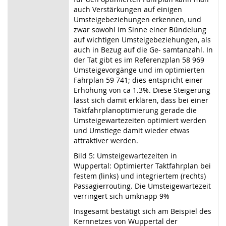
auch Verstärkungen auf einigen
Umsteigebeziehungen erkennen, und
zwar sowohl im Sinne einer Bündelung
auf wichtigen Umsteigebeziehungen, als
auch in Bezug auf die Ge- samtanzahl. In
der Tat gibt es im Referenzplan 58 969
Umsteigevorgänge und im optimierten
Fahrplan 59 741; dies entspricht einer
Erhöhung von ca 1.3%. Diese Steigerung
lässt sich damit erklären, dass bei einer
Taktfahrplanoptimierung gerade die
Umsteigewartezeiten optimiert werden
und Umstiege damit wieder etwas
attraktiver werden.
Bild 5: Umsteigewartezeiten in
Wuppertal: Optimierter Taktfahrplan bei
festem (links) und integriertem (rechts)
Passagierrouting. Die Umsteigewartezeit
verringert sich umknapp 9%
Insgesamt bestätigt sich am Beispiel des
Kernnetzes von Wuppertal der