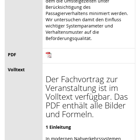
dem die Umsteigezeiten unter
Berücksichtigung des
Passagierverhaltens minimiert werden.
Wir untersuchen damit den Einfluss
wichtiger Systemparameter und
Verhaltensmuster auf die
Beförderungsqualität.
PDF
Volltext
Der Fachvortrag zur
Veranstaltung ist im
Volltext verfügbar. Das
PDF enthält alle Bilder
und Formeln.
1 Einleitung
In modernen Nahverkehrssystemen