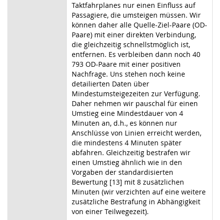
Taktfahrplanes nur einen Einfluss auf
Passagiere, die umsteigen müssen. Wir
können daher alle Quelle-Ziel-Paare (OD-
Paare) mit einer direkten Verbindung,
die gleichzeitig schnellstmöglich ist,
entfernen. Es verbleiben dann noch 40
793 OD-Paare mit einer positiven
Nachfrage. Uns stehen noch keine
detailierten Daten über
Mindestumsteigezeiten zur Verfügung.
Daher nehmen wir pauschal für einen
Umstieg eine Mindestdauer von 4
Minuten an, d.h., es können nur
Anschlüsse von Linien erreicht werden,
die mindestens 4 Minuten später
abfahren. Gleichzeitig bestrafen wir
einen Umstieg ähnlich wie in den
Vorgaben der standardisierten
Bewertung [13] mit 8 zusätzlichen
Minuten (wir verzichten auf eine weitere
zusätzliche Bestrafung in Abhängigkeit
von einer Teilwegezeit).