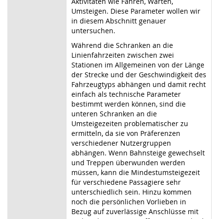
Aktivitäten wie Fahren, Warten,
Umsteigen. Diese Parameter wollen wir
in diesem Abschnitt genauer
untersuchen.
Während die Schranken an die
Linienfahrzeiten zwischen zwei
Stationen im Allgemeinen von der Länge
der Strecke und der Geschwindigkeit des
Fahrzeugtyps abhängen und damit recht
einfach als technische Parameter
bestimmt werden können, sind die
unteren Schranken an die
Umsteigezeiten problematischer zu
ermitteln, da sie von Präferenzen
verschiedener Nutzergruppen
abhängen. Wenn Bahnsteige gewechselt
und Treppen überwunden werden
müssen, kann die Mindestumsteigezeit
für verschiedene Passagiere sehr
unterschiedlich sein. Hinzu kommen
noch die persönlichen Vorlieben in
Bezug auf zuverlässige Anschlüsse mit