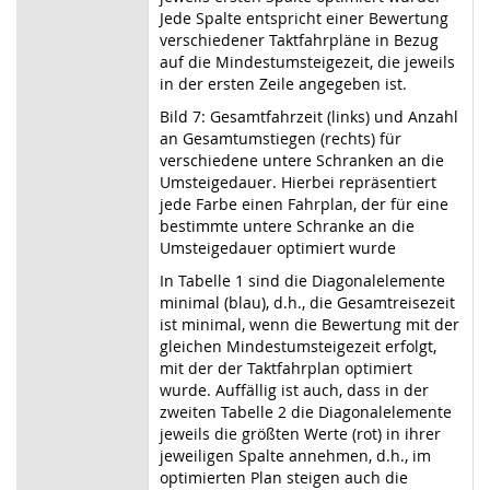
Jede Spalte entspricht einer Bewertung
verschiedener Taktfahrpläne in Bezug
auf die Mindestumsteigezeit, die jeweils
in der ersten Zeile angegeben ist.
Bild 7: Gesamtfahrzeit (links) und Anzahl
an Gesamtumstiegen (rechts) für
verschiedene untere Schranken an die
Umsteigedauer. Hierbei repräsentiert
jede Farbe einen Fahrplan, der für eine
bestimmte untere Schranke an die
Umsteigedauer optimiert wurde
In Tabelle 1 sind die Diagonalelemente
minimal (blau), d.h., die Gesamtreisezeit
ist minimal, wenn die Bewertung mit der
gleichen Mindestumsteigezeit erfolgt,
mit der der Taktfahrplan optimiert
wurde. Auffällig ist auch, dass in der
zweiten Tabelle 2 die Diagonalelemente
jeweils die größten Werte (rot) in ihrer
jeweiligen Spalte annehmen, d.h., im
optimierten Plan steigen auch die