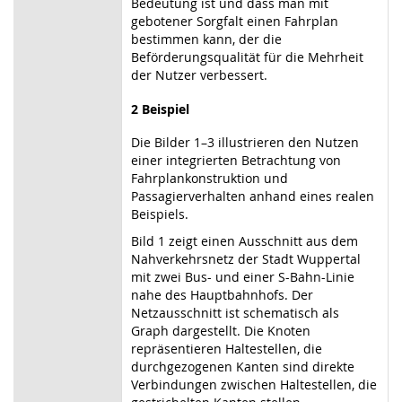
Bedeutung ist und dass man mit
gebotener Sorgfalt einen Fahrplan
bestimmen kann, der die
Beförderungsqualität für die Mehrheit
der Nutzer verbessert.
2 Beispiel
Die Bilder 1–3 illustrieren den Nutzen
einer integrierten Betrachtung von
Fahrplankonstruktion und
Passagierverhalten anhand eines realen
Beispiels.
Bild 1 zeigt einen Ausschnitt aus dem
Nahverkehrsnetz der Stadt Wuppertal
mit zwei Bus- und einer S-Bahn-Linie
nahe des Hauptbahnhofs. Der
Netzausschnitt ist schematisch als
Graph dargestellt. Die Knoten
repräsentieren Haltestellen, die
durchgezogenen Kanten sind direkte
Verbindungen zwischen Haltestellen, die