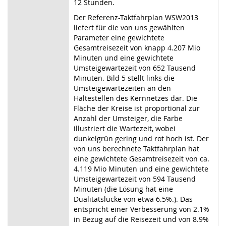
12 Stunden.
Der Referenz-Taktfahrplan WSW2013
liefert für die von uns gewählten
Parameter eine gewichtete
Gesamtreisezeit von knapp 4.207 Mio
Minuten und eine gewichtete
Umsteigewartezeit von 652 Tausend
Minuten. Bild 5 stellt links die
Umsteigewartezeiten an den
Haltestellen des Kernnetzes dar. Die
Fläche der Kreise ist proportional zur
Anzahl der Umsteiger, die Farbe
illustriert die Wartezeit, wobei
dunkelgrün gering und rot hoch ist. Der
von uns berechnete Taktfahrplan hat
eine gewichtete Gesamtreisezeit von ca.
4.119 Mio Minuten und eine gewichtete
Umsteigewartezeit von 594 Tausend
Minuten (die Lösung hat eine
Dualitätslücke von etwa 6.5%.). Das
entspricht einer Verbesserung von 2.1%
in Bezug auf die Reisezeit und von 8.9%