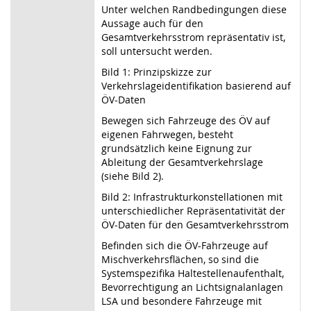
Unter welchen Randbedingungen diese
Aussage auch für den
Gesamtverkehrsstrom repräsentativ ist,
soll untersucht werden.
Bild 1: Prinzipskizze zur
Verkehrslageidentifikation basierend auf
ÖV-Daten
Bewegen sich Fahrzeuge des ÖV auf
eigenen Fahrwegen, besteht
grundsätzlich keine Eignung zur
Ableitung der Gesamtverkehrslage
(siehe Bild 2).
Bild 2: Infrastrukturkonstellationen mit
unterschiedlicher Repräsentativität der
ÖV-Daten für den Gesamtverkehrsstrom
Befinden sich die ÖV-Fahrzeuge auf
Mischverkehrsflächen, so sind die
Systemspezifika Haltestellenaufenthalt,
Bevorrechtigung an Lichtsignalanlagen
LSA und besondere Fahrzeuge mit