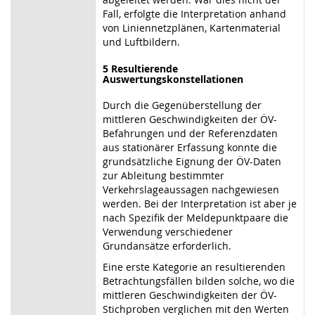
Fall, erfolgte die Interpretation anhand
von Liniennetzplänen, Kartenmaterial
und Luftbildern.
5 Resultierende
Auswertungskonstellationen
Durch die Gegenüberstellung der
mittleren Geschwindigkeiten der ÖV-
Befahrungen und der Referenzdaten
aus stationärer Erfassung konnte die
grundsätzliche Eignung der ÖV-Daten
zur Ableitung bestimmter
Verkehrslageaussagen nachgewiesen
werden. Bei der Interpretation ist aber je
nach Spezifik der Meldepunktpaare die
Verwendung verschiedener
Grundansätze erforderlich.
Eine erste Kategorie an resultierenden
Betrachtungsfällen bilden solche, wo die
mittleren Geschwindigkeiten der ÖV-
Stichproben verglichen mit den Werten