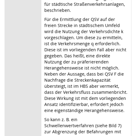
für städtische Straßenverkehrsanlagen,
beschrieben.
Für die Ermittlung der QSV auf der
freien Strecke in städtischem Umfeld
wird die Nutzung der Verkehrsdichte k
vorgeschlagen. Um diese zu ermitteln,
ist die Verkehrsmenge q erforderlich.
Diese ist im vorliegenden Fall aber nicht
gegeben. Das heißt, eine direkte
Nutzung der zu präferierenden
Herangehensweise ist nicht möglich.
Neben der Aussage, dass bei QSV F die
Nachfrage die Streckenkapazität
übersteigt, ist im HBS aber vermerkt,
dass der Verkehrsfluss zusammenbricht.
Diese Wirkung ist mit dem vorliegenden
Ansatz identifizierbar, erfordert jedoch
eine eigenständige Herangehensweise.
So kann z. B. ein
Schwellenwertverfahren (siehe Bild 7)
zur Abgrenzung der Befahrungen mit