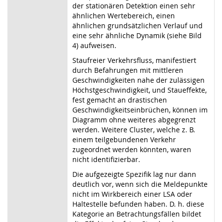
der stationären Detektion einen sehr
ähnlichen Wertebereich, einen
ähnlichen grundsätzlichen Verlauf und
eine sehr ähnliche Dynamik (siehe Bild
4) aufweisen.
Staufreier Verkehrsfluss, manifestiert
durch Befahrungen mit mittleren
Geschwindigkeiten nahe der zulässigen
Höchstgeschwindigkeit, und Staueffekte,
fest gemacht an drastischen
Geschwindigkeitseinbrüchen, können im
Diagramm ohne weiteres abgegrenzt
werden. Weitere Cluster, welche z. B.
einem teilgebundenen Verkehr
zugeordnet werden könnten, waren
nicht identifizierbar.
Die aufgezeigte Spezifik lag nur dann
deutlich vor, wenn sich die Meldepunkte
nicht im Wirkbereich einer LSA oder
Haltestelle befunden haben. D. h. diese
Kategorie an Betrachtungsfällen bildet