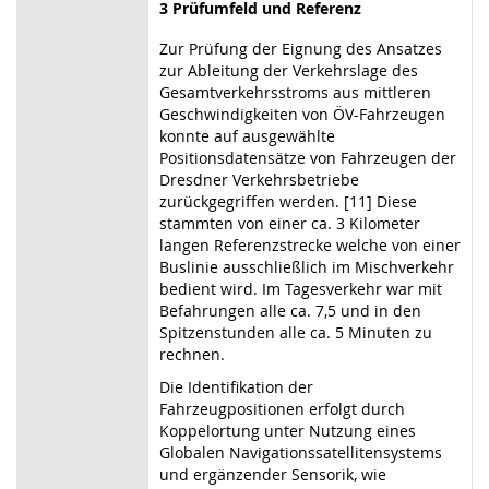
3 Prüfumfeld und Referenz
Zur Prüfung der Eignung des Ansatzes
zur Ableitung der Verkehrslage des
Gesamtverkehrsstroms aus mittleren
Geschwindigkeiten von ÖV-Fahrzeugen
konnte auf ausgewählte
Positionsdatensätze von Fahrzeugen der
Dresdner Verkehrsbetriebe
zurückgegriffen werden. [11] Diese
stammten von einer ca. 3 Kilometer
langen Referenzstrecke welche von einer
Buslinie ausschließlich im Mischverkehr
bedient wird. Im Tagesverkehr war mit
Befahrungen alle ca. 7,5 und in den
Spitzenstunden alle ca. 5 Minuten zu
rechnen.
Die Identifikation der
Fahrzeugpositionen erfolgt durch
Koppelortung unter Nutzung eines
Globalen Navigationssatellitensystems
und ergänzender Sensorik, wie