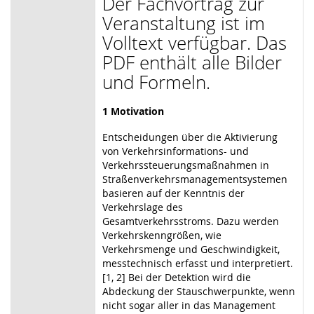
Der Fachvortrag zur
Veranstaltung ist im
Volltext verfügbar. Das
PDF enthält alle Bilder
und Formeln.
1 Motivation
Entscheidungen über die Aktivierung
von Verkehrsinformations- und
Verkehrssteuerungsmaßnahmen in
Straßenverkehrsmanagementsystemen
basieren auf der Kenntnis der
Verkehrslage des
Gesamtverkehrsstroms. Dazu werden
Verkehrskenngrößen, wie
Verkehrsmenge und Geschwindigkeit,
messtechnisch erfasst und interpretiert.
[1, 2] Bei der Detektion wird die
Abdeckung der Stauschwerpunkte, wenn
nicht sogar aller in das Management