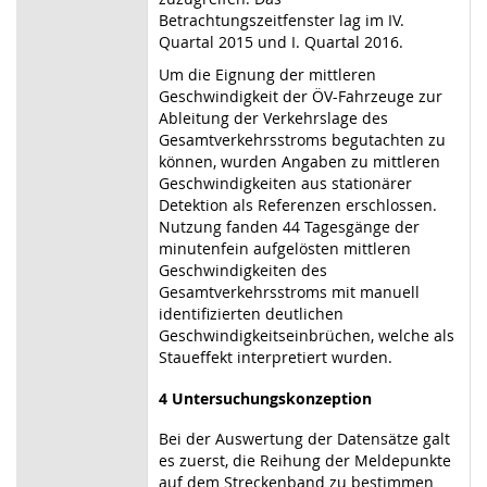
Betrachtungszeitfenster lag im IV.
Quartal 2015 und I. Quartal 2016.
Um die Eignung der mittleren
Geschwindigkeit der ÖV-Fahrzeuge zur
Ableitung der Verkehrslage des
Gesamtverkehrsstroms begutachten zu
können, wurden Angaben zu mittleren
Geschwindigkeiten aus stationärer
Detektion als Referenzen erschlossen.
Nutzung fanden 44 Tagesgänge der
minutenfein aufgelösten mittleren
Geschwindigkeiten des
Gesamtverkehrsstroms mit manuell
identifizierten deutlichen
Geschwindigkeitseinbrüchen, welche als
Staueffekt interpretiert wurden.
4 Untersuchungskonzeption
Bei der Auswertung der Datensätze galt
es zuerst, die Reihung der Meldepunkte
auf dem Streckenband zu bestimmen