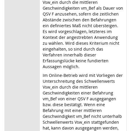
Vsw_ein durch die mittleren
Geschwindigkeiten vm_Bef als Dauer von
QSV F anzusehen, sofern die zeitlichen
Abstände zwischen den Befahrungen
ein definiertes Maß nicht übersteigen.
Es wird vorgeschlagen, letzteres im
Kontext der angestrebten Anwendung
zu wählen. Wird dieses Kriterium nicht
eingehalten, so sind durch das
Verfahren innerhalb dieser
Erfassungslücke keine fundierten
Aussagen möglich.
Im Online-Betrieb wird mit Vorliegen der
Unterschreitung des Schwellenwerts
Vsw_ein durch die mittleren
Geschwindigkeiten einer Befahrung
vm_Bef von einer QSV F ausgegangen
bzw. diese bestätigt. Wenn eine
Befahrung mit einer mittleren
Geschwindigkeit vm_Bef nicht unterhalb
Schwellenwerts Vsw_ein stattgefunden
hat, kann davon ausgegangen werden,