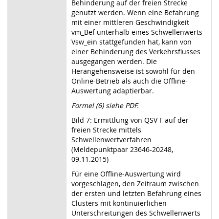
Behinderung auf der freien Strecke
genutzt werden. Wenn eine Befahrung
mit einer mittleren Geschwindigkeit
vm_Bef unterhalb eines Schwellenwerts
Vsw_ein stattgefunden hat, kann von
einer Behinderung des Verkehrsflusses
ausgegangen werden. Die
Herangehensweise ist sowohl für den
Online-Betrieb als auch die Offline-
Auswertung adaptierbar.
Formel (6) siehe PDF.
Bild 7: Ermittlung von QSV F auf der
freien Strecke mittels
Schwellenwertverfahren
(Meldepunktpaar 23646-20248,
09.11.2015)
Für eine Offline-Auswertung wird
vorgeschlagen, den Zeitraum zwischen
der ersten und letzten Befahrung eines
Clusters mit kontinuierlichen
Unterschreitungen des Schwellenwerts