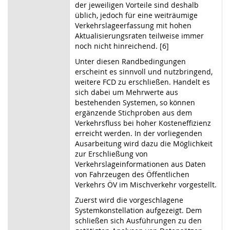
der jeweiligen Vorteile sind deshalb
üblich, jedoch für eine weiträumige
Verkehrslageerfassung mit hohen
Aktualisierungsraten teilweise immer
noch nicht hinreichend. [6]
Unter diesen Randbedingungen
erscheint es sinnvoll und nutzbringend,
weitere FCD zu erschließen. Handelt es
sich dabei um Mehrwerte aus
bestehenden Systemen, so können
ergänzende Stichproben aus dem
Verkehrsfluss bei hoher Kosteneffizienz
erreicht werden. In der vorliegenden
Ausarbeitung wird dazu die Möglichkeit
zur Erschließung von
Verkehrslageinformationen aus Daten
von Fahrzeugen des Öffentlichen
Verkehrs ÖV im Mischverkehr vorgestellt.
Zuerst wird die vorgeschlagene
Systemkonstellation aufgezeigt. Dem
schließen sich Ausführungen zu den