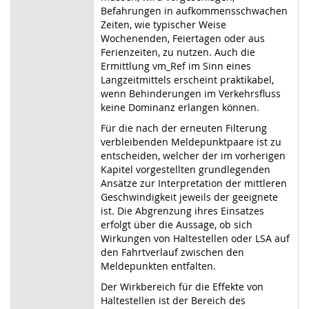
Befahrungen in aufkommensschwachen
Zeiten, wie typischer Weise
Wochenenden, Feiertagen oder aus
Ferienzeiten, zu nutzen. Auch die
Ermittlung vm_Ref im Sinn eines
Langzeitmittels erscheint praktikabel,
wenn Behinderungen im Verkehrsfluss
keine Dominanz erlangen können.
Für die nach der erneuten Filterung
verbleibenden Meldepunktpaare ist zu
entscheiden, welcher der im vorherigen
Kapitel vorgestellten grundlegenden
Ansätze zur Interpretation der mittleren
Geschwindigkeit jeweils der geeignete
ist. Die Abgrenzung ihres Einsatzes
erfolgt über die Aussage, ob sich
Wirkungen von Haltestellen oder LSA auf
den Fahrtverlauf zwischen den
Meldepunkten entfalten.
Der Wirkbereich für die Effekte von
Haltestellen ist der Bereich des