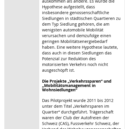
auskommen als andere. Es wurde die
Hypothese aufgestellt, dass
insbesondere genossenschaftliche
Siedlungen in städtischen Quartieren zu
dem Typ Siedlung gehören, die am
wenigsten automobile Mobilität
verursachen und demzufolge einen
geringen Mobilitätsenergiebedarf
haben. Eine weitere Hypothese lautete,
dass auch in diesen Siedlungen das
Potenzial zur Reduktion des
motorisierten Verkehrs noch nicht
ausgeschöpft ist.
Die Projekte „Verkehrssparen“ und
„Mobilitätsmanagement in
Wohnsiedlungen“
Das Pilotprojekt wurde 2011 bis 2012
unter dem Titel „Verkehrsparen im
Quartier“ durchgeführt. Trägerschaft
waren der Club der Autofreien der
Schweiz (CAS), Fussverkehr Schweiz, der