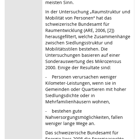
meisten Sinn.
In der Untersuchung „Raumstruktur und
Mobilität von Personen“ hat das
schweizerische Bundesamt für
Raumentwicklung (ARE, 2006, [2])
herausgefiltert, welche Zusammenhänge
zwischen Siedlungsstruktur und
Mobilitätsstilen bestehen. Die
Untersuchungen basieren auf einer
Sonderauswertung des Mikrozensus
2000. Einige der Resultate sind:
- Personen verursachen weniger
Kilometer-Leistungen, wenn sie in
Gemeinden oder Quartieren mit hoher
Siedlungsdichte oder in
Mehrfamilienhäusern wohnen,
- bestehen gute
Nahversorgungsmöglichkeiten, fallen
weniger lange Wege an.
Das schweizerische Bundesamt für
Energie liess 2008 die Energieaspekte