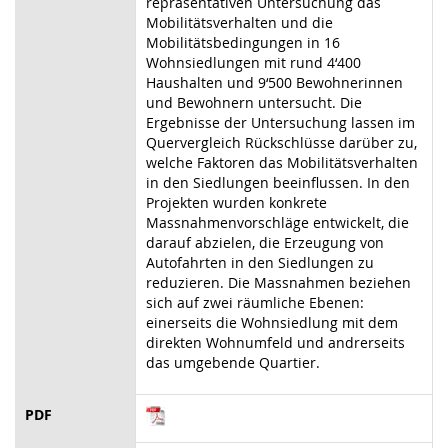
repräsentativen Untersuchung das
Mobilitätsverhalten und die
Mobilitätsbedingungen in 16
Wohnsiedlungen mit rund 4‘400
Haushalten und 9‘500 Bewohnerinnen
und Bewohnern untersucht. Die
Ergebnisse der Untersuchung lassen im
Quervergleich Rückschlüsse darüber zu,
welche Faktoren das Mobilitätsverhalten
in den Siedlungen beeinflussen. In den
Projekten wurden konkrete
Massnahmenvorschläge entwickelt, die
darauf abzielen, die Erzeugung von
Autofahrten in den Siedlungen zu
reduzieren. Die Massnahmen beziehen
sich auf zwei räumliche Ebenen:
einerseits die Wohnsiedlung mit dem
direkten Wohnumfeld und andrerseits
das umgebende Quartier.
PDF