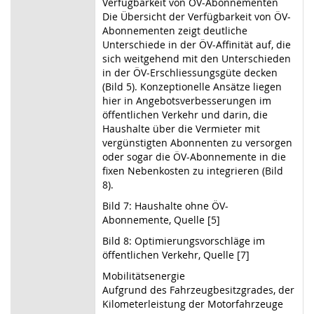
Verfügbarkeit von ÖV-Abonnementen
Die Übersicht der Verfügbarkeit von ÖV-
Abonnementen zeigt deutliche
Unterschiede in der ÖV-Affinität auf, die
sich weitgehend mit den Unterschieden
in der ÖV-Erschliessungsgüte decken
(Bild 5). Konzeptionelle Ansätze liegen
hier in Angebotsverbesserungen im
öffentlichen Verkehr und darin, die
Haushalte über die Vermieter mit
vergünstigten Abonnenten zu versorgen
oder sogar die ÖV-Abonnemente in die
fixen Nebenkosten zu integrieren (Bild
8).
Bild 7: Haushalte ohne ÖV-
Abonnemente, Quelle [5]
Bild 8: Optimierungsvorschläge im
öffentlichen Verkehr, Quelle [7]
Mobilitätsenergie
Aufgrund des Fahrzeugbesitzgrades, der
Kilometerleistung der Motorfahrzeuge