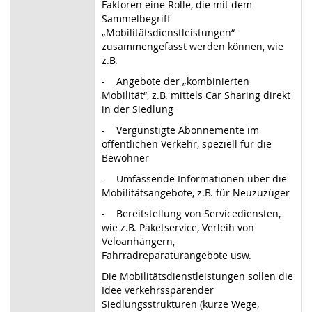
Faktoren eine Rolle, die mit dem
Sammelbegriff
„Mobilitätsdienstleistungen“
zusammengefasst werden können, wie
z.B.
- Angebote der „kombinierten
Mobilität“, z.B. mittels Car Sharing direkt
in der Siedlung
- Vergünstigte Abonnemente im
öffentlichen Verkehr, speziell für die
Bewohner
- Umfassende Informationen über die
Mobilitätsangebote, z.B. für Neuzuzüger
- Bereitstellung von Servicediensten,
wie z.B. Paketservice, Verleih von
Veloanhängern,
Fahrradreparaturangebote usw.
Die Mobilitätsdienstleistungen sollen die
Idee verkehrssparender
Siedlungsstrukturen (kurze Wege,