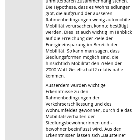
unmittelbaren Zusammenhang stehen.
Die Hypothese, dass es Wohnsiedlungen
gibt, die aufgrund der äusseren
Rahmenbedingungen wenig automobile
Mobilität verursachen, konnte bestätigt
werden. Dies ist auch wichtig im Hinblick
auf die Erreichung der Ziele der
Energieeinsparung im Bereich der
Mobilität. So kann man sagen, dass
Siedlungsformen möglich sind, die
hinsichtlich Mobilität den Zielen der
2‘000 Watt-Gesellschaft2 relativ nahe
kommen.
Ausserdem wurden wichtige
Erkenntnisse zu den
Rahmenbedingungen der
Verkehrserschliessung und des
Wohnumfeldes gewonnen, durch die das
Mobilitätsverhalten der
Siedlungsbewohnerinnen und -
bewohner beeinflusst wird. Aus den
Erkenntnissen lassen sich „Bausteine“