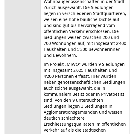
Wohnbaugenossenschaften in der Stadt
Zürich ausgewählt. Die Siedlungen
liegen in verschiedenen Stadtquartieren,
weisen eine hohe bauliche Dichte auf
und sind gut bis hervorragend vom
öffentlichen Verkehr erschlossen. Die
Siedlungen weisen zwischen 200 und
700 Wohnungen auf, mit insgesamt 2‘400
Haushalten und 5‘300 Bewohnerinnen
und Bewohnern.
Im Projekt „MIWO“ wurden 9 Siedlungen
mit insgesamt 2‘025 Haushalten und
4‘200 Personen erfasst. Hier wurden
neben genossenschaftlichen Siedlungen
auch solche ausgewählt, die in
kommunalem Besitz oder in Privatbesitz
sind. Von den 9 untersuchten
Siedlungen liegen 3 Siedlungen in
Agglomerationsgemeinden und weisen
deutlich schlechtere
Erschliessungsqualitäten im öffentlichen
Verkehr auf als die städtischen