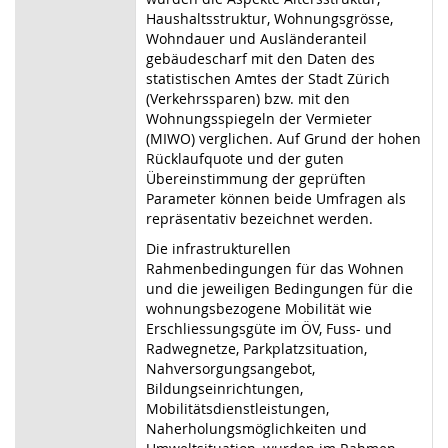
Haushaltsstruktur, Wohnungsgrösse,
Wohndauer und Ausländeranteil
gebäudescharf mit den Daten des
statistischen Amtes der Stadt Zürich
(Verkehrssparen) bzw. mit den
Wohnungsspiegeln der Vermieter
(MIWO) verglichen. Auf Grund der hohen
Rücklaufquote und der guten
Übereinstimmung der geprüften
Parameter können beide Umfragen als
repräsentativ bezeichnet werden.
Die infrastrukturellen
Rahmenbedingungen für das Wohnen
und die jeweiligen Bedingungen für die
wohnungsbezogene Mobilität wie
Erschliessungsgüte im ÖV, Fuss- und
Radwegnetze, Parkplatzsituation,
Nahversorgungsangebot,
Bildungseinrichtungen,
Mobilitätsdienstleistungen,
Naherholungsmöglichkeiten und