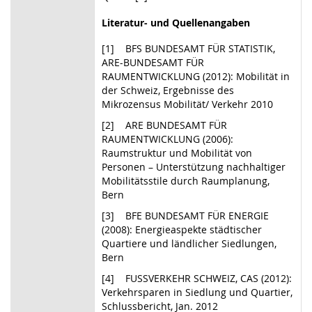
Literatur- und Quellenangaben
[1] BFS BUNDESAMT FÜR STATISTIK,
ARE-BUNDESAMT FÜR
RAUMENTWICKLUNG (2012): Mobilität in
der Schweiz, Ergebnisse des
Mikrozensus Mobilität/ Verkehr 2010
[2] ARE BUNDESAMT FÜR
RAUMENTWICKLUNG (2006):
Raumstruktur und Mobilität von
Personen – Unterstützung nachhaltiger
Mobilitätsstile durch Raumplanung,
Bern
[3] BFE BUNDESAMT FÜR ENERGIE
(2008): Energieaspekte städtischer
Quartiere und ländlicher Siedlungen,
Bern
[4] FUSSVERKEHR SCHWEIZ, CAS (2012):
Verkehrsparen in Siedlung und Quartier,
Schlussbericht, Jan. 2012