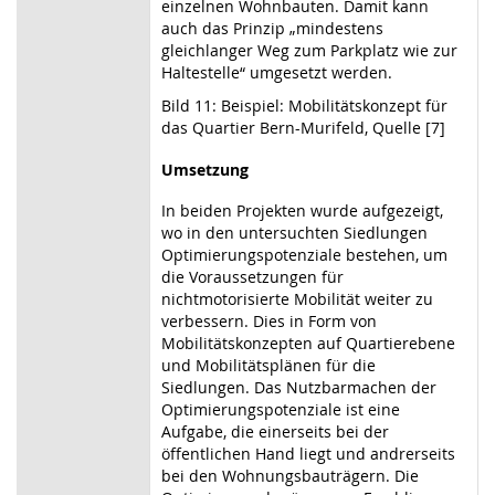
einzelnen Wohnbauten. Damit kann
auch das Prinzip „mindestens
gleichlanger Weg zum Parkplatz wie zur
Haltestelle“ umgesetzt werden.
Bild 11: Beispiel: Mobilitätskonzept für
das Quartier Bern-Murifeld, Quelle [7]
Umsetzung
In beiden Projekten wurde aufgezeigt,
wo in den untersuchten Siedlungen
Optimierungspotenziale bestehen, um
die Voraussetzungen für
nichtmotorisierte Mobilität weiter zu
verbessern. Dies in Form von
Mobilitätskonzepten auf Quartierebene
und Mobilitätsplänen für die
Siedlungen. Das Nutzbarmachen der
Optimierungspotenziale ist eine
Aufgabe, die einerseits bei der
öffentlichen Hand liegt und andrerseits
bei den Wohnungsbauträgern. Die