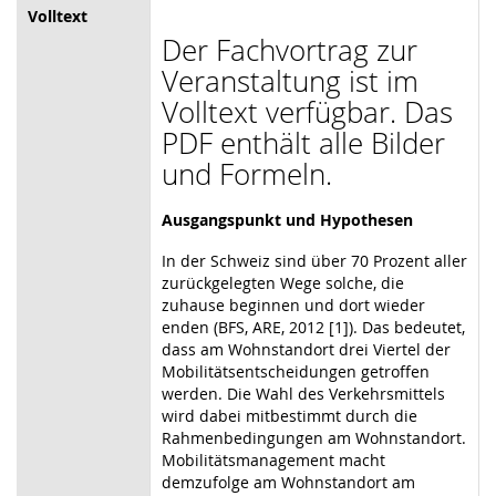
Volltext
Der Fachvortrag zur
Veranstaltung ist im
Volltext verfügbar. Das
PDF enthält alle Bilder
und Formeln.
Ausgangspunkt und Hypothesen
In der Schweiz sind über 70 Prozent aller
zurückgelegten Wege solche, die
zuhause beginnen und dort wieder
enden (BFS, ARE, 2012 [1]). Das bedeutet,
dass am Wohnstandort drei Viertel der
Mobilitätsentscheidungen getroffen
werden. Die Wahl des Verkehrsmittels
wird dabei mitbestimmt durch die
Rahmenbedingungen am Wohnstandort.
Mobilitätsmanagement macht
demzufolge am Wohnstandort am