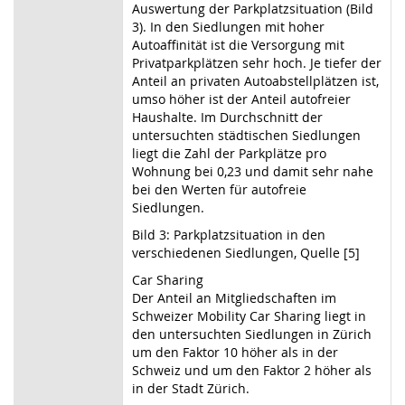
Auswertung der Parkplatzsituation (Bild
3). In den Siedlungen mit hoher
Autoaffinität ist die Versorgung mit
Privatparkplätzen sehr hoch. Je tiefer der
Anteil an privaten Autoabstellplätzen ist,
umso höher ist der Anteil autofreier
Haushalte. Im Durchschnitt der
untersuchten städtischen Siedlungen
liegt die Zahl der Parkplätze pro
Wohnung bei 0,23 und damit sehr nahe
bei den Werten für autofreie
Siedlungen.
Bild 3: Parkplatzsituation in den
verschiedenen Siedlungen, Quelle [5]
Car Sharing
Der Anteil an Mitgliedschaften im
Schweizer Mobility Car Sharing liegt in
den untersuchten Siedlungen in Zürich
um den Faktor 10 höher als in der
Schweiz und um den Faktor 2 höher als
in der Stadt Zürich.