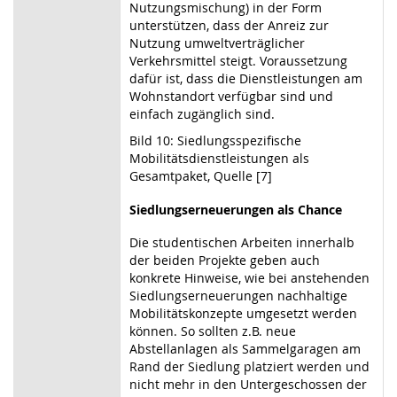
Nutzungsmischung) in der Form
unterstützen, dass der Anreiz zur
Nutzung umweltverträglicher
Verkehrsmittel steigt. Voraussetzung
dafür ist, dass die Dienstleistungen am
Wohnstandort verfügbar sind und
einfach zugänglich sind.
Bild 10: Siedlungsspezifische
Mobilitätsdienstleistungen als
Gesamtpaket, Quelle [7]
Siedlungserneuerungen als Chance
Die studentischen Arbeiten innerhalb
der beiden Projekte geben auch
konkrete Hinweise, wie bei anstehenden
Siedlungserneuerungen nachhaltige
Mobilitätskonzepte umgesetzt werden
können. So sollten z.B. neue
Abstellanlagen als Sammelgaragen am
Rand der Siedlung platziert werden und
nicht mehr in den Untergeschossen der