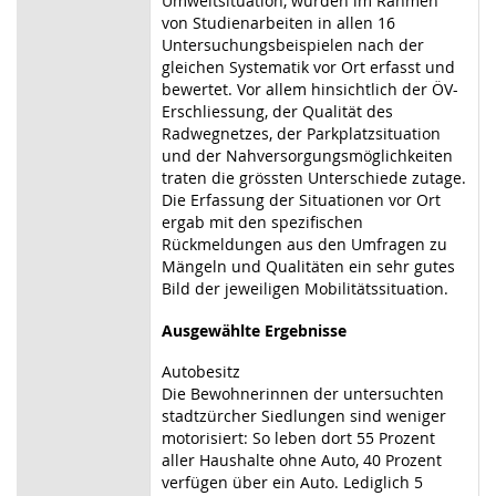
Umweltsituation, wurden im Rahmen
von Studienarbeiten in allen 16
Untersuchungsbeispielen nach der
gleichen Systematik vor Ort erfasst und
bewertet. Vor allem hinsichtlich der ÖV-
Erschliessung, der Qualität des
Radwegnetzes, der Parkplatzsituation
und der Nahversorgungsmöglichkeiten
traten die grössten Unterschiede zutage.
Die Erfassung der Situationen vor Ort
ergab mit den spezifischen
Rückmeldungen aus den Umfragen zu
Mängeln und Qualitäten ein sehr gutes
Bild der jeweiligen Mobilitätssituation.
Ausgewählte Ergebnisse
Autobesitz
Die Bewohnerinnen der untersuchten
stadtzürcher Siedlungen sind weniger
motorisiert: So leben dort 55 Prozent
aller Haushalte ohne Auto, 40 Prozent
verfügen über ein Auto. Lediglich 5