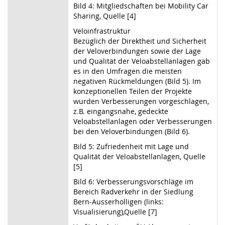
Bild 4: Mitgliedschaften bei Mobility Car
Sharing, Quelle [4]
Veloinfrastruktur
Bezüglich der Direktheit und Sicherheit
der Veloverbindungen sowie der Lage
und Qualität der Veloabstellanlagen gab
es in den Umfragen die meisten
negativen Rückmeldungen (Bild 5). Im
konzeptionellen Teilen der Projekte
wurden Verbesserungen vorgeschlagen,
z.B. eingangsnahe, gedeckte
Veloabstellanlagen oder Verbesserungen
bei den Veloverbindungen (Bild 6).
Bild 5: Zufriedenheit mit Lage und
Qualität der Veloabstellanlagen, Quelle
[5]
Bild 6: Verbesserungsvorschläge im
Bereich Radverkehr in der Siedlung
Bern-Ausserholligen (links:
Visualisierung),Quelle [7]