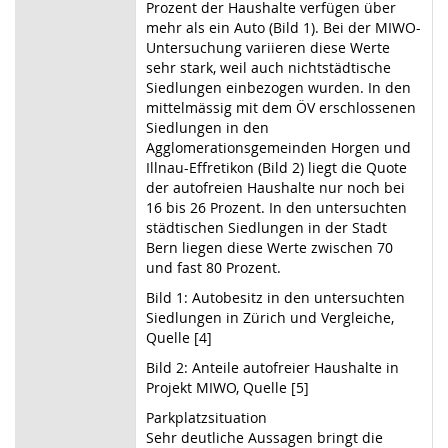
Prozent der Haushalte verfügen über
mehr als ein Auto (Bild 1). Bei der MIWO-
Untersuchung variieren diese Werte
sehr stark, weil auch nichtstädtische
Siedlungen einbezogen wurden. In den
mittelmässig mit dem ÖV erschlossenen
Siedlungen in den
Agglomerationsgemeinden Horgen und
Illnau-Effretikon (Bild 2) liegt die Quote
der autofreien Haushalte nur noch bei
16 bis 26 Prozent. In den untersuchten
städtischen Siedlungen in der Stadt
Bern liegen diese Werte zwischen 70
und fast 80 Prozent.
Bild 1: Autobesitz in den untersuchten
Siedlungen in Zürich und Vergleiche,
Quelle [4]
Bild 2: Anteile autofreier Haushalte in
Projekt MIWO, Quelle [5]
Parkplatzsituation
Sehr deutliche Aussagen bringt die