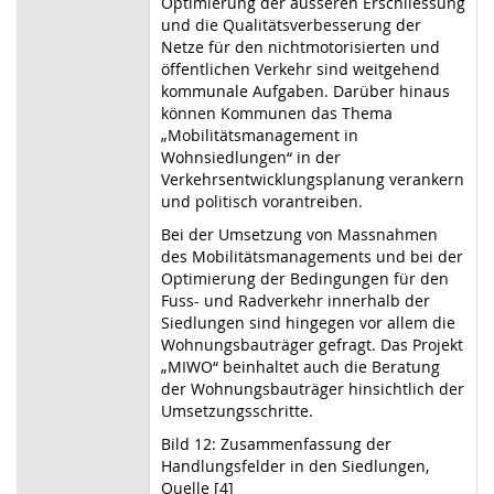
Optimierung der äusseren Erschliessung
und die Qualitätsverbesserung der
Netze für den nichtmotorisierten und
öffentlichen Verkehr sind weitgehend
kommunale Aufgaben. Darüber hinaus
können Kommunen das Thema
„Mobilitätsmanagement in
Wohnsiedlungen“ in der
Verkehrsentwicklungsplanung verankern
und politisch vorantreiben.
Bei der Umsetzung von Massnahmen
des Mobilitätsmanagements und bei der
Optimierung der Bedingungen für den
Fuss- und Radverkehr innerhalb der
Siedlungen sind hingegen vor allem die
Wohnungsbauträger gefragt. Das Projekt
„MIWO“ beinhaltet auch die Beratung
der Wohnungsbauträger hinsichtlich der
Umsetzungsschritte.
Bild 12: Zusammenfassung der
Handlungsfelder in den Siedlungen,
Quelle [4]