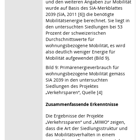
und den weiteren Angaben zur Mobilität
wurde auf Basis des SIA-Merkblattes
2039 (SIA, 2011 [6]) die benötigte
Mobilitätsenergie berechnet. Sie liegt in
den untersuchten Siedlungen bei 53
Prozent der schweizerischen
Durchschnittswerte für
wohnungsbezogene Mobilität, es wird
also deutlich weniger Energie für
Mobilität aufgewendet (Bild 9).
Bild 9: Primärenergieverbrauch für
wohnungsbezogene Mobilität gemäss
SIA 2039 in den untersuchten
Siedlungen des Projektes
„Verkehrsparen“, Quelle [4]
Zusammenfassende Erkenntnisse
Die Ergebnisse der Projekte
„Verkehrssparen“ und „MIWO“ zeigen,
dass die Art der Siedlungsstruktur und
das Mobilitätsverhalten in einem