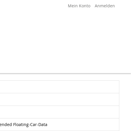
Mein Konto
Anmelden
tended Floating-Car-Data