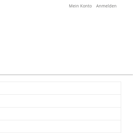
Mein Konto
Anmelden