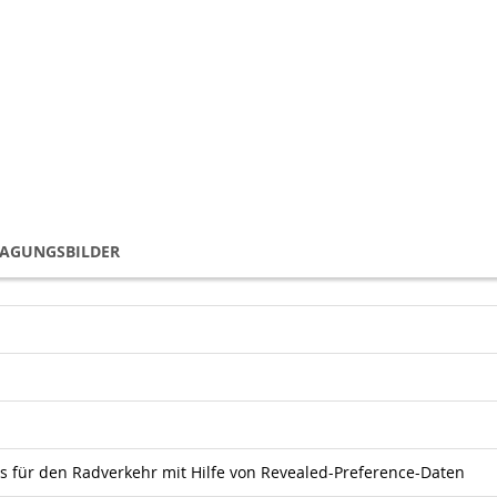
TAGUNGSBILDER
 für den Radverkehr mit Hilfe von Revealed-Preference-Daten