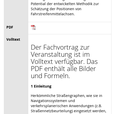
Potential der entwickelten Methodik zur
Schätzung der Positionen von
Fahrstreifenmittelachsen.
PDF
Volltext
Der Fachvortrag zur
Veranstaltung ist im
Volltext verfügbar. Das
PDF enthält alle Bilder
und Formeln.
1 Einleitung
Herkömmliche Straßengraphen, wie sie in
Navigationssystemen und
verkehrsplanerischen Anwendungen (z.B.
Straßennetzbeurteilung) eingesetzt werden,