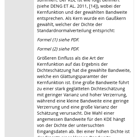
(siehe DENG ET AL. 2011, [14]), wobei der
Kernfunktion und der gewählten Bandweite
entsprechen. Als Kern wurde ein Gaußkern
gewählt, welcher der Dichte der
Standardnormalverteilung entspricht:
Formel (1) siehe PDF.
Formel (2) siehe PDF.
Größeren Einfluss als die Art der
Kernfunktion auf das Ergebnis der
Dichteschätzung hat die gewählte Bandweite,
welche ein Glättungsparamter der
Kernfunktion ist. Eine große Bandweite führt
zu einer stark geglätteten Dichteschätzung
mit geringer Varianz und hoher Verzerrung,
während eine kleine Bandweite eine geringe
Verzerrung und eine große Varianz der
Schätzung verursacht. Die Wahl einer
angemessen Bandweite für den KDE hängt
von der Dichte der untersuchten
Eingangsdaten ab. Bei einer hohen Dichte ist