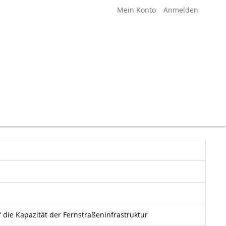
Mein Konto
Anmelden
 die Kapazität der Fernstraßeninfrastruktur