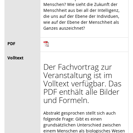
Menschen?
Wie sieht die Zukunft der
Menschheit aus bei all der Intelligenz,
die uns auf der Ebene
der Individuen,
wie auf der Ebene der Menschheit als
Ganzes auszeichnet?
PDF
Volltext
Der Fachvortrag zur
Veranstaltung ist im
Volltext verfügbar. Das
PDF enthält alle Bilder
und Formeln.
Abstrakt gesprochen stellt sich auch
folgende Frage: Gibt es einen
grundsätzlichen Unterschied zwischen
einem Menschen als biologisches Wesen