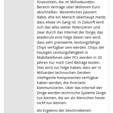
Finanztiteln, die im Millisekunden-
Bereich Verträge über Millionen Euro
abschließen. Wesentliches passiert
dabei, ehe ein Mensch überhaupt merkt,
dass etwas im Gang ist. In Zukunft wird
sich das alles weiter Potenzieren und
zwar durch das Internet der Dinge, das
wiederum eine Folge davon sein wird,
dass sehr preiswerte, leistungsfähige
Chips verfügbar sein werden. Chips der
heutigen Leistungsfähigkeit in
Mobiltelefonen oder PCs werden in 20
Jahren nur noch Cent Beträge kosten.
Dies wird zur Folge haben, dass wir in
Milliarden technischen Geräten
intelligente Komponenten verfügbar
haben werden, die ihrerseits
kommunizieren. Über das Internet der
Dinge werden technische Systeme Dinge
tun können, die wir als Menschen heute
nicht tun können.
Als Ergebnis der beschriebenen