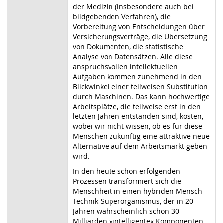
der Medizin (insbesondere auch bei
bildgebenden Verfahren), die
Vorbereitung von Entscheidungen über
Versicherungsverträge, die Übersetzung
von Dokumenten, die statistische
Analyse von Datensätzen. Alle diese
anspruchsvollen intellektuellen
Aufgaben kommen zunehmend in den
Blickwinkel einer teilweisen Substitution
durch Maschinen. Das kann hochwertige
Arbeitsplätze, die teilweise erst in den
letzten Jahren entstanden sind, kosten,
wobei wir nicht wissen, ob es für diese
Menschen zukünftig eine attraktive neue
Alternative auf dem Arbeitsmarkt geben
wird.
In den heute schon erfolgenden
Prozessen transformiert sich die
Menschheit in einen hybriden Mensch-
Technik-Superorganismus, der in 20
Jahren wahrscheinlich schon 30
Milliarden »intelligente« Komponenten