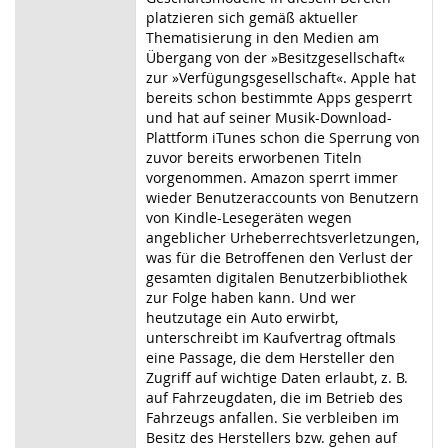
platzieren sich gemäß aktueller
Thematisierung in den Medien am
Übergang von der »Besitzgesellschaft«
zur »Verfügungsgesellschaft«. Apple hat
bereits schon bestimmte Apps gesperrt
und hat auf seiner Musik-Download-
Plattform iTunes schon die Sperrung von
zuvor bereits erworbenen Titeln
vorgenommen. Amazon sperrt immer
wieder Benutzeraccounts von Benutzern
von Kindle-Lesegeräten wegen
angeblicher Urheberrechtsverletzungen,
was für die Betroffenen den Verlust der
gesamten digitalen Benutzerbibliothek
zur Folge haben kann. Und wer
heutzutage ein Auto erwirbt,
unterschreibt im Kaufvertrag oftmals
eine Passage, die dem Hersteller den
Zugriff auf wichtige Daten erlaubt, z. B.
auf Fahrzeugdaten, die im Betrieb des
Fahrzeugs anfallen. Sie verbleiben im
Besitz des Herstellers bzw. gehen auf