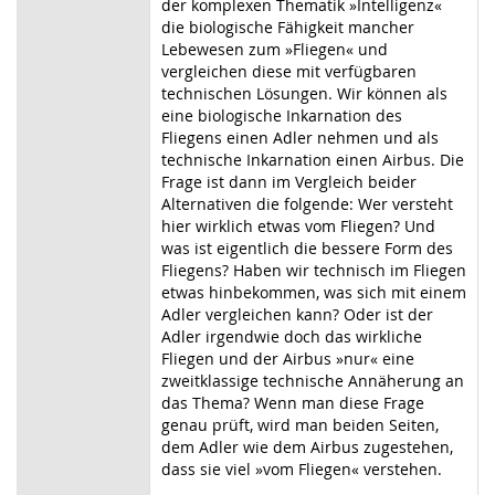
der komplexen Thematik »Intelligenz«
die biologische Fähigkeit mancher
Lebewesen zum »Fliegen« und
vergleichen diese mit verfügbaren
technischen Lösungen. Wir können als
eine biologische Inkarnation des
Fliegens einen Adler nehmen und als
technische Inkarnation einen Airbus. Die
Frage ist dann im Vergleich beider
Alternativen die folgende: Wer versteht
hier wirklich etwas vom Fliegen? Und
was ist eigentlich die bessere Form des
Fliegens? Haben wir technisch im Fliegen
etwas hinbekommen, was sich mit einem
Adler vergleichen kann? Oder ist der
Adler irgendwie doch das wirkliche
Fliegen und der Airbus »nur« eine
zweitklassige technische Annäherung an
das Thema? Wenn man diese Frage
genau prüft, wird man beiden Seiten,
dem Adler wie dem Airbus zugestehen,
dass sie viel »vom Fliegen« verstehen.