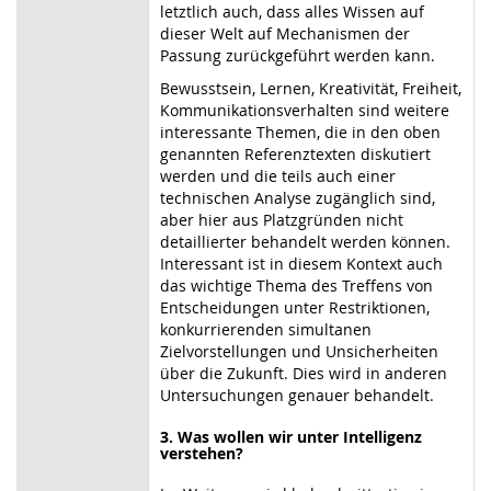
letztlich auch, dass alles Wissen auf
dieser Welt auf Mechanismen der
Passung zurückgeführt werden kann.
Bewusstsein, Lernen, Kreativität, Freiheit,
Kommunikationsverhalten sind weitere
interessante Themen, die in den oben
genannten Referenztexten diskutiert
werden und die teils auch einer
technischen Analyse zugänglich sind,
aber hier aus Platzgründen nicht
detaillierter behandelt werden können.
Interessant ist in diesem Kontext auch
das wichtige Thema des Treffens von
Entscheidungen unter Restriktionen,
konkurrierenden simultanen
Zielvorstellungen und Unsicherheiten
über die Zukunft. Dies wird in anderen
Untersuchungen genauer behandelt.
3. Was wollen wir unter Intelligenz
verstehen?