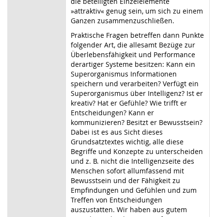
die beteiligten Einzelelemente
»attraktiv« genug sein, um sich zu einem
Ganzen zusammenzuschließen.
Praktische Fragen betreffen dann Punkte
folgender Art, die allesamt Bezüge zur
Überlebensfähigkeit und Performance
derartiger Systeme besitzen: Kann ein
Superorganismus Informationen
speichern und verarbeiten? Verfügt ein
Superorganismus über Intelligenz? Ist er
kreativ? Hat er Gefühle? Wie trifft er
Entscheidungen? Kann er
kommunizieren? Besitzt er Bewusstsein?
Dabei ist es aus Sicht dieses
Grundsatztextes wichtig, alle diese
Begriffe und Konzepte zu unterscheiden
und z. B. nicht die Intelligenzseite des
Menschen sofort allumfassend mit
Bewusstsein und der Fähigkeit zu
Empfindungen und Gefühlen und zum
Treffen von Entscheidungen
auszustatten. Wir haben aus gutem