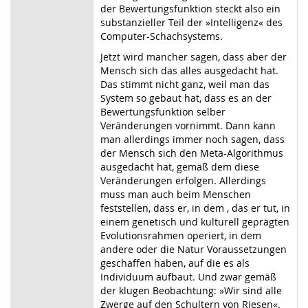
der Bewertungsfunktion steckt also ein
substanzieller Teil der »Intelligenz« des
Computer-Schachsystems.
Jetzt wird mancher sagen, dass aber der
Mensch sich das alles ausgedacht hat.
Das stimmt nicht ganz, weil man das
System so gebaut hat, dass es an der
Bewertungsfunktion selber
Veränderungen vornimmt. Dann kann
man allerdings immer noch sagen, dass
der Mensch sich den Meta-Algorithmus
ausgedacht hat, gemäß dem diese
Veränderungen erfolgen. Allerdings
muss man auch beim Menschen
feststellen, dass er, in dem , das er tut, in
einem genetisch und kulturell geprägten
Evolutionsrahmen operiert, in dem
andere oder die Natur Voraussetzungen
geschaffen haben, auf die es als
Individuum aufbaut. Und zwar gemäß
der klugen Beobachtung: »Wir sind alle
Zwerge auf den Schultern von Riesen«.