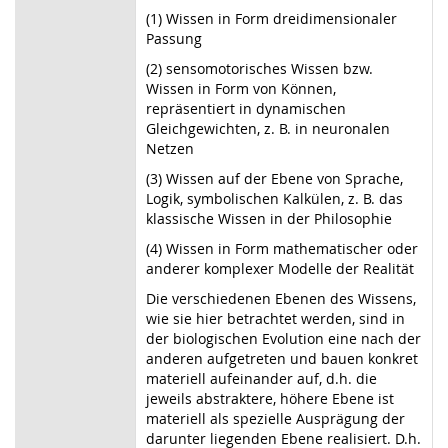
(1) Wissen in Form dreidimensionaler
Passung
(2) sensomotorisches Wissen bzw.
Wissen in Form von Können,
repräsentiert in dynamischen
Gleichgewichten, z. B. in neuronalen
Netzen
(3) Wissen auf der Ebene von Sprache,
Logik, symbolischen Kalkülen, z. B. das
klassische Wissen in der Philosophie
(4) Wissen in Form mathematischer oder
anderer komplexer Modelle der Realität
Die verschiedenen Ebenen des Wissens,
wie sie hier betrachtet werden, sind in
der biologischen Evolution eine nach der
anderen aufgetreten und bauen konkret
materiell aufeinander auf, d.h. die
jeweils abstraktere, höhere Ebene ist
materiell als spezielle Ausprägung der
darunter liegenden Ebene realisiert. D.h.