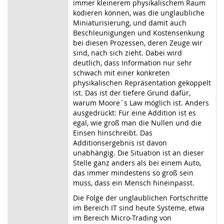
immer kleinerem physikalischem Raum
kodieren können, was die unglaubliche
Miniaturisierung, und damit auch
Beschleunigungen und Kostensenkung
bei diesen Prozessen, deren Zeuge wir
sind, nach sich zieht. Dabei wird
deutlich, dass Information nur sehr
schwach mit einer konkreten
physikalischen Repräsentation gekoppelt
ist. Das ist der tiefere Grund dafür,
warum Moore´s Law möglich ist. Anders
ausgedrückt: Für eine Addition ist es
egal, wie groß man die Nullen und die
Einsen hinschreibt. Das
Additionsergebnis ist davon
unabhängig. Die Situation ist an dieser
Stelle ganz anders als bei einem Auto,
das immer mindestens so groß sein
muss, dass ein Mensch hineinpasst.
Die Folge der unglaublichen Fortschritte
im Bereich IT sind heute Systeme, etwa
im Bereich Micro-Trading von