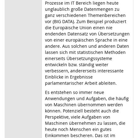
Prozesse im IT Bereich liegen heute
unglaublich große Datenmengen zu
ganz verschiedenen Themenbereichen
vor (BIG DATA). Zum Beispiel produziert
die Europäische Union einen nie
endenden Datensatz von Übersetzungen
von einer europäischen Sprache in eine
andere. Aus solchen und anderen Daten
lassen sich mit statistischen Methoden
einerseits Übersetzungssysteme
entwickeln bzw. ständig weiter
verbessern, andererseits interessante
Einblicke in Ergebnisse
parlamentarischer Arbeit ableiten.
Es entstehen so immer neue
Anwendungen und Aufgaben, die häufig
von Maschinen übernommen werden
können. Potenziell besteht auch die
Perspektive, viele Aufgaben von
Maschinen übernehmen zu lassen, die
heute noch Menschen ein gutes
Einkommen bescheren. Das ist im