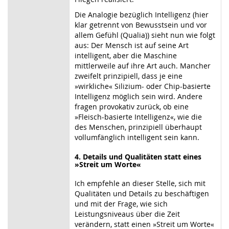
Die Analogie bezüglich Intelligenz (hier
klar getrennt von Bewusstsein und vor
allem Gefühl (Qualia)) sieht nun wie folgt
aus: Der Mensch ist auf seine Art
intelligent, aber die Maschine
mittlerweile auf ihre Art auch. Mancher
zweifelt prinzipiell, dass je eine
»wirkliche« Silizium- oder Chip-basierte
Intelligenz möglich sein wird. Andere
fragen provokativ zurück, ob eine
»Fleisch-basierte Intelligenz«, wie die
des Menschen, prinzipiell überhaupt
vollumfänglich intelligent sein kann.
4. Details und Qualitäten statt eines
»Streit um Worte«
Ich empfehle an dieser Stelle, sich mit
Qualitäten und Details zu beschäftigen
und mit der Frage, wie sich
Leistungsniveaus über die Zeit
verändern, statt einen »Streit um Worte«