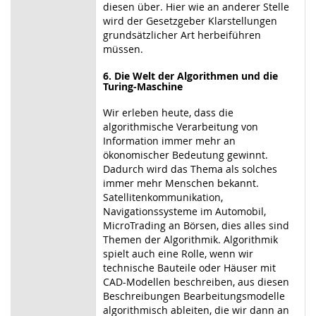
diesen über. Hier wie an anderer Stelle
wird der Gesetzgeber Klarstellungen
grundsätzlicher Art herbeiführen
müssen.
6. Die Welt der Algorithmen und die
Turing-Maschine
Wir erleben heute, dass die
algorithmische Verarbeitung von
Information immer mehr an
ökonomischer Bedeutung gewinnt.
Dadurch wird das Thema als solches
immer mehr Menschen bekannt.
Satellitenkommunikation,
Navigationssysteme im Automobil,
MicroTrading an Börsen, dies alles sind
Themen der Algorithmik. Algorithmik
spielt auch eine Rolle, wenn wir
technische Bauteile oder Häuser mit
CAD-Modellen beschreiben, aus diesen
Beschreibungen Bearbeitungsmodelle
algorithmisch ableiten, die wir dann an