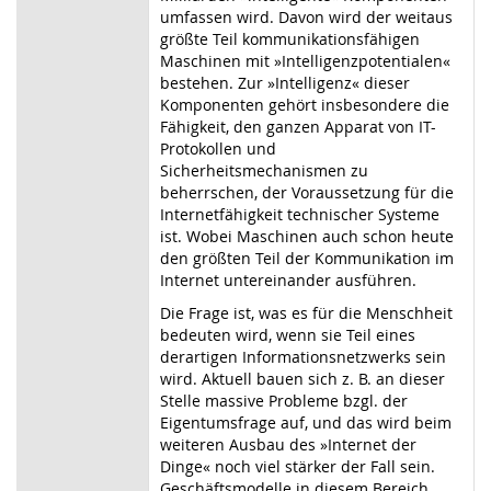
umfassen wird. Davon wird der weitaus
größte Teil kommunikationsfähigen
Maschinen mit »Intelligenzpotentialen«
bestehen. Zur »Intelligenz« dieser
Komponenten gehört insbesondere die
Fähigkeit, den ganzen Apparat von IT-
Protokollen und
Sicherheitsmechanismen zu
beherrschen, der Voraussetzung für die
Internetfähigkeit technischer Systeme
ist. Wobei Maschinen auch schon heute
den größten Teil der Kommunikation im
Internet untereinander ausführen.
Die Frage ist, was es für die Menschheit
bedeuten wird, wenn sie Teil eines
derartigen Informationsnetzwerks sein
wird. Aktuell bauen sich z. B. an dieser
Stelle massive Probleme bzgl. der
Eigentumsfrage auf, und das wird beim
weiteren Ausbau des »Internet der
Dinge« noch viel stärker der Fall sein.
Geschäftsmodelle in diesem Bereich