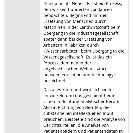
Prinzip nichts Neues. Es ist ein Prozess,
den wir seit hunderten von Jahren
beobachten. Beginnend mit der
Ersetzung von Menschen durch
Maschinen in der Landwirtschaft beim
Übergang in die Industriegesellschaft,
später dann bei der Ersetzung von
Arbeitern in Fabriken durch
»Wissensarbeiter« beim Übergang in die
Wissensgesellschaft. Es ist das ein
Prozess, den man in der
angelsächsischen Welt als »race
between education and technology«
bezeichnet.
Das alles kann und wird sich weiter
entwickeln und das geschieht heute
schon in Richtung analytischer Berufe.
Also in Richtung von Berufen, die
substantiellen intellektuellen Input
brauchen. Beispiele sind die Analyse von
Gerichtsurteilen, die Analyse von
Patientenbildern und Patientendaten in