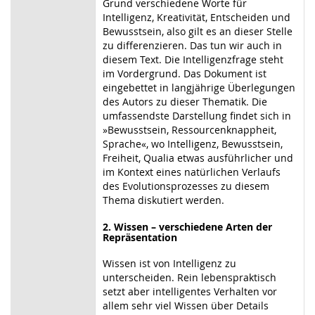
Grund verschiedene Worte für
Intelligenz, Kreativität, Entscheiden und
Bewusstsein, also gilt es an dieser Stelle
zu differenzieren. Das tun wir auch in
diesem Text. Die Intelligenzfrage steht
im Vordergrund. Das Dokument ist
eingebettet in langjährige Überlegungen
des Autors zu dieser Thematik. Die
umfassendste Darstellung findet sich in
»Bewusstsein, Ressourcenknappheit,
Sprache«, wo Intelligenz, Bewusstsein,
Freiheit, Qualia etwas ausführlicher und
im Kontext eines natürlichen Verlaufs
des Evolutionsprozesses zu diesem
Thema diskutiert werden.
2. Wissen – verschiedene Arten der
Repräsentation
Wissen ist von Intelligenz zu
unterscheiden. Rein lebenspraktisch
setzt aber intelligentes Verhalten vor
allem sehr viel Wissen über Details