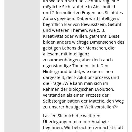
Im Weiteren wird holzschnittartig eine
mögliche Sicht auf die in Abschnitt 1
und 2 formulierten Fragen aus Sicht des
Autors gegeben. Dabei wird Intelligenz
begrifflich klar von Bewusstsein, Gefühl
und weiteren Themen, wie z. B.
Kreativität oder Willen, getrennt. Diese
bilden andere wichtige Dimensionen des
geistigen Lebens der Menschen, die
allesamt mit Intelligenz
zusammenhängen, aber doch auch
eigenständige Themen sind. Den
Hintergrund bildet, wie oben schon
dargestellt, der Evolutionsprozess und
die Frage »Wie kann man sich im
Rahmen der biologischen Evolution,
verstanden als einen Prozess der
Selbstorganisation der Materie, den Weg
zu unserer heutigen Welt vorstellen?«
Lassen Sie mich die weiteren
Überlegungen mit einer Analogie
beginnen. Wir betrachten zunächst statt