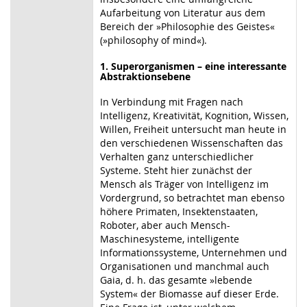
Aufarbeitung von Literatur aus dem
Bereich der »Philosophie des Geistes«
(»philosophy of mind«).
1. Superorganismen – eine interessante
Abstraktionsebene
In Verbindung mit Fragen nach
Intelligenz, Kreativität, Kognition, Wissen,
Willen, Freiheit untersucht man heute in
den verschiedenen Wissenschaften das
Verhalten ganz unterschiedlicher
Systeme. Steht hier zunächst der
Mensch als Träger von Intelligenz im
Vordergrund, so betrachtet man ebenso
höhere Primaten, Insektenstaaten,
Roboter, aber auch Mensch-
Maschinesysteme, intelligente
Informationssysteme, Unternehmen und
Organisationen und manchmal auch
Gaia, d. h. das gesamte »lebende
System« der Biomasse auf dieser Erde.