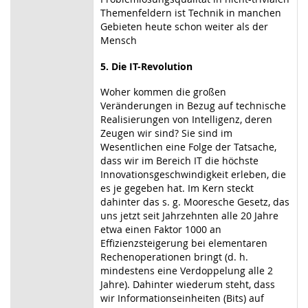
Themenfeldern ist Technik in manchen
Gebieten heute schon weiter als der
Mensch
5. Die IT-Revolution
Woher kommen die großen
Veränderungen in Bezug auf technische
Realisierungen von Intelligenz, deren
Zeugen wir sind? Sie sind im
Wesentlichen eine Folge der Tatsache,
dass wir im Bereich IT die höchste
Innovationsgeschwindigkeit erleben, die
es je gegeben hat. Im Kern steckt
dahinter das s. g. Mooresche Gesetz, das
uns jetzt seit Jahrzehnten alle 20 Jahre
etwa einen Faktor 1000 an
Effizienzsteigerung bei elementaren
Rechenoperationen bringt (d. h.
mindestens eine Verdoppelung alle 2
Jahre). Dahinter wiederum steht, dass
wir Informationseinheiten (Bits) auf