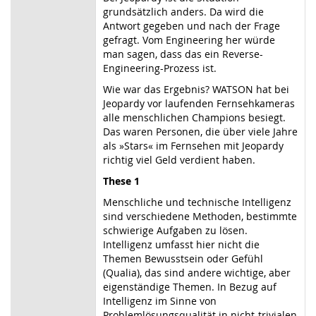
grundsätzlich anders. Da wird die
Antwort gegeben und nach der Frage
gefragt. Vom Engineering her würde
man sagen, dass das ein Reverse-
Engineering-Prozess ist.
Wie war das Ergebnis? WATSON hat bei
Jeopardy vor laufenden Fernsehkameras
alle menschlichen Champions besiegt.
Das waren Personen, die über viele Jahre
als »Stars« im Fernsehen mit Jeopardy
richtig viel Geld verdient haben.
These 1
Menschliche und technische Intelligenz
sind verschiedene Methoden, bestimmte
schwierige Aufgaben zu lösen.
Intelligenz umfasst hier nicht die
Themen Bewusstsein oder Gefühl
(Qualia), das sind andere wichtige, aber
eigenständige Themen. In Bezug auf
Intelligenz im Sinne von
Problemlösungsqualität in nicht-trivialen