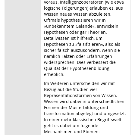
voraus. Intelligenzoperatoren (wie etwa
logische Folgerungen) erlauben es, aus
Wissen neues Wissen abzuleiten.
Oftmals hypothetisieren wir in
»unbekanntem Gelände«, entwickeln
Hypothesen oder gar Theorien.
Detailwissen ist hilfreich, um
Hypothesen zu »falsifizieren«, also als
sicher falsch auszusondern, wenn sie
nämlich Fakten oder Erfahrungen
widersprechen. Dies verbessert die
Qualität der Hypothesenbildung
erheblich.
Im Weiteren unterscheiden wir mit
Bezug auf die Studien vier
Repräsentationsformen von Wissen.
Wissen wird dabei in unterschiedlichen
Formen der Musterbildung und –
transformation abgelegt und umgesetzt.
In einer mehr klassischen Begriffswelt
geht es dabei um folgende
Mechanismen und Ebenen: