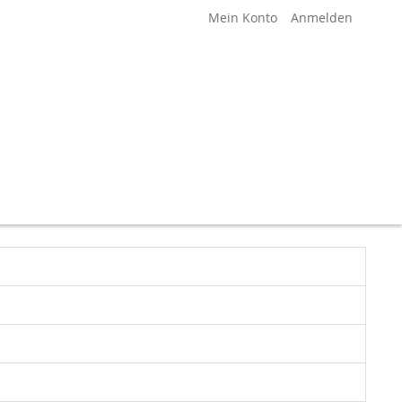
Mein Konto
Anmelden