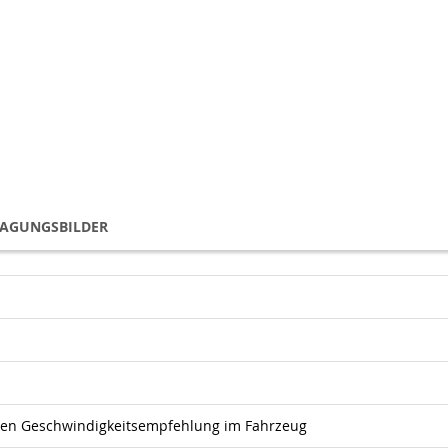
TAGUNGSBILDER
ten Geschwindigkeitsempfehlung im Fahrzeug