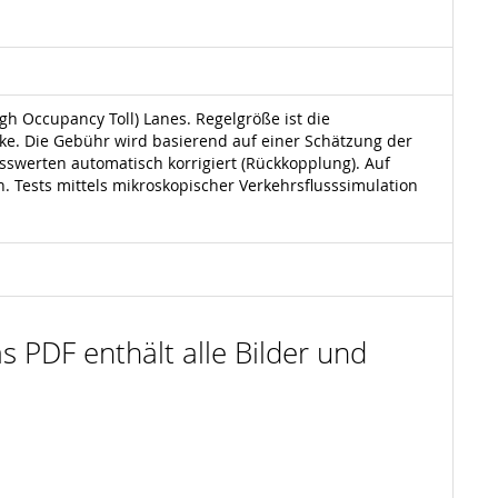
h Occupancy Toll) Lanes. Regelgröße ist die
ke. Die Gebühr wird basierend auf einer Schätzung der
sswerten automatisch korrigiert (Rückkopplung). Auf
Tests mittels mikroskopischer Verkehrsflusssimulation
s PDF enthält alle Bilder und