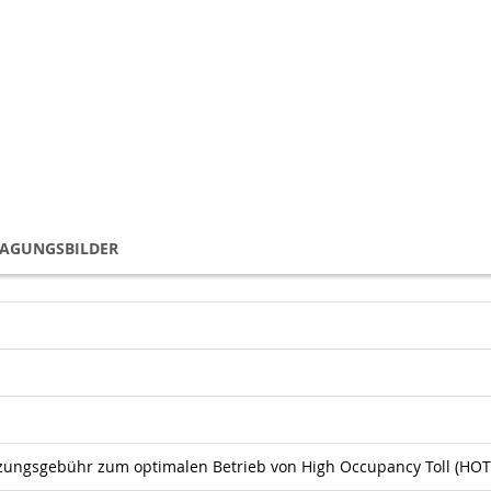
TAGUNGSBILDER
ungsgebühr zum optimalen Betrieb von High Occupancy Toll (HOT