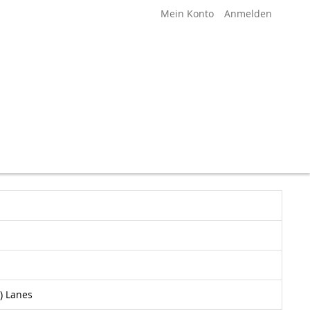
Mein Konto
Anmelden
) Lanes