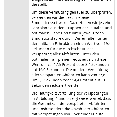
darstellt.
Um diese Vermutung genauer zu überprüfen,
verwenden wir die beschriebene
Simulationssoftware. Dazu ziehen wir je zehn
Fahrpläne aus den Gruppen der initialen und
optimalen Pläne und führen jeweils zehn
Simulationsläufe durch. Wir erhalten unter
den initialen Fahrplänen einen Wert von 19,4
Sekunden für die durchschnittliche
Verspätung aller Abfahrten. Unter den
optimalen Fahrplänen reduziert sich dieser
Wert um ca. 17,5 Prozent oder 3,4 Sekunden
auf 16,0 Sekunden. Die mittlere Verspätung
aller verspäteten Abfahrten kann von 36,8
um 5,3 Sekunden oder 14,4 Prozent auf 31,5
Sekunden reduziert werden.
Die Häufigkeitsverteilung der Verspätungen
in Abbildung 4 und 5 zeigt wie erwartet, dass
die Gesamtzahl der verspäteten Abfahrten
und insbesondere die Anzahl der Abfahrten
mit Verspätungen von über einer Minute