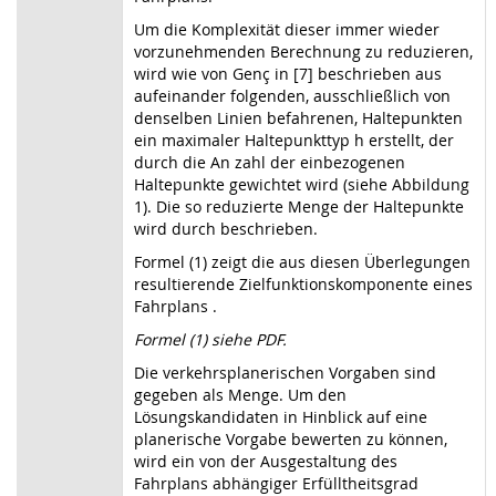
Um die Komplexität dieser immer wieder
vorzunehmenden Berechnung zu reduzieren,
wird wie von Genç in [7] beschrieben aus
aufeinander folgenden, ausschließlich von
denselben Linien befahrenen, Haltepunkten
ein maximaler Haltepunkttyp h erstellt, der
durch die An zahl der einbezogenen
Haltepunkte gewichtet wird (siehe Abbildung
1). Die so reduzierte Menge der Haltepunkte
wird durch beschrieben.
Formel (1) zeigt die aus diesen Überlegungen
resultierende Zielfunktionskomponente eines
Fahrplans .
Formel (1) siehe PDF.
Die verkehrsplanerischen Vorgaben sind
gegeben als Menge. Um den
Lösungskandidaten in Hinblick auf eine
planerische Vorgabe bewerten zu können,
wird ein von der Ausgestaltung des
Fahrplans abhängiger Erfülltheitsgrad