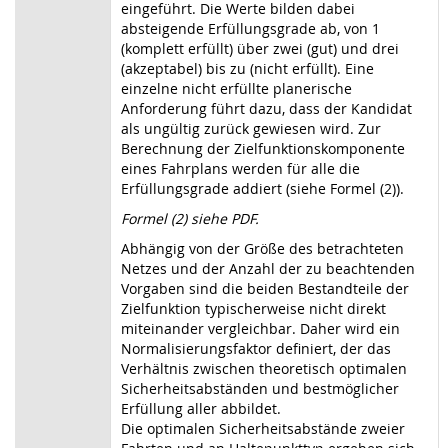
eingeführt. Die Werte bilden dabei
absteigende Erfüllungsgrade ab, von 1
(komplett erfüllt) über zwei (gut) und drei
(akzeptabel) bis zu (nicht erfüllt). Eine
einzelne nicht erfüllte planerische
Anforderung führt dazu, dass der Kandidat
als ungültig zurück gewiesen wird. Zur
Berechnung der Zielfunktionskomponente
eines Fahrplans werden für alle die
Erfüllungsgrade addiert (siehe Formel (2)).
Formel (2) siehe PDF.
Abhängig von der Größe des betrachteten
Netzes und der Anzahl der zu beachtenden
Vorgaben sind die beiden Bestandteile der
Zielfunktion typischerweise nicht direkt
miteinander vergleichbar. Daher wird ein
Normalisierungsfaktor definiert, der das
Verhältnis zwischen theoretisch optimalen
Sicherheitsabständen und bestmöglicher
Erfüllung aller abbildet.
Die optimalen Sicherheitsabstände zweier