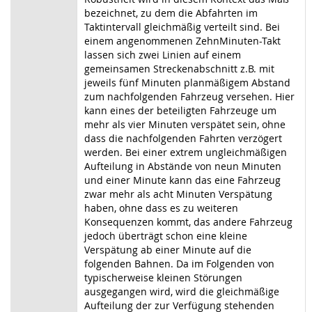
bezeichnet, zu dem die Abfahrten im
Taktintervall gleichmäßig verteilt sind. Bei
einem angenommenen ZehnMinuten-Takt
lassen sich zwei Linien auf einem
gemeinsamen Streckenabschnitt z.B. mit
jeweils fünf Minuten planmäßigem Abstand
zum nachfolgenden Fahrzeug versehen. Hier
kann eines der beteiligten Fahrzeuge um
mehr als vier Minuten verspätet sein, ohne
dass die nachfolgenden Fahrten verzögert
werden. Bei einer extrem ungleichmäßigen
Aufteilung in Abstände von neun Minuten
und einer Minute kann das eine Fahrzeug
zwar mehr als acht Minuten Verspätung
haben, ohne dass es zu weiteren
Konsequenzen kommt, das andere Fahrzeug
jedoch überträgt schon eine kleine
Verspätung ab einer Minute auf die
folgenden Bahnen. Da im Folgenden von
typischerweise kleinen Störungen
ausgegangen wird, wird die gleichmäßige
Aufteilung der zur Verfügung stehenden