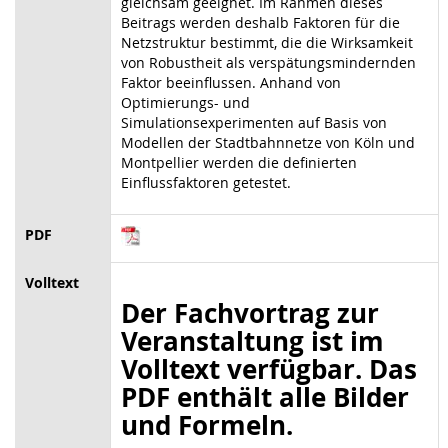
gleichsam geeignet. Im Rahmen dieses
Beitrags werden deshalb Faktoren für die
Netzstruktur bestimmt, die die Wirksamkeit
von Robustheit als verspätungsmindernden
Faktor beeinflussen. Anhand von
Optimierungs- und
Simulationsexperimenten auf Basis von
Modellen der Stadtbahnnetze von Köln und
Montpellier werden die definierten
Einflussfaktoren getestet.
PDF
Volltext
Der Fachvortrag zur
Veranstaltung ist im
Volltext verfügbar. Das
PDF enthält alle Bilder
und Formeln.