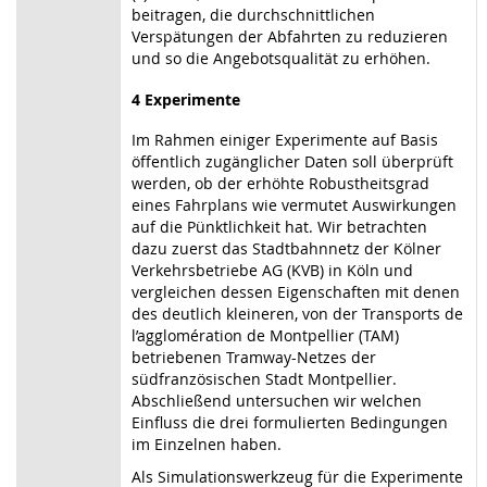
beitragen, die durchschnittlichen
Verspätungen der Abfahrten zu reduzieren
und so die Angebotsqualität zu erhöhen.
4 Experimente
Im Rahmen einiger Experimente auf Basis
öffentlich zugänglicher Daten soll überprüft
werden, ob der erhöhte Robustheitsgrad
eines Fahrplans wie vermutet Auswirkungen
auf die Pünktlichkeit hat. Wir betrachten
dazu zuerst das Stadtbahnnetz der Kölner
Verkehrsbetriebe AG (KVB) in Köln und
vergleichen dessen Eigenschaften mit denen
des deutlich kleineren, von der Transports de
l’agglomération de Montpellier (TAM)
betriebenen Tramway-Netzes der
südfranzösischen Stadt Montpellier.
Abschließend untersuchen wir welchen
Einfluss die drei formulierten Bedingungen
im Einzelnen haben.
Als Simulationswerkzeug für die Experimente