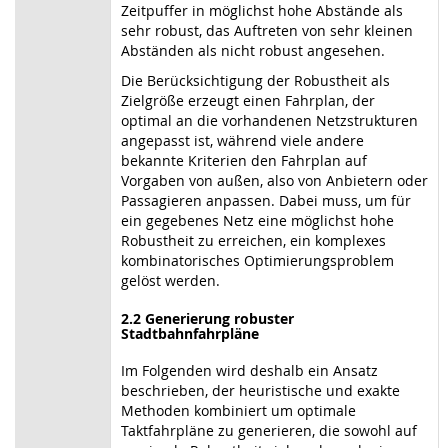
Zeitpuffer in möglichst hohe Abstände als
sehr robust, das Auftreten von sehr kleinen
Abständen als nicht robust angesehen.
Die Berücksichtigung der Robustheit als
Zielgröße erzeugt einen Fahrplan, der
optimal an die vorhandenen Netzstrukturen
angepasst ist, während viele andere
bekannte Kriterien den Fahrplan auf
Vorgaben von außen, also von Anbietern oder
Passagieren anpassen. Dabei muss, um für
ein gegebenes Netz eine möglichst hohe
Robustheit zu erreichen, ein komplexes
kombinatorisches Optimierungsproblem
gelöst werden.
2.2 Generierung robuster
Stadtbahnfahrpläne
Im Folgenden wird deshalb ein Ansatz
beschrieben, der heuristische und exakte
Methoden kombiniert um optimale
Taktfahrpläne zu generieren, die sowohl auf