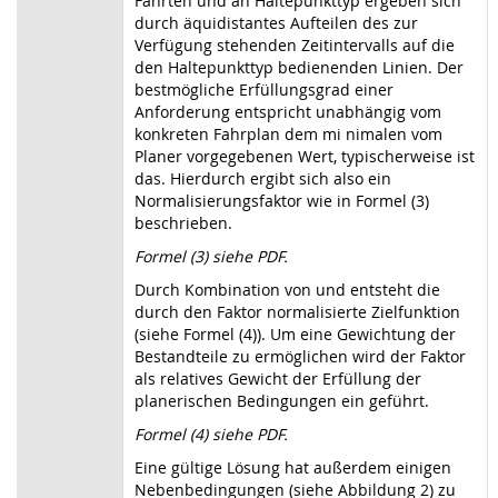
Fahrten und an Haltepunkttyp ergeben sich
durch äquidistantes Aufteilen des zur
Verfügung stehenden Zeitintervalls auf die
den Haltepunkttyp bedienenden Linien. Der
bestmögliche Erfüllungsgrad einer
Anforderung entspricht unabhängig vom
konkreten Fahrplan dem mi nimalen vom
Planer vorgegebenen Wert, typischerweise ist
das. Hierdurch ergibt sich also ein
Normalisierungsfaktor wie in Formel (3)
beschrieben.
Formel (3) siehe PDF.
Durch Kombination von und entsteht die
durch den Faktor normalisierte Zielfunktion
(siehe Formel (4)). Um eine Gewichtung der
Bestandteile zu ermöglichen wird der Faktor
als relatives Gewicht der Erfüllung der
planerischen Bedingungen ein geführt.
Formel (4) siehe PDF.
Eine gültige Lösung hat außerdem einigen
Nebenbedingungen (siehe Abbildung 2) zu