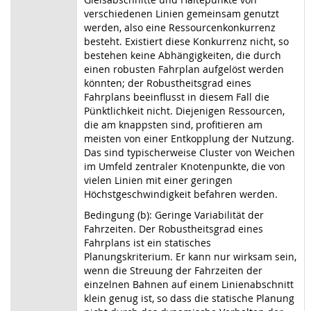
verschiedenen Linien gemeinsam genutzt
werden, also eine Ressourcenkonkurrenz
besteht. Existiert diese Konkurrenz nicht, so
bestehen keine Abhängigkeiten, die durch
einen robusten Fahrplan aufgelöst werden
könnten; der Robustheitsgrad eines
Fahrplans beeinflusst in diesem Fall die
Pünktlichkeit nicht. Diejenigen Ressourcen,
die am knappsten sind, profitieren am
meisten von einer Entkopplung der Nutzung.
Das sind typischerweise Cluster von Weichen
im Umfeld zentraler Knotenpunkte, die von
vielen Linien mit einer geringen
Höchstgeschwindigkeit befahren werden.
Bedingung (b): Geringe Variabilität der
Fahrzeiten. Der Robustheitsgrad eines
Fahrplans ist ein statisches
Planungskriterium. Er kann nur wirksam sein,
wenn die Streuung der Fahrzeiten der
einzelnen Bahnen auf einem Linienabschnitt
klein genug ist, so dass die statische Planung