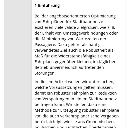
1 Einführung
Bei der angebotsorientierten Optimierung
von Fahrplänen für Stadtbahnnetze
existieren viele valide Zielgrößen, wie z. B.
der Erhalt von Umsteigeverbindungen oder
die Minimierung von Wartezeiten der
Passagiere. Dazu gehört als häufig
verwendetes Ziel auch die Robustheit als
Maß für die Widerstandsfähigkeit eines
Fahrplans gegenüber kleinen, im täglichen
Betrieb unvermeidlich auftretenden
Störungen.
In diesem Artikel wollen wir untersuchen,
welche Voraussetzungen gelten müssen,
damit ein robuster Fahrplan zur Reduktion
von Verspätungen in einem Stadtbahnnetz
beitragen kann. Wir stellen dazu eine
Methode zur Erzeugung robuster Fahrpläne
vor, die auch verkehrsplanerische Vorgaben
berücksichtigt, wie sie aus ökonomischen,
politischen und rechtlichen Überlegungen