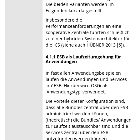
Die beiden Varianten werden im
Folgenden kurz dargestellt.
Insbesondere die
Performanceanforderungen an eine
kooperative Zentrale führten schließlich
zu einer hybriden Systemarchitektur für
die ICS (siehe auch HÜBNER 2013 [6]).
4.1.1 ESB als Laufzeitumgebung für
Anwendungen
In fast allen Anwendungsbeispielen
laufen die Anwendungen und Services
‚im‘ ESB. Hierbei wird OSGi als
‚Anwendungstyp‘ verwendet.
Die Vorteile dieser Konfiguration sind,
dass alle Bundles zentral über den ESB
administriert werden können,
(theoretisch) die Bundles/ Anwendungen
zur Laufzeit austauschbar sind und die
Services zentral über den ESB
aufgefunden werden können.