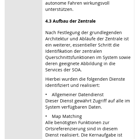
autonome Fahren wirkungsvoll
unterstützen.
4.3 Aufbau der Zentrale
Nach Festlegung der grundlegenden
Architektur und Abläufe der Zentrale ist
ein weiterer, essentieller Schritt die
Identifikation der zentralen
Querschnittsfunktionen im System sowie
deren geeignete Abbildung in die
Services der SOA.
Hierbei wurden die folgenden Dienste
identifiziert und realisiert:
• Allgemeiner Datendienst
Dieser Dienst gewährt Zugriff auf alle im
System verfügbaren Daten.
• Map Matching
Alle benötigten Funktionen zur
Ortsreferenzierung sind in diesem
Dienst realisiert. Die Kernaufgabe ist