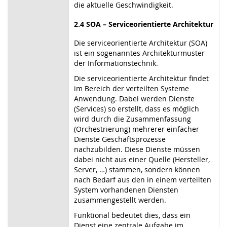
die aktuelle Geschwindigkeit.
2.4 SOA – Serviceorientierte Architektur
Die serviceorientierte Architektur (SOA)
ist ein sogenanntes Architekturmuster
der Informationstechnik.
Die serviceorientierte Architektur findet
im Bereich der verteilten Systeme
Anwendung. Dabei werden Dienste
(Services) so erstellt, dass es möglich
wird durch die Zusammenfassung
(Orchestrierung) mehrerer einfacher
Dienste Geschäftsprozesse
nachzubilden. Diese Dienste müssen
dabei nicht aus einer Quelle (Hersteller,
Server, …) stammen, sondern können
nach Bedarf aus den in einem verteilten
System vorhandenen Diensten
zusammengestellt werden.
Funktional bedeutet dies, dass ein
Dienst eine zentrale Aufgabe im