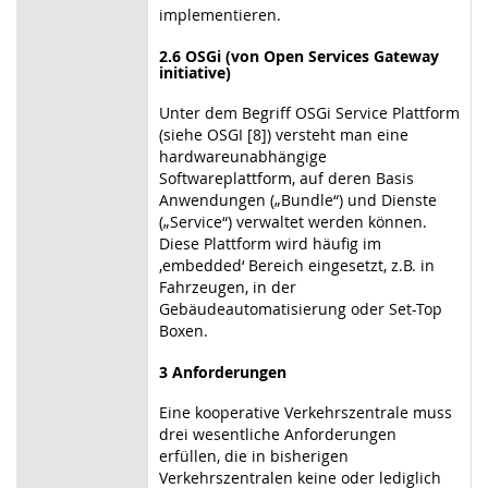
implementieren.
2.6 OSGi (von Open Services Gateway
initiative)
Unter dem Begriff OSGi Service Plattform
(siehe OSGI [8]) versteht man eine
hardwareunabhängige
Softwareplattform, auf deren Basis
Anwendungen („Bundle“) und Dienste
(„Service“) verwaltet werden können.
Diese Plattform wird häufig im
‚embedded‘ Bereich eingesetzt, z.B. in
Fahrzeugen, in der
Gebäudeautomatisierung oder Set-Top
Boxen.
3 Anforderungen
Eine kooperative Verkehrszentrale muss
drei wesentliche Anforderungen
erfüllen, die in bisherigen
Verkehrszentralen keine oder lediglich