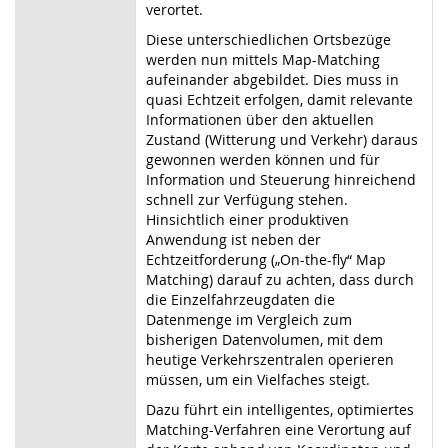
verortet.
Diese unterschiedlichen Ortsbezüge
werden nun mittels Map-Matching
aufeinander abgebildet. Dies muss in
quasi Echtzeit erfolgen, damit relevante
Informationen über den aktuellen
Zustand (Witterung und Verkehr) daraus
gewonnen werden können und für
Information und Steuerung hinreichend
schnell zur Verfügung stehen.
Hinsichtlich einer produktiven
Anwendung ist neben der
Echtzeitforderung („On-the-fly“ Map
Matching) darauf zu achten, dass durch
die Einzelfahrzeugdaten die
Datenmenge im Vergleich zum
bisherigen Datenvolumen, mit dem
heutige Verkehrszentralen operieren
müssen, um ein Vielfaches steigt.
Dazu führt ein intelligentes, optimiertes
Matching-Verfahren eine Verortung auf