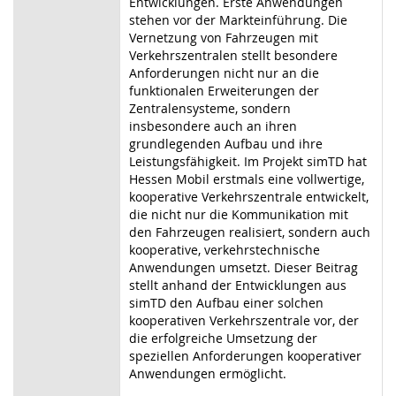
Entwicklungen. Erste Anwendungen
stehen vor der Markteinführung. Die
Vernetzung von Fahrzeugen mit
Verkehrszentralen stellt besondere
Anforderungen nicht nur an die
funktionalen Erweiterungen der
Zentralensysteme, sondern
insbesondere auch an ihren
grundlegenden Aufbau und ihre
Leistungsfähigkeit. Im Projekt simTD hat
Hessen Mobil erstmals eine vollwertige,
kooperative Verkehrszentrale entwickelt,
die nicht nur die Kommunikation mit
den Fahrzeugen realisiert, sondern auch
kooperative, verkehrstechnische
Anwendungen umsetzt. Dieser Beitrag
stellt anhand der Entwicklungen aus
simTD den Aufbau einer solchen
kooperativen Verkehrszentrale vor, der
die erfolgreiche Umsetzung der
speziellen Anforderungen kooperativer
Anwendungen ermöglicht.