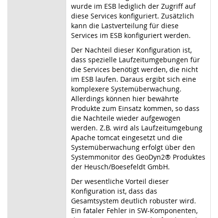
wurde im ESB lediglich der Zugriff auf
diese Services konfiguriert. Zusätzlich
kann die Lastverteilung für diese
Services im ESB konfiguriert werden.
Der Nachteil dieser Konfiguration ist,
dass spezielle Laufzeitumgebungen für
die Services benötigt werden, die nicht
im ESB laufen. Daraus ergibt sich eine
komplexere Systemüberwachung.
Allerdings können hier bewährte
Produkte zum Einsatz kommen, so dass
die Nachteile wieder aufgewogen
werden. Z.B. wird als Laufzeitumgebung
Apache tomcat eingesetzt und die
Systemüberwachung erfolgt über den
Systemmonitor des GeoDyn2® Produktes
der Heusch/Boesefeldt GmbH.
Der wesentliche Vorteil dieser
Konfiguration ist, dass das
Gesamtsystem deutlich robuster wird.
Ein fataler Fehler in SW-Komponenten,