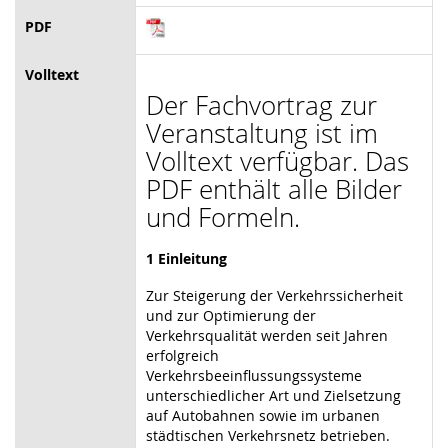
PDF
Volltext
Der Fachvortrag zur
Veranstaltung ist im
Volltext verfügbar. Das
PDF enthält alle Bilder
und Formeln.
1 Einleitung
Zur Steigerung der Verkehrssicherheit
und zur Optimierung der
Verkehrsqualität werden seit Jahren
erfolgreich
Verkehrsbeeinflussungssysteme
unterschiedlicher Art und Zielsetzung
auf Autobahnen sowie im urbanen
städtischen Verkehrsnetz betrieben.