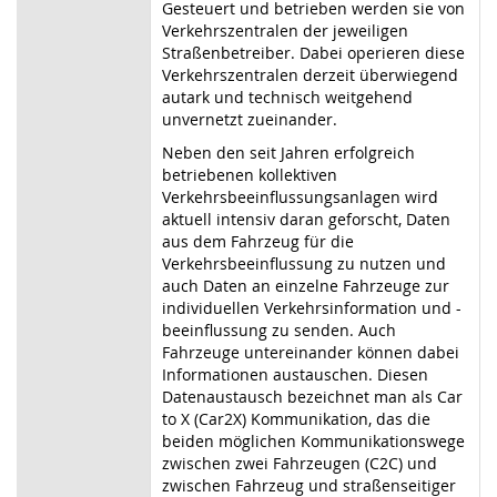
Gesteuert und betrieben werden sie von
Verkehrszentralen der jeweiligen
Straßenbetreiber. Dabei operieren diese
Verkehrszentralen derzeit überwiegend
autark und technisch weitgehend
unvernetzt zueinander.
Neben den seit Jahren erfolgreich
betriebenen kollektiven
Verkehrsbeeinflussungsanlagen wird
aktuell intensiv daran geforscht, Daten
aus dem Fahrzeug für die
Verkehrsbeeinflussung zu nutzen und
auch Daten an einzelne Fahrzeuge zur
individuellen Verkehrsinformation und -
beeinflussung zu senden. Auch
Fahrzeuge untereinander können dabei
Informationen austauschen. Diesen
Datenaustausch bezeichnet man als Car
to X (Car2X) Kommunikation, das die
beiden möglichen Kommunikationswege
zwischen zwei Fahrzeugen (C2C) und
zwischen Fahrzeug und straßenseitiger