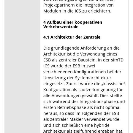
Projektpartnern die Integration von
Modulen in die ICS zu erleichtern.
4 Aufbau einer kooperativen
Verkehrszentrale
4.1 Architektur der Zentrale
Die grundlegende Anforderung an die
Architektur ist die Verwendung eines
ESB als zentraler Baustein. In der simTD
ICS wurde der ESB in zwei
verschiedenen Konfigurationen bei der
Umsetzung der Systemarchitektur
eingesetzt. Zuerst wurde die „klassische“
Konfiguration als Laufzeitumgebung für
alle Anwendungen gewählt. Dies stellte
sich während der Integrationsphase und
ersten Betriebsphase als nicht optimal
heraus, so dass im Folgenden der ESB
als zentraler Makler verwendet wurde
und sich schließlich eine hybride
Architektur als zielführend ergeben hat.