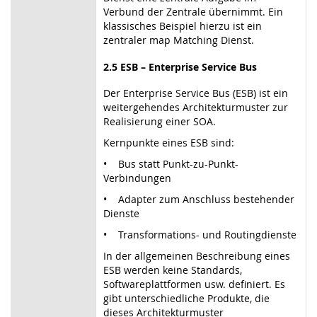
Verbund der Zentrale übernimmt. Ein
klassisches Beispiel hierzu ist ein
zentraler map Matching Dienst.
2.5 ESB – Enterprise Service Bus
Der Enterprise Service Bus (ESB) ist ein
weitergehendes Architekturmuster zur
Realisierung einer SOA.
Kernpunkte eines ESB sind:
• Bus statt Punkt-zu-Punkt-
Verbindungen
• Adapter zum Anschluss bestehender
Dienste
• Transformations- und Routingdienste
In der allgemeinen Beschreibung eines
ESB werden keine Standards,
Softwareplattformen usw. definiert. Es
gibt unterschiedliche Produkte, die
dieses Architekturmuster