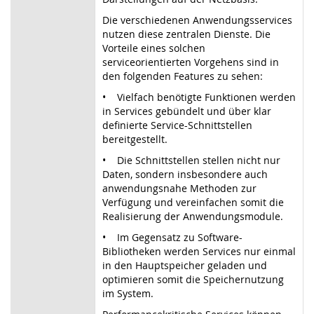
Die verschiedenen Anwendungsservices
nutzen diese zentralen Dienste. Die
Vorteile eines solchen
serviceorientierten Vorgehens sind in
den folgenden Features zu sehen:
• Vielfach benötigte Funktionen werden
in Services gebündelt und über klar
definierte Service-Schnittstellen
bereitgestellt.
• Die Schnittstellen stellen nicht nur
Daten, sondern insbesondere auch
anwendungsnahe Methoden zur
Verfügung und vereinfachen somit die
Realisierung der Anwendungsmodule.
• Im Gegensatz zu Software-
Bibliotheken werden Services nur einmal
in den Hauptspeicher geladen und
optimieren somit die Speichernutzung
im System.