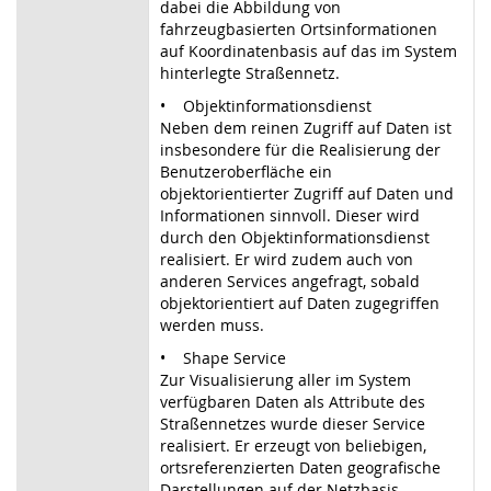
dabei die Abbildung von
fahrzeugbasierten Ortsinformationen
auf Koordinatenbasis auf das im System
hinterlegte Straßennetz.
• Objektinformationsdienst
Neben dem reinen Zugriff auf Daten ist
insbesondere für die Realisierung der
Benutzeroberfläche ein
objektorientierter Zugriff auf Daten und
Informationen sinnvoll. Dieser wird
durch den Objektinformationsdienst
realisiert. Er wird zudem auch von
anderen Services angefragt, sobald
objektorientiert auf Daten zugegriffen
werden muss.
• Shape Service
Zur Visualisierung aller im System
verfügbaren Daten als Attribute des
Straßennetzes wurde dieser Service
realisiert. Er erzeugt von beliebigen,
ortsreferenzierten Daten geografische
Darstellungen auf der Netzbasis.