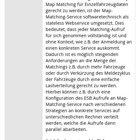
Map Matching für Einzelfahrzeugdaten
gerecht zu werden, ist der Map-
Matching-Service softwaretechnisch als
stateless Webservice umgesetzt. Dies
bedeutet, dass jeder Matching-Aufruf
für sich genommen vollständig ist und
ohne Kontext, wie z.B. der Anmeldung an
einen konkreten Service auskommt.
Dadurch ist es möglich steigenden
Anforderungen an die Menge der
Matchings z.B. durch mehr Fahrzeuge
oder durch Verkürzung des Meldezyklus
der Fahrzeuge durch eine einfache
Lastverteilung gerecht zu werden.
Hierbei können z.B. durch eine
Konfiguration des ESB Aufrufe an Map-
Matching-Service nach verschiedenen
Strategien an konkrete Services auf
unterschiedlichen Rechner verteilt
werden, welche die Aufrufe dann
parallel abarbeiten.