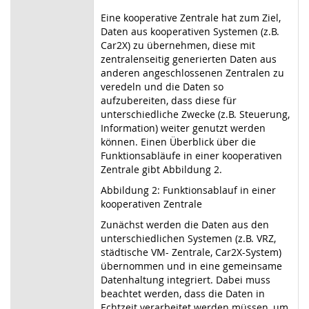
Eine kooperative Zentrale hat zum Ziel,
Daten aus kooperativen Systemen (z.B.
Car2X) zu übernehmen, diese mit
zentralenseitig generierten Daten aus
anderen angeschlossenen Zentralen zu
veredeln und die Daten so
aufzubereiten, dass diese für
unterschiedliche Zwecke (z.B. Steuerung,
Information) weiter genutzt werden
können. Einen Überblick über die
Funktionsabläufe in einer kooperativen
Zentrale gibt Abbildung 2.
Abbildung 2: Funktionsablauf in einer
kooperativen Zentrale
Zunächst werden die Daten aus den
unterschiedlichen Systemen (z.B. VRZ,
städtische VM- Zentrale, Car2X-System)
übernommen und in eine gemeinsame
Datenhaltung integriert. Dabei muss
beachtet werden, dass die Daten in
Echtzeit verarbeitet werden müssen, um