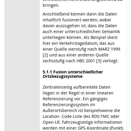
bringen.
Anschließend können dann die Daten
inhaltlich fusioniert werden, wobei
davon auszugehen ist, dass die Daten
auch einer unterschiedlichen Semantik
unterliegen können. Als Beispiel dient
hier ein Verkehrslagedatum, das aus
einer Quelle vierstufig nach MARZ 1999
[2] und aus einer anderen Quelle
sechsstufig nach HBS 2001 [3] vorliegt.
5.1.1 Fusion unterschiedlicher
Ortsbezugssysteme
Zentralenseitig aufbereitete Daten
liegen in der Regel in einer linearen
Referenzierung vor. Ein gängiges
Referenzierungssystem im
Außerortsbereich ist beispielsweise die
Location- Code-Liste des RDS-TMC oder
Open-LR. Fahrzeugseitige Informationen
werden mit einer GPS-Koordinate (Punkt)