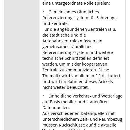
eine untergeordnete Rolle spielen:
• Gemeinsames räumliches
Referenzierungssystem für Fahrzeuge
und Zentrale:
Für die angebundenen Zentralen (z.B.
die städtische und die
Autobahnzentrale) müssen ein
gemeinsames räumliches
Referenzierungssystem und weitere
technische Schnittstellen definiert
werden, um mit der kooperativen
Zentrale zu kommunizieren. Diese
Thematik wird vor allem in [1] diskutiert
und wird im Rahmen dieses Artikels
nicht weiter beleuchtet.
• Einheitliche Verkehrs- und Wetterlage
auf Basis mobiler und stationärer
Datenquellen:
Aus verschiedenen Datenquellen mit
unterschiedlichem Zeit- und Raumbezug
müssen Rückschlüsse auf die aktuelle