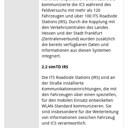
kommunizierte die ICS während des
Feldversuchs mit mehr als 120
Fahrzeugen und über 100 ITS Roadside
Stations (IRS). Durch die Kopplung mit
den Verkehrszentralen des Landes
Hessen und der Stadt Frankfurt
(Zentralenverbund) wurden zusätzlich
die bereits verfügbaren Daten und
Informationen aus diesen Systemen
integriert.
2.2 simTD IRS
Die ITS Roadside Stations (IRS) sind an
der Straße installierte
Kommunikationseinrichtungen, die mit
den Fahrzeugen über einen speziellen,
für den mobilen Einsatz entwickelten
WLAN-Standard kommunizieren. Sie
sind insbesondere für die Weiterleitung
von Informationen zwischen Fahrzeug
und ICS verantwortlich.