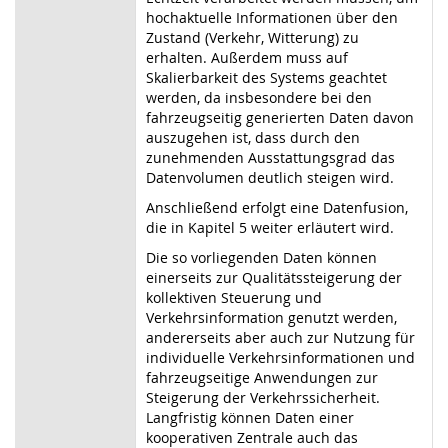
hochaktuelle Informationen über den
Zustand (Verkehr, Witterung) zu
erhalten. Außerdem muss auf
Skalierbarkeit des Systems geachtet
werden, da insbesondere bei den
fahrzeugseitig generierten Daten davon
auszugehen ist, dass durch den
zunehmenden Ausstattungsgrad das
Datenvolumen deutlich steigen wird.
Anschließend erfolgt eine Datenfusion,
die in Kapitel 5 weiter erläutert wird.
Die so vorliegenden Daten können
einerseits zur Qualitätssteigerung der
kollektiven Steuerung und
Verkehrsinformation genutzt werden,
andererseits aber auch zur Nutzung für
individuelle Verkehrsinformationen und
fahrzeugseitige Anwendungen zur
Steigerung der Verkehrssicherheit.
Langfristig können Daten einer
kooperativen Zentrale auch das