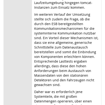
Laufzeitumgebung hingegen tomcat-
Instanzen zum Einsatz kommen.
Im weiteren Verlauf der Umsetzung
stellte sich zudem die Frage, ob die
durch den ESB bereitgestellten
Kommunikationsmechanismen für die
systeminterne Kommunikation nutzbar
sind. Ein Vorteil dieser Mechanismen ist,
dass sie eine allgemeine, generische
Schnittstelle zum Datenaustausch
bereitstellen und somit die Einbindung
von Komponenten erleichtern können.
Entsprechende Lasttests ergaben
allerdings, dass diese den hohen
Anforderungen beim Austausch von
Massendaten von den stationären
Detektoren und den Fahrzeugen nicht
gewachsen sind.
Daher war es erforderlich jene
Systemteile, die mit großen
Datenmengen operieren, über einen