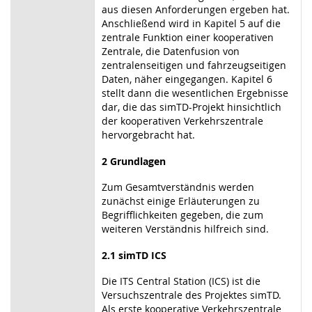
aus diesen Anforderungen ergeben hat.
Anschließend wird in Kapitel 5 auf die
zentrale Funktion einer kooperativen
Zentrale, die Datenfusion von
zentralenseitigen und fahrzeugseitigen
Daten, näher eingegangen. Kapitel 6
stellt dann die wesentlichen Ergebnisse
dar, die das simTD-Projekt hinsichtlich
der kooperativen Verkehrszentrale
hervorgebracht hat.
2 Grundlagen
Zum Gesamtverständnis werden
zunächst einige Erläuterungen zu
Begrifflichkeiten gegeben, die zum
weiteren Verständnis hilfreich sind.
2.1 simTD ICS
Die ITS Central Station (ICS) ist die
Versuchszentrale des Projektes simTD.
Als erste kooperative Verkehrszentrale