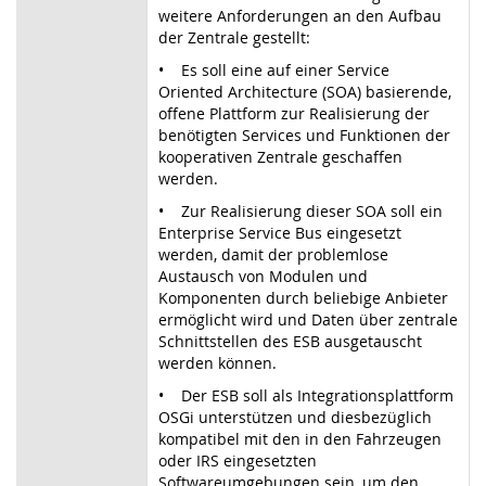
weitere Anforderungen an den Aufbau
der Zentrale gestellt:
• Es soll eine auf einer Service
Oriented Architecture (SOA) basierende,
offene Plattform zur Realisierung der
benötigten Services und Funktionen der
kooperativen Zentrale geschaffen
werden.
• Zur Realisierung dieser SOA soll ein
Enterprise Service Bus eingesetzt
werden, damit der problemlose
Austausch von Modulen und
Komponenten durch beliebige Anbieter
ermöglicht wird und Daten über zentrale
Schnittstellen des ESB ausgetauscht
werden können.
• Der ESB soll als Integrationsplattform
OSGi unterstützen und diesbezüglich
kompatibel mit den in den Fahrzeugen
oder IRS eingesetzten
Softwareumgebungen sein, um den