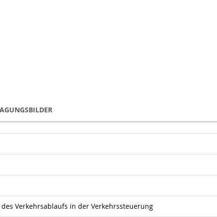
TAGUNGSBILDER
 des Verkehrsablaufs in der Verkehrssteuerung