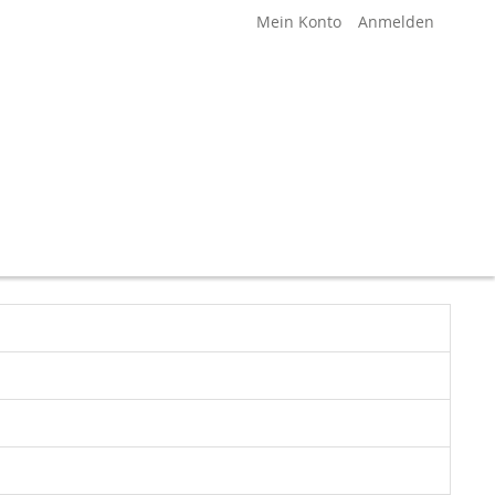
Mein Konto
Anmelden