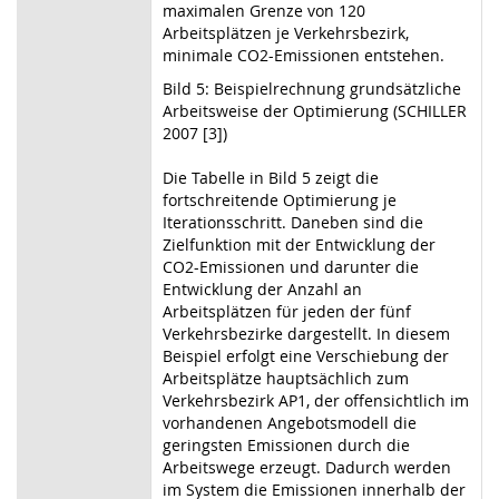
maximalen Grenze von 120
Arbeitsplätzen je Verkehrsbezirk,
minimale CO2-Emissionen entstehen.
Bild 5: Beispielrechnung grundsätzliche
Arbeitsweise der Optimierung (SCHILLER
2007 [3])
Die Tabelle in Bild 5 zeigt die
fortschreitende Optimierung je
Iterationsschritt. Daneben sind die
Zielfunktion mit der Entwicklung der
CO2-Emissionen und darunter die
Entwicklung der Anzahl an
Arbeitsplätzen für jeden der fünf
Verkehrsbezirke dargestellt. In diesem
Beispiel erfolgt eine Verschiebung der
Arbeitsplätze hauptsächlich zum
Verkehrsbezirk AP1, der offensichtlich im
vorhandenen Angebotsmodell die
geringsten Emissionen durch die
Arbeitswege erzeugt. Dadurch werden
im System die Emissionen innerhalb der