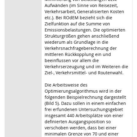
Aufwänden (im Sinne von Reisezeit,
Verkehrsarbeit, Generalisierten Kosten
etc.). Bei ROdEM bezieht sich die
Zielfunktion auf die Summe von
Emissionsbelastungen. Die optimierten
Strukturgrößen gehen anschließend
wiederum als Grundlage in die
Verkehrsnachfrageberechnung der
mittleren Rückkopplung ein und
beeinflussen vor allem die
Verkehrserzeugung und im Weiteren die
Ziel-, Verkehrsmittel- und Routenwahl.
Die Arbeitsweise des
Optimierungsalgorithmus wird in der
folgenden Beispielrechnung dargestellt
(Bild 5). Dazu sollen in einem einfachen
frei erfundenen Untersuchungsgebiet
insgesamt 440 Arbeitsplätze von einer
definierten Ausgangsposition so
verschoben werden, dass bei einer
minimalen Grenze von 70 und einer