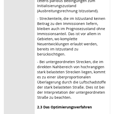
ceteris paribus Bedingungen zum
Initialisierungszustand
(Ausbreitungsrechnung Istzustand).
- Streckenteile, die im Istzustand keinen
Beitrag zu den Immissionen liefern,
bleiben auch im Prognosezustand ohne
Immissionsanteil. Das ist vor allem in
Gebieten, wo komplette
Neuentwicklungen erlaubt werden,
bereits im Istzustand zu
berücksichtigen.
- Bei untergeordneten Strecken, die im
direkten Nahbereich von hochrangigen
stark belasteten Strecken liegen, kommt
es zu einer überproportionalen
Überlagerung durch die Luftschadstoffe
der stark belasteten Straße. Dies ist bei
der Interpretation der untergeordneten
Straße zu beachten.
2.3 Das Optimierungsverfahren