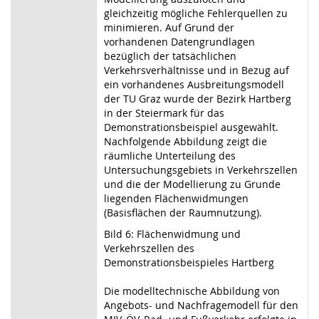
gleichzeitig mögliche Fehlerquellen zu
minimieren. Auf Grund der
vorhandenen Datengrundlagen
bezüglich der tatsächlichen
Verkehrsverhältnisse und in Bezug auf
ein vorhandenes Ausbreitungsmodell
der TU Graz wurde der Bezirk Hartberg
in der Steiermark für das
Demonstrationsbeispiel ausgewählt.
Nachfolgende Abbildung zeigt die
räumliche Unterteilung des
Untersuchungsgebiets in Verkehrszellen
und die der Modellierung zu Grunde
liegenden Flächenwidmungen
(Basisflächen der Raumnutzung).
Bild 6: Flächenwidmung und
Verkehrszellen des
Demonstrationsbeispieles Hartberg
Die modelltechnische Abbildung von
Angebots- und Nachfragemodell für den