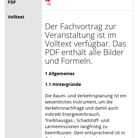
PDF
Volltext
Der Fachvortrag zur
Veranstaltung ist im
Volltext verfügbar. Das
PDF enthält alle Bilder
und Formeln.
1 Allgemeines
1.1 Hintergründe
Die Raum- und Verkehrsplanung ist ein
wesentliches Instrument, um die
Verkehrsnachfrage und damit auch
indirekt Energieverbrauch,
Treibhausgas-, Schadstoff- und
Lärmemissionen langfristig zu
beeinflussen. Dem entsprechend ist in