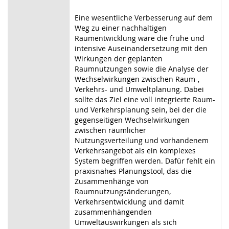
Eine wesentliche Verbesserung auf dem
Weg zu einer nachhaltigen
Raumentwicklung wäre die frühe und
intensive Auseinandersetzung mit den
Wirkungen der geplanten
Raumnutzungen sowie die Analyse der
Wechselwirkungen zwischen Raum-,
Verkehrs- und Umweltplanung. Dabei
sollte das Ziel eine voll integrierte Raum-
und Verkehrsplanung sein, bei der die
gegenseitigen Wechselwirkungen
zwischen räumlicher
Nutzungsverteilung und vorhandenem
Verkehrsangebot als ein komplexes
System begriffen werden. Dafür fehlt ein
praxisnahes Planungstool, das die
Zusammenhänge von
Raumnutzungsänderungen,
Verkehrsentwicklung und damit
zusammenhängenden
Umweltauswirkungen als sich