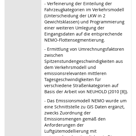
- Verfeinerung der Einteilung der
Fahrzeugkategorien im Verkehrsmodell
(Unterscheidung der LKW in 2
Gewichtsklassen) und Programmierung
einer weiteren Umlegung der
Eingangsdaten auf die entsprechende
NEMO-Flottensegmentierung.
- Ermittlung von Umrechnungsfaktoren
zwischen
Spitzenstundengeschwindigkeiten aus
dem Verkehrsmodell und
emissionsrelevanten mittleren
Tagesgeschwindigkeiten für
verschiedene Straßenkategorien auf
Basis der Arbeit von NEUHOLD (2010 [8]).
- Das Emissionsmodell NEMO wurde um
eine Schnittstelle zu GIS Daten ergänzt,
zwecks Zuordnung der
Emissionsmengen gemäß den
Anforderungen der
Luftgütemodellierung mit