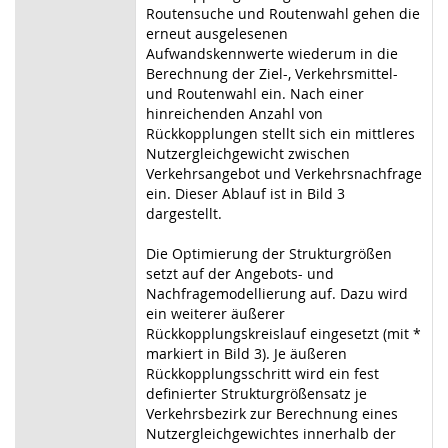
Routensuche und Routenwahl gehen die
erneut ausgelesenen
Aufwandskennwerte wiederum in die
Berechnung der Ziel-, Verkehrsmittel-
und Routenwahl ein. Nach einer
hinreichenden Anzahl von
Rückkopplungen stellt sich ein mittleres
Nutzergleichgewicht zwischen
Verkehrsangebot und Verkehrsnachfrage
ein. Dieser Ablauf ist in Bild 3
dargestellt.
Die Optimierung der Strukturgrößen
setzt auf der Angebots- und
Nachfragemodellierung auf. Dazu wird
ein weiterer äußerer
Rückkopplungskreislauf eingesetzt (mit *
markiert in Bild 3). Je äußeren
Rückkopplungsschritt wird ein fest
definierter Strukturgrößensatz je
Verkehrsbezirk zur Berechnung eines
Nutzergleichgewichtes innerhalb der