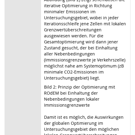
iterative Optimierung in Richtung
minimaler Emissionen im
Untersuchungsgebiet, wobei in jeder
Iterationsschleife jene Zellen mit lokalen
Grenzwertüberschreitungen
ausgewiesen werden. Für die
Gesamtoptimierung wird dann jener
Zustand gesucht, der bei Einhaltung
aller Nebenbedingungen
(Immissionsgrenzwerte je Verkehrszelle)
möglichst nahe am Systemoptimum (zB
minimale CO2-Emissionen im
Untersuchungsgebiet) liegt.
Bild 2: Prinzip der Optimierung mit
ROdEM bei Einhaltung der
Nebenbedingungen lokaler
Immissionsgrenzwerte
Damit ist es möglich, die Auswirkungen
der globalen Optimierung im
Untersuchungsgebiet den möglichen