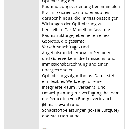
Optimierung der
Raumnutzungsverteilung bei minimalen
Kfz-Emissionen dar und erlaubt es
darüber hinaus, die immissionsseitigen
Wirkungen der Optimierung zu
beurteilen. Das Modell umfasst die
Raumstrukturgegebenheiten eines
Gebietes, die gesamte
Verkehrsnachfrage- und
Angebotsmodellierung im Personen-
und Güterverkehr, die Emissions- und
Immissionsberechnung und einen
übergeordneten
Optimierungsalgorithmus. Damit steht
ein flexibles Werkzeug für eine
integrierte Raum-, Verkehrs- und
Umweltplanung zur Verfügung, bei dem
die Reduktion von Energieverbrauch
(klimarelevant) und
Schadstoffbelastungen (lokale Luftgüte)
oberste Priorität hat