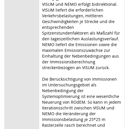
VISUM und NEMO erfolgt bidirektional.
VISUM liefert die erforderlichen
Verkehrsbelastungen, mittleren
Geschwindigkeiten je Strecke und die
entsprechenden
Spitzenstundenfaktoren als Maßzahl für
den tageszeitlichen Auslastungsverlauf.
NEMO liefert die Emissionen sowie die
maximalen Emissionszuwächse zur
Einhaltung der Nebenbedingungen aus
der Immissionsberechnung
streckenbezogen an VISUM zurück.
Die Berücksichtigung von Immissionen
im Untersuchungsgebiet als
Nebenbedingung der
Systemoptimierung ist eine wesentliche
Neuerung von ROdEM. So kann in jedem
Iterationsschritt zwischen VISUM und
NEMO die Veränderung der
Immissionsbelastung je 25*25 m
Rasterzelle rasch berechnet und