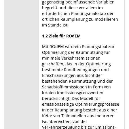
gegenseitig beeinflussende Variablen
begreift und diese vor allem im
erforderlichen Planungsmaßstab der
örtlichen Raumplanung zu modellieren
im Stande ist.
1.2 Ziele für ROdEM
Mit ROdEM wird ein Planungstool zur
Optimierung der Raumnutzung für
minimale Verkehrsemissionen
geschaffen, das in der Optimierung
bestimmte Randbedingungen und
Einschränkungen aus Sicht der
bestehenden Raumnutzung und der
Schadstoffimmissionen in Form von
lokalen Immissionsgrenzwerten
berücksichtigt. Das Modell für
emissionsseitige Optimierungsprozesse
in der Raumplanung besteht aus einer
Kette von Teilmodellen aus mehreren
Fachbereichen, von der
Verkehrserzeugung bis zur Emissions-