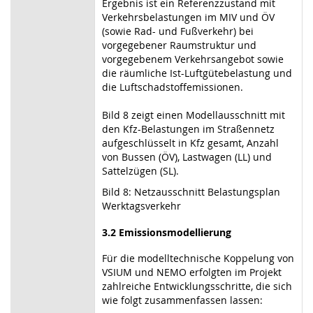
Ergebnis ist ein Referenzzustand mit
Verkehrsbelastungen im MIV und ÖV
(sowie Rad- und Fußverkehr) bei
vorgegebener Raumstruktur und
vorgegebenem Verkehrsangebot sowie
die räumliche Ist-Luftgütebelastung und
die Luftschadstoffemissionen.
Bild 8 zeigt einen Modellausschnitt mit
den Kfz-Belastungen im Straßennetz
aufgeschlüsselt in Kfz gesamt, Anzahl
von Bussen (ÖV), Lastwagen (LL) und
Sattelzügen (SL).
Bild 8: Netzausschnitt Belastungsplan
Werktagsverkehr
3.2 Emissionsmodellierung
Für die modelltechnische Koppelung von
VSIUM und NEMO erfolgten im Projekt
zahlreiche Entwicklungsschritte, die sich
wie folgt zusammenfassen lassen: