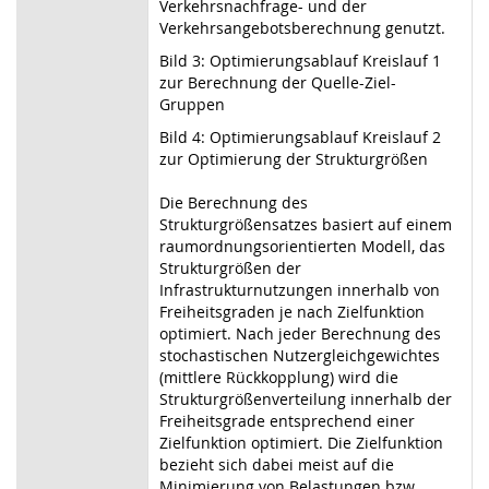
Verkehrsnachfrage- und der
Verkehrsangebotsberechnung genutzt.
Bild 3: Optimierungsablauf Kreislauf 1
zur Berechnung der Quelle-Ziel-
Gruppen
Bild 4: Optimierungsablauf Kreislauf 2
zur Optimierung der Strukturgrößen
Die Berechnung des
Strukturgrößensatzes basiert auf einem
raumordnungsorientierten Modell, das
Strukturgrößen der
Infrastrukturnutzungen innerhalb von
Freiheitsgraden je nach Zielfunktion
optimiert. Nach jeder Berechnung des
stochastischen Nutzergleichgewichtes
(mittlere Rückkopplung) wird die
Strukturgrößenverteilung innerhalb der
Freiheitsgrade entsprechend einer
Zielfunktion optimiert. Die Zielfunktion
bezieht sich dabei meist auf die
Minimierung von Belastungen bzw.