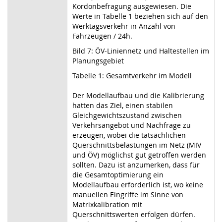
Kordonbefragung ausgewiesen. Die
Werte in Tabelle 1 beziehen sich auf den
Werktagsverkehr in Anzahl von
Fahrzeugen / 24h.
Bild 7: ÖV-Liniennetz und Haltestellen im
Planungsgebiet
Tabelle 1: Gesamtverkehr im Modell
Der Modellaufbau und die Kalibrierung
hatten das Ziel, einen stabilen
Gleichgewichtszustand zwischen
Verkehrsangebot und Nachfrage zu
erzeugen, wobei die tatsächlichen
Querschnittsbelastungen im Netz (MIV
und ÖV) möglichst gut getroffen werden
sollten. Dazu ist anzumerken, dass für
die Gesamtoptimierung ein
Modellaufbau erforderlich ist, wo keine
manuellen Eingriffe im Sinne von
Matrixkalibration mit
Querschnittswerten erfolgen dürfen.