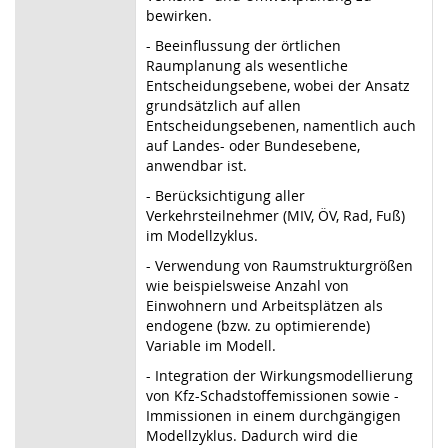
bewirken.
- Beeinflussung der örtlichen
Raumplanung als wesentliche
Entscheidungsebene, wobei der Ansatz
grundsätzlich auf allen
Entscheidungsebenen, namentlich auch
auf Landes- oder Bundesebene,
anwendbar ist.
- Berücksichtigung aller
Verkehrsteilnehmer (MIV, ÖV, Rad, Fuß)
im Modellzyklus.
- Verwendung von Raumstrukturgrößen
wie beispielsweise Anzahl von
Einwohnern und Arbeitsplätzen als
endogene (bzw. zu optimierende)
Variable im Modell.
- Integration der Wirkungsmodellierung
von Kfz-Schadstoffemissionen sowie -
Immissionen in einem durchgängigen
Modellzyklus. Dadurch wird die