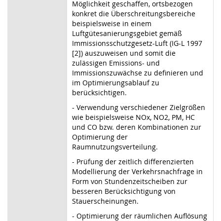
Möglichkeit geschaffen, ortsbezogen
konkret die Überschreitungsbereiche
beispielsweise in einem
Luftgütesanierungsgebiet gemäß
Immissionsschutzgesetz-Luft (IG-L 1997
[2]) auszuweisen und somit die
zulässigen Emissions- und
Immissionszuwächse zu definieren und
im Optimierungsablauf zu
berücksichtigen.
- Verwendung verschiedener Zielgrößen
wie beispielsweise NOx, NO2, PM, HC
und CO bzw. deren Kombinationen zur
Optimierung der
Raumnutzungsverteilung.
- Prüfung der zeitlich differenzierten
Modellierung der Verkehrsnachfrage in
Form von Stundenzeitscheiben zur
besseren Berücksichtigung von
Stauerscheinungen.
- Optimierung der räumlichen Auflösung