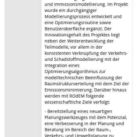
und Immissionsmodellierung. Im Projekt
wurde ein durchgängiger
Modellierungsprozess entwickelt und
eine Optimierungsroutine sowie
Benutzeroberfläche ergänzt. Der
Innovationsgehalt des Projektes liegt
neben der Weiterentwicklung der
Teilmodelle, vor allem in der
konsistenten Verknüpfung der Verkehrs-
und Schadstoffmodellierung mit der
Integration eines
Optimierungsalgorithmus zur
modelltechnischen Beeinflussung der
Raumstrukturverteilung mit dem Ziel der
Emissionsminimierung. Darüber hinaus
werden mit ROdEM folgende
wissenschaftliche Ziele verfolgt:
- Bereitstellung eines neuartigen
Planungswerkzeuges mit dem Potenzial,
eine Verbesserung in der Planung und
Beratung im Bereich der Raum-,
Verkehrs- und Umweltplanung zu