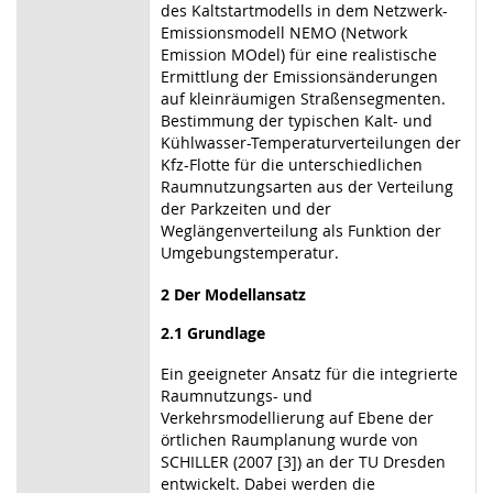
des Kaltstartmodells in dem Netzwerk-
Emissionsmodell NEMO (Network
Emission MOdel) für eine realistische
Ermittlung der Emissionsänderungen
auf kleinräumigen Straßensegmenten.
Bestimmung der typischen Kalt- und
Kühlwasser-Temperaturverteilungen der
Kfz-Flotte für die unterschiedlichen
Raumnutzungsarten aus der Verteilung
der Parkzeiten und der
Weglängenverteilung als Funktion der
Umgebungstemperatur.
2 Der Modellansatz
2.1 Grundlage
Ein geeigneter Ansatz für die integrierte
Raumnutzungs- und
Verkehrsmodellierung auf Ebene der
örtlichen Raumplanung wurde von
SCHILLER (2007 [3]) an der TU Dresden
entwickelt. Dabei werden die