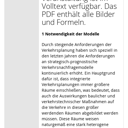
Volltext verfügbar. Das
PDF enthält alle Bilder
und Formeln.
1 Notwendigkeit der Modelle
Durch steigende Anforderungen der
Verkehrsplanung haben sich speziell in
den letzten Jahren die Anforderungen
an strategisch-prognostische
Verkehrsnachfragemodelle
kontinuierlich erhöht. Ein Hauptgrund
dafür ist, dass integrierte
Verkehrsplanungen immer größere
Räume einschließen, was bedeutet, dass
auch die Auswirkungen baulicher und
verkehrstechnischer Maßnahmen auf
die Verkehre in diesen größer
werdenden Räumen abgebildet werden
müssen. Diese Räume weisen
naturgemäß eine stark heterogene