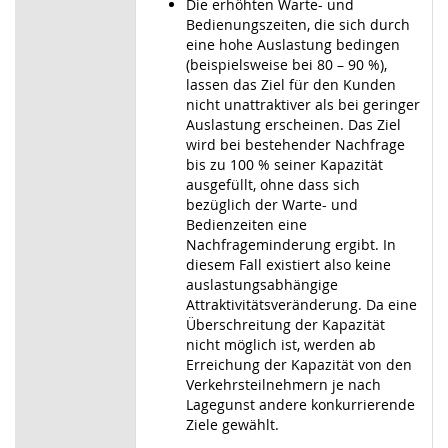
Die erhöhten Warte- und
Bedienungszeiten, die sich durch
eine hohe Auslastung bedingen
(beispielsweise bei 80 – 90 %),
lassen das Ziel für den Kunden
nicht unattraktiver als bei geringer
Auslastung erscheinen. Das Ziel
wird bei bestehender Nachfrage
bis zu 100 % seiner Kapazität
ausgefüllt, ohne dass sich
bezüglich der Warte- und
Bedienzeiten eine
Nachfrageminderung ergibt. In
diesem Fall existiert also keine
auslastungsabhängige
Attraktivitätsveränderung. Da eine
Überschreitung der Kapazität
nicht möglich ist, werden ab
Erreichung der Kapazität von den
Verkehrsteilnehmern je nach
Lagegunst andere konkurrierende
Ziele gewählt.