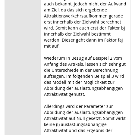
auch bekannt, jedoch nicht der Aufwand
am Ziel, da das sich ergebende
Attraktionsverkehrsaufkommen gerade
erst innerhalb der Zielwahl berechnet
wird. Somit kann auch erst der Faktor bj
innerhalb der Zielwahl bestimmt
werden. Dieser geht dann im Faktor faj
mit auf.
Wiederum in Bezug auf Beispiel 2 vom
Anfang des Artikels, lassen sich sehr gut
die Unterschiede in der Berechnung
aufzeigen. Im folgenden Beispiel 3 wird
das Modell mit der Möglichkeit zur
Abbildung der auslastungsabhängigen
Attraktivität genutzt.
Allerdings wird der Parameter zur
Abbildung der auslastungsabhängigen
Attraktivität auf Null gesetzt. Somit wirkt
keine (!) auslastungsabhängige
Attraktivität und das Ergebnis der