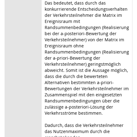
Das bedeutet, dass durch das
konkurrierende Entscheidungsverhalten
der Verkehrsteilnehmer die Matrix im
Ereignisraum mit
Randsummenbedingungen (Realisierung
bei der a-posteriori-Bewertung der
Verkehrsteilnehmer) von der Matrix im
Ereignisraum ohne
Randsummenbedingungen (Realisierung
der a-priori-Bewertung der
Verkehrsteilnehmer) geringstmöglich
abweicht. Somit ist die Aussage möglich,
dass die durch die bewerteten
Alternativen bestimmten a-priori-
Bewertungen der Verkehrsteilnehmer im
Zusammenspiel mit den eingesetzten
Randsummenbedingungen über die
zulässige a-posteriori-Lösung der
Verkehrsströme bestimmen.
Dadurch, dass die Verkehrsteilnehmer
das Nutzenmaximum durch die