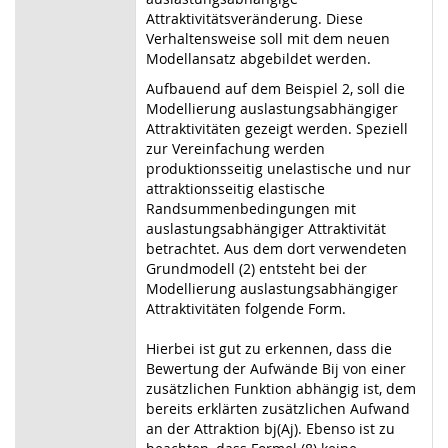
Attraktivitätsveränderung. Diese
Verhaltensweise soll mit dem neuen
Modellansatz abgebildet werden.
Aufbauend auf dem Beispiel 2, soll die
Modellierung auslastungsabhängiger
Attraktivitäten gezeigt werden. Speziell
zur Vereinfachung werden
produktionsseitig unelastische und nur
attraktionsseitig elastische
Randsummenbedingungen mit
auslastungsabhängiger Attraktivität
betrachtet. Aus dem dort verwendeten
Grundmodell (2) entsteht bei der
Modellierung auslastungsabhängiger
Attraktivitäten folgende Form.
Hierbei ist gut zu erkennen, dass die
Bewertung der Aufwände Bij von einer
zusätzlichen Funktion abhängig ist, dem
bereits erklärten zusätzlichen Aufwand
an der Attraktion bj(Aj). Ebenso ist zu