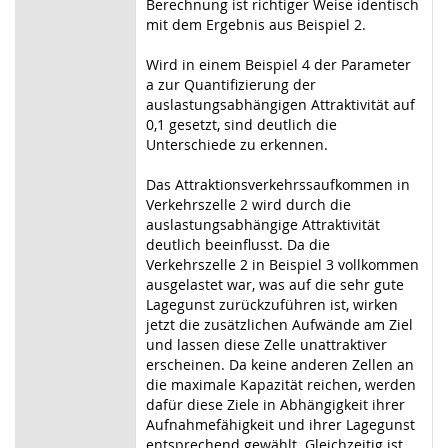
Berechnung ist richtiger Weise identisch
mit dem Ergebnis aus Beispiel 2.
Wird in einem Beispiel 4 der Parameter
a zur Quantifizierung der
auslastungsabhängigen Attraktivität auf
0,1 gesetzt, sind deutlich die
Unterschiede zu erkennen.
Das Attraktionsverkehrssaufkommen in
Verkehrszelle 2 wird durch die
auslastungsabhängige Attraktivität
deutlich beeinflusst. Da die
Verkehrszelle 2 in Beispiel 3 vollkommen
ausgelastet war, was auf die sehr gute
Lagegunst zurückzuführen ist, wirken
jetzt die zusätzlichen Aufwände am Ziel
und lassen diese Zelle unattraktiver
erscheinen. Da keine anderen Zellen an
die maximale Kapazität reichen, werden
dafür diese Ziele in Abhängigkeit ihrer
Aufnahmefähigkeit und ihrer Lagegunst
entsprechend gewählt. Gleichzeitig ist