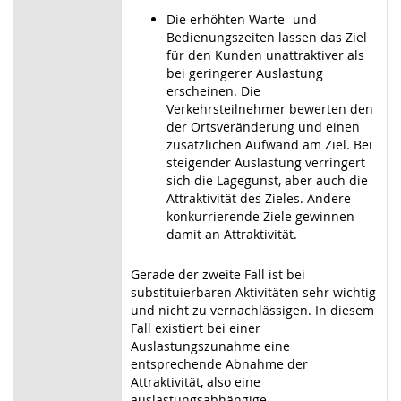
Die erhöhten Warte- und
Bedienungszeiten lassen das Ziel
für den Kunden unattraktiver als
bei geringerer Auslastung
erscheinen. Die
Verkehrsteilnehmer bewerten den
der Ortsveränderung und einen
zusätzlichen Aufwand am Ziel. Bei
steigender Auslastung verringert
sich die Lagegunst, aber auch die
Attraktivität des Zieles. Andere
konkurrierende Ziele gewinnen
damit an Attraktivität.
Gerade der zweite Fall ist bei
substituierbaren Aktivitäten sehr wichtig
und nicht zu vernachlässigen. In diesem
Fall existiert bei einer
Auslastungszunahme eine
entsprechende Abnahme der
Attraktivität, also eine
auslastungsabhängige