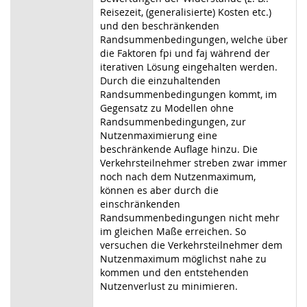
Reisezeit, (generalisierte) Kosten etc.)
und den beschränkenden
Randsummenbedingungen, welche über
die Faktoren fpi und faj während der
iterativen Lösung eingehalten werden.
Durch die einzuhaltenden
Randsummenbedingungen kommt, im
Gegensatz zu Modellen ohne
Randsummenbedingungen, zur
Nutzenmaximierung eine
beschränkende Auflage hinzu. Die
Verkehrsteilnehmer streben zwar immer
noch nach dem Nutzenmaximum,
können es aber durch die
einschränkenden
Randsummenbedingungen nicht mehr
im gleichen Maße erreichen. So
versuchen die Verkehrsteilnehmer dem
Nutzenmaximum möglichst nahe zu
kommen und den entstehenden
Nutzenverlust zu minimieren.