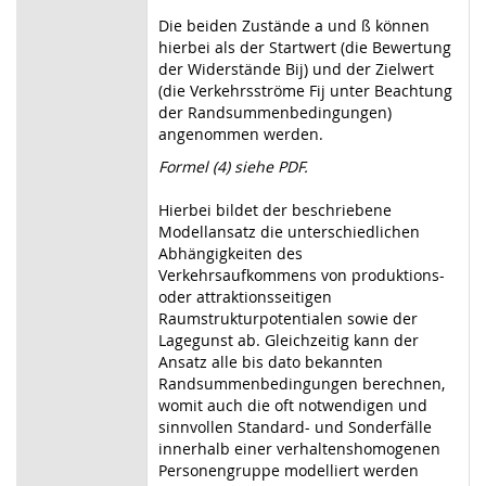
Die beiden Zustände a und ß können
hierbei als der Startwert (die Bewertung
der Widerstände Bij) und der Zielwert
(die Verkehrsströme Fij unter Beachtung
der Randsummenbedingungen)
angenommen werden.
Formel (4) siehe PDF.
Hierbei bildet der beschriebene
Modellansatz die unterschiedlichen
Abhängigkeiten des
Verkehrsaufkommens von produktions-
oder attraktionsseitigen
Raumstrukturpotentialen sowie der
Lagegunst ab. Gleichzeitig kann der
Ansatz alle bis dato bekannten
Randsummenbedingungen berechnen,
womit auch die oft notwendigen und
sinnvollen Standard- und Sonderfälle
innerhalb einer verhaltenshomogenen
Personengruppe modelliert werden