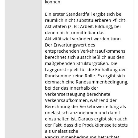
können.
Ein erster Standardfall ergibt sich bei
räumlich nicht substituierbaren Pflicht-
Aktivitäten (z. B.: Arbeit, Bildung), bei
denen nicht unmittelbar das
Aktivitätsziel verändert werden kann.
Der Erwartungswert des
entsprechenden Verkehrsaufkommens
berechnet sich ausschließlich aus den
maßgebenden Strukturgrößen. Die
Lagegunst spielt für die Einhaltung der
Randsumme keine Rolle. Es ergibt sich
demnach eine Randsummenbedingung,
bei der das innerhalb der
Verkehrserzeugung berechnete
Verkehrsaufkommen, während der
Berechnung der Verkehrsverteilung als
unelastisch anzunehmen und damit
einzuhalten ist. Daraus ergibt sich auch
der Fakt, dass die Produktionsseite stets
als unelastische
Randsummenbedingung betrachtet