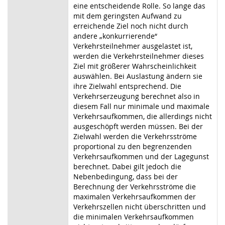
eine entscheidende Rolle. So lange das
mit dem geringsten Aufwand zu
erreichende Ziel noch nicht durch
andere „konkurrierende“
Verkehrsteilnehmer ausgelastet ist,
werden die Verkehrsteilnehmer dieses
Ziel mit größerer Wahrscheinlichkeit
auswählen. Bei Auslastung ändern sie
ihre Zielwahl entsprechend. Die
Verkehrserzeugung berechnet also in
diesem Fall nur minimale und maximale
Verkehrsaufkommen, die allerdings nicht
ausgeschöpft werden müssen. Bei der
Zielwahl werden die Verkehrsströme
proportional zu den begrenzenden
Verkehrsaufkommen und der Lagegunst
berechnet. Dabei gilt jedoch die
Nebenbedingung, dass bei der
Berechnung der Verkehrsströme die
maximalen Verkehrsaufkommen der
Verkehrszellen nicht überschritten und
die minimalen Verkehrsaufkommen