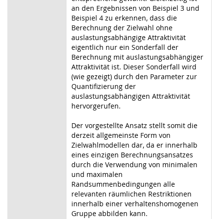
an den Ergebnissen von Beispiel 3 und
Beispiel 4 zu erkennen, dass die
Berechnung der Zielwahl ohne
auslastungsabhängige Attraktivität
eigentlich nur ein Sonderfall der
Berechnung mit auslastungsabhängiger
Attraktivität ist. Dieser Sonderfall wird
(wie gezeigt) durch den Parameter zur
Quantifizierung der
auslastungsabhängigen Attraktivität
hervorgerufen.
Der vorgestellte Ansatz stellt somit die
derzeit allgemeinste Form von
Zielwahlmodellen dar, da er innerhalb
eines einzigen Berechnungsansatzes
durch die Verwendung von minimalen
und maximalen
Randsummenbedingungen alle
relevanten räumlichen Restriktionen
innerhalb einer verhaltenshomogenen
Gruppe abbilden kann.