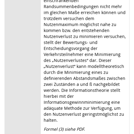
einschränkenden
Randsummenbedingungen nicht mehr
im gleichen Maße erreichen können und
trotzdem versuchen dem
Nutzenmaximum möglichst nahe zu
kommen bzw. den entstehenden
Nutzenverlust zu minimieren versuchen,
stellt der Bewertungs- und
Entscheidungsvorgang der
Verkehrsteilnehmer eine Minimierung
des „Nutzenverlustes“ dar. Dieser
„Nutzenverlust“ kann modelltheoretisch
durch die Minimierung eines zu
definierenden Abstandsmaßes zwischen
zwei Zuständen a und ß nachgebildet
werden. Die Informationstheorie stellt
hierbei mit der
Informationsgewinnminimierung eine
adäquate Methode zur Verfügung, um
den Nutzenverlust geringstmöglichst zu
halten.
Formel (3) siehe PDF.