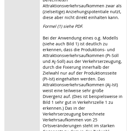
Attraktionsverkehrsaufkommen zwar als
(zielseitige) Anziehungspotentiale nutzt,
diese aber nicht direkt einhalten kann.
Formel (1) siehe PDF.
Bei der Anwendung eines o.g. Modells
(siehe auch Bild 1) ist deutlich zu
erkennen, dass die Produktions- und
Attraktionsverkehrsaufkommen (Pi-Soll
und Aj-Soll) aus der Verkehrserzeugung,
durch die Fixierung innerhalb der
Zielwahl nur auf der Produktionsseite
(Pi-Ist) eingehalten werden. Das
Attraktionsverkehrsaufkommen (Aj-Ist)
weist eine teilweise sehr große
Divergenz auf. (Dies ist beispielsweise in
Bild 1 sehr gut in Verkehrszelle 1 zu
erkennen.) Das in der
Verkehrserzeugung berechnete
Verkehrsaufkommen von 25
Ortsveränderungen steht im starken