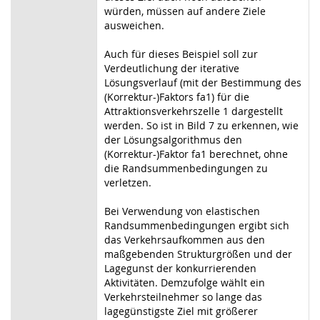
würden, müssen auf andere Ziele
ausweichen.
Auch für dieses Beispiel soll zur
Verdeutlichung der iterative
Lösungsverlauf (mit der Bestimmung des
(Korrektur-)Faktors fa1) für die
Attraktionsverkehrszelle 1 dargestellt
werden. So ist in Bild 7 zu erkennen, wie
der Lösungsalgorithmus den
(Korrektur-)Faktor fa1 berechnet, ohne
die Randsummenbedingungen zu
verletzen.
Bei Verwendung von elastischen
Randsummenbedingungen ergibt sich
das Verkehrsaufkommen aus den
maßgebenden Strukturgrößen und der
Lagegunst der konkurrierenden
Aktivitäten. Demzufolge wählt ein
Verkehrsteilnehmer so lange das
lagegünstigste Ziel mit größerer