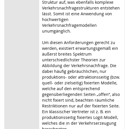
Struktur auf, was ebenfalls komplexe
Verkehrsnachfragestrukturen entstehen
lässt. Somit ist eine Anwendung von
hochwertigen
Verkehrsnachfragemodellen
unumgänglich.
Um diesen Anforderungen gerecht zu
werden, existiert erwartungsgemäß ein
äußerst breites Spektrum
unterschiedlichster Theorien zur
Abbildung der Verkehrsnachfrage. Die
dabei häufig gebräuchlichen, nur
produktions- oder attraktionsseitig (bzw.
quell- oder zielseitig) fixierten Modelle,
welche auf den entsprechend
gegenüberliegenden Seiten „offen“, also
nicht fixiert sind, beachten räumliche
Restriktionen nur auf der fixierten Seite.
Ein klassischer Vertreter ist z. B. ein
produktionsseitig fixiertes Logit-Modell,
welches die in der Verkehrserzeugung
berechneten