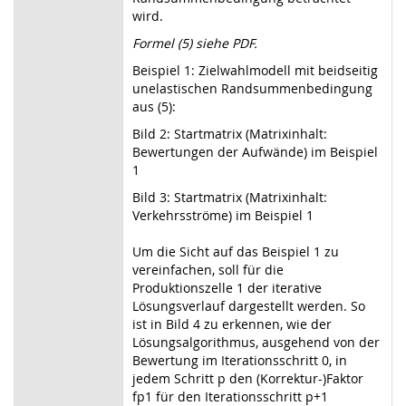
wird.
Formel (5) siehe PDF.
Beispiel 1: Zielwahlmodell mit beidseitig
unelastischen Randsummenbedingung
aus (5):
Bild 2: Startmatrix (Matrixinhalt:
Bewertungen der Aufwände) im Beispiel
1
Bild 3: Startmatrix (Matrixinhalt:
Verkehrsströme) im Beispiel 1
Um die Sicht auf das Beispiel 1 zu
vereinfachen, soll für die
Produktionszelle 1 der iterative
Lösungsverlauf dargestellt werden. So
ist in Bild 4 zu erkennen, wie der
Lösungsalgorithmus, ausgehend von der
Bewertung im Iterationsschritt 0, in
jedem Schritt p den (Korrektur-)Faktor
fp1 für den Iterationsschritt p+1