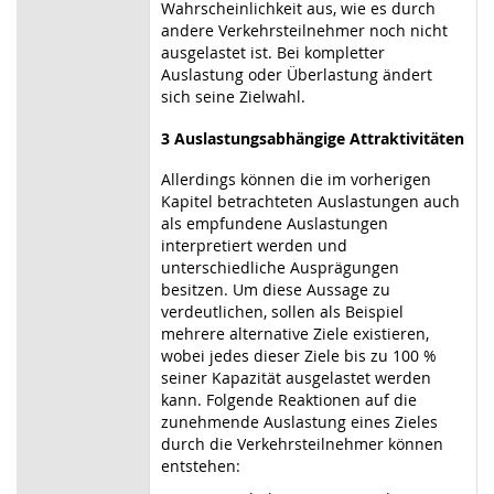
Wahrscheinlichkeit aus, wie es durch
andere Verkehrsteilnehmer noch nicht
ausgelastet ist. Bei kompletter
Auslastung oder Überlastung ändert
sich seine Zielwahl.
3 Auslastungsabhängige Attraktivitäten
Allerdings können die im vorherigen
Kapitel betrachteten Auslastungen auch
als empfundene Auslastungen
interpretiert werden und
unterschiedliche Ausprägungen
besitzen. Um diese Aussage zu
verdeutlichen, sollen als Beispiel
mehrere alternative Ziele existieren,
wobei jedes dieser Ziele bis zu 100 %
seiner Kapazität ausgelastet werden
kann. Folgende Reaktionen auf die
zunehmende Auslastung eines Zieles
durch die Verkehrsteilnehmer können
entstehen: