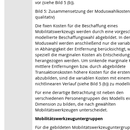
vor (siehe Bild 5 (b)).
Bild 5: Zusammensetzung der Moduswahlkosten 
qualitativ)
Die fixen Kosten für die Beschaffung eines
Mobilitätswerkzeugs werden durch eine vorgesc
modellierte Beschaffungswahl abgebildet. In de
Moduswahl werden anschließend nur die variab
in Abhängigkeit der Entfernung berücksichtigt, 
speziell die marginalen Kosten als Entscheidun
herangezogen werden. Um sinkende marginale K
mittlere Entfernungen bzw. durch abgebildete
Transaktionskosten höhere Kosten für die ersten
abzubilden, sind die variablen Kosten mit einem
nichtlinearen Verlauf (siehe
Bild 5
(b)) zu modell
Für eine derartige Betrachtung ist neben den
verschiedenen Personengruppen des Modells ei
Dimension zu bilden, die nach gewählten
Mobilitätswerkzeugen unterscheidet.
Mobilitätswerkzeuguntergruppen
Für die gebildeten Mobilitätswerkzeuguntergrup