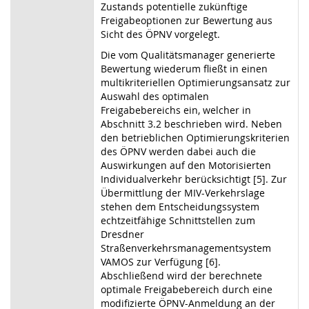
Zustands potentielle zukünftige
Freigabeoptionen zur Bewertung aus
Sicht des ÖPNV vorgelegt.
Die vom Qualitätsmanager generierte
Bewertung wiederum fließt in einen
multikriteriellen Optimierungsansatz zur
Auswahl des optimalen
Freigabebereichs ein, welcher in
Abschnitt 3.2 beschrieben wird. Neben
den betrieblichen Optimierungskriterien
des ÖPNV werden dabei auch die
Auswirkungen auf den Motorisierten
Individualverkehr berücksichtigt [5]. Zur
Übermittlung der MIV-Verkehrslage
stehen dem Entscheidungssystem
echtzeitfähige Schnittstellen zum
Dresdner
Straßenverkehrsmanagementsystem
VAMOS zur Verfügung [6].
Abschließend wird der berechnete
optimale Freigabebereich durch eine
modifizierte ÖPNV-Anmeldung an der