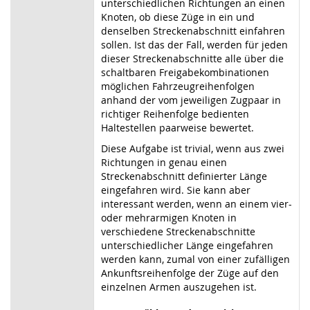
unterschiedlichen Richtungen an einen
Knoten, ob diese Züge in ein und
denselben Streckenabschnitt einfahren
sollen. Ist das der Fall, werden für jeden
dieser Streckenabschnitte alle über die
schaltbaren Freigabekombinationen
möglichen Fahrzeugreihenfolgen
anhand der vom jeweiligen Zugpaar in
richtiger Reihenfolge bedienten
Haltestellen paarweise bewertet.
Diese Aufgabe ist trivial, wenn aus zwei
Richtungen in genau einen
Streckenabschnitt definierter Länge
eingefahren wird. Sie kann aber
interessant werden, wenn an einem vier-
oder mehrarmigen Knoten in
verschiedene Streckenabschnitte
unterschiedlicher Länge eingefahren
werden kann, zumal von einer zufälligen
Ankunftsreihenfolge der Züge auf den
einzelnen Armen auszugehen ist.