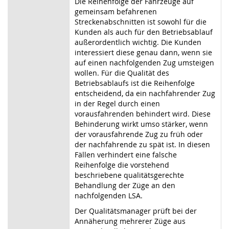
Die Reihenfolge der Fahrzeuge auf
gemeinsam befahrenen
Streckenabschnitten ist sowohl für die
Kunden als auch für den Betriebsablauf
außerordentlich wichtig. Die Kunden
interessiert diese genau dann, wenn sie
auf einen nachfolgenden Zug umsteigen
wollen. Für die Qualität des
Betriebsablaufs ist die Reihenfolge
entscheidend, da ein nachfahrender Zug
in der Regel durch einen
vorausfahrenden behindert wird. Diese
Behinderung wirkt umso stärker, wenn
der vorausfahrende Zug zu früh oder
der nachfahrende zu spät ist. In diesen
Fällen verhindert eine falsche
Reihenfolge die vorstehend
beschriebene qualitätsgerechte
Behandlung der Züge an den
nachfolgenden LSA.
Der Qualitätsmanager prüft bei der
Annäherung mehrerer Züge aus