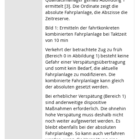
ermittelt [3]. Die Ordinate zeigt die
absolute Fahrplanlage, die Abszisse die
Zeitreserve.
Bild 1: Ermitteln der fahrtkonkreten
kombinierten Fahrplanlage bei Taktzeit
von 10 min
Verkehrt der betrachtete Zug zu früh
(Bereich 0 in Abbildung 1) besteht keine
Gefahr einer Verspätungsübertragung
und somit kein Bedarf, die aktuelle
Fahrplanlage zu modifizieren. Die
kombinierte Fahrplanlage kann gleich
der absoluten gesetzt werden.
Bei erheblicher Verspätung (Bereich 1)
sind anderweitige dispositive
Maßnahmen erforderlich. Die ohnehin
hohe Verspätung muss deshalb nicht
noch weiter aufgewertet werden. Es
bleibt ebenfalls bei der absoluten
Fahrplanlage. So kann auch verfahren