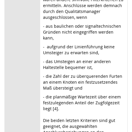
ermitteln. Anschlüsse werden demnach
durch den Qualitätsmanager
ausgeschlossen, wenn
- aus baulichen oder signaltechnischen
Gründen nicht eingegriffen werden
kann,
- aufgrund der Linienführung keine
Umsteiger zu erwarten sind,
- das Umsteigen an einer anderen
Haltestelle bequemer ist,
- die Zahl der zu überquerenden Furten
an einem Knoten ein festzusetzendes
Maß übersteigt und
- die planmäßige Wartezeit über einem
festzulegenden Anteil der Zugfolgezeit
liegt [4].
Die beiden letzten Kriterien sind gut
geeignet, die ausgewählten