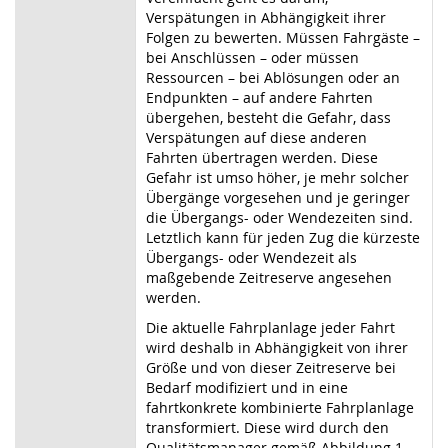
Verspätungen in Abhängigkeit ihrer
Folgen zu bewerten. Müssen Fahrgäste –
bei Anschlüssen – oder müssen
Ressourcen – bei Ablösungen oder an
Endpunkten – auf andere Fahrten
übergehen, besteht die Gefahr, dass
Verspätungen auf diese anderen
Fahrten übertragen werden. Diese
Gefahr ist umso höher, je mehr solcher
Übergänge vorgesehen und je geringer
die Übergangs- oder Wendezeiten sind.
Letztlich kann für jeden Zug die kürzeste
Übergangs- oder Wendezeit als
maßgebende Zeitreserve angesehen
werden.
Die aktuelle Fahrplanlage jeder Fahrt
wird deshalb in Abhängigkeit von ihrer
Größe und von dieser Zeitreserve bei
Bedarf modifiziert und in eine
fahrtkonkrete kombinierte Fahrplanlage
transformiert. Diese wird durch den
Qualitätsmanager gemäß Abbildung 1