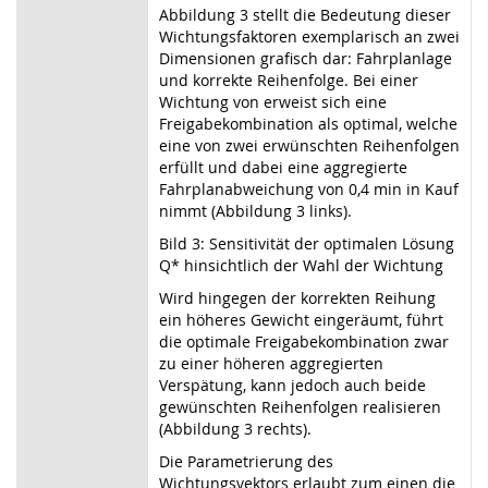
Abbildung 3 stellt die Bedeutung dieser
Wichtungsfaktoren exemplarisch an zwei
Dimensionen grafisch dar: Fahrplanlage
und korrekte Reihenfolge. Bei einer
Wichtung von erweist sich eine
Freigabekombination als optimal, welche
eine von zwei erwünschten Reihenfolgen
erfüllt und dabei eine aggregierte
Fahrplanabweichung von 0,4 min in Kauf
nimmt (Abbildung 3 links).
Bild 3: Sensitivität der optimalen Lösung
Q* hinsichtlich der Wahl der Wichtung
Wird hingegen der korrekten Reihung
ein höheres Gewicht eingeräumt, führt
die optimale Freigabekombination zwar
zu einer höheren aggregierten
Verspätung, kann jedoch auch beide
gewünschten Reihenfolgen realisieren
(Abbildung 3 rechts).
Die Parametrierung des
Wichtungsvektors erlaubt zum einen die