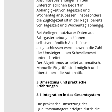
Anschlussbeziehungen an den
unterschiedlichen Bedarf in
Abhängigkeit von Tageszeit und
Wochentag anzupassen. Insbesondere
die Zugfolgezeit ist in der Regel bereits
von Tageszeit und Wochentag abhängig.
Bei Vorliegen nutzbarer Daten aus
Fahrgasterhebungen können
selbstverständlich Anschlüsse
ausgeschlossen werden, wenn die Zahl
der Umsteiger einen Schwellenwert
unterschreitet.
Der Algorithmus arbeitet automatisch.
Manuelle Eingriffe sind möglich und
übersteuern die Automatik.
3 Umsetzung und praktische
Erfahrungen
3.1 Integration in das Gesamtsystem
Die praktische Umsetzung des
Qualitätsmanagers erfolgte durch die