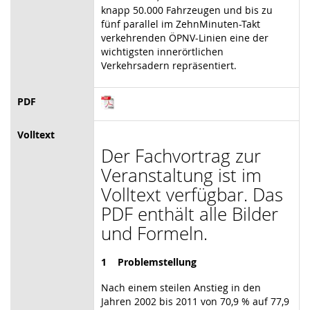
knapp 50.000 Fahrzeugen und bis zu
fünf parallel im ZehnMinuten-Takt
verkehrenden ÖPNV-Linien eine der
wichtigsten innerörtlichen
Verkehrsadern repräsentiert.
PDF
Volltext
Der Fachvortrag zur
Veranstaltung ist im
Volltext verfügbar. Das
PDF enthält alle Bilder
und Formeln.
1 Problemstellung
Nach einem steilen Anstieg in den
Jahren 2002 bis 2011 von 70,9 % auf 77,9