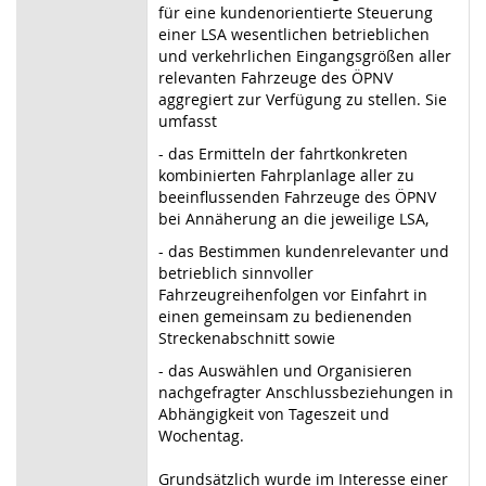
für eine kundenorientierte Steuerung
einer LSA wesentlichen betrieblichen
und verkehrlichen Eingangsgrößen aller
relevanten Fahrzeuge des ÖPNV
aggregiert zur Verfügung zu stellen. Sie
umfasst
- das Ermitteln der fahrtkonkreten
kombinierten Fahrplanlage aller zu
beeinflussenden Fahrzeuge des ÖPNV
bei Annäherung an die jeweilige LSA,
- das Bestimmen kundenrelevanter und
betrieblich sinnvoller
Fahrzeugreihenfolgen vor Einfahrt in
einen gemeinsam zu bedienenden
Streckenabschnitt sowie
- das Auswählen und Organisieren
nachgefragter Anschlussbeziehungen in
Abhängigkeit von Tageszeit und
Wochentag.
Grundsätzlich wurde im Interesse einer