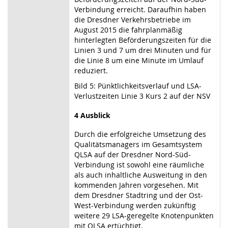
Verbindung erreicht. Daraufhin haben
die Dresdner Verkehrsbetriebe im
August 2015 die fahrplanmäßig
hinterlegten Beförderungszeiten für die
Linien 3 und 7 um drei Minuten und für
die Linie 8 um eine Minute im Umlauf
reduziert.
Bild 5: Pünktlichkeitsverlauf und LSA-
Verlustzeiten Linie 3 Kurs 2 auf der NSV
4 Ausblick
Durch die erfolgreiche Umsetzung des
Qualitätsmanagers im Gesamtsystem
QLSA auf der Dresdner Nord-Süd-
Verbindung ist sowohl eine räumliche
als auch inhaltliche Ausweitung in den
kommenden Jahren vorgesehen. Mit
dem Dresdner Stadtring und der Ost-
West-Verbindung werden zukünftig
weitere 29 LSA-geregelte Knotenpunkten
mit QLSA ertüchtigt.