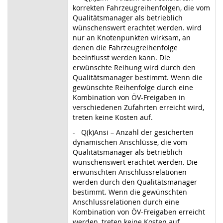
korrekten Fahrzeugreihenfolgen, die vom
Qualitätsmanager als betrieblich
wünschenswert erachtet werden. wird
nur an Knotenpunkten wirksam, an
denen die Fahrzeugreihenfolge
beeinflusst werden kann. Die
erwünschte Reihung wird durch den
Qualitätsmanager bestimmt. Wenn die
gewünschte Reihenfolge durch eine
Kombination von ÖV-Freigaben in
verschiedenen Zufahrten erreicht wird,
treten keine Kosten auf.
- Q(k)Ansi – Anzahl der gesicherten
dynamischen Anschlüsse, die vom
Qualitätsmanager als betrieblich
wünschenswert erachtet werden. Die
erwünschten Anschlussrelationen
werden durch den Qualitätsmanager
bestimmt. Wenn die gewünschten
Anschlussrelationen durch eine
Kombination von ÖV-Freigaben erreicht
werden, treten keine Kosten auf.