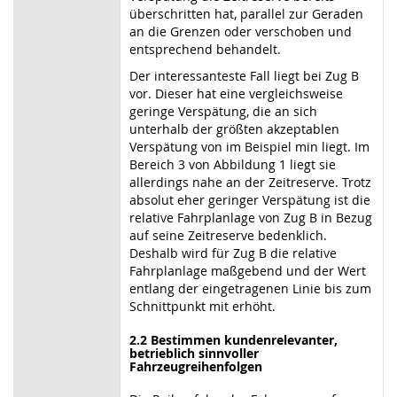
überschritten hat, parallel zur Geraden
an die Grenzen oder verschoben und
entsprechend behandelt.
Der interessanteste Fall liegt bei Zug B
vor. Dieser hat eine vergleichsweise
geringe Verspätung, die an sich
unterhalb der größten akzeptablen
Verspätung von im Beispiel min liegt. Im
Bereich 3 von Abbildung 1 liegt sie
allerdings nahe an der Zeitreserve. Trotz
absolut eher geringer Verspätung ist die
relative Fahrplanlage von Zug B in Bezug
auf seine Zeitreserve bedenklich.
Deshalb wird für Zug B die relative
Fahrplanlage maßgebend und der Wert
entlang der eingetragenen Linie bis zum
Schnittpunkt mit erhöht.
2.2 Bestimmen kundenrelevanter,
betrieblich sinnvoller
Fahrzeugreihenfolgen