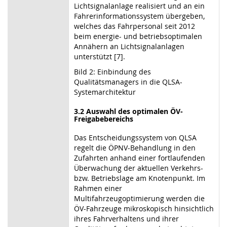
Lichtsignalanlage realisiert und an ein
Fahrerinformationssystem übergeben,
welches das Fahrpersonal seit 2012
beim energie- und betriebsoptimalen
Annähern an Lichtsignalanlagen
unterstützt [7].
Bild 2: Einbindung des
Qualitätsmanagers in die QLSA-
Systemarchitektur
3.2 Auswahl des optimalen ÖV-
Freigabebereichs
Das Entscheidungssystem von QLSA
regelt die ÖPNV-Behandlung in den
Zufahrten anhand einer fortlaufenden
Überwachung der aktuellen Verkehrs-
bzw. Betriebslage am Knotenpunkt. Im
Rahmen einer
Multifahrzeugoptimierung werden die
ÖV-Fahrzeuge mikroskopisch hinsichtlich
ihres Fahrverhaltens und ihrer