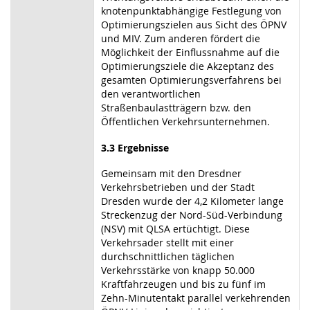
knotenpunktabhängige Festlegung von
Optimierungszielen aus Sicht des ÖPNV
und MIV. Zum anderen fördert die
Möglichkeit der Einflussnahme auf die
Optimierungsziele die Akzeptanz des
gesamten Optimierungsverfahrens bei
den verantwortlichen
Straßenbaulastträgern bzw. den
Öffentlichen Verkehrsunternehmen.
3.3 Ergebnisse
Gemeinsam mit den Dresdner
Verkehrsbetrieben und der Stadt
Dresden wurde der 4,2 Kilometer lange
Streckenzug der Nord-Süd-Verbindung
(NSV) mit QLSA ertüchtigt. Diese
Verkehrsader stellt mit einer
durchschnittlichen täglichen
Verkehrsstärke von knapp 50.000
Kraftfahrzeugen und bis zu fünf im
Zehn-Minutentakt parallel verkehrenden