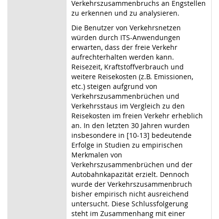
Verkehrszusammenbruchs an Engstellen
zu erkennen und zu analysieren.
Die Benutzer von Verkehrsnetzen
würden durch ITS-Anwendungen
erwarten, dass der freie Verkehr
aufrechterhalten werden kann.
Reisezeit, Kraftstoffverbrauch und
weitere Reisekosten (z.B. Emissionen,
etc.) steigen aufgrund von
Verkehrszusammenbrüchen und
Verkehrsstaus im Vergleich zu den
Reisekosten im freien Verkehr erheblich
an. In den letzten 30 Jahren wurden
insbesondere in [10-13] bedeutende
Erfolge in Studien zu empirischen
Merkmalen von
Verkehrszusammenbrüchen und der
Autobahnkapazität erzielt. Dennoch
wurde der Verkehrszusammenbruch
bisher empirisch nicht ausreichend
untersucht. Diese Schlussfolgerung
steht im Zusammenhang mit einer