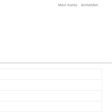
Mein Konto
Anmelden