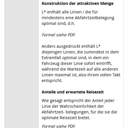
Konstruktion der attraktiven Menge
L* enthält alle Linien i die für
mindestens eine Abfahrtzeitbelegung
optimal sind, d.h.
Formel siehe PDF.
Anders ausgedrückt enthält L*
diejenigen Linien, die zumindest in dem
Extremfall optimal sind, in dem ein
Fahrzeug dieser Linie sofort eintrifft,
während die Wartezeit auf alle anderen
Linien maximal ist, also ihrem vollen Takt
entspricht.
Anteile und erwartete Reisezeit
Wie gesagt entspricht der Anteil jeder
Linie der Wahrscheinlichkeit der
Abfahrtzeit- belegungen, für die sie die
optimale Reisezeit bietet.
Formel siehe PDF.