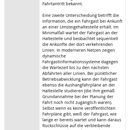
Fahrtantritt bekannt.
Eine zweite Unterscheidung betrifft die
Information, die ein Fahrgast bei Ankunft
an einer Umsteigehaltestelle erhält. Im
Minimalfall wartet der Fahrgast an der
Haltestelle und beobachtet sequentiell
die Ankünfte der dort verkehrenden
Linien. In moderneren Netzen zeigen
dynamische
Fahrgastinformationssysteme dagegen
die Wartezeit bis zu den nächsten
Abfahrten aller Linien. Bei pünktlicher
Betriebsabwicklung kann der Fahrgast
ebenso die Aushangfahrpläne an der
Haltestelle studieren (die ihm gemäß
Grundannahme bei der Planung der
Fahrt noch nicht zugänglich waren).
Selbst wenn es keine veröffentlichten
Fahrpläne gibt, weiß der Fahrgast, wie
lange er bereits wartet und kann daraus
Rückschlüsse auf die verbleibende