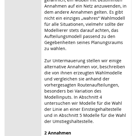
Annahmen auf ein Netz anzuwenden, in
dem andere Annahmen gelten. Es gibt
nicht ein einziges „wahres“ Wahlmodell
für alle Situationen, vielmehr sollte der
Modellierer stets darauf achten, das
Aufteilungsmodell passend zu den
Gegebenheiten seines Planungsraums
zu wählen.
Zur Untermauerung stellen wir einige
alternative Annahmen vor, beschreiben
die von ihnen erzeugten Wahlmodelle
und vergleichen sie anhand der
vorhergesagten Routenaufteilungen,
besonders bei Variation des
Modellinputs. In Abschnitt 4
untersuchen wir Modelle für die Wahl
der Linie an einer Einsteigehaltestelle
und in Abschnitt 5 Modelle für die Wahl
der Umstiegshaltestelle.
2 Annahmen