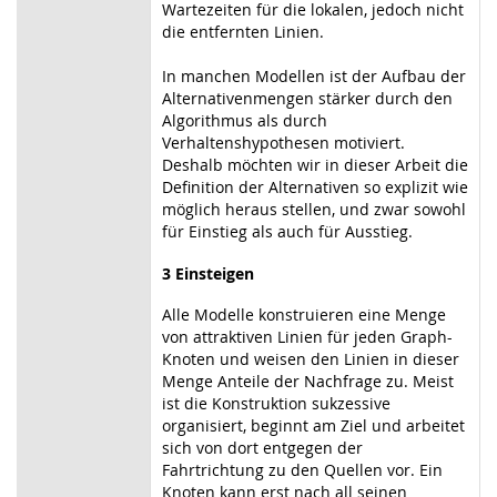
Wartezeiten für die lokalen, jedoch nicht
die entfernten Linien.
In manchen Modellen ist der Aufbau der
Alternativenmengen stärker durch den
Algorithmus als durch
Verhaltenshypothesen motiviert.
Deshalb möchten wir in dieser Arbeit die
Definition der Alternativen so explizit wie
möglich heraus stellen, und zwar sowohl
für Einstieg als auch für Ausstieg.
3 Einsteigen
Alle Modelle konstruieren eine Menge
von attraktiven Linien für jeden Graph-
Knoten und weisen den Linien in dieser
Menge Anteile der Nachfrage zu. Meist
ist die Konstruktion sukzessive
organisiert, beginnt am Ziel und arbeitet
sich von dort entgegen der
Fahrtrichtung zu den Quellen vor. Ein
Knoten kann erst nach all seinen