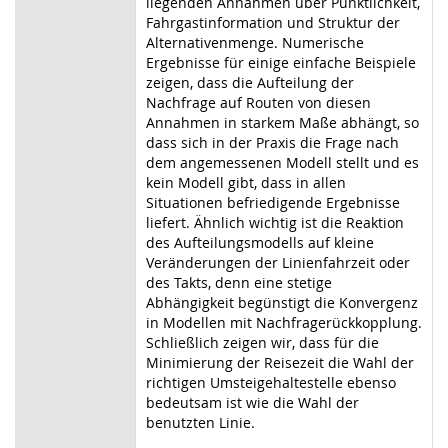
liegenden Annahmen über Pünktlichkeit,
Fahrgastinformation und Struktur der
Alternativenmenge. Numerische
Ergebnisse für einige einfache Beispiele
zeigen, dass die Aufteilung der
Nachfrage auf Routen von diesen
Annahmen in starkem Maße abhängt, so
dass sich in der Praxis die Frage nach
dem angemessenen Modell stellt und es
kein Modell gibt, dass in allen
Situationen befriedigende Ergebnisse
liefert. Ähnlich wichtig ist die Reaktion
des Aufteilungsmodells auf kleine
Veränderungen der Linienfahrzeit oder
des Takts, denn eine stetige
Abhängigkeit begünstigt die Konvergenz
in Modellen mit Nachfragerückkopplung.
Schließlich zeigen wir, dass für die
Minimierung der Reisezeit die Wahl der
richtigen Umsteigehaltestelle ebenso
bedeutsam ist wie die Wahl der
benutzten Linie.