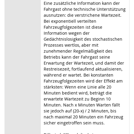
Eine zusätzliche Information kann der
Fahrgast ohne technische Unterstützung
ausnutzen: die verstrichene Wartezeit.
Bei exponentiell verteilten
Fahrzeugfolgezeiten ist diese
Information wegen der
Gedächtnislosigkeit des stochastischen
Prozesses wertlos, aber mit
zunehmender Regelmäßigkeit des
Betriebs kann der Fahrgast seine
Erwartung der Wartezeit, und damit der
Restreisezeit, fortlaufend aktualisieren,
während er wartet. Bei konstanten
Fahrzeugfolgezeiten wird der Effekt am
stärksten: Wenn eine Linie alle 20
Minuten bedient wird, beträgt die
erwartete Wartezeit zu Beginn 10
Minuten. Nach x Minuten Warten fällt
sie jedoch auf (20-x) / 2 Minuten, bis
nach maximal 20 Minuten ein Fahrzeug
sicher eingetroffen sein muss.