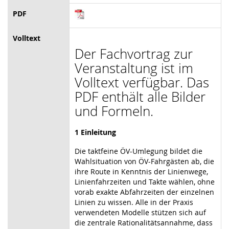
PDF
Volltext
Der Fachvortrag zur
Veranstaltung ist im
Volltext verfügbar. Das
PDF enthält alle Bilder
und Formeln.
1 Einleitung
Die taktfeine ÖV-Umlegung bildet die
Wahlsituation von ÖV-Fahrgästen ab, die
ihre Route in Kenntnis der Linienwege,
Linienfahrzeiten und Takte wählen, ohne
vorab exakte Abfahrzeiten der einzelnen
Linien zu wissen. Alle in der Praxis
verwendeten Modelle stützen sich auf
die zentrale Rationalitätsannahme, dass