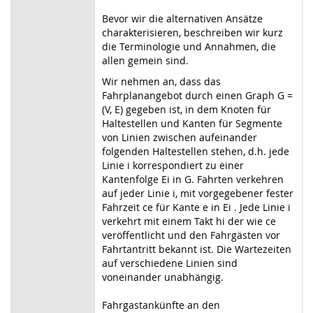
Bevor wir die alternativen Ansätze
charakterisieren, beschreiben wir kurz
die Terminologie und Annahmen, die
allen gemein sind.
Wir nehmen an, dass das
Fahrplanangebot durch einen Graph G =
(V, E) gegeben ist, in dem Knoten für
Haltestellen und Kanten für Segmente
von Linien zwischen aufeinander
folgenden Haltestellen stehen, d.h. jede
Linie i korrespondiert zu einer
Kantenfolge Ei in G. Fahrten verkehren
auf jeder Linie i, mit vorgegebener fester
Fahrzeit ce für Kante e in Ei . Jede Linie i
verkehrt mit einem Takt hi der wie ce
veröffentlicht und den Fahrgästen vor
Fahrtantritt bekannt ist. Die Wartezeiten
auf verschiedene Linien sind
voneinander unabhängig.
Fahrgastankünfte an den