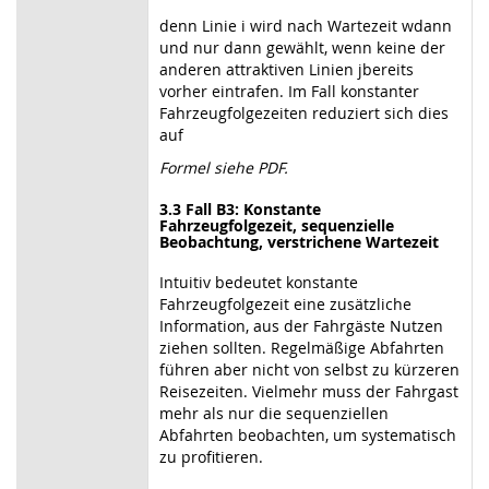
denn Linie i wird nach Wartezeit wdann
und nur dann gewählt, wenn keine der
anderen attraktiven Linien jbereits
vorher eintrafen. Im Fall konstanter
Fahrzeugfolgezeiten reduziert sich dies
auf
Formel siehe PDF.
3.3 Fall B3: Konstante
Fahrzeugfolgezeit, sequenzielle
Beobachtung, verstrichene Wartezeit
Intuitiv bedeutet konstante
Fahrzeugfolgezeit eine zusätzliche
Information, aus der Fahrgäste Nutzen
ziehen sollten. Regelmäßige Abfahrten
führen aber nicht von selbst zu kürzeren
Reisezeiten. Vielmehr muss der Fahrgast
mehr als nur die sequenziellen
Abfahrten beobachten, um systematisch
zu profitieren.