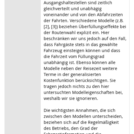
Ausgangshaltestellen sind zeitlich
gleichverteilt und unabhägig
voneinander und von den Abfahrzeiten
der Fahrten. Verschiedene Modelle (z.B.
[2], [3]) beziehen Überfüllungseffekte bei
der Routenwahl explizit ein. Hier
beschränken wir uns jedoch auf den Fall,
dass Fahrgäste stets in das gewählte
Fahrzeug einsteigen können und dass
die Fahrzeit vom Füllungsgrad
unabhängig ist. Ebenso können alle
Modelle neben der Reisezeit weitere
Terme in der generalisierten
Kostenfunktion berücksichtigen. Sie
tragen jedoch nichts zu den hier
untersuchten Modelleigenschaften bei,
weshalb wir sie ignorieren.
Die wichtigsten Annahmen, die sich
zwischen den Modellen unterscheiden,
beziehen sich auf die Regelmäßigkeit
des Betriebs, den Grad der