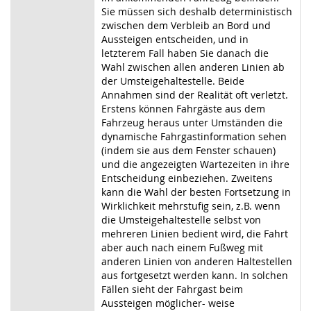
Sie müssen sich deshalb deterministisch
zwischen dem Verbleib an Bord und
Aussteigen entscheiden, und in
letzterem Fall haben Sie danach die
Wahl zwischen allen anderen Linien ab
der Umsteigehaltestelle. Beide
Annahmen sind der Realität oft verletzt.
Erstens können Fahrgäste aus dem
Fahrzeug heraus unter Umständen die
dynamische Fahrgastinformation sehen
(indem sie aus dem Fenster schauen)
und die angezeigten Wartezeiten in ihre
Entscheidung einbeziehen. Zweitens
kann die Wahl der besten Fortsetzung in
Wirklichkeit mehrstufig sein, z.B. wenn
die Umsteigehaltestelle selbst von
mehreren Linien bedient wird, die Fahrt
aber auch nach einem Fußweg mit
anderen Linien von anderen Haltestellen
aus fortgesetzt werden kann. In solchen
Fällen sieht der Fahrgast beim
Aussteigen möglicher- weise