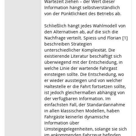
Wartezeit ziehen – der Wert dieser
Information hängt selbstverständlich
von der Pünktlichkeit des Betriebs ab.
Schließlich hängt jedes Wahlmodell von
den Alternativen ab, auf die sich die
Nachfrage verteilt. Spiess und Florian [1]
beschreiben Strategien
unterschiedlicher Komplexität. Die
existierende Literatur beschäftigt sich
überwiegend mit der Entscheidung, in
welche Linie der wartende Fahrgast
einsteigen sollte. Die Entscheidung, wo
er wieder aussteigen und von welcher
Haltestelle er die Fahrt fortsetzen sollte,
ist jedoch gleichermaßen abhängig von
der verfügbaren Information. Im
einfachsten Fall, der Standardannahme
in allen klassischen Modellen, haben
Fahrgäste keinerlei dynamische
Information über
Umsteigegelegenheiten, solange sie sich
im ankommenden Fahrzeug befinden.