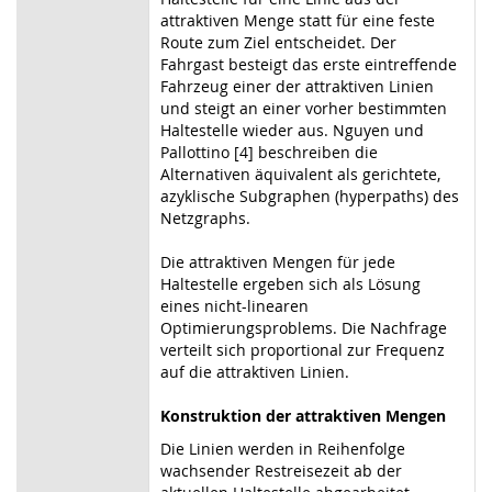
attraktiven Menge statt für eine feste
Route zum Ziel entscheidet. Der
Fahrgast besteigt das erste eintreffende
Fahrzeug einer der attraktiven Linien
und steigt an einer vorher bestimmten
Haltestelle wieder aus. Nguyen und
Pallottino [4] beschreiben die
Alternativen äquivalent als gerichtete,
azyklische Subgraphen (hyperpaths) des
Netzgraphs.
Die attraktiven Mengen für jede
Haltestelle ergeben sich als Lösung
eines nicht-linearen
Optimierungsproblems. Die Nachfrage
verteilt sich proportional zur Frequenz
auf die attraktiven Linien.
Konstruktion der attraktiven Mengen
Die Linien werden in Reihenfolge
wachsender Restreisezeit ab der