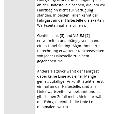
an der Haltestelle einsehen, die ihm vor
Fahrtbeginn nicht zur Verfügung
standen. In beiden Fällen kennt der
Fahrgast an der Haltestelle die exakten
Wartezeiten auf alle Linien i.
Gentile et al. [5] und VISUM [7]
entwickelten unabhängig voneinander
einen Label-Setting- Algorithmus zur
Berechnung erwarteter Restreisezeiten
von jeder Haltestelle zu einem
gegebenen Ziel.
Anders als zuvor wählt der Fahrgast
dabei keine Linie aus einer Menge
gemäß zufälliger Ankunft. Steht er erst
einmal an der Haltestelle, sind alle
Linienwartezeiten wi bekannt und es
gibt keinen Zufall mehr. Vielmehr wählt
der Fahrgast einfach die Linie i mit
minimalem wi + si .