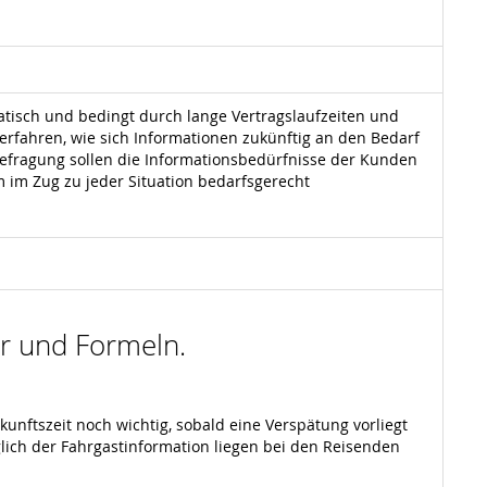
tisch und bedingt durch lange Vertragslaufzeiten und
rfahren, wie sich Informationen zukünftig an den Bedarf
efragung sollen die Informationsbedürfnisse der Kunden
 im Zug zu jeder Situation bedarfsgerecht
der und Formeln.
nkunftszeit noch wichtig, sobald eine Verspätung vorliegt
lich der Fahrgastinformation liegen bei den Reisenden