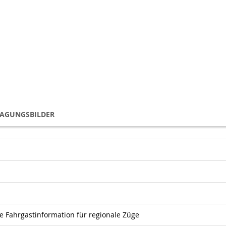
TAGUNGSBILDER
 Fahrgastinformation für regionale Züge