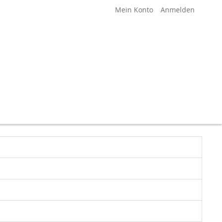
Mein Konto
Anmelden