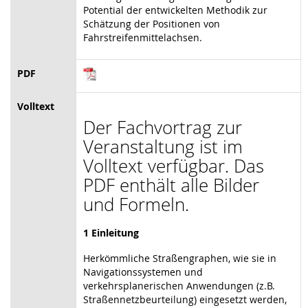
Potential der entwickelten Methodik zur
Schätzung der Positionen von
Fahrstreifenmittelachsen.
PDF
Volltext
Der Fachvortrag zur
Veranstaltung ist im
Volltext verfügbar. Das
PDF enthält alle Bilder
und Formeln.
1 Einleitung
Herkömmliche Straßengraphen, wie sie in
Navigationssystemen und
verkehrsplanerischen Anwendungen (z.B.
Straßennetzbeurteilung) eingesetzt werden,