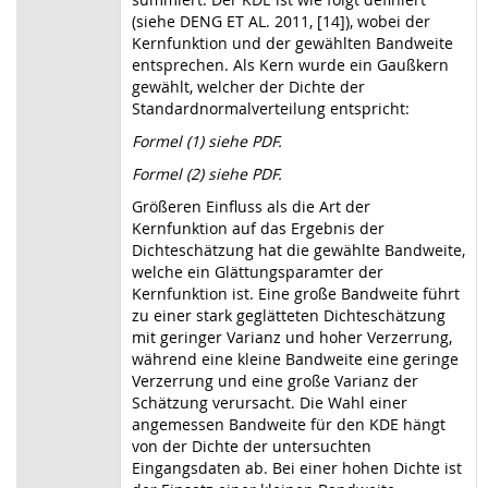
(siehe DENG ET AL. 2011, [14]), wobei der
Kernfunktion und der gewählten Bandweite
entsprechen. Als Kern wurde ein Gaußkern
gewählt, welcher der Dichte der
Standardnormalverteilung entspricht:
Formel (1) siehe PDF.
Formel (2) siehe PDF.
Größeren Einfluss als die Art der
Kernfunktion auf das Ergebnis der
Dichteschätzung hat die gewählte Bandweite,
welche ein Glättungsparamter der
Kernfunktion ist. Eine große Bandweite führt
zu einer stark geglätteten Dichteschätzung
mit geringer Varianz und hoher Verzerrung,
während eine kleine Bandweite eine geringe
Verzerrung und eine große Varianz der
Schätzung verursacht. Die Wahl einer
angemessen Bandweite für den KDE hängt
von der Dichte der untersuchten
Eingangsdaten ab. Bei einer hohen Dichte ist