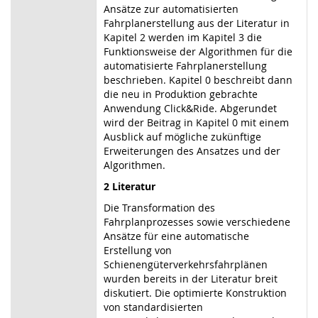
Ansätze zur automatisierten
Fahrplanerstellung aus der Literatur in
Kapitel 2 werden im Kapitel 3 die
Funktionsweise der Algorithmen für die
automatisierte Fahrplanerstellung
beschrieben. Kapitel 0 beschreibt dann
die neu in Produktion gebrachte
Anwendung Click&Ride. Abgerundet
wird der Beitrag in Kapitel 0 mit einem
Ausblick auf mögliche zukünftige
Erweiterungen des Ansatzes und der
Algorithmen.
2 Literatur
Die Transformation des
Fahrplanprozesses sowie verschiedene
Ansätze für eine automatische
Erstellung von
Schienengüterverkehrsfahrplänen
wurden bereits in der Literatur breit
diskutiert. Die optimierte Konstruktion
von standardisierten