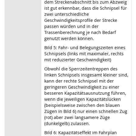
dem Streckenabschnitt bis zum Abzweig
ist gut erkennbar, dass die Schnipsel für
zwei unterschiedliche
Geschwindigkeitsprofile der Strecke
passen würden und in der
Trassenberechnung je nach Bedarf
genutzt werden können.
Bild 5: Fahr- und Belegungszeiten eines
Schnipsels (links mit maximaler, rechts
mit reduzierter Geschwindigkeit)
Obwohl die Sperrzeitentreppen des
linken Schnipsels insgesamt kleiner sind,
kann der rechte Schnipsel mit der
geringeren Geschwindigkeit zu einer
besseren Kapazitätsausnutzung führen,
wenn die jeweiligen Kapazitätslücken
(beispielsweise zwischen den blauen
Zügen in Bild 6) nur einen schnellen Zug
(rot) aber zwei langsamere Züge
(dunkelgelb) zulassen.
Bild 6: Kapazitätseffekt im Fahrplan