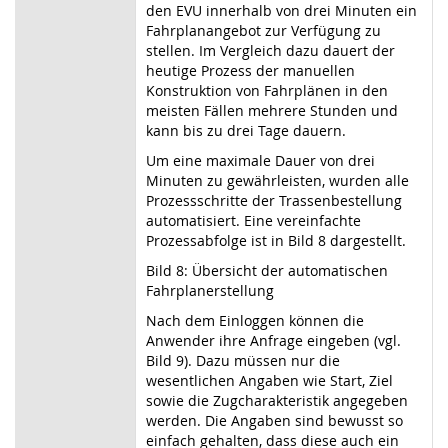
den EVU innerhalb von drei Minuten ein
Fahrplanangebot zur Verfügung zu
stellen. Im Vergleich dazu dauert der
heutige Prozess der manuellen
Konstruktion von Fahrplänen in den
meisten Fällen mehrere Stunden und
kann bis zu drei Tage dauern.
Um eine maximale Dauer von drei
Minuten zu gewährleisten, wurden alle
Prozessschritte der Trassenbestellung
automatisiert. Eine vereinfachte
Prozessabfolge ist in Bild 8 dargestellt.
Bild 8: Übersicht der automatischen
Fahrplanerstellung
Nach dem Einloggen können die
Anwender ihre Anfrage eingeben (vgl.
Bild 9). Dazu müssen nur die
wesentlichen Angaben wie Start, Ziel
sowie die Zugcharakteristik angegeben
werden. Die Angaben sind bewusst so
einfach gehalten, dass diese auch ein