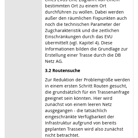
bestimmten Ort zu einem Ort
durchführen zu wollen. Dabei werden
außer den räumlichen Fixpunkten auch
noch die technischen Parameter der
Zugcharakteristik und die zeitlichen
Einschränkungen durch das EVU
übermittelt (vgl. Kapitel 4). Diese
Informationen bilden die Grundlage zur
Erstellung einer Trasse durch die DB
Netz AG.
3.2 Routensuche
Zur Reduktion der Problemgröße werden
in einem ersten Schritt Routen gesucht,
die grundsätzlich für ein Trassenanfrage
geeignet sein könnten. Hier wird
zunächst von einem leeren Netz
ausgegangen - die tatsächlich
eingeschränkte Verfügbarkeit der
Infrastruktur aufgrund von bereits
geplanten Trassen wird also zunächst
nicht betrachtet.