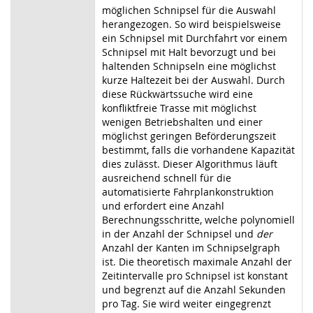
möglichen Schnipsel für die Auswahl
herangezogen. So wird beispielsweise
ein Schnipsel mit Durchfahrt vor einem
Schnipsel mit Halt bevorzugt und bei
haltenden Schnipseln eine möglichst
kurze Haltezeit bei der Auswahl. Durch
diese Rückwärtssuche wird eine
konfliktfreie Trasse mit möglichst
wenigen Betriebshalten und einer
möglichst geringen Beförderungszeit
bestimmt, falls die vorhandene Kapazität
dies zulässt. Dieser Algorithmus läuft
ausreichend schnell für die
automatisierte Fahrplankonstruktion
und erfordert eine Anzahl
Berechnungsschritte, welche polynomiell
in der Anzahl der Schnipsel und
der
Anzahl der Kanten im Schnipselgraph
ist. Die theoretisch maximale Anzahl der
Zeitintervalle pro Schnipsel ist konstant
und begrenzt auf die Anzahl Sekunden
pro Tag. Sie wird weiter eingegrenzt