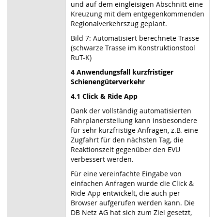
und auf dem eingleisigen Abschnitt eine
Kreuzung mit dem entgegenkommenden
Regionalverkehrszug geplant.
Bild 7: Automatisiert berechnete Trasse
(schwarze Trasse im Konstruktionstool
RuT-K)
4 Anwendungsfall kurzfristiger
Schienengüterverkehr
4.1 Click & Ride App
Dank der vollständig automatisierten
Fahrplanerstellung kann insbesondere
für sehr kurzfristige Anfragen, z.B. eine
Zugfahrt für den nächsten Tag, die
Reaktionszeit gegenüber den EVU
verbessert werden.
Für eine vereinfachte Eingabe von
einfachen Anfragen wurde die Click &
Ride-App entwickelt, die auch per
Browser aufgerufen werden kann. Die
DB Netz AG hat sich zum Ziel gesetzt,