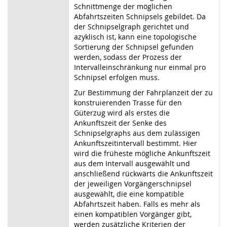
Schnittmenge der möglichen
Abfahrtszeiten Schnipsels gebildet. Da
der Schnipselgraph gerichtet und
azyklisch ist, kann eine topologische
Sortierung der Schnipsel gefunden
werden, sodass der Prozess der
Intervalleinschränkung nur einmal pro
Schnipsel erfolgen muss.
Zur Bestimmung der Fahrplanzeit der zu
konstruierenden Trasse für den
Güterzug wird als erstes die
Ankunftszeit der Senke des
Schnipselgraphs aus dem zulässigen
Ankunftszeitintervall bestimmt. Hier
wird die früheste mögliche Ankunftszeit
aus dem Intervall ausgewählt und
anschließend rückwärts die Ankunftszeit
der jeweiligen Vorgängerschnipsel
ausgewählt, die eine kompatible
Abfahrtszeit haben. Falls es mehr als
einen kompatiblen Vorgänger gibt,
werden zusätzliche Kriterien der