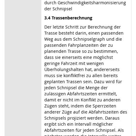
durch Geschwindigkeitsharmonisierung
der Schnipsel
3.4 Trassenberechnung
Der letzte Schritt zur Berechnung der
Trasse besteht darin, einen passenden
Weg aus dem Schnipselgraph und die
passenden Fahrplanzeiten der zu
planenden Trasse so zu bestimmen,
dass sie einerseits eine möglichst
geringe Fahrzeit mit wenigen
Überholungshalten hat, andererseits
muss sie konfliktfrei zu allen bereits
geplanten Trassen sein. Dazu wird für
jeden Schnipsel die Menge der
zulässigen Abfahrtszeiten ermittelt,
damit er nicht im Konflikt zu anderen
Zügen steht, indem die Sperrzeiten
anderer Züge auf die Abfahrtszeiten des
Schnipsels projiziert werden. Daraus
ergibt sich ein Intervall möglicher
Abfahrtszeiten für jeden Schnipsel. Als