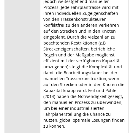
jedoch weitestgehend manueller
Prozess. Jede Fahrplantrasse wird mit
ihren individuellen Zugeigenschaften
von den Trassenkonstrukteuren
konfliktfrei zu den anderen Verkehren
auf den Strecken und in den Knoten
eingeplant. Durch die Vielzahl an zu
beachtenden Restriktionen (z.B.
Streckeneigenschaften, betriebliche
Regeln und der Maßgabe möglichst
effizient mit der verfügbaren Kapazität
umzugehen) steigt die Komplexität und
damit die Bearbeitungsdauer bei der
manuellen Trassenkonstruktion, wenn
auf den Strecken oder in den Knoten die
Kapazität knapp wird. Feil und Pöhle
(2014) haben die Notwendigkeit gezeigt,
den manuellen Prozess zu überwinden,
um bei einer industrialisierten
Fahrplanerstellung die Chance zu
nutzen, global optimale Lösungen finden
zu können.