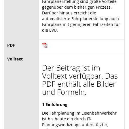
Fahrplanerstellung sind große Vorteile
gegenüber dem bisherigen Prozess.
Darüber hinaus erreicht die
automatisierte Fahrplanerstellung auch
Fahrpläne mit geringeren Fahrzeiten für
die EVU.
PDF
Volltext
Der Beitrag ist im
Volltext verfügbar. Das
PDF enthält alle Bilder
und Formeln.
1 Einführung
Die Fahrplanung im Eisenbahnverkehr
ist bis heute ein durch IT-
Planungswerkzeuge unterstützter,