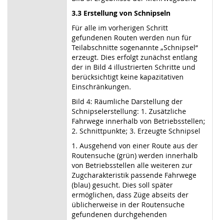
3.3 Erstellung von Schnipseln
Für alle im vorherigen Schritt
gefundenen Routen werden nun für
Teilabschnitte sogenannte „Schnipsel“
erzeugt. Dies erfolgt zunächst entlang
der in Bild 4 illustrierten Schritte und
berücksichtigt keine kapazitativen
Einschränkungen.
Bild 4: Räumliche Darstellung der
Schnipselerstellung: 1. Zusätzliche
Fahrwege innerhalb von Betriebsstellen;
2. Schnittpunkte; 3. Erzeugte Schnipsel
1. Ausgehend von einer Route aus der
Routensuche (grün) werden innerhalb
von Betriebsstellen alle weiteren zur
Zugcharakteristik passende Fahrwege
(blau) gesucht. Dies soll später
ermöglichen, dass Züge abseits der
üblicherweise in der Routensuche
gefundenen durchgehenden