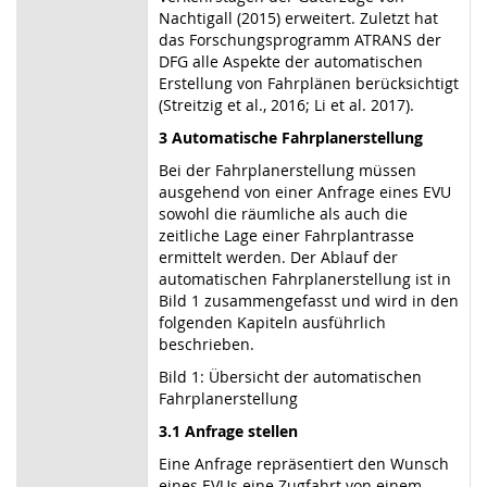
Nachtigall (2015) erweitert. Zuletzt hat
das Forschungsprogramm ATRANS der
DFG alle Aspekte der automatischen
Erstellung von Fahrplänen berücksichtigt
(Streitzig et al., 2016; Li et al. 2017).
3 Automatische Fahrplanerstellung
Bei der Fahrplanerstellung müssen
ausgehend von einer Anfrage eines EVU
sowohl die räumliche als auch die
zeitliche Lage einer Fahrplantrasse
ermittelt werden. Der Ablauf der
automatischen Fahrplanerstellung ist in
Bild 1 zusammengefasst und wird in den
folgenden Kapiteln ausführlich
beschrieben.
Bild 1: Übersicht der automatischen
Fahrplanerstellung
3.1 Anfrage stellen
Eine Anfrage repräsentiert den Wunsch
eines EVUs eine Zugfahrt von einem