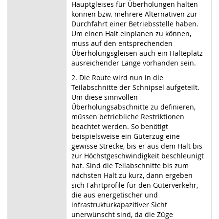
Hauptgleises für Überholungen halten
können bzw. mehrere Alternativen zur
Durchfahrt einer Betriebsstelle haben.
Um einen Halt einplanen zu können,
muss auf den entsprechenden
Überholungsgleisen auch ein Halteplatz
ausreichender Länge vorhanden sein.
2. Die Route wird nun in die
Teilabschnitte der Schnipsel aufgeteilt.
Um diese sinnvollen
Überholungsabschnitte zu definieren,
müssen betriebliche Restriktionen
beachtet werden. So benötigt
beispielsweise ein Güterzug eine
gewisse Strecke, bis er aus dem Halt bis
zur Höchstgeschwindigkeit beschleunigt
hat. Sind die Teilabschnitte bis zum
nächsten Halt zu kurz, dann ergeben
sich Fahrtprofile für den Güterverkehr,
die aus energetischer und
infrastrukturkapazitiver Sicht
unerwünscht sind, da die Züge