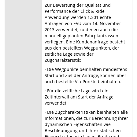
Zur Bewertung der Qualität und
Performance der Click & Ride
Anwendung werden 1.301 echte
Anfragen von EVU vom 14. November
2013 verwendet, zu denen auch die
manuell geplanten Fahrplantrassen
vorliegen. Eine Kundenanfrage besteht
aus den bestellten Wegpunkten, der
zeitliche Lage sowie der
Zugcharakteristik:
· Die Wegpunkte beinhalten mindestens
Start und Ziel der Anfrage, können aber
auch bestellte Via-Punkte beinhalten.
· Für die zeitliche Lage wird ein
Zeitintervall am Start der Anfrage
verwendet.
· Die Zugcharakteristiken beinhalten alle
Informationen, die zur Berechnung ihrer
dynamischen Eigenschaften wie
Beschleunigung und ihrer statischen
Eigenschaften wie Länge, Breite und