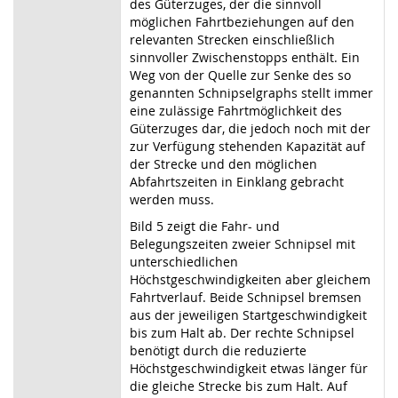
des Güterzuges, der die sinnvoll
möglichen Fahrtbeziehungen auf den
relevanten Strecken einschließlich
sinnvoller Zwischenstopps enthält. Ein
Weg von der Quelle zur Senke des so
genannten Schnipselgraphs stellt immer
eine zulässige Fahrtmöglichkeit des
Güterzuges dar, die jedoch noch mit der
zur Verfügung stehenden Kapazität auf
der Strecke und den möglichen
Abfahrtszeiten in Einklang gebracht
werden muss.
Bild 5 zeigt die Fahr- und
Belegungszeiten zweier Schnipsel mit
unterschiedlichen
Höchstgeschwindigkeiten aber gleichem
Fahrtverlauf. Beide Schnipsel bremsen
aus der jeweiligen Startgeschwindigkeit
bis zum Halt ab. Der rechte Schnipsel
benötigt durch die reduzierte
Höchstgeschwindigkeit etwas länger für
die gleiche Strecke bis zum Halt. Auf