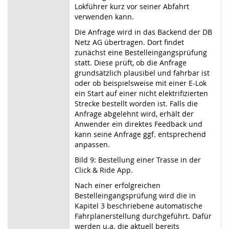
Lokführer kurz vor seiner Abfahrt
verwenden kann.
Die Anfrage wird in das Backend der DB
Netz AG übertragen. Dort findet
zunächst eine Bestelleingangsprüfung
statt. Diese prüft, ob die Anfrage
grundsätzlich plausibel und fahrbar ist
oder ob beispielsweise mit einer E-Lok
ein Start auf einer nicht elektrifizierten
Strecke bestellt worden ist. Falls die
Anfrage abgelehnt wird, erhält der
Anwender ein direktes Feedback und
kann seine Anfrage ggf. entsprechend
anpassen.
Bild 9: Bestellung einer Trasse in der
Click & Ride App.
Nach einer erfolgreichen
Bestelleingangsprüfung wird die in
Kapitel 3 beschriebene automatische
Fahrplanerstellung durchgeführt. Dafür
werden u.a. die aktuell bereits