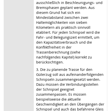
ausschließlich in Beschleunigungs- und
Bremsphasen geplant werden. Aus
diesem Grund hat sich ein
Mindestabstand zwischen zwei
Haltemöglichkeiten von sieben
Kilometern als praktisch sinnvoll
etabliert. Für jeden Schnipsel wird die
Fahr- und Belegungszeit ermittelt, um
den Kapazitätsverbrauch und die
Konfliktfreiheit in der
Trassenberechnung (siehe
nachfolgendes Kapitel) korrekt zu
berücksichtigen.
3. Die zu planende Trasse für den
Güterzug soll aus aufeinanderfolgenden
Schnipseln zusammengesetzt werden.
Dazu müssen die Verbindungsstellen
der Schnipsel geeignet
zusammenpassen. Es müssen
beispielsweise die aktuelle
Geschwindigkeit an den Übergängen der
Schnipsel und auch das befahrene Gleis