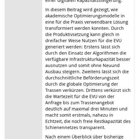
einer digitalen Kapazitätssteigerung.
In diesem Beitrag wird gezeigt, wie
akademische Optimierungsmodelle in
eine für die Praxis verwendbare Lösung
transformiert werden konnten. Durch
die Produktivsetzung kann gleich in
dreifacher Weise Nutzen für die EVU
generiert werden: Erstens lässt sich
durch den Einsatz der Algorithmen die
verfügbare Infrastrukturkapazität besser
ausnutzen und somit ohne Neuund
Ausbau steigern. Zweitens lässt sich die
durchschnittliche Beförderungszeit
durch die globale Optimierung der
Trassen verkürzen. Drittens verkürzt sich
die Wartezeit für die EVU von der
Anfrage bis zum Trassenangebot
deutlich auf maximal drei Minuten und
macht somit erstmals, nahezu in
Echtzeit, die noch freie Restkapazität des
Schienennetzes transparent.
Nach einem Überblick über bisherige