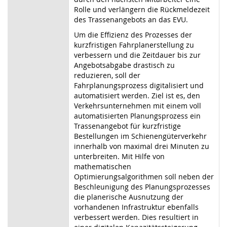
Rolle und verlängern die Rückmeldezeit
des Trassenangebots an das EVU.
Um die Effizienz des Prozesses der
kurzfristigen Fahrplanerstellung zu
verbessern und die Zeitdauer bis zur
Angebotsabgabe drastisch zu
reduzieren, soll der
Fahrplanungsprozess digitalisiert und
automatisiert werden. Ziel ist es, den
Verkehrsunternehmen mit einem voll
automatisierten Planungsprozess ein
Trassenangebot für kurzfristige
Bestellungen im Schienengüterverkehr
innerhalb von maximal drei Minuten zu
unterbreiten. Mit Hilfe von
mathematischen
Optimierungsalgorithmen soll neben der
Beschleunigung des Planungsprozesses
die planerische Ausnutzung der
vorhandenen Infrastruktur ebenfalls
verbessert werden. Dies resultiert in