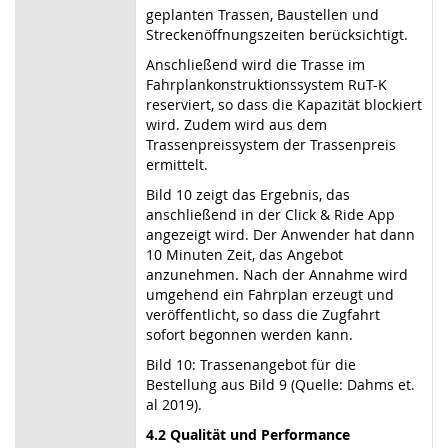
geplanten Trassen, Baustellen und
Streckenöffnungszeiten berücksichtigt.
Anschließend wird die Trasse im
Fahrplankonstruktionssystem RuT-K
reserviert, so dass die Kapazität blockiert
wird. Zudem wird aus dem
Trassenpreissystem der Trassenpreis
ermittelt.
Bild 10 zeigt das Ergebnis, das
anschließend in der Click & Ride App
angezeigt wird. Der Anwender hat dann
10 Minuten Zeit, das Angebot
anzunehmen. Nach der Annahme wird
umgehend ein Fahrplan erzeugt und
veröffentlicht, so dass die Zugfahrt
sofort begonnen werden kann.
Bild 10: Trassenangebot für die
Bestellung aus Bild 9 (Quelle: Dahms et.
al 2019).
4.2 Qualität und Performance