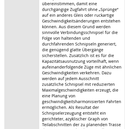
übereinstimmen, damit eine
durchgängige Zugfahrt ohne „Sprünge“
auf ein anderes Gleis oder ruckartige
Geschwindigkeitsänderungen entstehen
können. Aus diesem Grund werden
sinnvolle Verbindungsschnipsel für die
Folge von haltenden und
durchfahrenden Schnipseln generiert,
die genügend glatte Übergänge
sicherstellen. Zusätzlich ist es für die
Kapazitätsausnutzung vorteilhaft, wenn
aufeinanderfolgende Züge mit ähnlichen
Geschwindigkeiten verkehren. Dazu
werden auf jedem Ausschnitt
zusätzliche Schnipsel mit reduzierten
Maximalgeschwindigkeiten erzeugt, die
eine Planung von
geschwindigkeitsharmonisierten Fahrten
ermöglichen. Als Resultat der
Schnipselerzeugung entsteht ein
gerichteter, azyklischer Graph von
Teilabschnitten der zu planenden Trasse