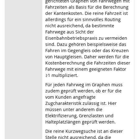
gerichteten Graphen von Fahrwegen mit
Fahrzeiten als Basis für die Berechnung
der Kantenkosten. Die reine Fahrzeit ist
allerdings für ein sinnvolles Routing
nicht ausreichend, da bestimmte
Fahrwege aus Sicht der
Eisenbahnbetriebspraxis zu vermeiden
sind. Dazu gehören beispielsweise das
Fahren im Gegengleis oder das Kreuzen
von Hauptgleisen. Daher werden für die
Kostenberechnung die Fahrzeiten dieser
Fahrwege mit einem geeigneten Faktor
≥1 multipliziert.
Für jeden Fahrweg im Graphen muss
zudem geprüft werden, ob er für die
vom Kunden angefragte
Zugcharakteristik zulässig ist. Hier
müssen unter anderem die
Elektrifizierung, Grenzlasten und
Halteplatzlängen geprüft werden.
Die reine Kurzwegsuche ist an dieser
Stelle nicht ausreichend, da die