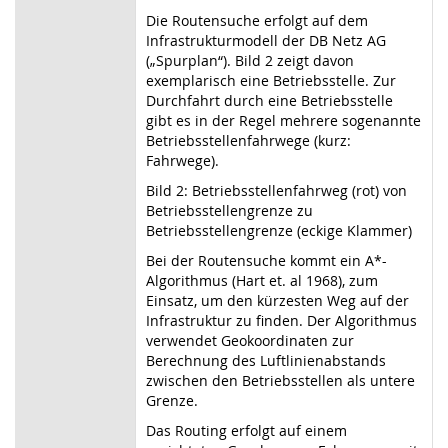
Die Routensuche erfolgt auf dem
Infrastrukturmodell der DB Netz AG
(„Spurplan“). Bild 2 zeigt davon
exemplarisch eine Betriebsstelle. Zur
Durchfahrt durch eine Betriebsstelle
gibt es in der Regel mehrere sogenannte
Betriebsstellenfahrwege (kurz:
Fahrwege).
Bild 2: Betriebsstellenfahrweg (rot) von
Betriebsstellengrenze zu
Betriebsstellengrenze (eckige Klammer)
Bei der Routensuche kommt ein A*-
Algorithmus (Hart et. al 1968), zum
Einsatz, um den kürzesten Weg auf der
Infrastruktur zu finden. Der Algorithmus
verwendet Geokoordinaten zur
Berechnung des Luftlinienabstands
zwischen den Betriebsstellen als untere
Grenze.
Das Routing erfolgt auf einem