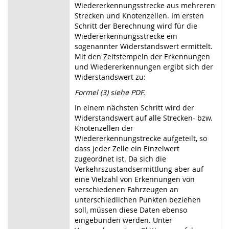
Wiedererkennungsstrecke aus mehreren
Strecken und Knotenzellen. Im ersten
Schritt der Berechnung wird für die
Wiedererkennungsstrecke ein
sogenannter Widerstandswert ermittelt.
Mit den Zeitstempeln der Erkennungen
und Wiedererkennungen ergibt sich der
Widerstandswert zu:
Formel (3) siehe PDF.
In einem nächsten Schritt wird der
Widerstandswert auf alle Strecken- bzw.
Knotenzellen der
Wiedererkennungstrecke aufgeteilt, so
dass jeder Zelle ein Einzelwert
zugeordnet ist. Da sich die
Verkehrszustandsermittlung aber auf
eine Vielzahl von Erkennungen von
verschiedenen Fahrzeugen an
unterschiedlichen Punkten beziehen
soll, müssen diese Daten ebenso
eingebunden werden. Unter