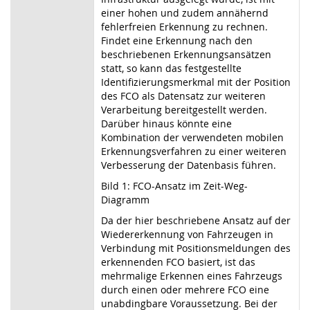
einer hohen und zudem annähernd
fehlerfreien Erkennung zu rechnen.
Findet eine Erkennung nach den
beschriebenen Erkennungsansätzen
statt, so kann das festgestellte
Identifizierungsmerkmal mit der Position
des FCO als Datensatz zur weiteren
Verarbeitung bereitgestellt werden.
Darüber hinaus könnte eine
Kombination der verwendeten mobilen
Erkennungsverfahren zu einer weiteren
Verbesserung der Datenbasis führen.
Bild 1: FCO-Ansatz im Zeit-Weg-
Diagramm
Da der hier beschriebene Ansatz auf der
Wiedererkennung von Fahrzeugen in
Verbindung mit Positionsmeldungen des
erkennenden FCO basiert, ist das
mehrmalige Erkennen eines Fahrzeugs
durch einen oder mehrere FCO eine
unabdingbare Voraussetzung. Bei der