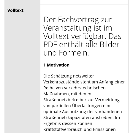
Volltext
Der Fachvortrag zur
Veranstaltung ist im
Volltext verfügbar. Das
PDF enthält alle Bilder
und Formeln.
1 Motivation
Die Schätzung netzweiter
Verkehrszustände steht am Anfang einer
Reihe von verkehrstechnischen
Maßnahmen, mit denen
Straßennetzbetreiber zur Vermeidung
von partiellen Überlastungen eine
optimale Ausnutzung der vorhandenen
Straßennetzkapazitäten anstreben. Im
Ergebnis dessen können
Kraftstoffverbrauch und Emissionen