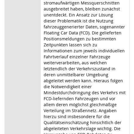
stromaufwärtigen Messquerschnitten
ausgebreitet haben, bleiben zunächst
unentdeckt. Ein Ansatz zur Lösung
dieser Problematik ist die Nutzung
fahrzeuggenerierter Daten, sogenannter
Floating Car Data (FCD). Die gelieferten
Positionsmeldungen zu bestimmten
Zeitpunkten lassen sich zu
Informationen zum jeweils individuellen
Fahrtverlauf einzelner Fahrzeuge
weiterverarbeiten, aus welchen
letztendlich der Verkehrszustand in
deren unmittelbarer Umgebung
abgeleitet werden kann. Hieraus folgen
die Notwendigkeit einer
Mindestdurchdringung des Verkehrs mit
FCD-liefernden Fahrzeugen und vor
allem deren möglichst gleichmäßige
Verteilung im Straßennetz. Angaben
hierzu sind insbesondere für die
Qualitätseinschätzung hinsichtlich der
abgeleiteten Verkehrslage wichtig. Die