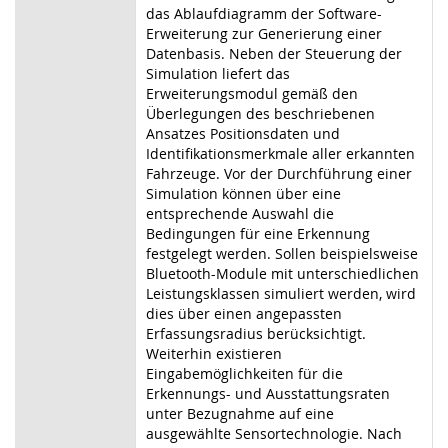
das Ablaufdiagramm der Software-
Erweiterung zur Generierung einer
Datenbasis. Neben der Steuerung der
Simulation liefert das
Erweiterungsmodul gemäß den
Überlegungen des beschriebenen
Ansatzes Positionsdaten und
Identifikationsmerkmale aller erkannten
Fahrzeuge. Vor der Durchführung einer
Simulation können über eine
entsprechende Auswahl die
Bedingungen für eine Erkennung
festgelegt werden. Sollen beispielsweise
Bluetooth-Module mit unterschiedlichen
Leistungsklassen simuliert werden, wird
dies über einen angepassten
Erfassungsradius berücksichtigt.
Weiterhin existieren
Eingabemöglichkeiten für die
Erkennungs- und Ausstattungsraten
unter Bezugnahme auf eine
ausgewählte Sensortechnologie. Nach