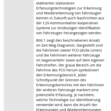
etablierten stationären
Erfassungstechnologien zur Erkennung
und Wiedererkennung von Fahrzeugen
können in Zukunft auch Nachrichten aus
der C2X-Kommunikation kooperativer
Systeme zur eindeutigen Identifikation
von Fahrzeugen herangezogen werden.
Bild 1 zeigt den beschriebenen Ansatz
im Zeit-Weg-Diagramm. Dargestellt sind
die Fahrlinien zweier FCO (dicke Linien)
und die Fahrlinien weiterer Fahrzeuge
im Gegenverkehr sowie auf dem eigenen
Fahrstreifen. Der graue Bereich um die
Fahrlinie des FCO herum symbolisiert
den Erkennungsbereich. Jeder
Schnittpunkt der Grenzen des
Erkennungsbereiches mit den Fahrlinien
der anderen Fahrzeuge markiert eine
potenzielle Erfassung. Je nachdem,
welche Technologie zur Identifizierung
verwendet wird, kann die Anzahl der
Erkennungen und Wiedererkennungen