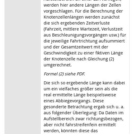
werden hier andere Längen der Zellen
vorgeschlagen. Für die Berechnung der
Knotenzellenlängen werden zunächst
die sich ergebenden Zeitverluste
(Fahrzeit, mittlere Wartezeit, Verlustzeit
aus Beschleunigungsvorgängen usw.) für
die jeweilige Fahrtrichtung aufsummiert
und der Gesamtzeitwert mit der
Geschwindigkeit zu einer fiktiven Länge
der Knotenzelle nach Gleichung (2)
umgerechnet.
Formel (2) siehe PDF.
Die sich so ergebende Länge kann dabei
um ein vielfaches größer sein als die
real ermittelte Länge beispielsweise
eines Abbiegevorgangs. Diese
gesonderte Betrachtung ergab sich u. a.
aus folgender Überlegung: Da Daten im
Aufstellbereich zwar richtungsbezogen,
aber nicht fahrstreifenfein ermittelt
werden, könnten diese das