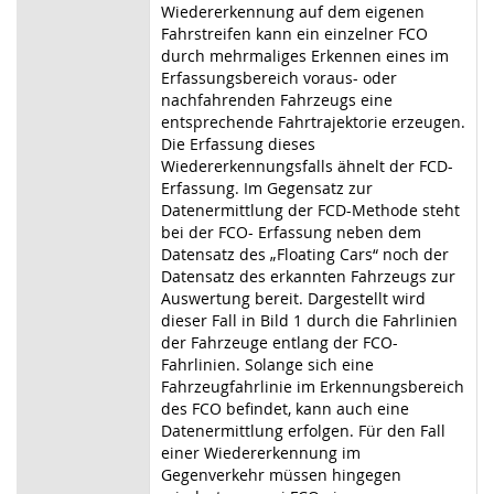
Wiedererkennung auf dem eigenen
Fahrstreifen kann ein einzelner FCO
durch mehrmaliges Erkennen eines im
Erfassungsbereich voraus- oder
nachfahrenden Fahrzeugs eine
entsprechende Fahrtrajektorie erzeugen.
Die Erfassung dieses
Wiedererkennungsfalls ähnelt der FCD-
Erfassung. Im Gegensatz zur
Datenermittlung der FCD-Methode steht
bei der FCO- Erfassung neben dem
Datensatz des „Floating Cars“ noch der
Datensatz des erkannten Fahrzeugs zur
Auswertung bereit. Dargestellt wird
dieser Fall in Bild 1 durch die Fahrlinien
der Fahrzeuge entlang der FCO-
Fahrlinien. Solange sich eine
Fahrzeugfahrlinie im Erkennungsbereich
des FCO befindet, kann auch eine
Datenermittlung erfolgen. Für den Fall
einer Wiedererkennung im
Gegenverkehr müssen hingegen