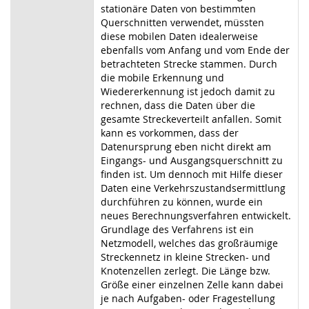
stationäre Daten von bestimmten
Querschnitten verwendet, müssten
diese mobilen Daten idealerweise
ebenfalls vom Anfang und vom Ende der
betrachteten Strecke stammen. Durch
die mobile Erkennung und
Wiedererkennung ist jedoch damit zu
rechnen, dass die Daten über die
gesamte Streckeverteilt anfallen. Somit
kann es vorkommen, dass der
Datenursprung eben nicht direkt am
Eingangs- und Ausgangsquerschnitt zu
finden ist. Um dennoch mit Hilfe dieser
Daten eine Verkehrszustandsermittlung
durchführen zu können, wurde ein
neues Berechnungsverfahren entwickelt.
Grundlage des Verfahrens ist ein
Netzmodell, welches das großräumige
Streckennetz in kleine Strecken- und
Knotenzellen zerlegt. Die Länge bzw.
Größe einer einzelnen Zelle kann dabei
je nach Aufgaben- oder Fragestellung