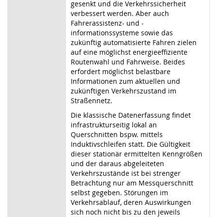
gesenkt und die Verkehrssicherheit
verbessert werden. Aber auch
Fahrerassistenz- und -
informationssysteme sowie das
zukünftig automatisierte Fahren zielen
auf eine möglichst energieeffiziente
Routenwahl und Fahrweise. Beides
erfordert möglichst belastbare
Informationen zum aktuellen und
zukünftigen Verkehrszustand im
Straßennetz.
Die klassische Datenerfassung findet
infrastrukturseitig lokal an
Querschnitten bspw. mittels
Induktivschleifen statt. Die Gültigkeit
dieser stationär ermittelten Kenngrößen
und der daraus abgeleiteten
Verkehrszustände ist bei strenger
Betrachtung nur am Messquerschnitt
selbst gegeben. Störungen im
Verkehrsablauf, deren Auswirkungen
sich noch nicht bis zu den jeweils