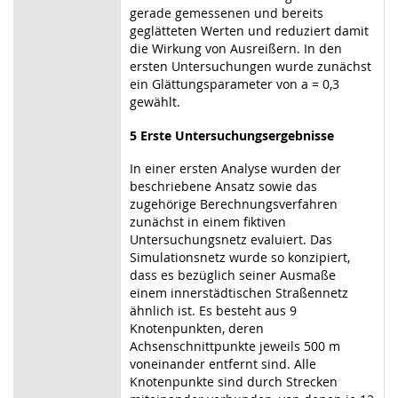
gerade gemessenen und bereits
geglätteten Werten und reduziert damit
die Wirkung von Ausreißern. In den
ersten Untersuchungen wurde zunächst
ein Glättungsparameter von a = 0,3
gewählt.
5 Erste Untersuchungsergebnisse
In einer ersten Analyse wurden der
beschriebene Ansatz sowie das
zugehörige Berechnungsverfahren
zunächst in einem fiktiven
Untersuchungsnetz evaluiert. Das
Simulationsnetz wurde so konzipiert,
dass es bezüglich seiner Ausmaße
einem innerstädtischen Straßennetz
ähnlich ist. Es besteht aus 9
Knotenpunkten, deren
Achsenschnittpunkte jeweils 500 m
voneinander entfernt sind. Alle
Knotenpunkte sind durch Strecken