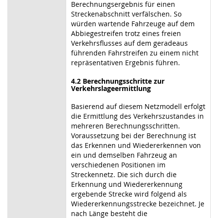
Berechnungsergebnis für einen
Streckenabschnitt verfälschen. So
würden wartende Fahrzeuge auf dem
Abbiegestreifen trotz eines freien
Verkehrsflusses auf dem geradeaus
führenden Fahrstreifen zu einem nicht
repräsentativen Ergebnis führen.
4.2 Berechnungsschritte zur
Verkehrslageermittlung
Basierend auf diesem Netzmodell erfolgt
die Ermittlung des Verkehrszustandes in
mehreren Berechnungsschritten.
Voraussetzung bei der Berechnung ist
das Erkennen und Wiedererkennen von
ein und demselben Fahrzeug an
verschiedenen Positionen im
Streckennetz. Die sich durch die
Erkennung und Wiedererkennung
ergebende Strecke wird folgend als
Wiedererkennungsstrecke bezeichnet. Je
nach Länge besteht die