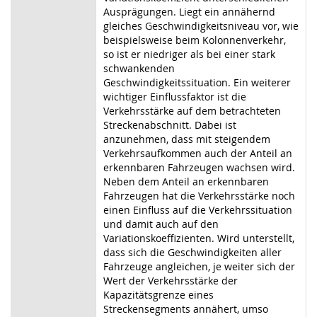
Ausprägungen. Liegt ein annähernd
gleiches Geschwindigkeitsniveau vor, wie
beispielsweise beim Kolonnenverkehr,
so ist er niedriger als bei einer stark
schwankenden
Geschwindigkeitssituation. Ein weiterer
wichtiger Einflussfaktor ist die
Verkehrsstärke auf dem betrachteten
Streckenabschnitt. Dabei ist
anzunehmen, dass mit steigendem
Verkehrsaufkommen auch der Anteil an
erkennbaren Fahrzeugen wachsen wird.
Neben dem Anteil an erkennbaren
Fahrzeugen hat die Verkehrsstärke noch
einen Einfluss auf die Verkehrssituation
und damit auch auf den
Variationskoeffizienten. Wird unterstellt,
dass sich die Geschwindigkeiten aller
Fahrzeuge angleichen, je weiter sich der
Wert der Verkehrsstärke der
Kapazitätsgrenze eines
Streckensegments annähert, umso