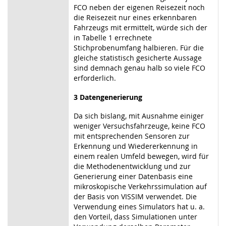
FCO neben der eigenen Reisezeit noch
die Reisezeit nur eines erkennbaren
Fahrzeugs mit ermittelt, würde sich der
in Tabelle 1 errechnete
Stichprobenumfang halbieren. Für die
gleiche statistisch gesicherte Aussage
sind demnach genau halb so viele FCO
erforderlich.
3 Datengenerierung
Da sich bislang, mit Ausnahme einiger
weniger Versuchsfahrzeuge, keine FCO
mit entsprechenden Sensoren zur
Erkennung und Wiedererkennung in
einem realen Umfeld bewegen, wird für
die Methodenentwicklung und zur
Generierung einer Datenbasis eine
mikroskopische Verkehrssimulation auf
der Basis von VISSIM verwendet. Die
Verwendung eines Simulators hat u. a.
den Vorteil, dass Simulationen unter