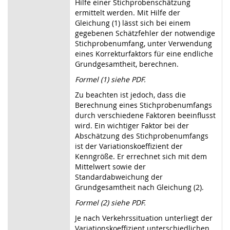
Hilfe einer Stichprobenschätzung
ermittelt werden. Mit Hilfe der
Gleichung (1) lässt sich bei einem
gegebenen Schätzfehler der notwendige
Stichprobenumfang, unter Verwendung
eines Korrekturfaktors für eine endliche
Grundgesamtheit, berechnen.
Formel (1) siehe PDF.
Zu beachten ist jedoch, dass die
Berechnung eines Stichprobenumfangs
durch verschiedene Faktoren beeinflusst
wird. Ein wichtiger Faktor bei der
Abschätzung des Stichprobenumfangs
ist der Variationskoeffizient der
Kenngröße. Er errechnet sich mit dem
Mittelwert sowie der
Standardabweichung der
Grundgesamtheit nach Gleichung (2).
Formel (2) siehe PDF.
Je nach Verkehrssituation unterliegt der
Variationskoeffizient unterschiedlichen