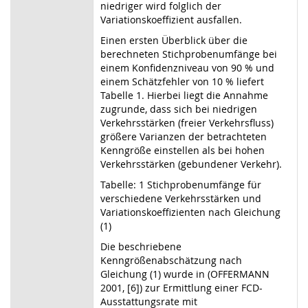
niedriger wird folglich der
Variationskoeffizient ausfallen.
Einen ersten Überblick über die
berechneten Stichprobenumfänge bei
einem Konfidenzniveau von 90 % und
einem Schätzfehler von 10 % liefert
Tabelle 1. Hierbei liegt die Annahme
zugrunde, dass sich bei niedrigen
Verkehrsstärken (freier Verkehrsfluss)
größere Varianzen der betrachteten
Kenngröße einstellen als bei hohen
Verkehrsstärken (gebundener Verkehr).
Tabelle: 1 Stichprobenumfänge für
verschiedene Verkehrsstärken und
Variationskoeffizienten nach Gleichung
(1)
Die beschriebene
Kenngrößenabschätzung nach
Gleichung (1) wurde in (OFFERMANN
2001, [6]) zur Ermittlung einer FCD-
Ausstattungsrate mit