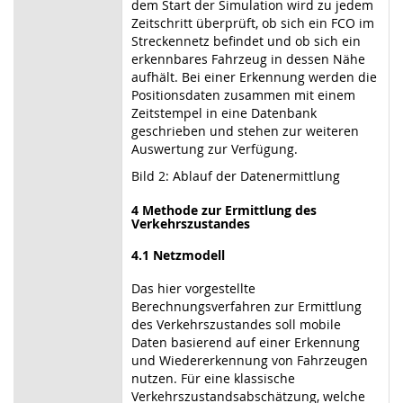
dem Start der Simulation wird zu jedem
Zeitschritt überprüft, ob sich ein FCO im
Streckennetz befindet und ob sich ein
erkennbares Fahrzeug in dessen Nähe
aufhält. Bei einer Erkennung werden die
Positionsdaten zusammen mit einem
Zeitstempel in eine Datenbank
geschrieben und stehen zur weiteren
Auswertung zur Verfügung.
Bild 2: Ablauf der Datenermittlung
4 Methode zur Ermittlung des
Verkehrszustandes
4.1 Netzmodell
Das hier vorgestellte
Berechnungsverfahren zur Ermittlung
des Verkehrszustandes soll mobile
Daten basierend auf einer Erkennung
und Wiedererkennung von Fahrzeugen
nutzen. Für eine klassische
Verkehrszustandsabschätzung, welche