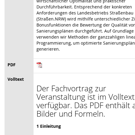
wirtschaftlicher Optimalität und praktischer
Durchführbarkeit. Entsprechend der konkreten
Anforderungen des Landesbetriebs Straßenba
(Straßen.NRW) wird mithilfe unterschiedlicher Zi
Bonusfunktionen die Bewertung der Qualität vo
Sanierungsplänen durchgeführt. Auf Grundlage
verwenden wir Methoden der ganzzahligen line
Programmierung, um optimierte Sanierungsplän
generieren.
PDF
Volltext
Der Fachvortrag zur
Veranstaltung ist im Volltext
verfügbar. Das PDF enthält a
Bilder und Formeln.
1 Einleitung