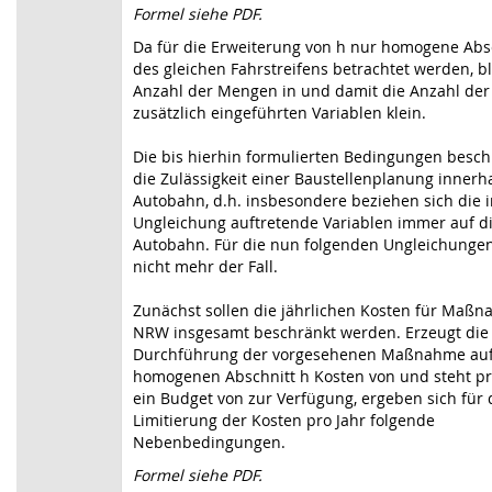
Formel siehe PDF.
Da für die Erweiterung von h nur homogene Abs
des gleichen Fahrstreifens betrachtet werden, bl
Anzahl der Mengen in und damit die Anzahl der
zusätzlich eingeführten Variablen klein.
Die bis hierhin formulierten Bedingungen besc
die Zulässigkeit einer Baustellenplanung innerh
Autobahn, d.h. insbesondere beziehen sich die i
Ungleichung auftretende Variablen immer auf d
Autobahn. Für die nun folgenden Ungleichungen 
nicht mehr der Fall.
Zunächst sollen die jährlichen Kosten für Maß
NRW insgesamt beschränkt werden. Erzeugt die
Durchführung der vorgesehenen Maßnahme au
homogenen Abschnitt h Kosten von und steht pr
ein Budget von zur Verfügung, ergeben sich für 
Limitierung der Kosten pro Jahr folgende
Nebenbedingungen.
Formel siehe PDF.