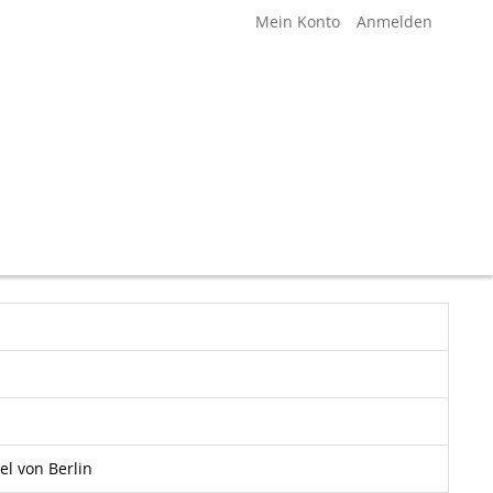
Mein Konto
Anmelden
l von Berlin