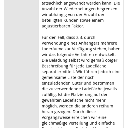
tatsächlich angewandt werden kann. Die
Anzahl der Wiederholungen begrenzen
wir abhängig von der Anzahl der
beteiligten Kunden sowie einem
adjustierbaren Faktor.
Für den Fall, dass z.B. durch
Verwendung eines Anhängers mehrere
Laderäume zur Verfügung stehen, haben
wir das folgende Verfahren entwickelt:
Die Beladung selbst wird gemäß obiger
Beschreibung für jede Ladefläche
separat ermittelt. Wir führen jedoch eine
gemeinsame Liste der noch
einzuladenden Güter und bestimmen
die zu verwendende Ladefläche jeweils
zufällig. Ist die Platzierung auf der
gewählten Ladefläche nicht mehr
möglich, werden die anderen reihum
heran gezogen. Durch diese
Vorgangsweise erreichen wir eine
gleichmäßige Verteilung und einfache