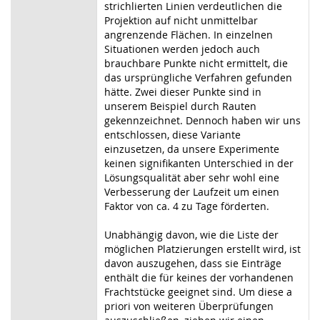
strichlierten Linien verdeutlichen die
Projektion auf nicht unmittelbar
angrenzende Flächen. In einzelnen
Situationen werden jedoch auch
brauchbare Punkte nicht ermittelt, die
das ursprüngliche Verfahren gefunden
hätte. Zwei dieser Punkte sind in
unserem Beispiel durch Rauten
gekennzeichnet. Dennoch haben wir uns
entschlossen, diese Variante
einzusetzen, da unsere Experimente
keinen signifikanten Unterschied in der
Lösungsqualität aber sehr wohl eine
Verbesserung der Laufzeit um einen
Faktor von ca. 4 zu Tage förderten.
Unabhängig davon, wie die Liste der
möglichen Platzierungen erstellt wird, ist
davon auszugehen, dass sie Einträge
enthält die für keines der vorhandenen
Frachtstücke geeignet sind. Um diese a
priori von weiteren Überprüfungen