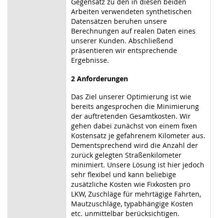
Gegensatz zu den in diesen beiden
Arbeiten verwendeten synthetischen
Datensätzen beruhen unsere
Berechnungen auf realen Daten eines
unserer Kunden. Abschließend
präsentieren wir entsprechende
Ergebnisse.
2 Anforderungen
Das Ziel unserer Optimierung ist wie
bereits angesprochen die Minimierung
der auftretenden Gesamtkosten. Wir
gehen dabei zunächst von einem fixen
Kostensatz je gefahrenem Kilometer aus.
Dementsprechend wird die Anzahl der
zurück gelegten Straßenkilometer
minimiert. Unsere Lösung ist hier jedoch
sehr flexibel und kann beliebige
zusätzliche Kosten wie Fixkosten pro
LKW, Zuschläge für mehrtägige Fahrten,
Mautzuschläge, typabhängige Kosten
etc. unmittelbar berücksichtigen.