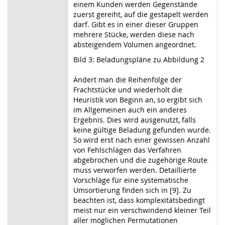
einem Kunden werden Gegenstände
zuerst gereiht, auf die gestapelt werden
darf. Gibt es in einer dieser Gruppen
mehrere Stücke, werden diese nach
absteigendem Volumen angeordnet.
Bild 3: Beladungspläne zu Abbildung 2
Ändert man die Reihenfolge der
Frachtstücke und wiederholt die
Heuristik von Beginn an, so ergibt sich
im Allgemeinen auch ein anderes
Ergebnis. Dies wird ausgenutzt, falls
keine gültige Beladung gefunden wurde.
So wird erst nach einer gewissen Anzahl
von Fehlschlägen das Verfahren
abgebrochen und die zugehörige Route
muss verworfen werden. Detaillierte
Vorschläge für eine systematische
Umsortierung finden sich in [9]. Zu
beachten ist, dass komplexitätsbedingt
meist nur ein verschwindend kleiner Teil
aller möglichen Permutationen