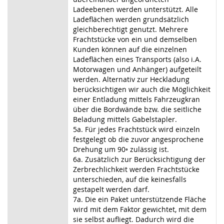
Ladeebenen werden unterstützt. Alle
Ladeflächen werden grundsätzlich
gleichberechtigt genutzt. Mehrere
Frachtstücke von ein und demselben
Kunden können auf die einzelnen
Ladeflächen eines Transports (also i.A.
Motorwagen und Anhänger) aufgeteilt
werden. Alternativ zur Heckladung
berücksichtigen wir auch die Möglichkeit
einer Entladung mittels Fahrzeugkran
über die Bordwände bzw. die seitliche
Beladung mittels Gabelstapler.
5a. Für jedes Frachtstück wird einzeln
festgelegt ob die zuvor angesprochene
Drehung um 90◦ zulässig ist.
6a. Zusätzlich zur Berücksichtigung der
Zerbrechlichkeit werden Frachtstücke
unterschieden, auf die keinesfalls
gestapelt werden darf.
7a. Die ein Paket unterstützende Fläche
wird mit dem Faktor gewichtet, mit dem
sie selbst aufliegt. Dadurch wird die