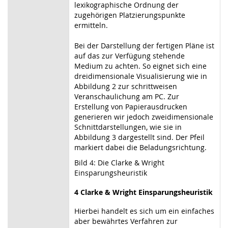
lexikographische Ordnung der
zugehörigen Platzierungspunkte
ermitteln.
Bei der Darstellung der fertigen Pläne ist
auf das zur Verfügung stehende
Medium zu achten. So eignet sich eine
dreidimensionale Visualisierung wie in
Abbildung 2 zur schrittweisen
Veranschaulichung am PC. Zur
Erstellung von Papierausdrucken
generieren wir jedoch zweidimensionale
Schnittdarstellungen, wie sie in
Abbildung 3 dargestellt sind. Der Pfeil
markiert dabei die Beladungsrichtung.
Bild 4: Die Clarke & Wright
Einsparungsheuristik
4 Clarke & Wright Einsparungsheuristik
Hierbei handelt es sich um ein einfaches
aber bewährtes Verfahren zur