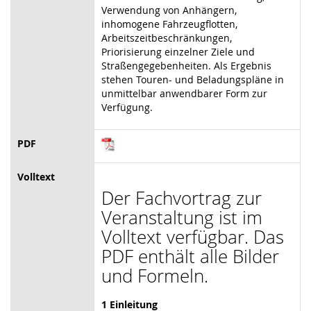
Verwendung von Anhängern,
inhomogene Fahrzeugflotten,
Arbeitszeitbeschränkungen,
Priorisierung einzelner Ziele und
Straßengegebenheiten. Als Ergebnis
stehen Touren- und Beladungspläne in
unmittelbar anwendbarer Form zur
Verfügung.
PDF
Volltext
Der Fachvortrag zur
Veranstaltung ist im
Volltext verfügbar. Das
PDF enthält alle Bilder
und Formeln.
1 Einleitung