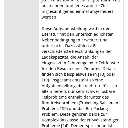
auch enden und jedes andere Ziel
insgesamt genau einmal angesteuert
werden.
Diese Aufgabenstellung wird in der
Literatur mit den unterschiedlichsten
Nebenbedingungen erweitert und
untersucht. Dazu zählen z.B.
verschiedenste Beschränkungen der
Ladekapazität, die Anzahl der
eingesetzten Fahrzeuge oder Zeitfenster
für den Besuch eines Zielortes. Details
finden sich beispielsweise in [13] oder
[19]. Insgesamt entsteht so eine
Aufgabenstellung, die mehrere für sich
allein bereits nur sehr schwer lösbare
Teilprobleme enthält, darunter das
Rundreiseproblem (Travelling Salesman
Problem, TSP) und das Bin-Packing
Problem. Diese gehören beide zur
Komplexitätsklasse der NP-vollständigen
Probleme [14]. Dementsprechend ist