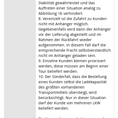
Stabilität gewährleistet und das
Auftreten einer Situation analog zu
Abbildung 1b verhindert.
8. Vereinzelt ist die Zufahrt zu Kunden
nicht mit Anhänger möglich.
Gegebenenfalls wird dann der Anhänger
vor der Lieferung abgestellt und im
Rahmen der Rückfahrt wieder
aufgenommen. In diesem Fall darf die
entsprechende Fracht selbstverständlich
nicht im Anhänger geladen sein.
9. Einzelne Kunden können priorisiert
werden, diese müssen am Beginn einer
Tour beliefert werden.
10. Der Sonderfall, dass die Bestellung
eines Kunden selbst die Ladekapazität
des größten vorhandenen
Transportmittels übersteigt, wird
berücksichtigt. Nur in dieser Situation
darf der Kunde von mehreren LKW
beliefert werden.