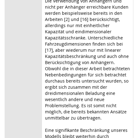
Die Verwendung von Anhängern und
nicht per Anhänger erreichbare Kunden
werden beispielsweise bereits in den
Arbeiten [2] und [16] berücksichtigt,
allerdings nur mit einheitlicher
Kapazität und eindimensionaler
Kapazitätsschranke. Unterschiedliche
Fahrzeugdimensionen finden sich bei
[17], aber wiederum nur mit linearer
Kapazitätsbeschränkung und auch ohne
Berücksichtigung von Anhängern.
Obwohl die in dieser Arbeit betrachteten
Nebenbedingungen für sich betrachtet
durchaus bereits untersucht wurden, so
ergibt sich zusammen mit der
dreidimensionalen Beladung eine
wesentlich andere und neue
Problemstellung. Es ist somit nicht
möglich, die bereits bekannten Ansätze
unmittelbar zu übertragen.
Eine signifikante Beschränkung unseres
Modells bleibt weiterhin durch