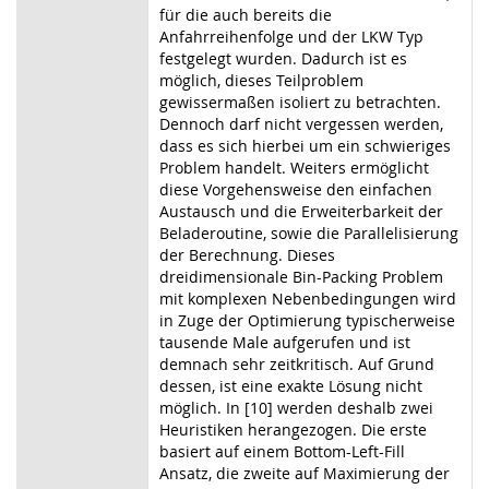
für die auch bereits die
Anfahrreihenfolge und der LKW Typ
festgelegt wurden. Dadurch ist es
möglich, dieses Teilproblem
gewissermaßen isoliert zu betrachten.
Dennoch darf nicht vergessen werden,
dass es sich hierbei um ein schwieriges
Problem handelt. Weiters ermöglicht
diese Vorgehensweise den einfachen
Austausch und die Erweiterbarkeit der
Beladeroutine, sowie die Parallelisierung
der Berechnung. Dieses
dreidimensionale Bin-Packing Problem
mit komplexen Nebenbedingungen wird
in Zuge der Optimierung typischerweise
tausende Male aufgerufen und ist
demnach sehr zeitkritisch. Auf Grund
dessen, ist eine exakte Lösung nicht
möglich. In [10] werden deshalb zwei
Heuristiken herangezogen. Die erste
basiert auf einem Bottom-Left-Fill
Ansatz, die zweite auf Maximierung der