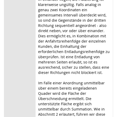
klarerweise ungültig. Falls analog in
genau zwei Koordinaten ein
gemeinsames Intervall überdeckt wird,
so sind die Gegenstände in der dritten
Richtung sequentiell angeordnet - also
direkt neben, vor oder über einander.
Dies ermöglicht es, in Kombination mit
der Anfahrtsreihenfolge der einzelnen
Kunden, die Einhaltung der
erforderlichen Entladungsreihenfolge zu
überprüfen. Ist eine Entladung von
mehreren Seiten erlaubt, so ist es
ausreichend, sicher zu stellen, dass eine
dieser Richtungen nicht blockiert ist.
Im Falle einer Anordnung unmittelbar
über einem bereits eingeladenen
Quader wird die Fläche der
Überschneidung ermittelt. Die
unterstützte Fläche ergibt sich
unmittelbar durch Summation. Wie in
Abschnitt 2 erläutert, führen wir diese