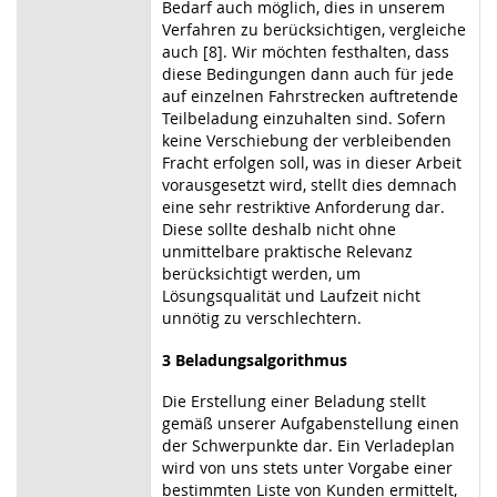
Bedarf auch möglich, dies in unserem
Verfahren zu berücksichtigen, vergleiche
auch [8]. Wir möchten festhalten, dass
diese Bedingungen dann auch für jede
auf einzelnen Fahrstrecken auftretende
Teilbeladung einzuhalten sind. Sofern
keine Verschiebung der verbleibenden
Fracht erfolgen soll, was in dieser Arbeit
vorausgesetzt wird, stellt dies demnach
eine sehr restriktive Anforderung dar.
Diese sollte deshalb nicht ohne
unmittelbare praktische Relevanz
berücksichtigt werden, um
Lösungsqualität und Laufzeit nicht
unnötig zu verschlechtern.
3 Beladungsalgorithmus
Die Erstellung einer Beladung stellt
gemäß unserer Aufgabenstellung einen
der Schwerpunkte dar. Ein Verladeplan
wird von uns stets unter Vorgabe einer
bestimmten Liste von Kunden ermittelt,