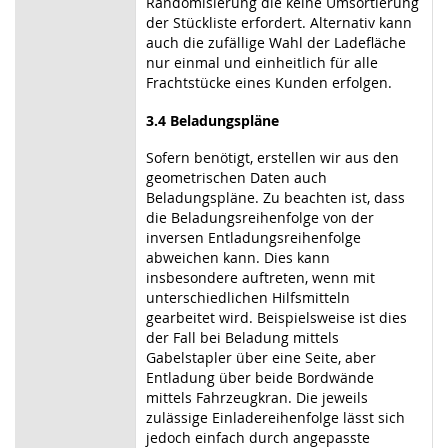
Randomisierung die keine Umsortierung
der Stückliste erfordert. Alternativ kann
auch die zufällige Wahl der Ladefläche
nur einmal und einheitlich für alle
Frachtstücke eines Kunden erfolgen.
3.4 Beladungspläne
Sofern benötigt, erstellen wir aus den
geometrischen Daten auch
Beladungspläne. Zu beachten ist, dass
die Beladungsreihenfolge von der
inversen Entladungsreihenfolge
abweichen kann. Dies kann
insbesondere auftreten, wenn mit
unterschiedlichen Hilfsmitteln
gearbeitet wird. Beispielsweise ist dies
der Fall bei Beladung mittels
Gabelstapler über eine Seite, aber
Entladung über beide Bordwände
mittels Fahrzeugkran. Die jeweils
zulässige Einladereihenfolge lässt sich
jedoch einfach durch angepasste