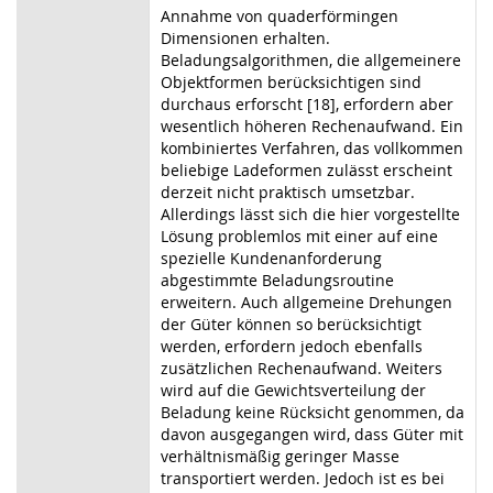
Annahme von quaderförmingen
Dimensionen erhalten.
Beladungsalgorithmen, die allgemeinere
Objektformen berücksichtigen sind
durchaus erforscht [18], erfordern aber
wesentlich höheren Rechenaufwand. Ein
kombiniertes Verfahren, das vollkommen
beliebige Ladeformen zulässt erscheint
derzeit nicht praktisch umsetzbar.
Allerdings lässt sich die hier vorgestellte
Lösung problemlos mit einer auf eine
spezielle Kundenanforderung
abgestimmte Beladungsroutine
erweitern. Auch allgemeine Drehungen
der Güter können so berücksichtigt
werden, erfordern jedoch ebenfalls
zusätzlichen Rechenaufwand. Weiters
wird auf die Gewichtsverteilung der
Beladung keine Rücksicht genommen, da
davon ausgegangen wird, dass Güter mit
verhältnismäßig geringer Masse
transportiert werden. Jedoch ist es bei