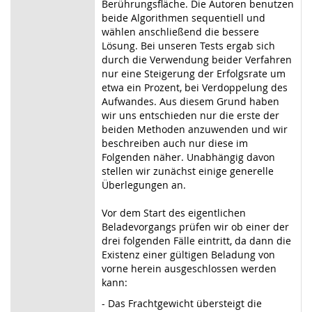
Berührungsfläche. Die Autoren benutzen
beide Algorithmen sequentiell und
wählen anschließend die bessere
Lösung. Bei unseren Tests ergab sich
durch die Verwendung beider Verfahren
nur eine Steigerung der Erfolgsrate um
etwa ein Prozent, bei Verdoppelung des
Aufwandes. Aus diesem Grund haben
wir uns entschieden nur die erste der
beiden Methoden anzuwenden und wir
beschreiben auch nur diese im
Folgenden näher. Unabhängig davon
stellen wir zunächst einige generelle
Überlegungen an.
Vor dem Start des eigentlichen
Beladevorgangs prüfen wir ob einer der
drei folgenden Fälle eintritt, da dann die
Existenz einer gültigen Beladung von
vorne herein ausgeschlossen werden
kann:
- Das Frachtgewicht übersteigt die