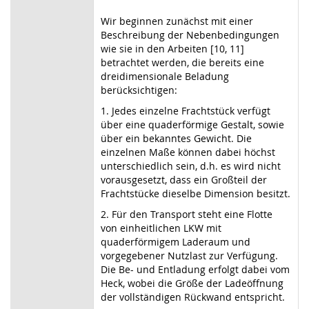
Wir beginnen zunächst mit einer
Beschreibung der Nebenbedingungen
wie sie in den Arbeiten [10, 11]
betrachtet werden, die bereits eine
dreidimensionale Beladung
berücksichtigen:
1. Jedes einzelne Frachtstück verfügt
über eine quaderförmige Gestalt, sowie
über ein bekanntes Gewicht. Die
einzelnen Maße können dabei höchst
unterschiedlich sein, d.h. es wird nicht
vorausgesetzt, dass ein Großteil der
Frachtstücke dieselbe Dimension besitzt.
2. Für den Transport steht eine Flotte
von einheitlichen LKW mit
quaderförmigem Laderaum und
vorgegebener Nutzlast zur Verfügung.
Die Be- und Entladung erfolgt dabei vom
Heck, wobei die Größe der Ladeöffnung
der vollständigen Rückwand entspricht.