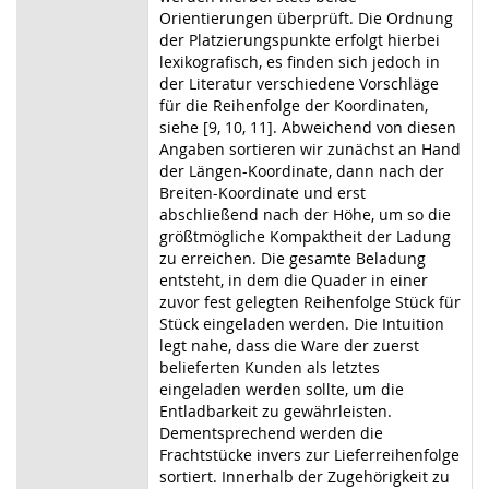
Orientierungen überprüft. Die Ordnung
der Platzierungspunkte erfolgt hierbei
lexikografisch, es finden sich jedoch in
der Literatur verschiedene Vorschläge
für die Reihenfolge der Koordinaten,
siehe [9, 10, 11]. Abweichend von diesen
Angaben sortieren wir zunächst an Hand
der Längen-Koordinate, dann nach der
Breiten-Koordinate und erst
abschließend nach der Höhe, um so die
größtmögliche Kompaktheit der Ladung
zu erreichen. Die gesamte Beladung
entsteht, in dem die Quader in einer
zuvor fest gelegten Reihenfolge Stück für
Stück eingeladen werden. Die Intuition
legt nahe, dass die Ware der zuerst
belieferten Kunden als letztes
eingeladen werden sollte, um die
Entladbarkeit zu gewährleisten.
Dementsprechend werden die
Frachtstücke invers zur Lieferreihenfolge
sortiert. Innerhalb der Zugehörigkeit zu