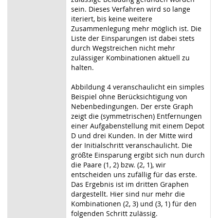
sein. Dieses Verfahren wird so lange
iteriert, bis keine weitere
Zusammenlegung mehr möglich ist. Die
Liste der Einsparungen ist dabei stets
durch Wegstreichen nicht mehr
zulässiger Kombinationen aktuell zu
halten.
Abbildung 4 veranschaulicht ein simples
Beispiel ohne Berücksichtigung von
Nebenbedingungen. Der erste Graph
zeigt die (symmetrischen) Entfernungen
einer Aufgabenstellung mit einem Depot
D und drei Kunden. In der Mitte wird
der Initialschritt veranschaulicht. Die
größte Einsparung ergibt sich nun durch
die Paare (1, 2) bzw. (2, 1), wir
entscheiden uns zufällig für das erste.
Das Ergebnis ist im dritten Graphen
dargestellt. Hier sind nur mehr die
Kombinationen (2, 3) und (3, 1) für den
folgenden Schritt zulässig.