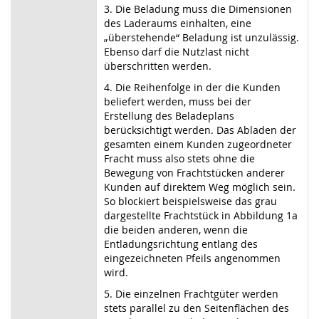
3. Die Beladung muss die Dimensionen
des Laderaums einhalten, eine
„überstehende“ Beladung ist unzulässig.
Ebenso darf die Nutzlast nicht
überschritten werden.
4. Die Reihenfolge in der die Kunden
beliefert werden, muss bei der
Erstellung des Beladeplans
berücksichtigt werden. Das Abladen der
gesamten einem Kunden zugeordneter
Fracht muss also stets ohne die
Bewegung von Frachtstücken anderer
Kunden auf direktem Weg möglich sein.
So blockiert beispielsweise das grau
dargestellte Frachtstück in Abbildung 1a
die beiden anderen, wenn die
Entladungsrichtung entlang des
eingezeichneten Pfeils angenommen
wird.
5. Die einzelnen Frachtgüter werden
stets parallel zu den Seitenflächen des