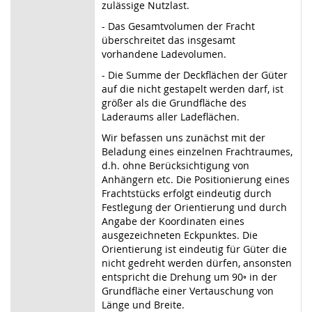
zulässige Nutzlast.
- Das Gesamtvolumen der Fracht
überschreitet das insgesamt
vorhandene Ladevolumen.
- Die Summe der Deckflächen der Güter
auf die nicht gestapelt werden darf, ist
größer als die Grundfläche des
Laderaums aller Ladeflächen.
Wir befassen uns zunächst mit der
Beladung eines einzelnen Frachtraumes,
d.h. ohne Berücksichtigung von
Anhängern etc. Die Positionierung eines
Frachtstücks erfolgt eindeutig durch
Festlegung der Orientierung und durch
Angabe der Koordinaten eines
ausgezeichneten Eckpunktes. Die
Orientierung ist eindeutig für Güter die
nicht gedreht werden dürfen, ansonsten
entspricht die Drehung um 90◦ in der
Grundfläche einer Vertauschung von
Länge und Breite.