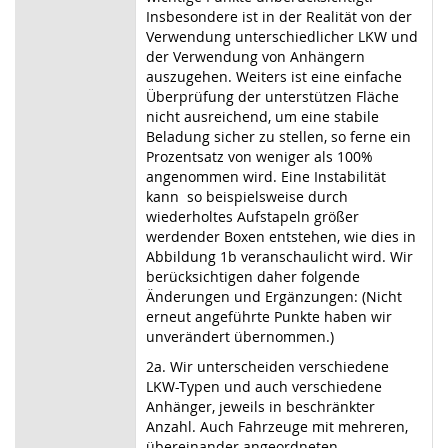
Insbesondere ist in der Realität von der
Verwendung unterschiedlicher LKW und
der Verwendung von Anhängern
auszugehen. Weiters ist eine einfache
Überprüfung der unterstützen Fläche
nicht ausreichend, um eine stabile
Beladung sicher zu stellen, so ferne ein
Prozentsatz von weniger als 100%
angenommen wird. Eine Instabilität
kann so beispielsweise durch
wiederholtes Aufstapeln größer
werdender Boxen entstehen, wie dies in
Abbildung 1b veranschaulicht wird. Wir
berücksichtigen daher folgende
Änderungen und Ergänzungen: (Nicht
erneut angeführte Punkte haben wir
unverändert übernommen.)
2a. Wir unterscheiden verschiedene
LKW-Typen und auch verschiedene
Anhänger, jeweils in beschränkter
Anzahl. Auch Fahrzeuge mit mehreren,
übereinander angeordneten