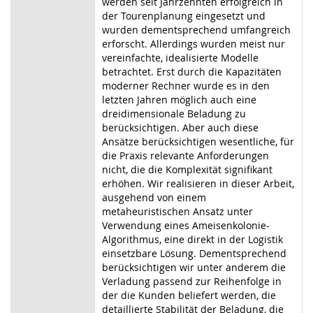
werden seit Jahrzehnten erfolgreich in
der Tourenplanung eingesetzt und
wurden dementsprechend umfangreich
erforscht. Allerdings wurden meist nur
vereinfachte, idealisierte Modelle
betrachtet. Erst durch die Kapazitäten
moderner Rechner wurde es in den
letzten Jahren möglich auch eine
dreidimensionale Beladung zu
berücksichtigen. Aber auch diese
Ansätze berücksichtigen wesentliche, für
die Praxis relevante Anforderungen
nicht, die die Komplexität signifikant
erhöhen. Wir realisieren in dieser Arbeit,
ausgehend von einem
metaheuristischen Ansatz unter
Verwendung eines Ameisenkolonie-
Algorithmus, eine direkt in der Logistik
einsetzbare Lösung. Dementsprechend
berücksichtigen wir unter anderem die
Verladung passend zur Reihenfolge in
der die Kunden beliefert werden, die
detaillierte Stabilität der Beladung, die