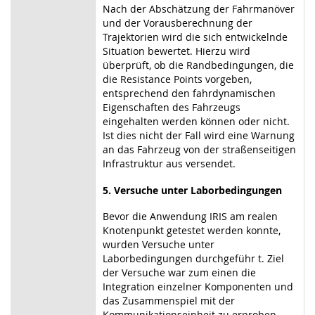
Nach der Abschätzung der Fahrmanöver
und der Vorausberechnung der
Trajektorien wird die sich entwickelnde
Situation bewertet. Hierzu wird
überprüft, ob die Randbedingungen, die
die Resistance Points vorgeben,
entsprechend den fahrdynamischen
Eigenschaften des Fahrzeugs
eingehalten werden können oder nicht.
Ist dies nicht der Fall wird eine Warnung
an das Fahrzeug von der straßenseitigen
Infrastruktur aus versendet.
5. Versuche unter Laborbedingungen
Bevor die Anwendung IRIS am realen
Knotenpunkt getestet werden konnte,
wurden Versuche unter
Laborbedingungen durchgeführ t. Ziel
der Versuche war zum einen die
Integration einzelner Komponenten und
das Zusammenspiel mit der
Kommunikationseinheit zu erproben,