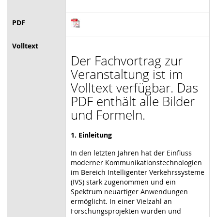
PDF
Volltext
Der Fachvortrag zur
Veranstaltung ist im
Volltext verfügbar. Das
PDF enthält alle Bilder
und Formeln.
1. Einleitung
In den letzten Jahren hat der Einfluss
moderner Kommunikationstechnologien
im Bereich Intelligenter Verkehrssysteme
(IVS) stark zugenommen und ein
Spektrum neuartiger Anwendungen
ermöglicht. In einer Vielzahl an
Forschungsprojekten wurden und