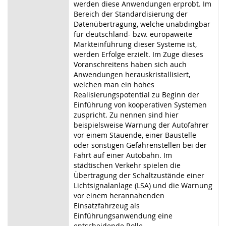
werden diese Anwendungen erprobt. Im
Bereich der Standardisierung der
Datenübertragung, welche unabdingbar
für deutschland- bzw. europaweite
Markteinführung dieser Systeme ist,
werden Erfolge erzielt. Im Zuge dieses
Voranschreitens haben sich auch
Anwendungen herauskristallisiert,
welchen man ein hohes
Realisierungspotential zu Beginn der
Einführung von kooperativen Systemen
zuspricht. Zu nennen sind hier
beispielsweise Warnung der Autofahrer
vor einem Stauende, einer Baustelle
oder sonstigen Gefahrenstellen bei der
Fahrt auf einer Autobahn. Im
städtischen Verkehr spielen die
Übertragung der Schaltzustände einer
Lichtsignalanlage (LSA) und die Warnung
vor einem herannahenden
Einsatzfahrzeug als
Einführungsanwendung eine
entscheidende Rolle.