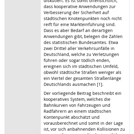
diskutiert. Es ist somit offensichtlich,
dass kooperative Anwendungen zur
Verbesserung der Sicherheit auf
städtischen Knotenpunkten noch nicht
reift für eine Markteinführung sind.
Dass es aber Bedarf an derartigen
Anwendungen gibt, belegen die Zahlen
des statistischen Bundesamtes. Etwa
zwei Drittel aller Verkehrsunfälle in
Deutschland, welche zu Verletzungen
führen oder sogar tödlich enden,
ereignen sich im städtischen Umfeld,
obwohl städtische Straßen weniger als
ein Viertel der gesamten Straßenlänge
Deutschlands ausmachen [1].
Der vorliegende Beitrag beschreibt ein
kooperatives System, welches die
Bahnkurven von Fahrzeugen und
Radfahrern an einem städtischen
Kontenpunkt abschätzt und
vorausberechnet und somit in der Lage
ist, vor sich anbahnenden Kollisionen zu