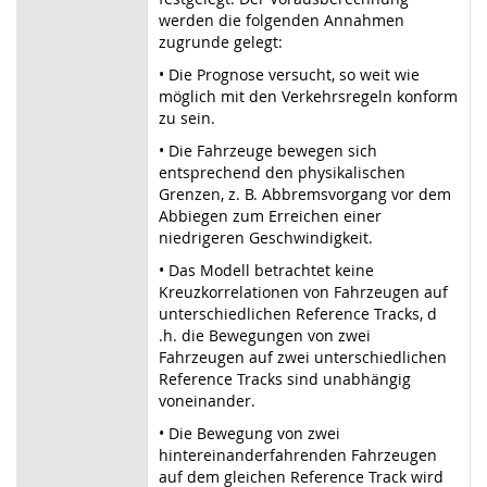
werden die folgenden Annahmen
zugrunde gelegt:
• Die Prognose versucht, so weit wie
möglich mit den Verkehrsregeln konform
zu sein.
• Die Fahrzeuge bewegen sich
entsprechend den physikalischen
Grenzen, z. B. Abbremsvorgang vor dem
Abbiegen zum Erreichen einer
niedrigeren Geschwindigkeit.
• Das Modell betrachtet keine
Kreuzkorrelationen von Fahrzeugen auf
unterschiedlichen Reference Tracks, d
.h. die Bewegungen von zwei
Fahrzeugen auf zwei unterschiedlichen
Reference Tracks sind unabhängig
voneinander.
• Die Bewegung von zwei
hintereinanderfahrenden Fahrzeugen
auf dem gleichen Reference Track wird