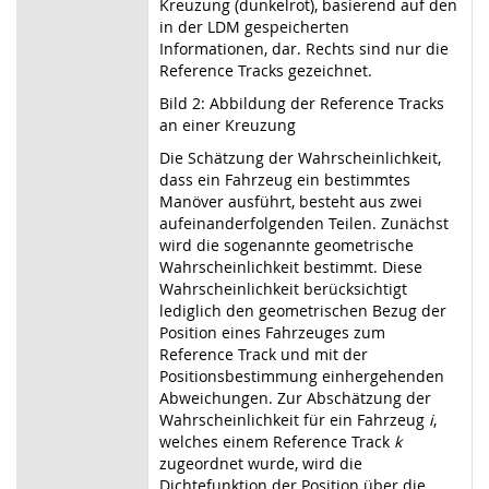
Kreuzung (dunkelrot), basierend auf den
in der LDM gespeicherten
Informationen, dar. Rechts sind nur die
Reference Tracks gezeichnet.
Bild 2: Abbildung der Reference Tracks
an einer Kreuzung
Die Schätzung der Wahrscheinlichkeit,
dass ein Fahrzeug ein bestimmtes
Manöver ausführt, besteht aus zwei
aufeinanderfolgenden Teilen. Zunächst
wird die sogenannte geometrische
Wahrscheinlichkeit bestimmt. Diese
Wahrscheinlichkeit berücksichtigt
lediglich den geometrischen Bezug der
Position eines Fahrzeuges zum
Reference Track und mit der
Positionsbestimmung einhergehenden
Abweichungen. Zur Abschätzung der
Wahrscheinlichkeit für ein Fahrzeug
i
,
welches einem Reference Track
k
zugeordnet wurde, wird die
Dichtefunktion der Position über die