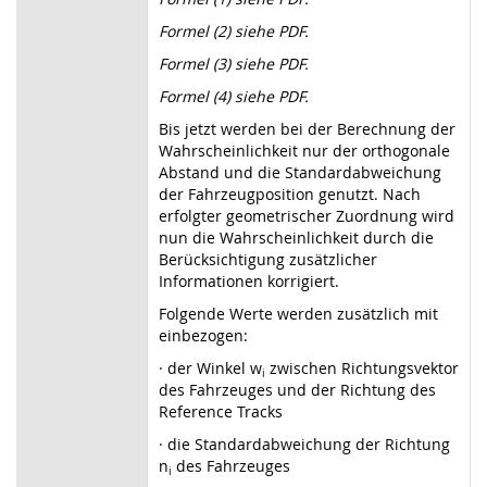
Formel (2) siehe PDF.
Formel (3) siehe PDF.
Formel (4) siehe PDF.
Bis jetzt werden bei der Berechnung der
Wahrscheinlichkeit nur der orthogonale
Abstand und die Standardabweichung
der Fahrzeugposition genutzt. Nach
erfolgter geometrischer Zuordnung wird
nun die Wahrscheinlichkeit durch die
Berücksichtigung zusätzlicher
Informationen korrigiert.
Folgende Werte werden zusätzlich mit
einbezogen:
·
der Winkel
w
zwischen Richtungsvektor
i
des Fahrzeuges und der Richtung des
Reference Tracks
·
die Standardabweichung der Richtung
n
des Fahrzeuges
i