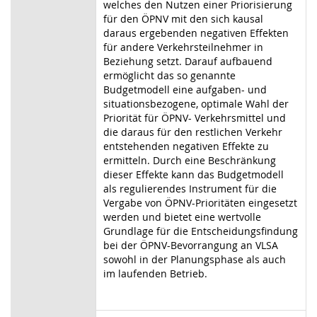
welches den Nutzen einer Priorisierung
für den ÖPNV mit den sich kausal
daraus ergebenden negativen Effekten
für andere Verkehrsteilnehmer in
Beziehung setzt. Darauf aufbauend
ermöglicht das so genannte
Budgetmodell eine aufgaben- und
situationsbezogene, optimale Wahl der
Priorität für ÖPNV- Verkehrsmittel und
die daraus für den restlichen Verkehr
entstehenden negativen Effekte zu
ermitteln. Durch eine Beschränkung
dieser Effekte kann das Budgetmodell
als regulierendes Instrument für die
Vergabe von ÖPNV-Prioritäten eingesetzt
werden und bietet eine wertvolle
Grundlage für die Entscheidungsfindung
bei der ÖPNV-Bevorrangung an VLSA
sowohl in der Planungsphase als auch
im laufenden Betrieb.