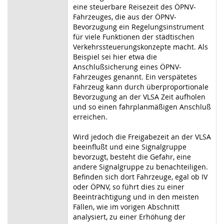
eine steuerbare Reisezeit des ÖPNV-
Fahrzeuges, die aus der ÖPNV-
Bevorzugung ein Regelungsinstrument
für viele Funktionen der städtischen
Verkehrssteuerungskonzepte macht. Als
Beispiel sei hier etwa die
Anschlußsicherung eines ÖPNV-
Fahrzeuges genannt. Ein verspätetes
Fahrzeug kann durch überproportionale
Bevorzugung an der VLSA Zeit aufholen
und so einen fahrplanmäßigen Anschluß
erreichen.
Wird jedoch die Freigabezeit an der VLSA
beeinflußt und eine Signalgruppe
bevorzugt, besteht die Gefahr, eine
andere Signalgruppe zu benachteiligen.
Befinden sich dort Fahrzeuge, egal ob IV
oder ÖPNV, so führt dies zu einer
Beeinträchtigung und in den meisten
Fällen, wie im vorigen Abschnitt
analysiert, zu einer Erhöhung der