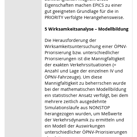
Eigenschaften machen EPICS zu einer
gut geeigneten Grundlage für die in
PRIORITY verfolgte Herangehensweise.
5 Wirksamkeitsanalyse – Modellbildung
Die Herausforderung der
Wirksamkeitsuntersuchung einer ÖPNV-
Priorisierung bzw. unterschiedlicher
Priorisierungen ist die Mannigfaltigkeit
der exakten Verkehrssituationen (=
Anzahl und Lage der einzelnen IV und
ÖPNV-Fahrzeuge). Um diese
Mannigfaltigkeit zu beherrschen wurde
bei der mathematischen Modellbildung
ein statistischer Ansatz verfolgt, bei dem
mehrere zeitlich ausgedehnte
Simulationsläufe aus NONSTOP
herangezogen wurden, um Meßwerte
der Verkehrsdynamik zu ermitteln und
ein Modell der Auswirkungen
unterschiedlicher ÖPNV-Priorisierungen