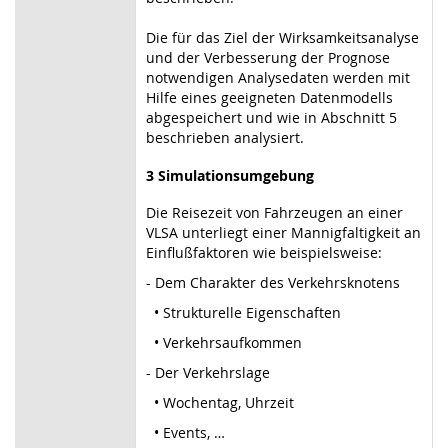
Die für das Ziel der Wirksamkeitsanalyse
und der Verbesserung der Prognose
notwendigen Analysedaten werden mit
Hilfe eines geeigneten Datenmodells
abgespeichert und wie in Abschnitt 5
beschrieben analysiert.
3 Simulationsumgebung
Die Reisezeit von Fahrzeugen an einer
VLSA unterliegt einer Mannigfaltigkeit an
Einflußfaktoren wie beispielsweise:
- Dem Charakter des Verkehrsknotens
• Strukturelle Eigenschaften
• Verkehrsaufkommen
- Der Verkehrslage
• Wochentag, Uhrzeit
• Events, …