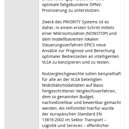
optimale fallgebundene ÖPNV-
Priorisierung zu unterstützen.
Zweck des PRIORITY Systems ist es
daher, in einem ersten Schritt mittels
einer Mikrosimulation (NONSTOP) und
dem modellbasierten lokalen
Steuerungsverfahren EPICS neue
Ansätze zur Prognose und Berechung
optimaler Bedienzeiten an intelligenten
VLSA zu konzipieren und zu testen.
Nutzergleichgewichte sollen beispielhaft
für alle an der VLSA beteiligten
Mobilitätsmodalitäten auf Basis
fortgeschrittener Vergleichsverfahren,
dem so genannten Budget,
nachvollziehbar und bewertbar gemacht
werden. Als Hilfsmittel hierfür wurde
der europäischen Standard EN
13816:2002 im Sektor Transport –
Logistik und Services – öffentlicher