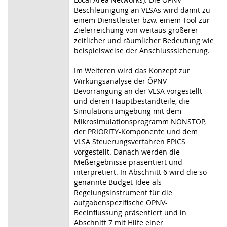
Beschleunigung an VLSAs wird damit zu
einem Dienstleister bzw. einem Tool zur
Zielerreichung von weitaus größerer
zeitlicher und räumlicher Bedeutung wie
beispielsweise der Anschlusssicherung.
Im Weiteren wird das Konzept zur
Wirkungsanalyse der ÖPNV-
Bevorrangung an der VLSA vorgestellt
und deren Hauptbestandteile, die
Simulationsumgebung mit dem
Mikrosimulationsprogramm NONSTOP,
der PRIORITY-Komponente und dem
VLSA Steuerungsverfahren EPICS
vorgestellt. Danach werden die
Meßergebnisse präsentiert und
interpretiert. In Abschnitt 6 wird die so
genannte Budget-Idee als
Regelungsinstrument für die
aufgabenspezifische ÖPNV-
Beeinflussung präsentiert und in
Abschnitt 7 mit Hilfe einer