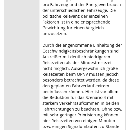
pro Fahrzeug und der Energieverbrauch
der unterschiedlichen Fahrzeuge. Die
politische Relevanz der einzelnen
Faktoren ist in eine entsprechende
Gewichtung für einen Vergleich
umzusetzen.
Durch die angenommene Einhaltung der
Geschwindigkeitsbeschränkungen sind
Ausreißer mit deutlich niedrigeren
Reisezeiten als der Mindestreisezeit
nicht möglich. Außergewöhnlich große
Reisezeiten beim ÖPNV müssen jedoch
besonders betrachtet werden, da diese
den geplanten Fahrverlauf extrem
beeinflussen können. Hier ist vor allem
die Reduktion für das Szenario 4 mit
starkem Verkehrsaufkommen in beiden
Fahrtrichtungen zu beachten. Ohne bzw.
mit sehr geringer Priorisierung können
hier Reisezeiten von einigen Minuten
bzw. einigen Signalumläufen zu Stande