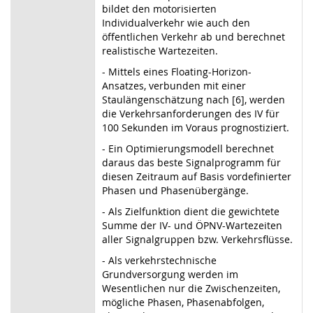
bildet den motorisierten
Individualverkehr wie auch den
öffentlichen Verkehr ab und berechnet
realistische Wartezeiten.
- Mittels eines Floating-Horizon-
Ansatzes, verbunden mit einer
Staulängenschätzung nach [6], werden
die Verkehrsanforderungen des IV für
100 Sekunden im Voraus prognostiziert.
- Ein Optimierungsmodell berechnet
daraus das beste Signalprogramm für
diesen Zeitraum auf Basis vordefinierter
Phasen und Phasenübergänge.
- Als Zielfunktion dient die gewichtete
Summe der IV- und ÖPNV-Wartezeiten
aller Signalgruppen bzw. Verkehrsflüsse.
- Als verkehrstechnische
Grundversorgung werden im
Wesentlichen nur die Zwischenzeiten,
mögliche Phasen, Phasenabfolgen,