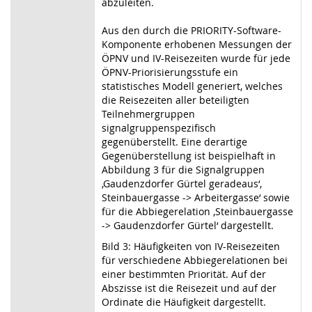
abzuleiten.
Aus den durch die PRIORITY-Software-
Komponente erhobenen Messungen der
ÖPNV und IV-Reisezeiten wurde für jede
ÖPNV-Priorisierungsstufe ein
statistisches Modell generiert, welches
die Reisezeiten aller beteiligten
Teilnehmergruppen
signalgruppenspezifisch
gegenüberstellt. Eine derartige
Gegenüberstellung ist beispielhaft in
Abbildung 3 für die Signalgruppen
‚Gaudenzdorfer Gürtel geradeaus‘,
Steinbauergasse -> Arbeitergasse‘ sowie
für die Abbiegerelation ‚Steinbauergasse
-> Gaudenzdorfer Gürtel‘ dargestellt.
Bild 3: Häufigkeiten von IV-Reisezeiten
für verschiedene Abbiegerelationen bei
einer bestimmten Priorität. Auf der
Abszisse ist die Reisezeit und auf der
Ordinate die Häufigkeit dargestellt.