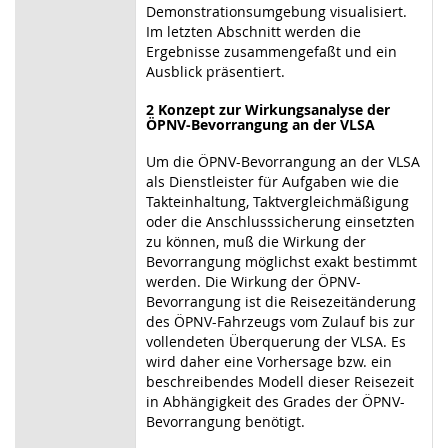
Demonstrationsumgebung visualisiert.
Im letzten Abschnitt werden die
Ergebnisse zusammengefaßt und ein
Ausblick präsentiert.
2 Konzept zur Wirkungsanalyse der
ÖPNV-Bevorrangung an der VLSA
Um die ÖPNV-Bevorrangung an der VLSA
als Dienstleister für Aufgaben wie die
Takteinhaltung, Taktvergleichmäßigung
oder die Anschlusssicherung einsetzten
zu können, muß die Wirkung der
Bevorrangung möglichst exakt bestimmt
werden. Die Wirkung der ÖPNV-
Bevorrangung ist die Reisezeitänderung
des ÖPNV-Fahrzeugs vom Zulauf bis zur
vollendeten Überquerung der VLSA. Es
wird daher eine Vorhersage bzw. ein
beschreibendes Modell dieser Reisezeit
in Abhängigkeit des Grades der ÖPNV-
Bevorrangung benötigt.