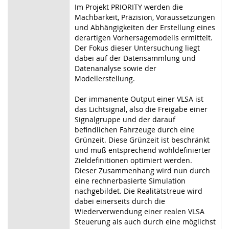
Im Projekt PRIORITY werden die
Machbarkeit, Präzision, Voraussetzungen
und Abhängigkeiten der Erstellung eines
derartigen Vorhersagemodells ermittelt.
Der Fokus dieser Untersuchung liegt
dabei auf der Datensammlung und
Datenanalyse sowie der
Modellerstellung.
Der immanente Output einer VLSA ist
das Lichtsignal, also die Freigabe einer
Signalgruppe und der darauf
befindlichen Fahrzeuge durch eine
Grünzeit. Diese Grünzeit ist beschränkt
und muß entsprechend wohldefinierter
Zieldefinitionen optimiert werden.
Dieser Zusammenhang wird nun durch
eine rechnerbasierte Simulation
nachgebildet. Die Realitätstreue wird
dabei einerseits durch die
Wiederverwendung einer realen VLSA
Steuerung als auch durch eine möglichst