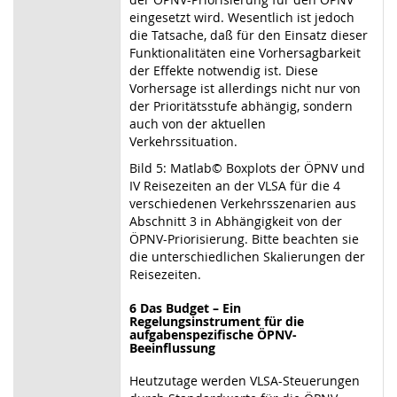
eingesetzt wird. Wesentlich ist jedoch
die Tatsache, daß für den Einsatz dieser
Funktionalitäten eine Vorhersagbarkeit
der Effekte notwendig ist. Diese
Vorhersage ist allerdings nicht nur von
der Prioritätsstufe abhängig, sondern
auch von der aktuellen
Verkehrssituation.
Bild 5: Matlab© Boxplots der ÖPNV und
IV Reisezeiten an der VLSA für die 4
verschiedenen Verkehrsszenarien aus
Abschnitt 3 in Abhängigkeit von der
ÖPNV-Priorisierung. Bitte beachten sie
die unterschiedlichen Skalierungen der
Reisezeiten.
6 Das Budget – Ein
Regelungsinstrument für die
aufgabenspezifische ÖPNV-
Beeinflussung
Heutzutage werden VLSA-Steuerungen