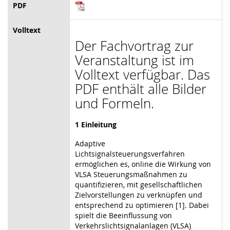
PDF
Volltext
Der Fachvortrag zur
Veranstaltung ist im
Volltext verfügbar. Das
PDF enthält alle Bilder
und Formeln.
1 Einleitung
Adaptive
Lichtsignalsteuerungsverfahren
ermöglichen es, online die Wirkung von
VLSA Steuerungsmaßnahmen zu
quantifizieren, mit gesellschaftlichen
Zielvorstellungen zu verknüpfen und
entsprechend zu optimieren [1]. Dabei
spielt die Beeinflussung von
Verkehrslichtsignalanlagen (VLSA)