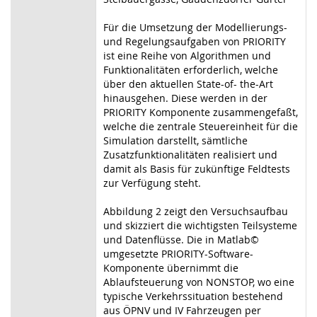
Für die Umsetzung der Modellierungs-
und Regelungsaufgaben von PRIORITY
ist eine Reihe von Algorithmen und
Funktionalitäten erforderlich, welche
über den aktuellen State-of- the-Art
hinausgehen. Diese werden in der
PRIORITY Komponente zusammengefaßt,
welche die zentrale Steuereinheit für die
Simulation darstellt, sämtliche
Zusatzfunktionalitäten realisiert und
damit als Basis für zukünftige Feldtests
zur Verfügung steht.
Abbildung 2 zeigt den Versuchsaufbau
und skizziert die wichtigsten Teilsysteme
und Datenflüsse. Die in Matlab©
umgesetzte PRIORITY-Software-
Komponente übernimmt die
Ablaufsteuerung von NONSTOP, wo eine
typische Verkehrssituation bestehend
aus ÖPNV und IV Fahrzeugen per