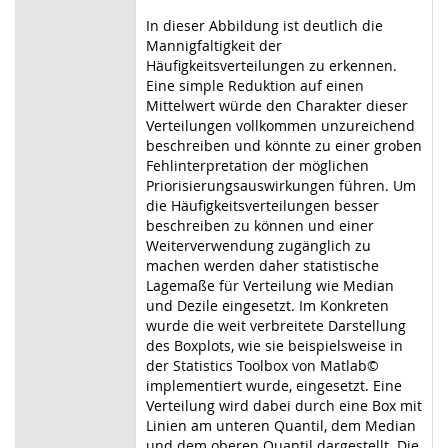
In dieser Abbildung ist deutlich die
Mannigfaltigkeit der
Häufigkeitsverteilungen zu erkennen.
Eine simple Reduktion auf einen
Mittelwert würde den Charakter dieser
Verteilungen vollkommen unzureichend
beschreiben und könnte zu einer groben
Fehlinterpretation der möglichen
Priorisierungsauswirkungen führen. Um
die Häufigkeitsverteilungen besser
beschreiben zu können und einer
Weiterverwendung zugänglich zu
machen werden daher statistische
Lagemaße für Verteilung wie Median
und Dezile eingesetzt. Im Konkreten
wurde die weit verbreitete Darstellung
des Boxplots, wie sie beispielsweise in
der Statistics Toolbox von Matlab©
implementiert wurde, eingesetzt. Eine
Verteilung wird dabei durch eine Box mit
Linien am unteren Quantil, dem Median
und dem oberen Quantil dargestellt. Die