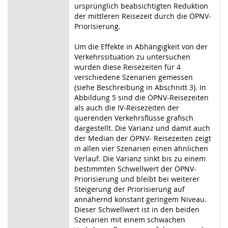
ursprünglich beabsichtigten Reduktion
der mittleren Reisezeit durch die ÖPNV-
Priorisierung.
Um die Effekte in Abhängigkeit von der
Verkehrssituation zu untersuchen
wurden diese Reisezeiten für 4
verschiedene Szenarien gemessen
(siehe Beschreibung in Abschnitt 3). In
Abbildung 5 sind die ÖPNV-Reisezeiten
als auch die IV-Reisezeiten der
querenden Verkehrsflüsse grafisch
dargestellt. Die Varianz und damit auch
der Median der ÖPNV- Reisezeiten zeigt
in allen vier Szenarien einen ähnlichen
Verlauf. Die Varianz sinkt bis zu einem
bestimmten Schwellwert der ÖPNV-
Priorisierung und bleibt bei weiterer
Steigerung der Priorisierung auf
annähernd konstant geringem Niveau.
Dieser Schwellwert ist in den beiden
Szenarien mit einem schwachen