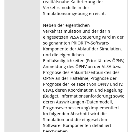
realitätsnahe Kalibrierung der
Verkehrsmodelle in der
Simulationsumgebung erreicht.
Neben der eigentlichen
Verkehrssimulation und der darin
eingesetzten VLSA Steuerung wird in der
so genannten PRIORITY-Software-
Komponente der Ablauf der Simulation,
und die eigentlichen
Einflußmöglichkeiten (Priorität des ÖPNV,
Anmeldung des ÖPNV an der VLSA bzw.
Prognose des Ankunftszeitpunktes des
ÖPNV an der Haltelinie, Prognose der
Prognose der Reisezeit von ÖPNV und IV,
usw.), deren Koordination und Regelung
(Budget, Informationsanforderung) sowie
deren Auswirkungen (Datenmodell,
Prognoseverbesserung) implementiert.
Im folgenden Abschnitt wird die
Simulation und die eingesetzten
Software- Komponenten detailliert
beschrieben.