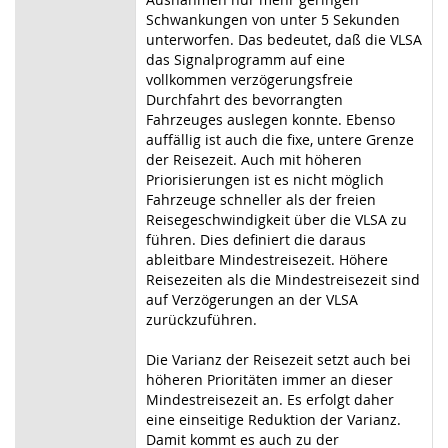
Schwankungen von unter 5 Sekunden
unterworfen. Das bedeutet, daß die VLSA
das Signalprogramm auf eine
vollkommen verzögerungsfreie
Durchfahrt des bevorrangten
Fahrzeuges auslegen konnte. Ebenso
auffällig ist auch die fixe, untere Grenze
der Reisezeit. Auch mit höheren
Priorisierungen ist es nicht möglich
Fahrzeuge schneller als der freien
Reisegeschwindigkeit über die VLSA zu
führen. Dies definiert die daraus
ableitbare Mindestreisezeit. Höhere
Reisezeiten als die Mindestreisezeit sind
auf Verzögerungen an der VLSA
zurückzuführen.
Die Varianz der Reisezeit setzt auch bei
höheren Prioritäten immer an dieser
Mindestreisezeit an. Es erfolgt daher
eine einseitige Reduktion der Varianz.
Damit kommt es auch zu der