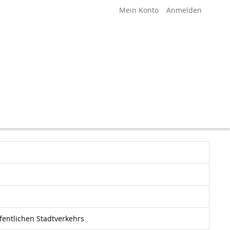
Mein Konto
Anmelden
ffentlichen Stadtverkehrs