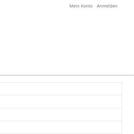
Mein Konto
Anmelden