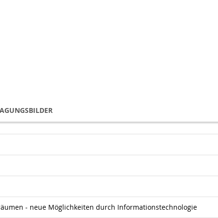
TAGUNGSBILDER
sräumen - neue Möglichkeiten durch Informationstechnologie