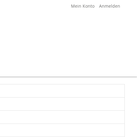
Mein Konto
Anmelden