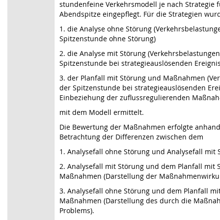
stundenfeine Verkehrsmodell je nach Strategie 
Abendspitze eingepflegt. Für die Strategien wurd
1. die Analyse ohne Störung (Verkehrsbelastung
Spitzenstunde ohne Störung)
2. die Analyse mit Störung (Verkehrsbelastungen
Spitzenstunde bei strategieauslösenden Ereigni
3. der Planfall mit Störung und Maßnahmen (Ve
der Spitzenstunde bei strategieauslösenden Ere
Einbeziehung der zuflussregulierenden Maßna
mit dem Modell ermittelt.
Die Bewertung der Maßnahmen erfolgte anhand 
Betrachtung der Differenzen zwischen dem
1. Analysefall ohne Störung und Analysefall mit
2. Analysefall mit Störung und dem Planfall mit
Maßnahmen (Darstellung der Maßnahmenwirku
3. Analysefall ohne Störung und dem Planfall mi
Maßnahmen (Darstellung des durch die Maßna
Problems).